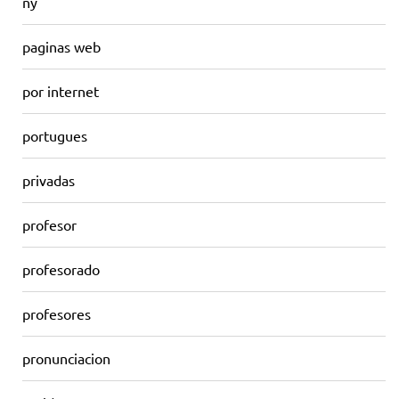
ny
paginas web
por internet
portugues
privadas
profesor
profesorado
profesores
pronunciacion