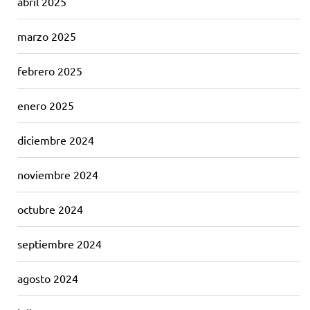
abril 2025
marzo 2025
febrero 2025
enero 2025
diciembre 2024
noviembre 2024
octubre 2024
septiembre 2024
agosto 2024