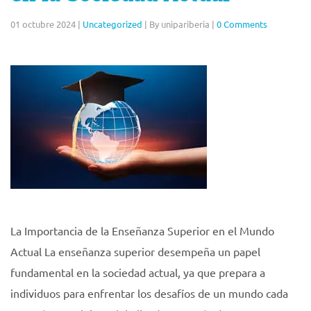
01 octubre 2024
|
Uncategorized
|
By unipariberia
|
0 Comments
La Importancia de la Enseñanza Superior en el Mundo
Actual La enseñanza superior desempeña un papel
fundamental en la sociedad actual, ya que prepara a
individuos para enfrentar los desafíos de un mundo cada