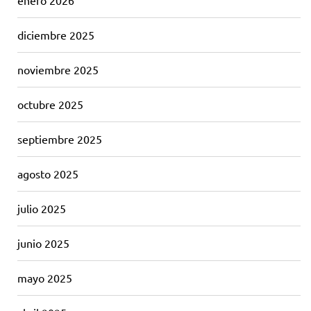
diciembre 2025
noviembre 2025
octubre 2025
septiembre 2025
agosto 2025
julio 2025
junio 2025
mayo 2025