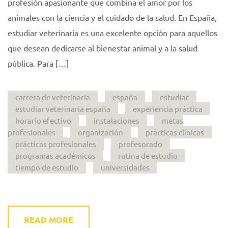
profesión apasionante que combina el amor por los
animales con la ciencia y el cuidado de la salud. En España,
estudiar veterinaria es una excelente opción para aquellos
que desean dedicarse al bienestar animal y a la salud
pública. Para […]
carrera de veterinaria
españa
estudiar
estudiar veterinaria españa
experiencia práctica
horario efectivo
instalaciones
metas
profesionales
organización
prácticas clínicas
prácticas profesionales
profesorado
programas académicos
rutina de estudio
tiempo de estudio
universidades
READ MORE