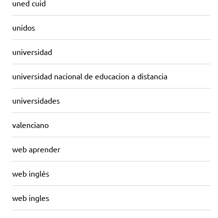
uned cuid
unidos
universidad
universidad nacional de educacion a distancia
universidades
valenciano
web aprender
web inglés
web ingles