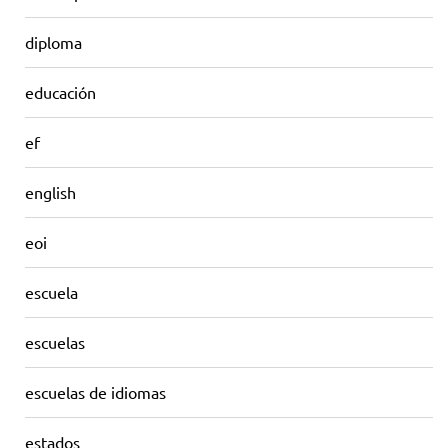
diploma
educación
ef
english
eoi
escuela
escuelas
escuelas de idiomas
estados