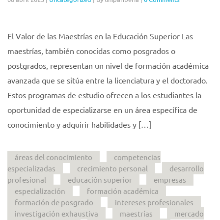
El Valor de las Maestrías en la Educación Superior Las
maestrías, también conocidas como posgrados o
postgrados, representan un nivel de formación académica
avanzada que se sitúa entre la licenciatura y el doctorado.
Estos programas de estudio ofrecen a los estudiantes la
oportunidad de especializarse en un área específica de
conocimiento y adquirir habilidades y […]
áreas del conocimiento
competencias
especializadas
crecimiento personal
desarrollo
profesional
educación superior
empresas
especialización
formación académica
formación de posgrado
intereses profesionales
investigación exhaustiva
maestrías
mercado