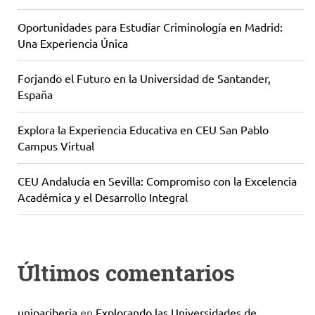
Oportunidades para Estudiar Criminología en Madrid:
Una Experiencia Única
Forjando el Futuro en la Universidad de Santander,
España
Explora la Experiencia Educativa en CEU San Pablo
Campus Virtual
CEU Andalucía en Sevilla: Compromiso con la Excelencia
Académica y el Desarrollo Integral
Últimos comentarios
unipariberia
en
Explorando las Universidades de