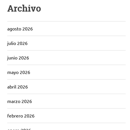
Archivo
agosto 2026
julio 2026
junio 2026
mayo 2026
abril 2026
marzo 2026
febrero 2026
enero 2026