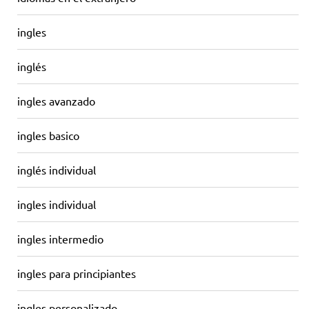
ingles
inglés
ingles avanzado
ingles basico
inglés individual
ingles individual
ingles intermedio
ingles para principiantes
ingles personalizado