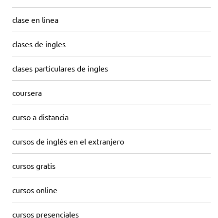
clase en linea
clases de ingles
clases particulares de ingles
coursera
curso a distancia
cursos de inglés en el extranjero
cursos gratis
cursos online
cursos presenciales