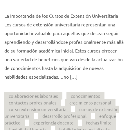
La Importancia de los Cursos de Extensión Universitaria
Los cursos de extensión universitaria representan una
oportunidad invaluable para aquellos que desean seguir
aprendiendo y desarrollándose profesionalmente más allá
de su formación académica inicial. Estos cursos ofrecen
una variedad de beneficios que van desde la actualización
de conocimientos hasta la adquisición de nuevas
habilidades especializadas. Uno […]
colaboraciones laborales
conocimientos
contactos profesionales
crecimiento personal
curso extension universitaria
cursos de extensión
universitaria
desarrollo profesional
enfoque
práctico
experiencia docente
fechas límite
flexibilidad horaria
habilidades especializadas