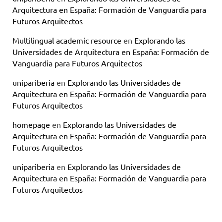
Arquitectura en España: Formación de Vanguardia para
Futuros Arquitectos
Multilingual academic resource
en
Explorando las
Universidades de Arquitectura en España: Formación de
Vanguardia para Futuros Arquitectos
unipariberia
en
Explorando las Universidades de
Arquitectura en España: Formación de Vanguardia para
Futuros Arquitectos
homepage
en
Explorando las Universidades de
Arquitectura en España: Formación de Vanguardia para
Futuros Arquitectos
unipariberia
en
Explorando las Universidades de
Arquitectura en España: Formación de Vanguardia para
Futuros Arquitectos