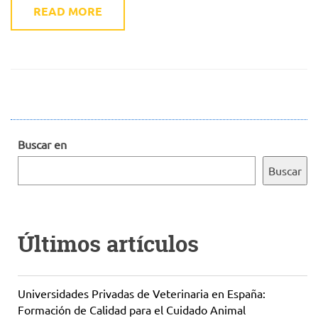
READ MORE
Buscar en
Buscar
Últimos artículos
Universidades Privadas de Veterinaria en España:
Formación de Calidad para el Cuidado Animal