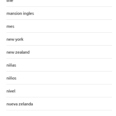
mansion ingles
mes
new york
new zealand
niñas
niños
nivel
nueva zelanda