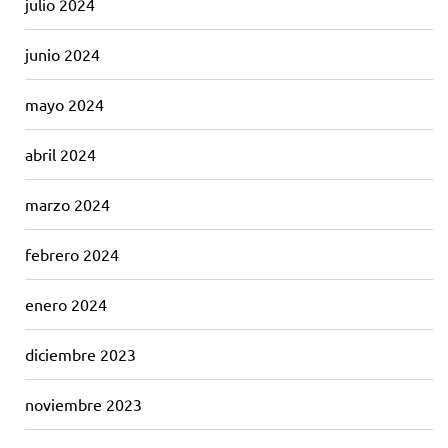
julio 2024
junio 2024
mayo 2024
abril 2024
marzo 2024
febrero 2024
enero 2024
diciembre 2023
noviembre 2023