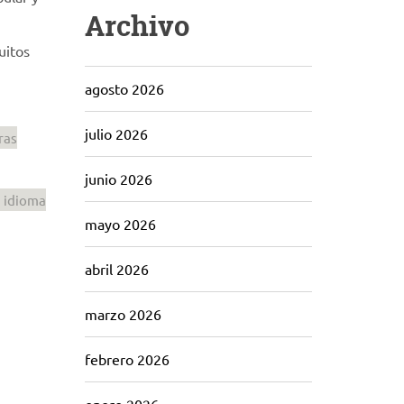
Archivo
uitos
agosto 2026
julio 2026
ras
junio 2026
idioma
mayo 2026
abril 2026
marzo 2026
febrero 2026