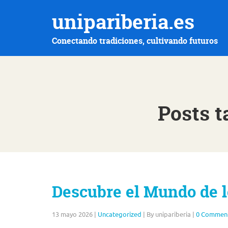
unipariberia.es
Conectando tradiciones, cultivando futuros
Posts t
Descubre el Mundo de l
13 mayo 2026
|
Uncategorized
|
By unipariberia
|
0 Commen