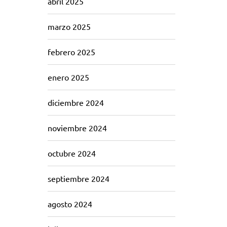
abril 2025
marzo 2025
febrero 2025
enero 2025
diciembre 2024
noviembre 2024
octubre 2024
septiembre 2024
agosto 2024