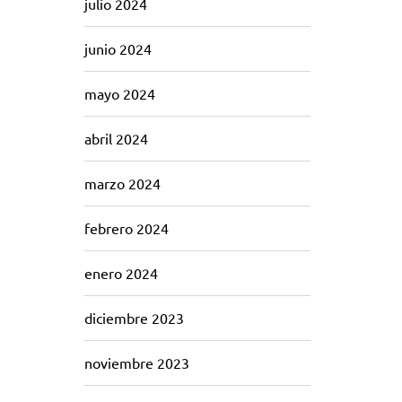
julio 2024
junio 2024
mayo 2024
abril 2024
marzo 2024
febrero 2024
enero 2024
diciembre 2023
noviembre 2023