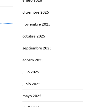
enero 2026
diciembre 2025
noviembre 2025
octubre 2025
septiembre 2025
agosto 2025
julio 2025
junio 2025
mayo 2025