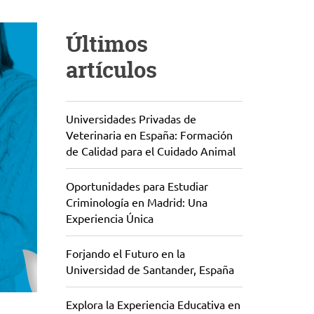
Últimos
artículos
Universidades Privadas de
Veterinaria en España: Formación
de Calidad para el Cuidado Animal
Oportunidades para Estudiar
Criminología en Madrid: Una
Experiencia Única
Forjando el Futuro en la
Universidad de Santander, España
Explora la Experiencia Educativa en