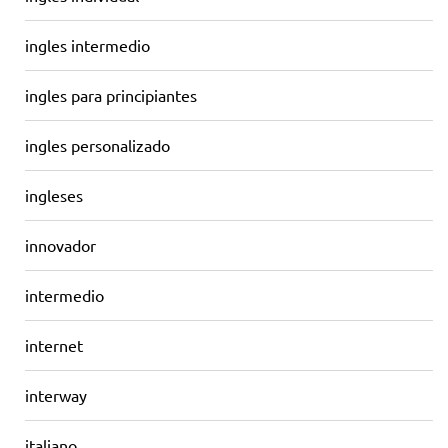
ingles intermedio
ingles para principiantes
ingles personalizado
ingleses
innovador
intermedio
internet
interway
italiano