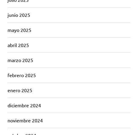
junio 2025
mayo 2025
abril 2025
marzo 2025
febrero 2025
enero 2025
diciembre 2024
noviembre 2024