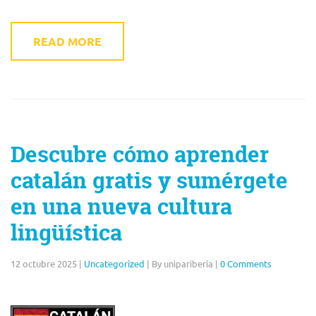
READ MORE
Descubre cómo aprender
catalán gratis y sumérgete
en una nueva cultura
lingüística
12 octubre 2025
|
Uncategorized
|
By unipariberia
|
0 Comments