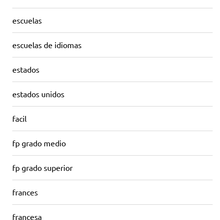
escuelas
escuelas de idiomas
estados
estados unidos
facil
fp grado medio
fp grado superior
frances
francesa