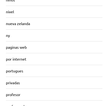
nivel
nueva zelanda
ny
paginas web
por internet
portugues
privadas
profesor