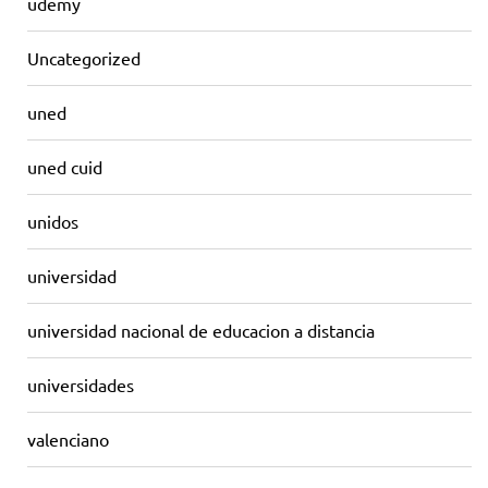
udemy
Uncategorized
uned
uned cuid
unidos
universidad
universidad nacional de educacion a distancia
universidades
valenciano