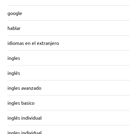
google
hablar
idiomas en el extranjero
ingles
inglés
ingles avanzado
ingles basico
inglés individual
ingles individual