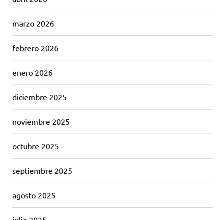
marzo 2026
febrero 2026
enero 2026
diciembre 2025
noviembre 2025
octubre 2025
septiembre 2025
agosto 2025
julio 2025