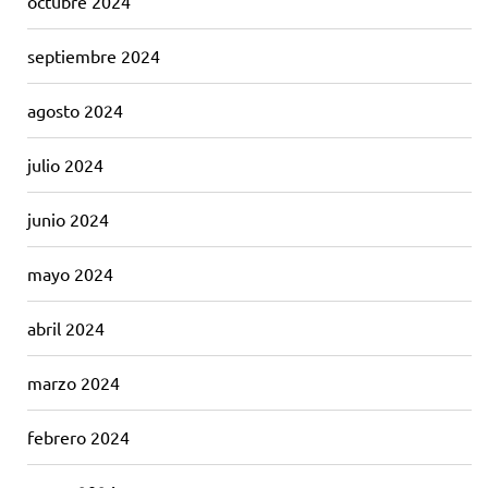
octubre 2024
septiembre 2024
agosto 2024
julio 2024
junio 2024
mayo 2024
abril 2024
marzo 2024
febrero 2024