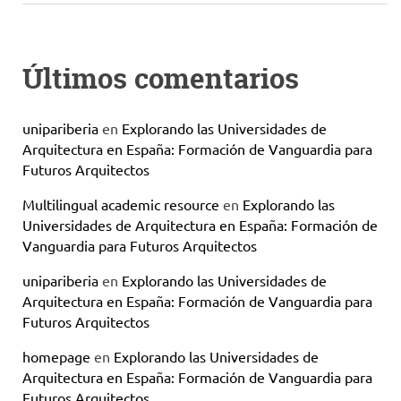
Últimos comentarios
unipariberia
en
Explorando las Universidades de
Arquitectura en España: Formación de Vanguardia para
Futuros Arquitectos
Multilingual academic resource
en
Explorando las
Universidades de Arquitectura en España: Formación de
Vanguardia para Futuros Arquitectos
unipariberia
en
Explorando las Universidades de
Arquitectura en España: Formación de Vanguardia para
Futuros Arquitectos
homepage
en
Explorando las Universidades de
Arquitectura en España: Formación de Vanguardia para
Futuros Arquitectos