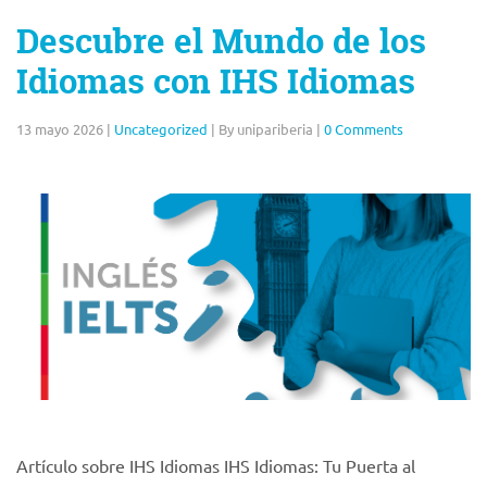
Descubre el Mundo de los
Idiomas con IHS Idiomas
13 mayo 2026
|
Uncategorized
|
By unipariberia
|
0 Comments
Artículo sobre IHS Idiomas IHS Idiomas: Tu Puerta al