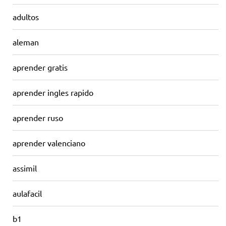
adultos
aleman
aprender gratis
aprender ingles rapido
aprender ruso
aprender valenciano
assimil
aulafacil
b1