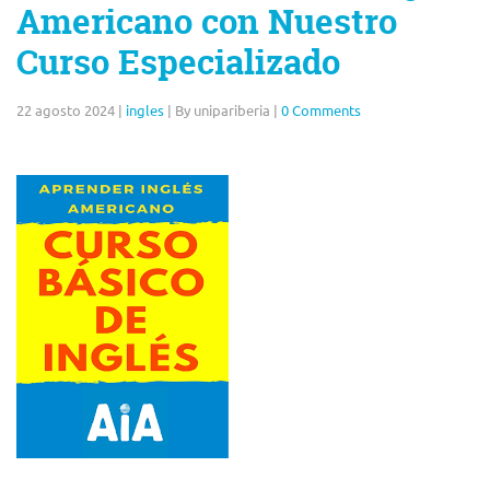
Americano con Nuestro
Curso Especializado
22 agosto 2024
|
ingles
|
By unipariberia
|
0 Comments