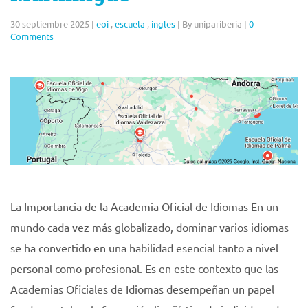
30 septiembre 2025
|
eoi
,
escuela
,
ingles
|
By unipariberia
|
0
Comments
La Importancia de la Academia Oficial de Idiomas En un
mundo cada vez más globalizado, dominar varios idiomas
se ha convertido en una habilidad esencial tanto a nivel
personal como profesional. Es en este contexto que las
Academias Oficiales de Idiomas desempeñan un papel