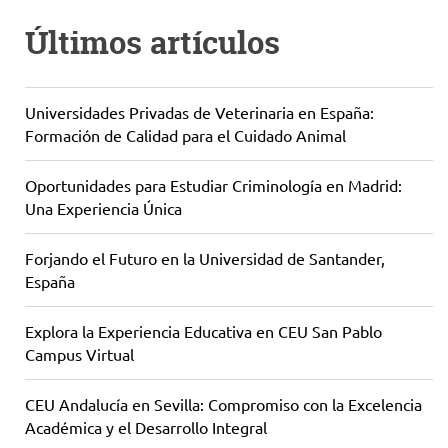
Últimos artículos
Universidades Privadas de Veterinaria en España:
Formación de Calidad para el Cuidado Animal
Oportunidades para Estudiar Criminología en Madrid:
Una Experiencia Única
Forjando el Futuro en la Universidad de Santander,
España
Explora la Experiencia Educativa en CEU San Pablo
Campus Virtual
CEU Andalucía en Sevilla: Compromiso con la Excelencia
Académica y el Desarrollo Integral