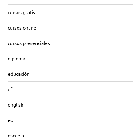
cursos gratis
cursos online
cursos presenciales
diploma
educación
ef
english
eoi
escuela