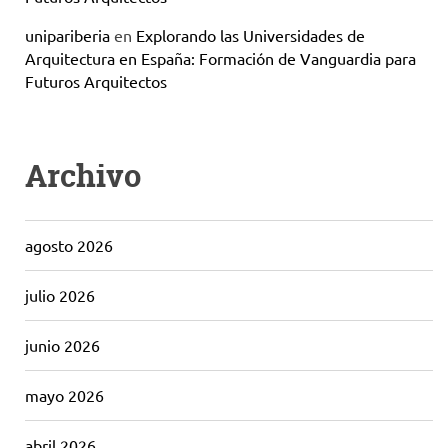
unipariberia
en
Explorando las Universidades de
Arquitectura en España: Formación de Vanguardia para
Futuros Arquitectos
Archivo
agosto 2026
julio 2026
junio 2026
mayo 2026
abril 2026