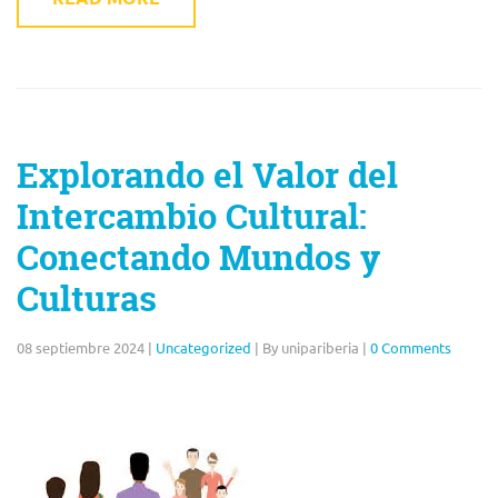
Explorando el Valor del
Intercambio Cultural:
Conectando Mundos y
Culturas
08 septiembre 2024
|
Uncategorized
|
By unipariberia
|
0 Comments