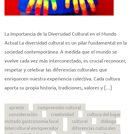
La Importancia de la Diversidad Cultural en el Mundo
Actual La diversidad cultural es un pilar fundamental en la
sociedad contemporánea. A medida que el mundo se
vuelve cada vez más interconectado, es crucial reconocer,
respetar y celebrar las diferencias culturales que
enriquecen nuestra experiencia colectiva. Cada cultura
aporta su propia historia, tradiciones, valores y […]
aprecio
comprensión cultural
consideración
creatividad
cultura del lugar
visitado gastronomía local
cultural
diálogo
intercultural enriquecedor
diferencias culturales