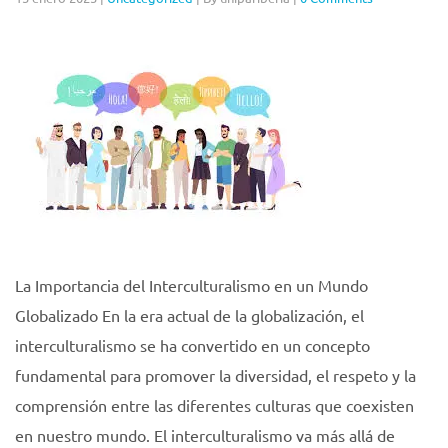
La Importancia del Interculturalismo en un Mundo
Globalizado En la era actual de la globalización, el
interculturalismo se ha convertido en un concepto
fundamental para promover la diversidad, el respeto y la
comprensión entre las diferentes culturas que coexisten
en nuestro mundo. El interculturalismo va más allá de