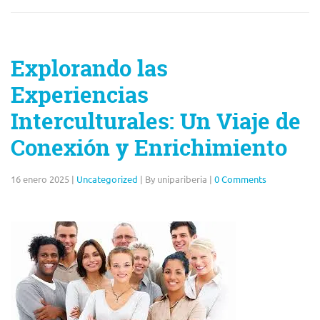
Explorando las
Experiencias
Interculturales: Un Viaje de
Conexión y Enrichimiento
16 enero 2025
|
Uncategorized
|
By unipariberia
|
0 Comments