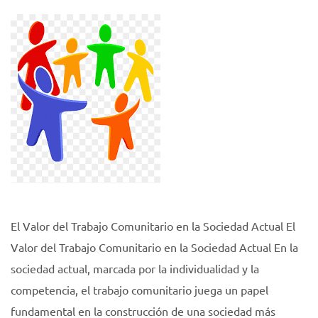
El Valor del Trabajo Comunitario en la Sociedad Actual El
Valor del Trabajo Comunitario en la Sociedad Actual En la
sociedad actual, marcada por la individualidad y la
competencia, el trabajo comunitario juega un papel
fundamental en la construcción de una sociedad más