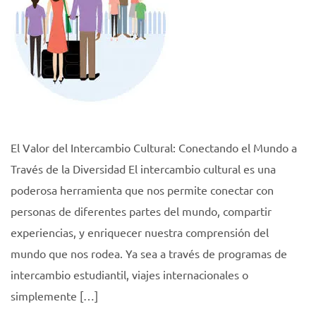
El Valor del Intercambio Cultural: Conectando el Mundo a
Través de la Diversidad El intercambio cultural es una
poderosa herramienta que nos permite conectar con
personas de diferentes partes del mundo, compartir
experiencias, y enriquecer nuestra comprensión del
mundo que nos rodea. Ya sea a través de programas de
intercambio estudiantil, viajes internacionales o
simplemente […]