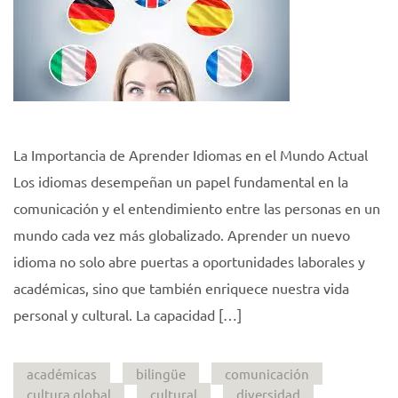
La Importancia de Aprender Idiomas en el Mundo Actual
Los idiomas desempeñan un papel fundamental en la
comunicación y el entendimiento entre las personas en un
mundo cada vez más globalizado. Aprender un nuevo
idioma no solo abre puertas a oportunidades laborales y
académicas, sino que también enriquece nuestra vida
personal y cultural. La capacidad […]
académicas
bilingüe
comunicación
cultura global
cultural
diversidad