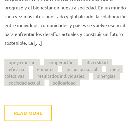
progreso y el bienestar en nuestra sociedad. En un mundo
cada vez más interconectado y globalizado, la colaboración
entre individuos, comunidades y países se vuelve esencial
para enfrentar los desafíos actuales y construir un futuro
sostenible. La […]
apoyo mutuo
cooperación
diversidad
eficacia
empatía
inclusión social
metas
colectivas
resultados individuales
sinergias
sociedad actual
solidaridad
READ MORE