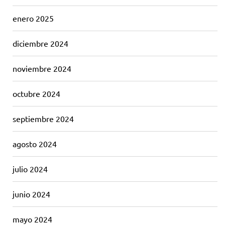
enero 2025
diciembre 2024
noviembre 2024
octubre 2024
septiembre 2024
agosto 2024
julio 2024
junio 2024
mayo 2024