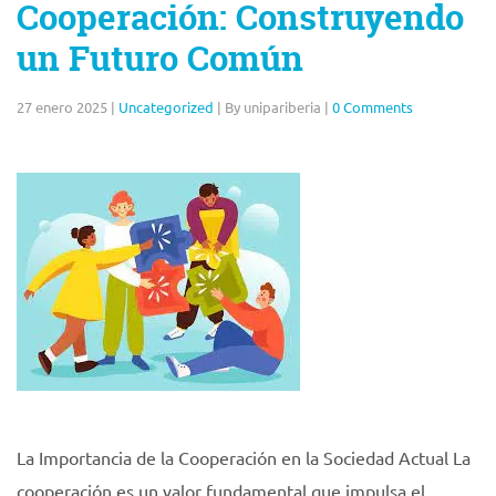
Cooperación: Construyendo
un Futuro Común
27 enero 2025
|
Uncategorized
|
By unipariberia
|
0 Comments
La Importancia de la Cooperación en la Sociedad Actual La
cooperación es un valor fundamental que impulsa el