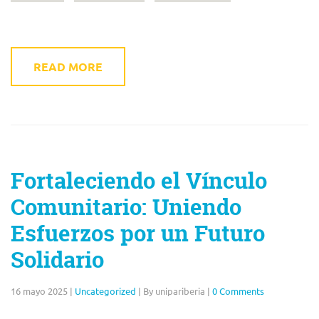
READ MORE
Fortaleciendo el Vínculo
Comunitario: Uniendo
Esfuerzos por un Futuro
Solidario
16 mayo 2025
|
Uncategorized
|
By unipariberia
|
0 Comments