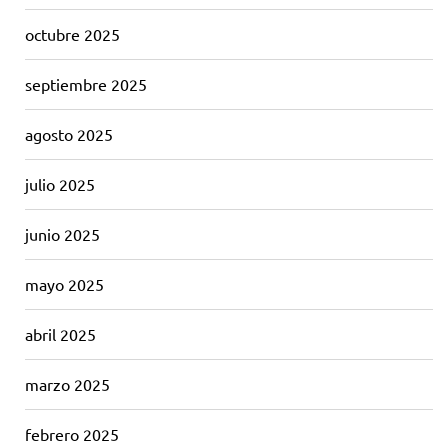
octubre 2025
septiembre 2025
agosto 2025
julio 2025
junio 2025
mayo 2025
abril 2025
marzo 2025
febrero 2025