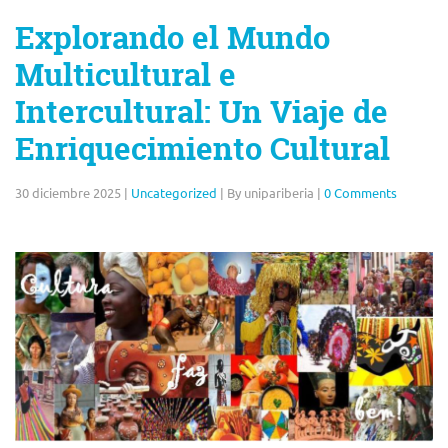
Explorando el Mundo
Multicultural e
Intercultural: Un Viaje de
Enriquecimiento Cultural
30 diciembre 2025
|
Uncategorized
|
By unipariberia
|
0 Comments