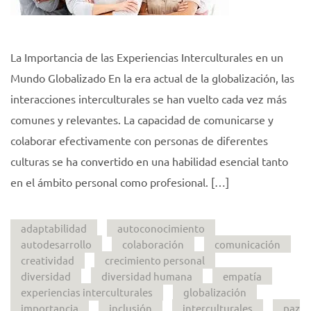
La Importancia de las Experiencias Interculturales en un
Mundo Globalizado En la era actual de la globalización, las
interacciones interculturales se han vuelto cada vez más
comunes y relevantes. La capacidad de comunicarse y
colaborar efectivamente con personas de diferentes
culturas se ha convertido en una habilidad esencial tanto
en el ámbito personal como profesional. […]
adaptabilidad
autoconocimiento
autodesarrollo
colaboración
comunicación
creatividad
crecimiento personal
diversidad
diversidad humana
empatía
experiencias interculturales
globalización
importancia
inclusión
interculturales
paz