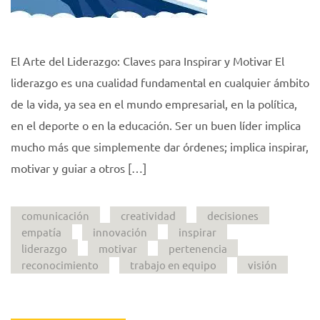
El Arte del Liderazgo: Claves para Inspirar y Motivar El
liderazgo es una cualidad fundamental en cualquier ámbito
de la vida, ya sea en el mundo empresarial, en la política,
en el deporte o en la educación. Ser un buen líder implica
mucho más que simplemente dar órdenes; implica inspirar,
motivar y guiar a otros […]
comunicación
creatividad
decisiones
empatía
innovación
inspirar
liderazgo
motivar
pertenencia
reconocimiento
trabajo en equipo
visión