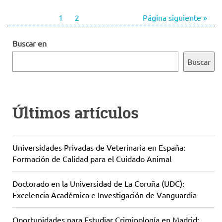
1
2
Página siguiente »
Buscar en
Buscar
Últimos artículos
Universidades Privadas de Veterinaria en España:
Formación de Calidad para el Cuidado Animal
Doctorado en la Universidad de La Coruña (UDC):
Excelencia Académica e Investigación de Vanguardia
Oportunidades para Estudiar Criminología en Madrid: