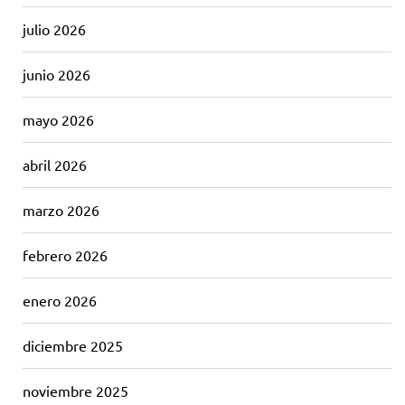
julio 2026
junio 2026
mayo 2026
abril 2026
marzo 2026
febrero 2026
enero 2026
diciembre 2025
noviembre 2025