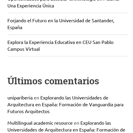
Una Experiencia Única
Forjando el Futuro en la Universidad de Santander,
España
Explora la Experiencia Educativa en CEU San Pablo
Campus Virtual
Últimos comentarios
unipariberia
en
Explorando las Universidades de
Arquitectura en España: Formación de Vanguardia para
Futuros Arquitectos
Multilingual academic resource
en
Explorando las
Universidades de Arquitectura en España: Formación de