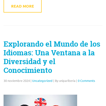
READ MORE
Explorando el Mundo de los
Idiomas: Una Ventana a la
Diversidad y el
Conocimiento
30 noviembre 2024
|
Uncategorized
|
By unipariberia
|
0 Comments