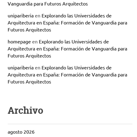
Vanguardia para Futuros Arquitectos
unipariberia
en
Explorando las Universidades de
Arquitectura en España: Formación de Vanguardia para
Futuros Arquitectos
homepage
en
Explorando las Universidades de
Arquitectura en España: Formación de Vanguardia para
Futuros Arquitectos
unipariberia
en
Explorando las Universidades de
Arquitectura en España: Formación de Vanguardia para
Futuros Arquitectos
Archivo
agosto 2026