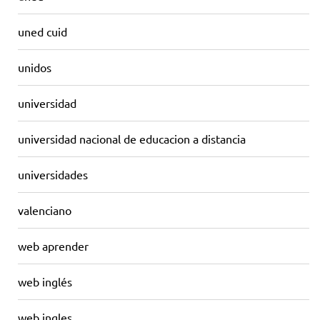
uned cuid
unidos
universidad
universidad nacional de educacion a distancia
universidades
valenciano
web aprender
web inglés
web ingles