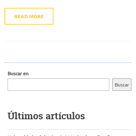
READ MORE
Buscar en
Buscar
Últimos artículos