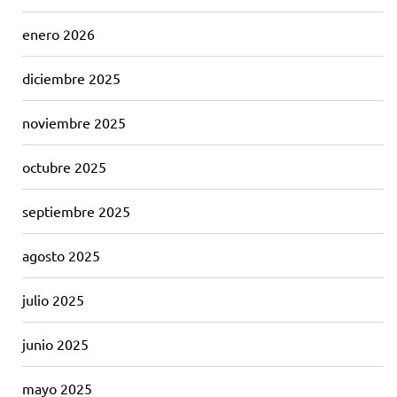
enero 2026
diciembre 2025
noviembre 2025
octubre 2025
septiembre 2025
agosto 2025
julio 2025
junio 2025
mayo 2025