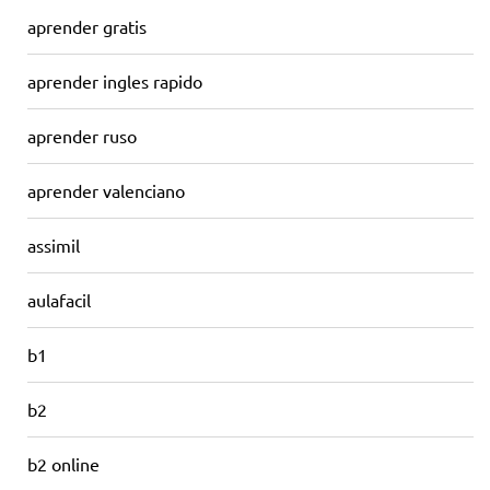
aprender gratis
aprender ingles rapido
aprender ruso
aprender valenciano
assimil
aulafacil
b1
b2
b2 online