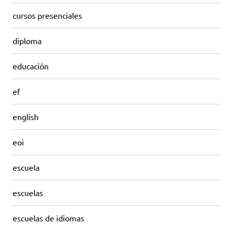
cursos presenciales
diploma
educación
ef
english
eoi
escuela
escuelas
escuelas de idiomas