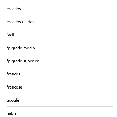
estados
estados unidos
facil
fp grado medio
fp grado superior
frances
francesa
google
hablar