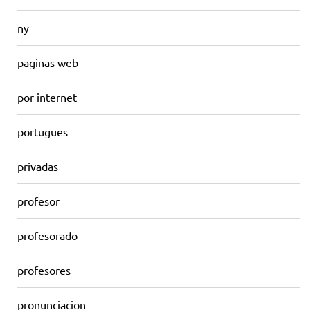
ny
paginas web
por internet
portugues
privadas
profesor
profesorado
profesores
pronunciacion