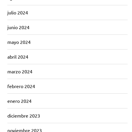
julio 2024
junio 2024
mayo 2024
abril 2024
marzo 2024
febrero 2024
enero 2024
diciembre 2023
noviembre 2023