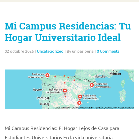
Mi Campus Residencias: Tu
Hogar Universitario Ideal
02 octubre 2025
|
Uncategorized
|
By unipariberia
|
0 Comments
Mi Campus Residencias: El Hogar Lejos de Casa para
Estudiantes Universitarios En la vida universitaria,