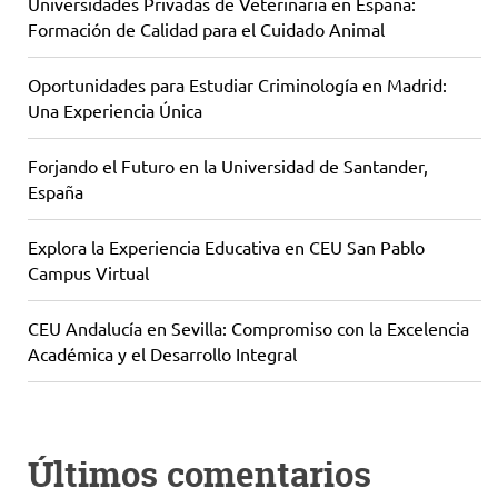
Universidades Privadas de Veterinaria en España:
Formación de Calidad para el Cuidado Animal
Oportunidades para Estudiar Criminología en Madrid:
Una Experiencia Única
Forjando el Futuro en la Universidad de Santander,
España
Explora la Experiencia Educativa en CEU San Pablo
Campus Virtual
CEU Andalucía en Sevilla: Compromiso con la Excelencia
Académica y el Desarrollo Integral
Últimos comentarios