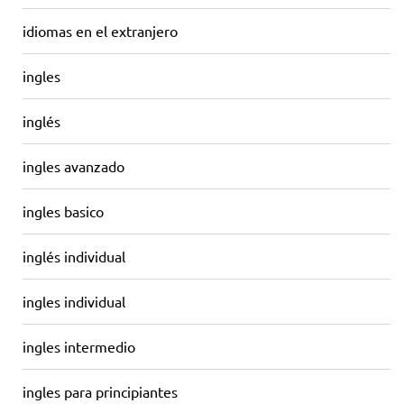
idiomas en el extranjero
ingles
inglés
ingles avanzado
ingles basico
inglés individual
ingles individual
ingles intermedio
ingles para principiantes