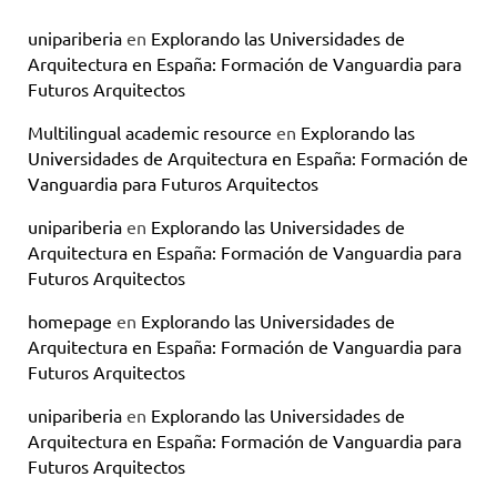
unipariberia
en
Explorando las Universidades de
Arquitectura en España: Formación de Vanguardia para
Futuros Arquitectos
Multilingual academic resource
en
Explorando las
Universidades de Arquitectura en España: Formación de
Vanguardia para Futuros Arquitectos
unipariberia
en
Explorando las Universidades de
Arquitectura en España: Formación de Vanguardia para
Futuros Arquitectos
homepage
en
Explorando las Universidades de
Arquitectura en España: Formación de Vanguardia para
Futuros Arquitectos
unipariberia
en
Explorando las Universidades de
Arquitectura en España: Formación de Vanguardia para
Futuros Arquitectos