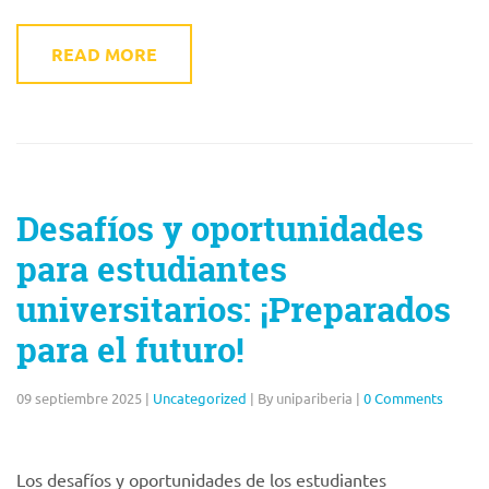
READ MORE
Desafíos y oportunidades
para estudiantes
universitarios: ¡Preparados
para el futuro!
09 septiembre 2025
|
Uncategorized
|
By unipariberia
|
0 Comments
Los desafíos y oportunidades de los estudiantes