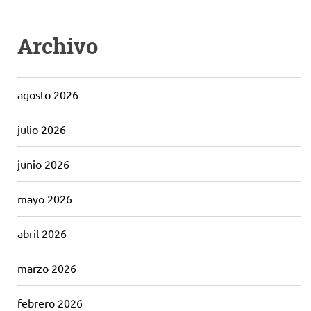
Archivo
agosto 2026
julio 2026
junio 2026
mayo 2026
abril 2026
marzo 2026
febrero 2026