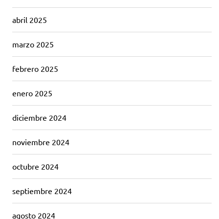
abril 2025
marzo 2025
febrero 2025
enero 2025
diciembre 2024
noviembre 2024
octubre 2024
septiembre 2024
agosto 2024