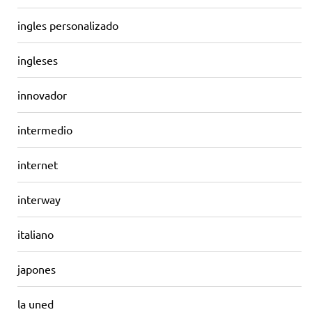
ingles personalizado
ingleses
innovador
intermedio
internet
interway
italiano
japones
la uned