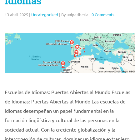
Idiomas
13 abril 2025
|
Uncategorized
|
By unipariberia
|
0 Comments
Escuelas de Idiomas: Puertas Abiertas al Mundo Escuelas
de Idiomas: Puertas Abiertas al Mundo Las escuelas de
idiomas desempeñan un papel fundamental en la
formación lingüística y cultural de las personas en la
sociedad actual. Con la creciente globalización y la
interconexión de culturas, dominar un idioma extranjero