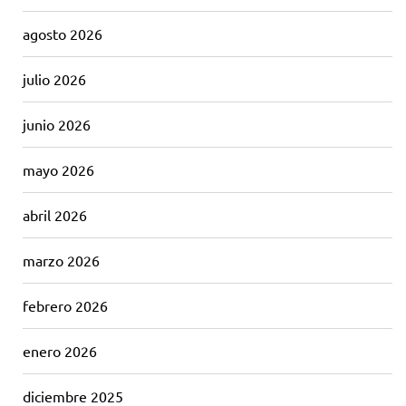
agosto 2026
julio 2026
junio 2026
mayo 2026
abril 2026
marzo 2026
febrero 2026
enero 2026
diciembre 2025