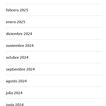
febrero 2025
enero 2025
diciembre 2024
noviembre 2024
octubre 2024
septiembre 2024
agosto 2024
julio 2024
junio 2024