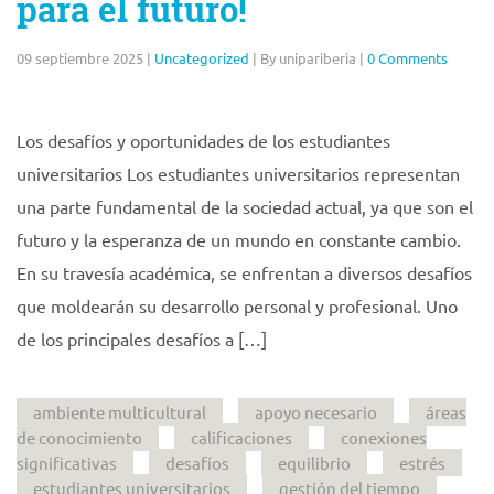
para el futuro!
09 septiembre 2025
|
Uncategorized
|
By unipariberia
|
0 Comments
Los desafíos y oportunidades de los estudiantes
universitarios Los estudiantes universitarios representan
una parte fundamental de la sociedad actual, ya que son el
futuro y la esperanza de un mundo en constante cambio.
En su travesía académica, se enfrentan a diversos desafíos
que moldearán su desarrollo personal y profesional. Uno
de los principales desafíos a […]
ambiente multicultural
apoyo necesario
áreas
de conocimiento
calificaciones
conexiones
significativas
desafíos
equilibrio
estrés
estudiantes universitarios
gestión del tiempo