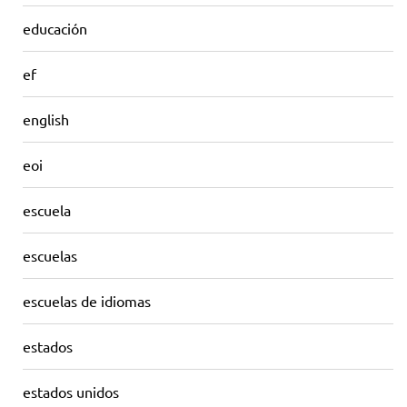
educación
ef
english
eoi
escuela
escuelas
escuelas de idiomas
estados
estados unidos