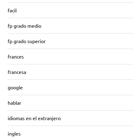
facil
fp grado medio
fp grado superior
frances
francesa
google
hablar
idiomas en el extranjero
ingles