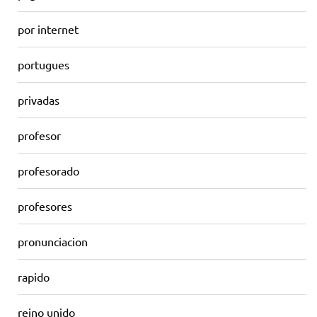
por internet
portugues
privadas
profesor
profesorado
profesores
pronunciacion
rapido
reino unido