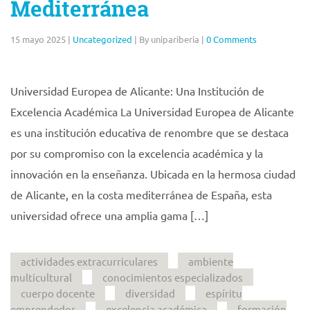
Mediterránea
15 mayo 2025
|
Uncategorized
|
By unipariberia
|
0 Comments
Universidad Europea de Alicante: Una Institución de
Excelencia Académica La Universidad Europea de Alicante
es una institución educativa de renombre que se destaca
por su compromiso con la excelencia académica y la
innovación en la enseñanza. Ubicada en la hermosa ciudad
de Alicante, en la costa mediterránea de España, esta
universidad ofrece una amplia gama […]
actividades extracurriculares
ambiente
multicultural
conocimientos especializados
cuerpo docente
diversidad
espíritu
emprendedor
excelencia académica
formación