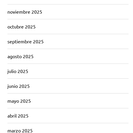
noviembre 2025
octubre 2025
septiembre 2025
agosto 2025
julio 2025
junio 2025
mayo 2025
abril 2025
marzo 2025