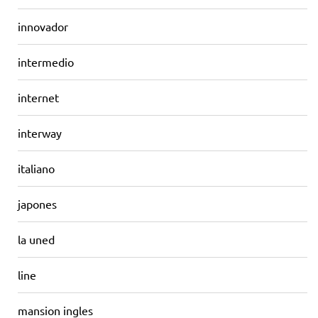
innovador
intermedio
internet
interway
italiano
japones
la uned
line
mansion ingles