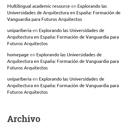
Multilingual academic resource
en
Explorando las
Universidades de Arquitectura en España: Formación de
Vanguardia para Futuros Arquitectos
unipariberia
en
Explorando las Universidades de
Arquitectura en España: Formación de Vanguardia para
Futuros Arquitectos
homepage
en
Explorando las Universidades de
Arquitectura en España: Formación de Vanguardia para
Futuros Arquitectos
unipariberia
en
Explorando las Universidades de
Arquitectura en España: Formación de Vanguardia para
Futuros Arquitectos
Archivo