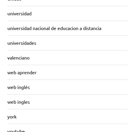
universidad
universidad nacional de educacion a distancia
universidades
valenciano
web aprender
web inglés
web ingles
york
youtube