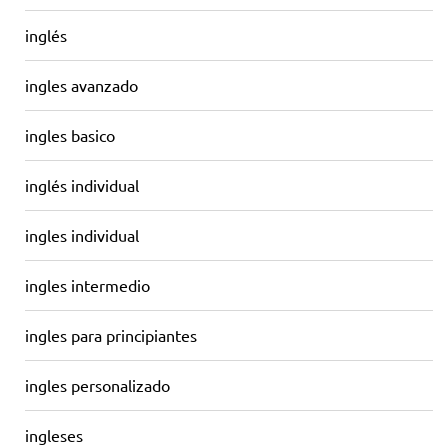
inglés
ingles avanzado
ingles basico
inglés individual
ingles individual
ingles intermedio
ingles para principiantes
ingles personalizado
ingleses