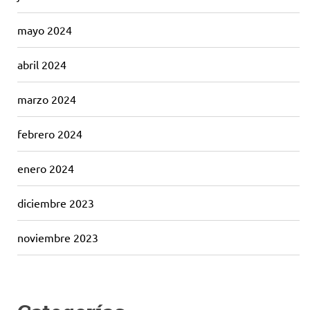
mayo 2024
abril 2024
marzo 2024
febrero 2024
enero 2024
diciembre 2023
noviembre 2023