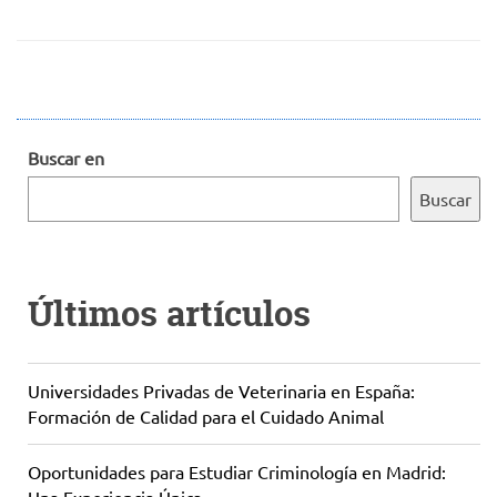
Buscar en
Buscar
Últimos artículos
Universidades Privadas de Veterinaria en España:
Formación de Calidad para el Cuidado Animal
Oportunidades para Estudiar Criminología en Madrid: