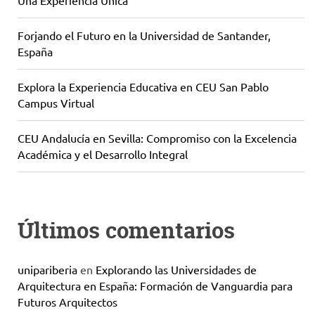
Una Experiencia Única
Forjando el Futuro en la Universidad de Santander,
España
Explora la Experiencia Educativa en CEU San Pablo
Campus Virtual
CEU Andalucía en Sevilla: Compromiso con la Excelencia
Académica y el Desarrollo Integral
Últimos comentarios
unipariberia
en
Explorando las Universidades de
Arquitectura en España: Formación de Vanguardia para
Futuros Arquitectos