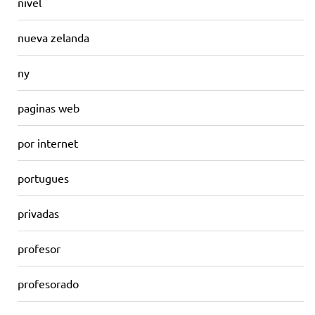
nivel
nueva zelanda
ny
paginas web
por internet
portugues
privadas
profesor
profesorado