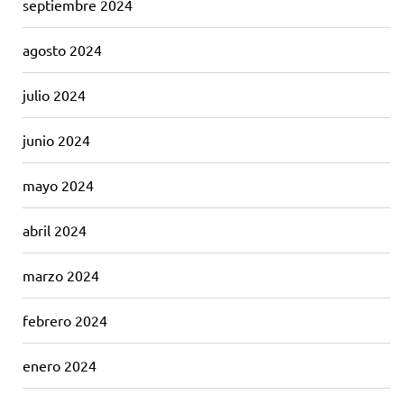
septiembre 2024
agosto 2024
julio 2024
junio 2024
mayo 2024
abril 2024
marzo 2024
febrero 2024
enero 2024