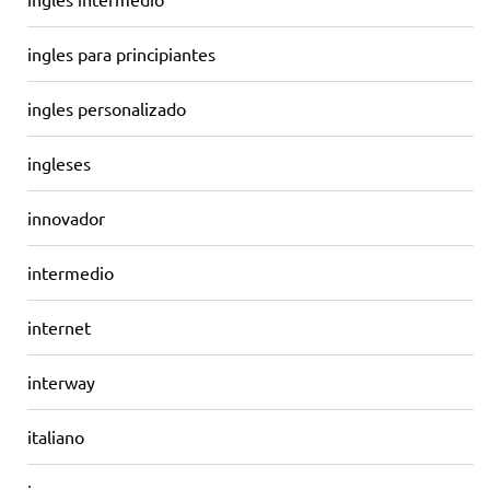
ingles para principiantes
ingles personalizado
ingleses
innovador
intermedio
internet
interway
italiano