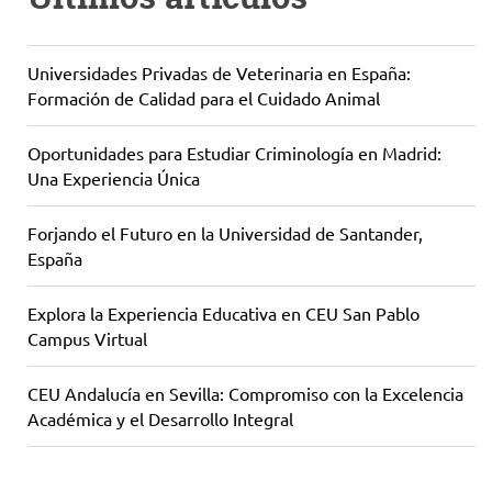
Universidades Privadas de Veterinaria en España:
Formación de Calidad para el Cuidado Animal
Oportunidades para Estudiar Criminología en Madrid:
Una Experiencia Única
Forjando el Futuro en la Universidad de Santander,
España
Explora la Experiencia Educativa en CEU San Pablo
Campus Virtual
CEU Andalucía en Sevilla: Compromiso con la Excelencia
Académica y el Desarrollo Integral