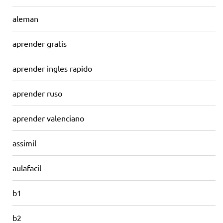
aleman
aprender gratis
aprender ingles rapido
aprender ruso
aprender valenciano
assimil
aulafacil
b1
b2