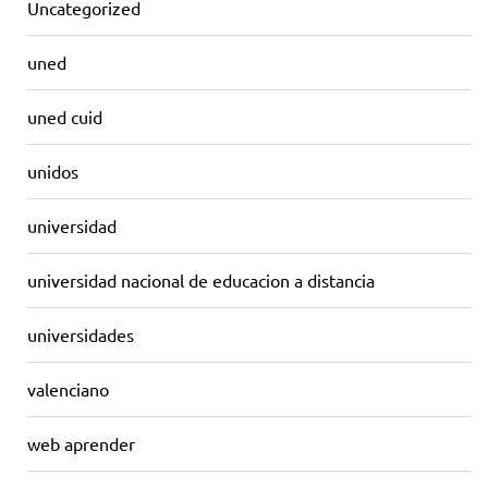
Uncategorized
uned
uned cuid
unidos
universidad
universidad nacional de educacion a distancia
universidades
valenciano
web aprender