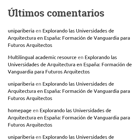
Últimos comentarios
unipariberia
en
Explorando las Universidades de
Arquitectura en España: Formación de Vanguardia para
Futuros Arquitectos
Multilingual academic resource
en
Explorando las
Universidades de Arquitectura en España: Formación de
Vanguardia para Futuros Arquitectos
unipariberia
en
Explorando las Universidades de
Arquitectura en España: Formación de Vanguardia para
Futuros Arquitectos
homepage
en
Explorando las Universidades de
Arquitectura en España: Formación de Vanguardia para
Futuros Arquitectos
unipariberia
en
Explorando las Universidades de