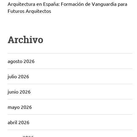
Arquitectura en España: Formación de Vanguardia para
Futuros Arquitectos
Archivo
agosto 2026
julio 2026
junio 2026
mayo 2026
abril 2026