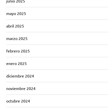
junio 2025
mayo 2025
abril 2025
marzo 2025
febrero 2025
enero 2025
diciembre 2024
noviembre 2024
octubre 2024