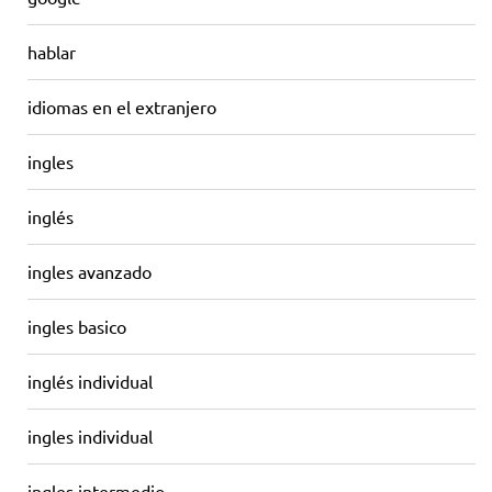
hablar
idiomas en el extranjero
ingles
inglés
ingles avanzado
ingles basico
inglés individual
ingles individual
ingles intermedio