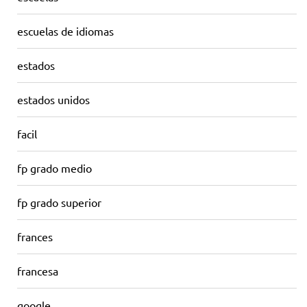
escuelas de idiomas
estados
estados unidos
facil
fp grado medio
fp grado superior
frances
francesa
google