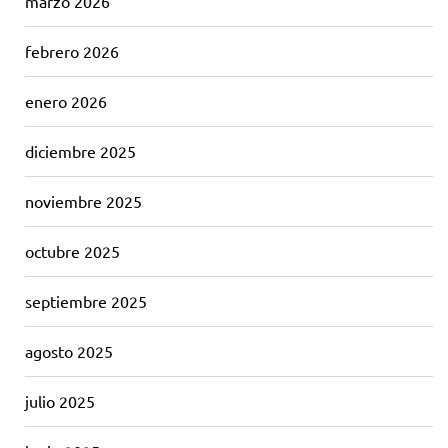
marzo 2026
febrero 2026
enero 2026
diciembre 2025
noviembre 2025
octubre 2025
septiembre 2025
agosto 2025
julio 2025