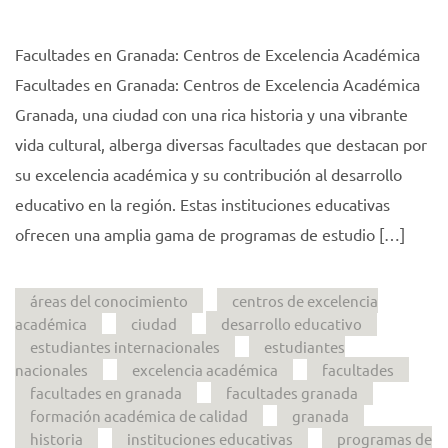
Facultades en Granada: Centros de Excelencia Académica
Facultades en Granada: Centros de Excelencia Académica
Granada, una ciudad con una rica historia y una vibrante
vida cultural, alberga diversas facultades que destacan por
su excelencia académica y su contribución al desarrollo
educativo en la región. Estas instituciones educativas
ofrecen una amplia gama de programas de estudio […]
áreas del conocimiento
centros de excelencia
académica
ciudad
desarrollo educativo
estudiantes internacionales
estudiantes
nacionales
excelencia académica
facultades
facultades en granada
facultades granada
formación académica de calidad
granada
historia
instituciones educativas
programas de