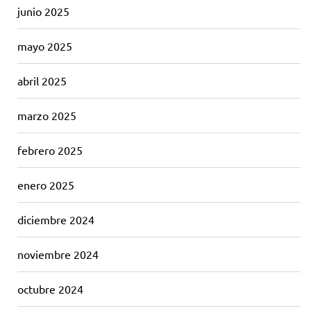
junio 2025
mayo 2025
abril 2025
marzo 2025
febrero 2025
enero 2025
diciembre 2024
noviembre 2024
octubre 2024