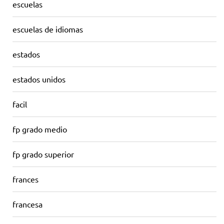
escuelas
escuelas de idiomas
estados
estados unidos
facil
fp grado medio
fp grado superior
frances
francesa