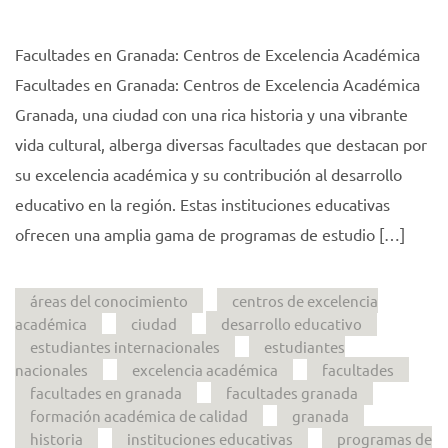
Facultades en Granada: Centros de Excelencia Académica
Facultades en Granada: Centros de Excelencia Académica
Granada, una ciudad con una rica historia y una vibrante
vida cultural, alberga diversas facultades que destacan por
su excelencia académica y su contribución al desarrollo
educativo en la región. Estas instituciones educativas
ofrecen una amplia gama de programas de estudio […]
áreas del conocimiento
centros de excelencia
académica
ciudad
desarrollo educativo
estudiantes internacionales
estudiantes
nacionales
excelencia académica
facultades
facultades en granada
facultades granada
formación académica de calidad
granada
historia
instituciones educativas
programas de