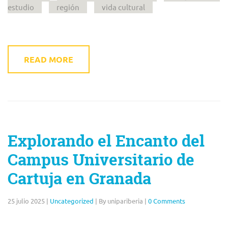
estudio
región
vida cultural
READ MORE
Explorando el Encanto del
Campus Universitario de
Cartuja en Granada
25 julio 2025
|
Uncategorized
|
By unipariberia
|
0 Comments