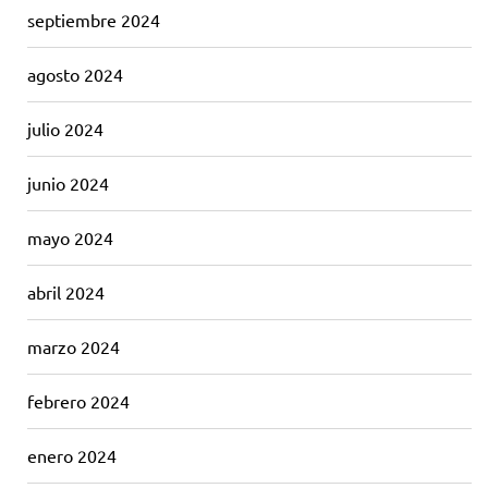
septiembre 2024
agosto 2024
julio 2024
junio 2024
mayo 2024
abril 2024
marzo 2024
febrero 2024
enero 2024