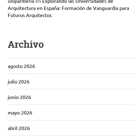
unipariberia
en
Explorando las Universidades de
Arquitectura en España: Formación de Vanguardia para
Futuros Arquitectos
Archivo
agosto 2026
julio 2026
junio 2026
mayo 2026
abril 2026