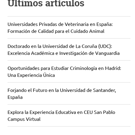
Últimos artículos
Universidades Privadas de Veterinaria en España:
Formación de Calidad para el Cuidado Animal
Doctorado en la Universidad de La Coruña (UDC):
Excelencia Académica e Investigación de Vanguardia
Oportunidades para Estudiar Criminología en Madrid:
Una Experiencia Única
Forjando el Futuro en la Universidad de Santander,
España
Explora la Experiencia Educativa en CEU San Pablo
Campus Virtual