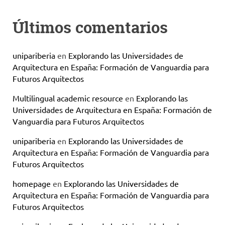
Últimos comentarios
unipariberia
en
Explorando las Universidades de
Arquitectura en España: Formación de Vanguardia para
Futuros Arquitectos
Multilingual academic resource
en
Explorando las
Universidades de Arquitectura en España: Formación de
Vanguardia para Futuros Arquitectos
unipariberia
en
Explorando las Universidades de
Arquitectura en España: Formación de Vanguardia para
Futuros Arquitectos
homepage
en
Explorando las Universidades de
Arquitectura en España: Formación de Vanguardia para
Futuros Arquitectos