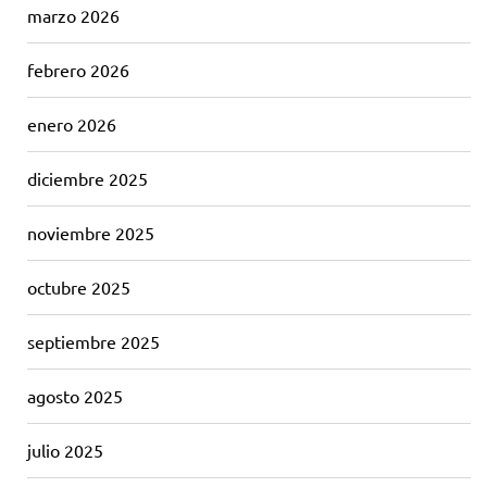
marzo 2026
febrero 2026
enero 2026
diciembre 2025
noviembre 2025
octubre 2025
septiembre 2025
agosto 2025
julio 2025