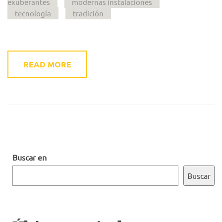
exuberantes
modernas instalaciones
tecnología
tradición
READ MORE
Buscar en
Buscar