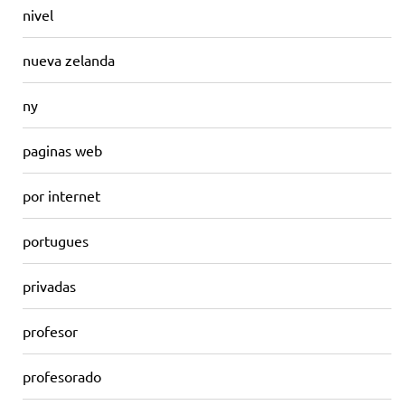
nivel
nueva zelanda
ny
paginas web
por internet
portugues
privadas
profesor
profesorado