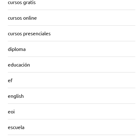
cursos gratis
cursos online
cursos presenciales
diploma
educación
ef
english
eoi
escuela