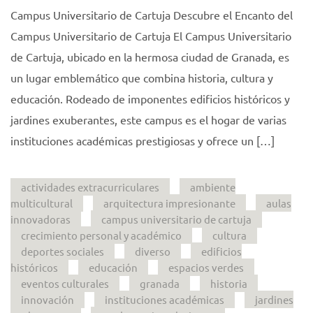
Campus Universitario de Cartuja Descubre el Encanto del
Campus Universitario de Cartuja El Campus Universitario
de Cartuja, ubicado en la hermosa ciudad de Granada, es
un lugar emblemático que combina historia, cultura y
educación. Rodeado de imponentes edificios históricos y
jardines exuberantes, este campus es el hogar de varias
instituciones académicas prestigiosas y ofrece un […]
actividades extracurriculares
ambiente
multicultural
arquitectura impresionante
aulas
innovadoras
campus universitario de cartuja
crecimiento personal y académico
cultura
deportes sociales
diverso
edificios
históricos
educación
espacios verdes
eventos culturales
granada
historia
innovación
instituciones académicas
jardines