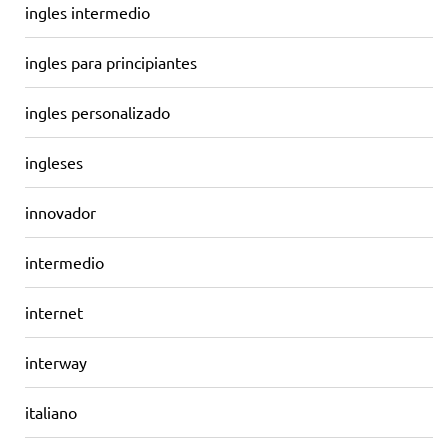
ingles intermedio
ingles para principiantes
ingles personalizado
ingleses
innovador
intermedio
internet
interway
italiano