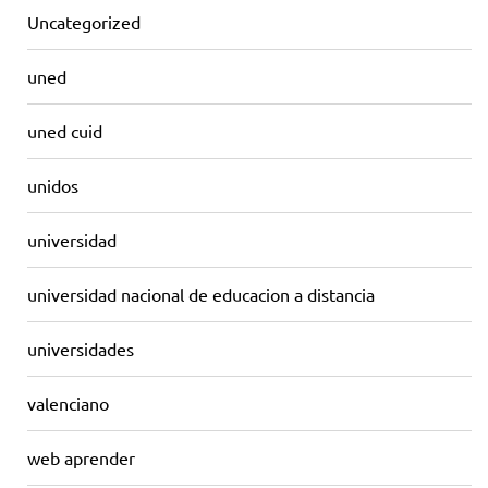
Uncategorized
uned
uned cuid
unidos
universidad
universidad nacional de educacion a distancia
universidades
valenciano
web aprender