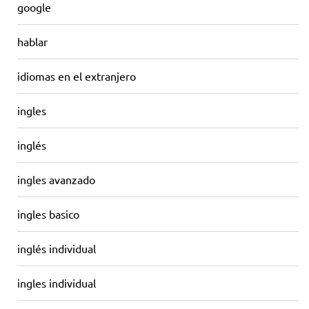
google
hablar
idiomas en el extranjero
ingles
inglés
ingles avanzado
ingles basico
inglés individual
ingles individual