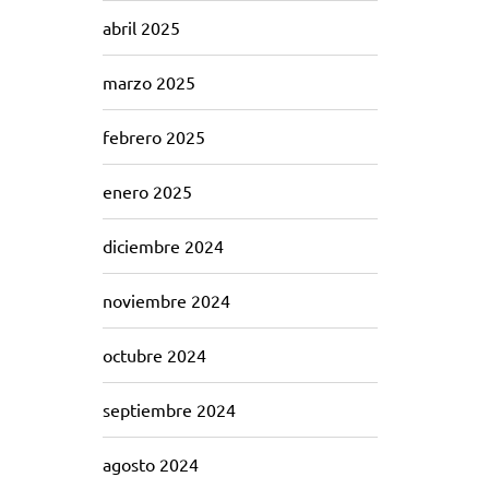
abril 2025
marzo 2025
febrero 2025
enero 2025
diciembre 2024
noviembre 2024
octubre 2024
septiembre 2024
agosto 2024