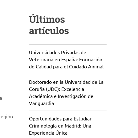
Últimos
artículos
Universidades Privadas de
Veterinaria en España: Formación
de Calidad para el Cuidado Animal
Doctorado en la Universidad de La
Coruña (UDC): Excelencia
Académica e Investigación de
la
Vanguardia
región
Oportunidades para Estudiar
Criminología en Madrid: Una
Experiencia Única