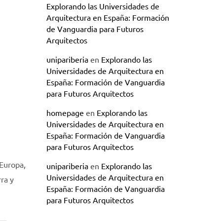
Explorando las Universidades de
Arquitectura en España: Formación
de Vanguardia para Futuros
Arquitectos
unipariberia
en
Explorando las
Universidades de Arquitectura en
España: Formación de Vanguardia
para Futuros Arquitectos
homepage
en
Explorando las
Universidades de Arquitectura en
España: Formación de Vanguardia
para Futuros Arquitectos
 Europa,
unipariberia
en
Explorando las
Universidades de Arquitectura en
rra y
España: Formación de Vanguardia
para Futuros Arquitectos