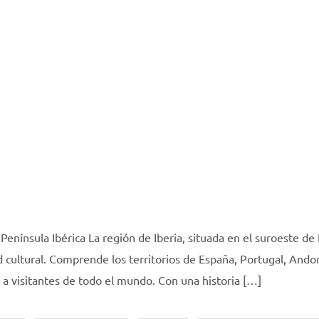
a Península Ibérica La región de Iberia, situada en el suroeste de
ad cultural. Comprende los territorios de España, Portugal, Ando
 a visitantes de todo el mundo. Con una historia […]