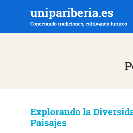
unipariberia.es
Conectando tradiciones, cultivando futuros
P
Explorando la Diversida
Paisajes