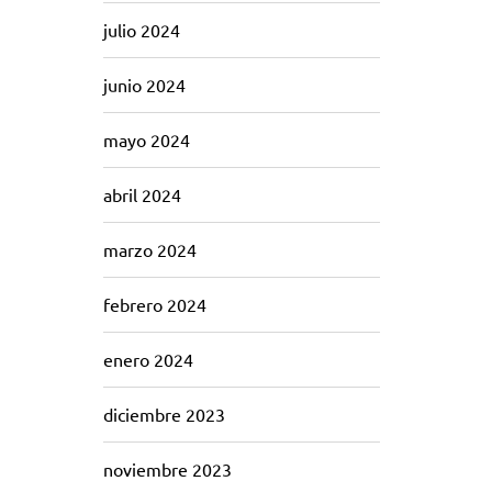
julio 2024
junio 2024
mayo 2024
abril 2024
marzo 2024
febrero 2024
enero 2024
diciembre 2023
noviembre 2023