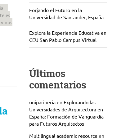
ia
Forjando el Futuro en la
teles
Universidad de Santander, España
vinos
Explora la Experiencia Educativa en
CEU San Pablo Campus Virtual
Últimos
comentarios
unipariberia
en
Explorando las
la
Universidades de Arquitectura en
España: Formación de Vanguardia
para Futuros Arquitectos
Multilingual academic resource
en