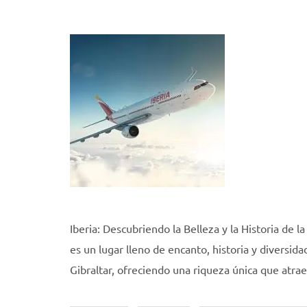
Iberia: Descubriendo la Belleza y la Historia de l
es un lugar lleno de encanto, historia y diversid
Gibraltar, ofreciendo una riqueza única que atrae