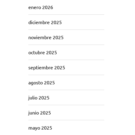
enero 2026
diciembre 2025
noviembre 2025
octubre 2025
septiembre 2025
agosto 2025
julio 2025
junio 2025
mayo 2025