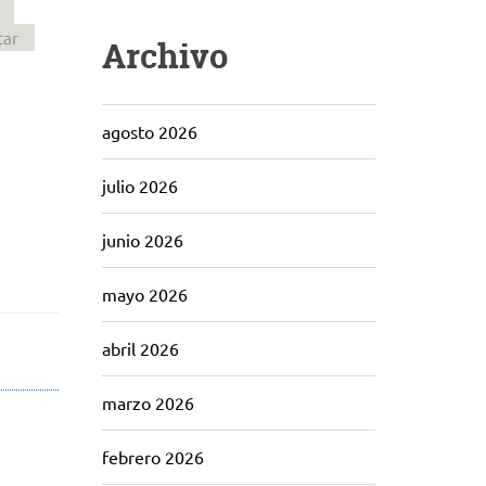
tar
Archivo
agosto 2026
julio 2026
junio 2026
mayo 2026
abril 2026
marzo 2026
febrero 2026