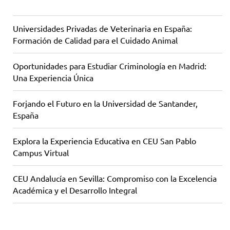
Universidades Privadas de Veterinaria en España:
Formación de Calidad para el Cuidado Animal
Oportunidades para Estudiar Criminología en Madrid:
Una Experiencia Única
Forjando el Futuro en la Universidad de Santander,
España
Explora la Experiencia Educativa en CEU San Pablo
Campus Virtual
CEU Andalucía en Sevilla: Compromiso con la Excelencia
Académica y el Desarrollo Integral