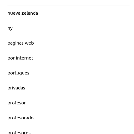
nueva zelanda
ny
paginas web
por internet
portugues
privadas
profesor
profesorado
profesores