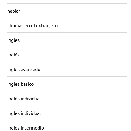
hablar
idiomas en el extranjero
ingles
inglés
ingles avanzado
ingles basico
inglés individual
ingles individual
ingles intermedio