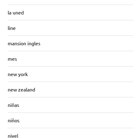
la uned
line
mansion ingles
mes
new york
new zealand
niñas
niños
nivel