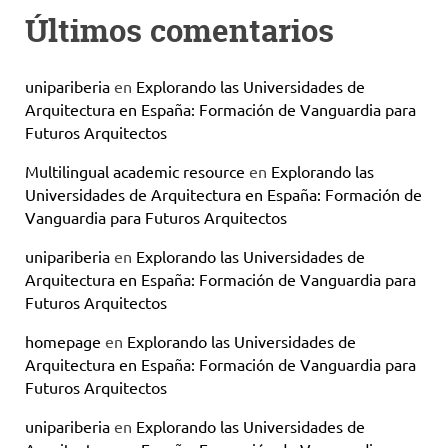
Últimos comentarios
unipariberia
en
Explorando las Universidades de
Arquitectura en España: Formación de Vanguardia para
Futuros Arquitectos
Multilingual academic resource
en
Explorando las
Universidades de Arquitectura en España: Formación de
Vanguardia para Futuros Arquitectos
unipariberia
en
Explorando las Universidades de
Arquitectura en España: Formación de Vanguardia para
Futuros Arquitectos
homepage
en
Explorando las Universidades de
Arquitectura en España: Formación de Vanguardia para
Futuros Arquitectos
unipariberia
en
Explorando las Universidades de