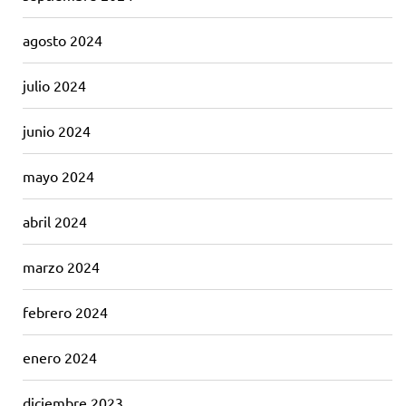
agosto 2024
julio 2024
junio 2024
mayo 2024
abril 2024
marzo 2024
febrero 2024
enero 2024
diciembre 2023