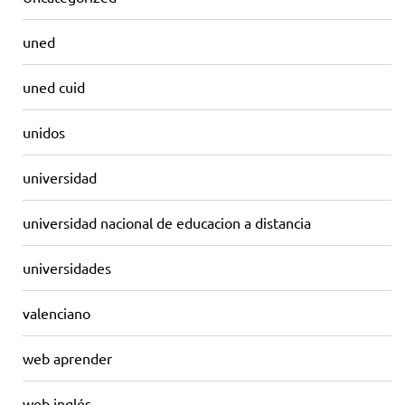
uned
uned cuid
unidos
universidad
universidad nacional de educacion a distancia
universidades
valenciano
web aprender
web inglés