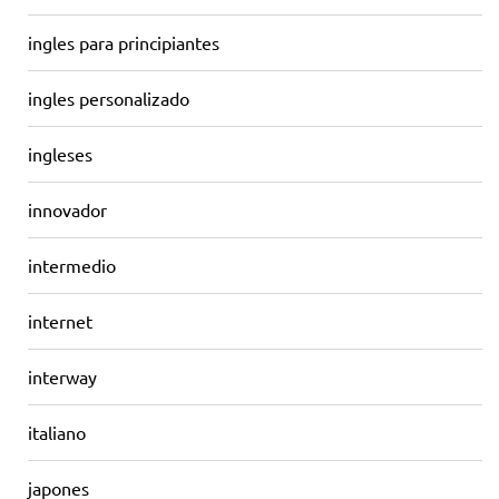
ingles para principiantes
ingles personalizado
ingleses
innovador
intermedio
internet
interway
italiano
japones