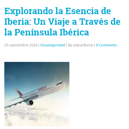
Explorando la Esencia de
Iberia: Un Viaje a Través de
la Península Ibérica
25 septiembre 2024
|
Uncategorized
|
By unipariberia
|
0 Comments