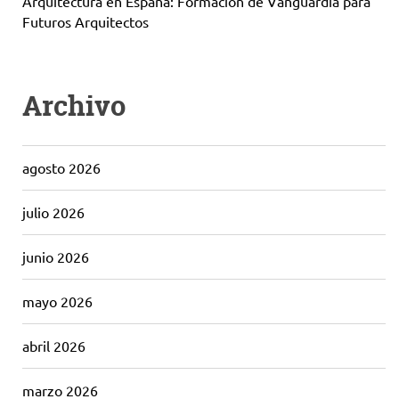
Arquitectura en España: Formación de Vanguardia para
Futuros Arquitectos
Archivo
agosto 2026
julio 2026
junio 2026
mayo 2026
abril 2026
marzo 2026