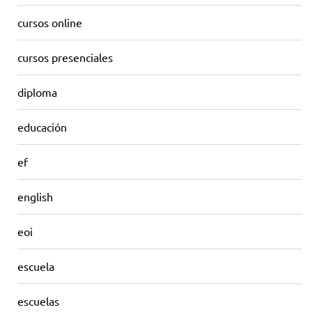
cursos online
cursos presenciales
diploma
educación
ef
english
eoi
escuela
escuelas