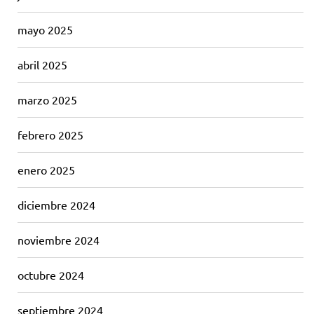
mayo 2025
abril 2025
marzo 2025
febrero 2025
enero 2025
diciembre 2024
noviembre 2024
octubre 2024
septiembre 2024