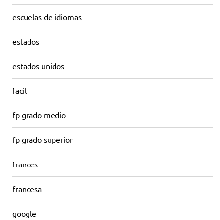
escuelas de idiomas
estados
estados unidos
facil
fp grado medio
fp grado superior
frances
francesa
google