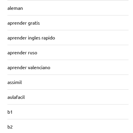
aleman
aprender gratis
aprender ingles rapido
aprender ruso
aprender valenciano
assimil
aulafacil
b1
b2