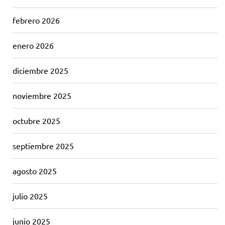
febrero 2026
enero 2026
diciembre 2025
noviembre 2025
octubre 2025
septiembre 2025
agosto 2025
julio 2025
junio 2025