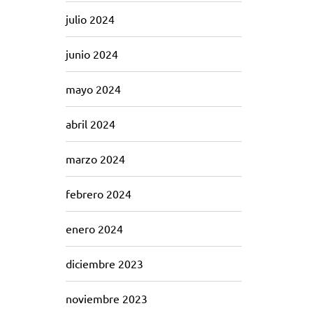
julio 2024
junio 2024
mayo 2024
abril 2024
marzo 2024
febrero 2024
enero 2024
diciembre 2023
noviembre 2023