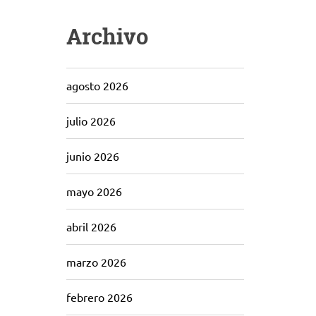
Archivo
agosto 2026
julio 2026
junio 2026
mayo 2026
abril 2026
marzo 2026
febrero 2026