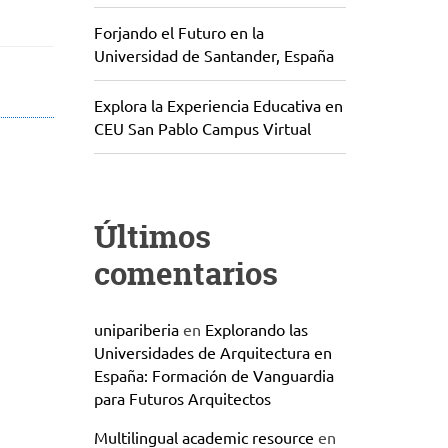
Forjando el Futuro en la
Universidad de Santander, España
Explora la Experiencia Educativa en
CEU San Pablo Campus Virtual
Últimos
comentarios
unipariberia
en
Explorando las
Universidades de Arquitectura en
España: Formación de Vanguardia
para Futuros Arquitectos
Multilingual academic resource
en