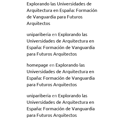
Explorando las Universidades de
Arquitectura en España: Formación
de Vanguardia para Futuros
Arquitectos
unipariberia
en
Explorando las
Universidades de Arquitectura en
España: Formación de Vanguardia
para Futuros Arquitectos
homepage
en
Explorando las
Universidades de Arquitectura en
España: Formación de Vanguardia
para Futuros Arquitectos
unipariberia
en
Explorando las
Universidades de Arquitectura en
España: Formación de Vanguardia
para Futuros Arquitectos