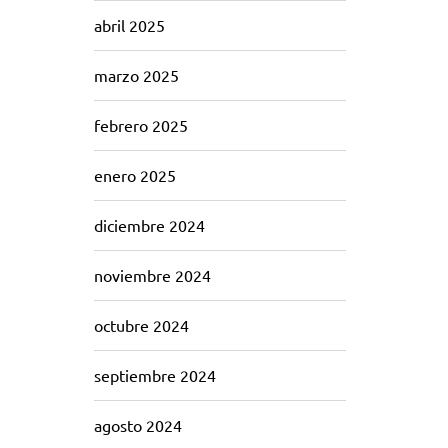
abril 2025
marzo 2025
febrero 2025
enero 2025
diciembre 2024
noviembre 2024
octubre 2024
septiembre 2024
agosto 2024