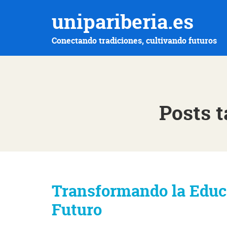
unipariberia.es
Conectando tradiciones, cultivando futuros
Posts 
Transformando la Educa
Futuro