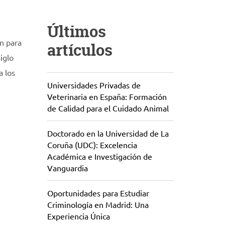
Últimos
n para
artículos
iglo
a los
Universidades Privadas de
Veterinaria en España: Formación
de Calidad para el Cuidado Animal
Doctorado en la Universidad de La
Coruña (UDC): Excelencia
Académica e Investigación de
Vanguardia
Oportunidades para Estudiar
Criminología en Madrid: Una
Experiencia Única