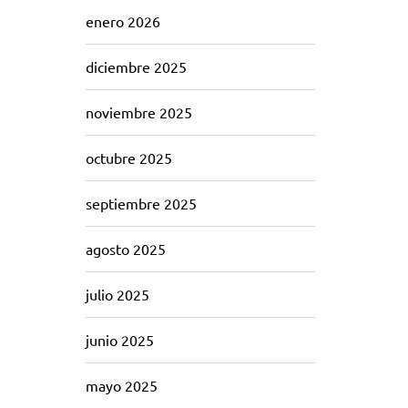
enero 2026
diciembre 2025
noviembre 2025
octubre 2025
septiembre 2025
agosto 2025
julio 2025
junio 2025
mayo 2025