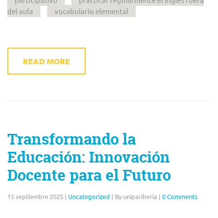
del aula
vocabulario elemental
READ MORE
Transformando la
Educación: Innovación
Docente para el Futuro
15 septiembre 2025
|
Uncategorized
|
By unipariberia
|
0 Comments