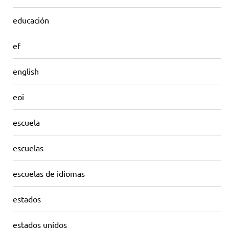
educación
ef
english
eoi
escuela
escuelas
escuelas de idiomas
estados
estados unidos