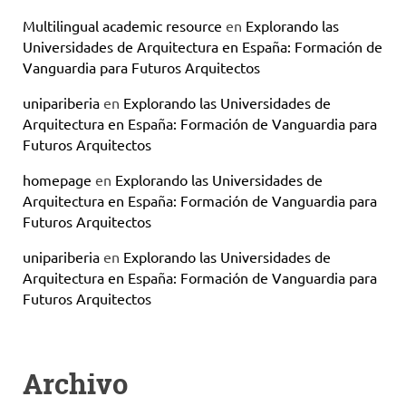
Multilingual academic resource
en
Explorando las
Universidades de Arquitectura en España: Formación de
Vanguardia para Futuros Arquitectos
unipariberia
en
Explorando las Universidades de
Arquitectura en España: Formación de Vanguardia para
Futuros Arquitectos
homepage
en
Explorando las Universidades de
Arquitectura en España: Formación de Vanguardia para
Futuros Arquitectos
unipariberia
en
Explorando las Universidades de
Arquitectura en España: Formación de Vanguardia para
Futuros Arquitectos
Archivo