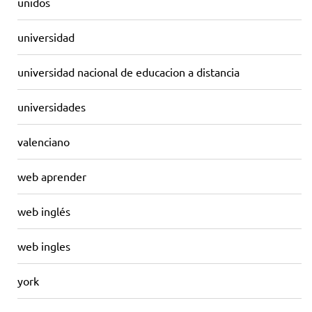
unidos
universidad
universidad nacional de educacion a distancia
universidades
valenciano
web aprender
web inglés
web ingles
york