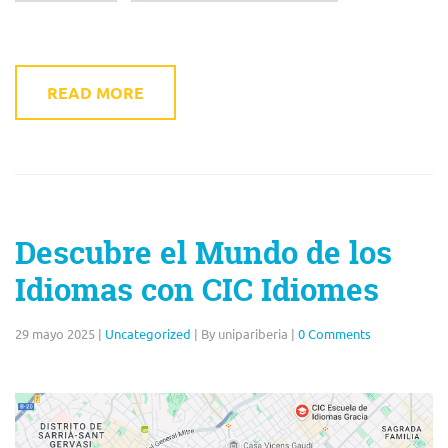
READ MORE
Descubre el Mundo de los
Idiomas con CIC Idiomes
29 mayo 2025
|
Uncategorized
|
By unipariberia
|
0 Comments