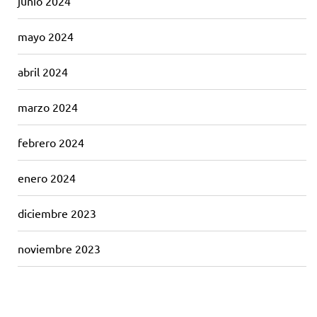
junio 2024
mayo 2024
abril 2024
marzo 2024
febrero 2024
enero 2024
diciembre 2023
noviembre 2023