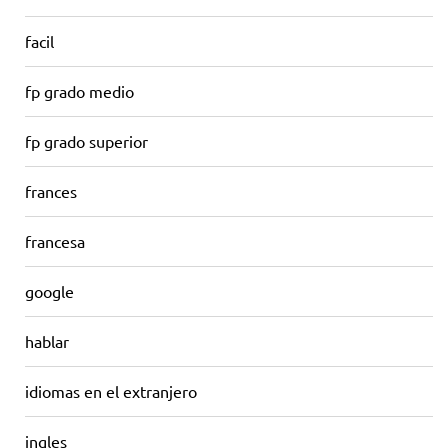
facil
fp grado medio
fp grado superior
frances
francesa
google
hablar
idiomas en el extranjero
ingles