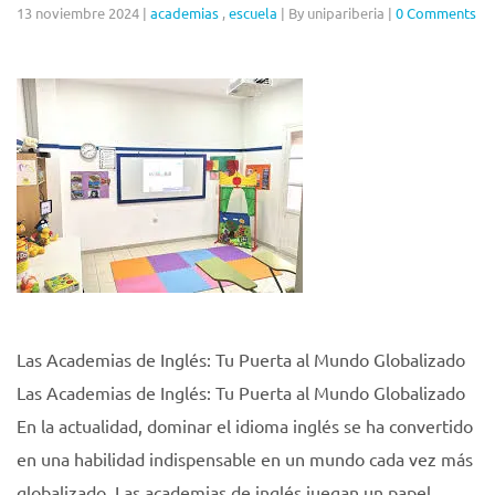
13 noviembre 2024
|
academias
,
escuela
|
By unipariberia
|
0 Comments
Las Academias de Inglés: Tu Puerta al Mundo Globalizado
Las Academias de Inglés: Tu Puerta al Mundo Globalizado
En la actualidad, dominar el idioma inglés se ha convertido
en una habilidad indispensable en un mundo cada vez más
globalizado. Las academias de inglés juegan un papel