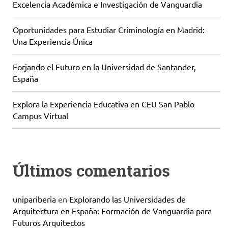
Excelencia Académica e Investigación de Vanguardia
Oportunidades para Estudiar Criminología en Madrid:
Una Experiencia Única
Forjando el Futuro en la Universidad de Santander,
España
Explora la Experiencia Educativa en CEU San Pablo
Campus Virtual
Últimos comentarios
unipariberia
en
Explorando las Universidades de
Arquitectura en España: Formación de Vanguardia para
Futuros Arquitectos