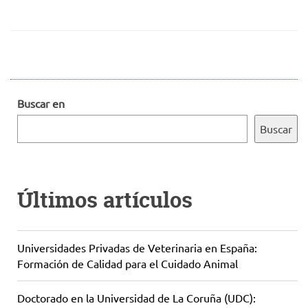
Buscar en
Buscar
Últimos artículos
Universidades Privadas de Veterinaria en España:
Formación de Calidad para el Cuidado Animal
Doctorado en la Universidad de La Coruña (UDC):