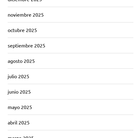
noviembre 2025
octubre 2025
septiembre 2025
agosto 2025
julio 2025
junio 2025
mayo 2025
abril 2025
marzo 2025