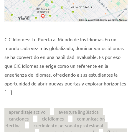
CIC Idiomes: Tu Puerta al Mundo de los Idiomas En un
mundo cada vez más globalizado, dominar varios idiomas
se ha convertido en una habilidad invaluable. Es por eso
que CIC Idiomes se erige como un referente en la
enseñanza de idiomas, ofreciendo a sus estudiantes la
oportunidad de abrir nuevas puertas y explorar horizontes
[…]
aprendizaje activo
aventura lingüística
canciones
cic idiomes
comunicación
efectiva
crecimiento personal y profesional