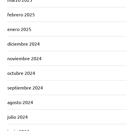
febrero 2025
enero 2025
diciembre 2024
noviembre 2024
octubre 2024
septiembre 2024
agosto 2024
julio 2024