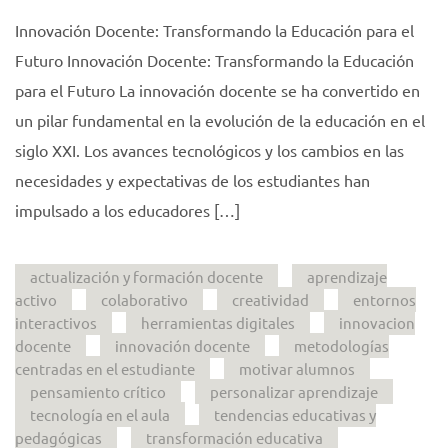
Innovación Docente: Transformando la Educación para el
Futuro Innovación Docente: Transformando la Educación
para el Futuro La innovación docente se ha convertido en
un pilar fundamental en la evolución de la educación en el
siglo XXI. Los avances tecnológicos y los cambios en las
necesidades y expectativas de los estudiantes han
impulsado a los educadores […]
actualización y formación docente
aprendizaje
activo
colaborativo
creatividad
entornos
interactivos
herramientas digitales
innovacion
docente
innovación docente
metodologías
centradas en el estudiante
motivar alumnos
pensamiento crítico
personalizar aprendizaje
tecnología en el aula
tendencias educativas y
pedagógicas
transformación educativa