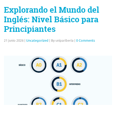
Explorando el Mundo del
Inglés: Nivel Básico para
Principiantes
21 junio 2026
|
Uncategorized
|
By unipariberia
|
0 Comments