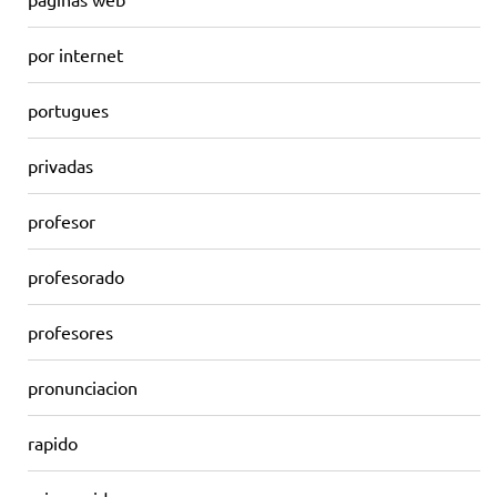
por internet
portugues
privadas
profesor
profesorado
profesores
pronunciacion
rapido