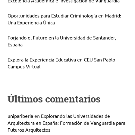
Excelencia Académica e Investigación de Vanguardia
Oportunidades para Estudiar Criminología en Madrid:
Una Experiencia Única
Forjando el Futuro en la Universidad de Santander,
España
Explora la Experiencia Educativa en CEU San Pablo
Campus Virtual
Últimos comentarios
unipariberia
en
Explorando las Universidades de
Arquitectura en España: Formación de Vanguardia para
Futuros Arquitectos