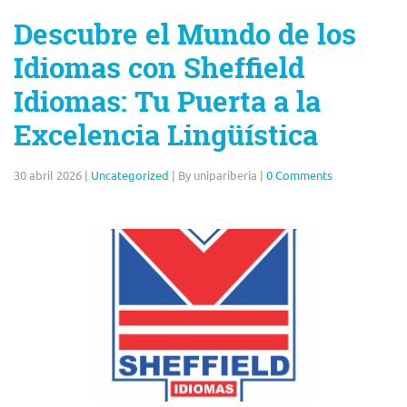
Descubre el Mundo de los
Idiomas con Sheffield
Idiomas: Tu Puerta a la
Excelencia Lingüística
30 abril 2026
|
Uncategorized
|
By unipariberia
|
0 Comments