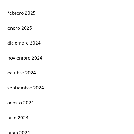
febrero 2025
enero 2025
diciembre 2024
noviembre 2024
octubre 2024
septiembre 2024
agosto 2024
julio 2024
junio 2024