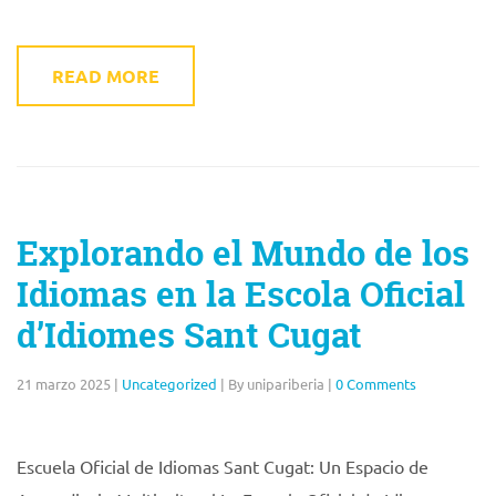
READ MORE
Explorando el Mundo de los
Idiomas en la Escola Oficial
d’Idiomes Sant Cugat
21 marzo 2025
|
Uncategorized
|
By unipariberia
|
0 Comments
Escuela Oficial de Idiomas Sant Cugat: Un Espacio de