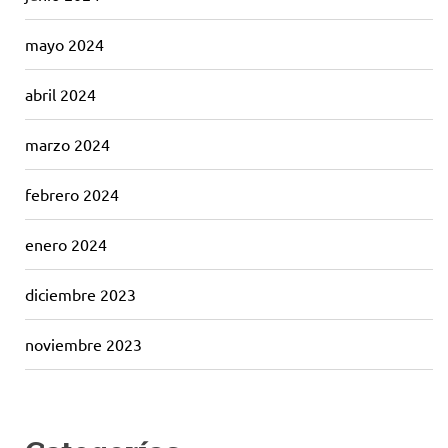
mayo 2024
abril 2024
marzo 2024
febrero 2024
enero 2024
diciembre 2023
noviembre 2023