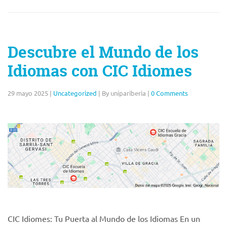
Descubre el Mundo de los
Idiomas con CIC Idiomes
29 mayo 2025
|
Uncategorized
|
By unipariberia
|
0 Comments
CIC Idiomes: Tu Puerta al Mundo de los Idiomas En un