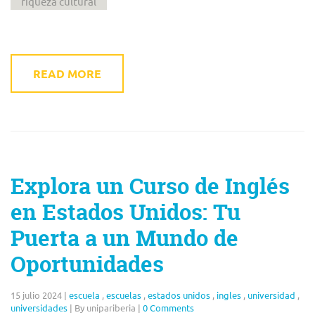
riqueza cultural
READ MORE
Explora un Curso de Inglés
en Estados Unidos: Tu
Puerta a un Mundo de
Oportunidades
15 julio 2024
|
escuela
,
escuelas
,
estados unidos
,
ingles
,
universidad
,
universidades
|
By unipariberia
|
0 Comments