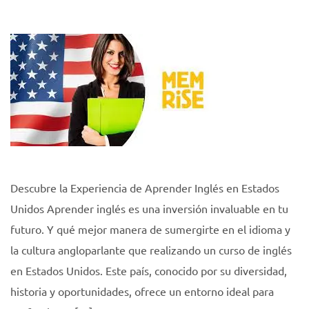
Descubre la Experiencia de Aprender Inglés en Estados
Unidos Aprender inglés es una inversión invaluable en tu
futuro. Y qué mejor manera de sumergirte en el idioma y
la cultura angloparlante que realizando un curso de inglés
en Estados Unidos. Este país, conocido por su diversidad,
historia y oportunidades, ofrece un entorno ideal para