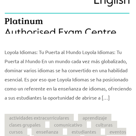
Loyola Idiomas: Tu Puerta al Mundo Loyola Idiomas: Tu
Puerta al Mundo En un mundo cada vez más globalizado,
dominar varios idiomas se ha convertido en una habilidad
esencial. Es por eso que Loyola Idiomas se ha posicionado
como un referente en la enseñanza de idiomas, ofreciendo
a sus estudiantes la oportunidad de abrirse a […]
actividades extracurriculares
aprendizaje
clases grupales
comunicativo
culturas
cursos
enseñanza
estudiantes
eventos