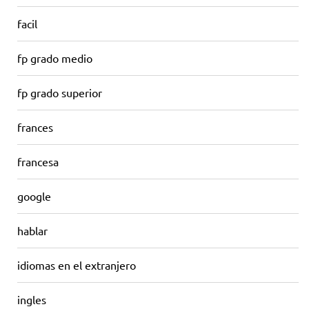
facil
fp grado medio
fp grado superior
frances
francesa
google
hablar
idiomas en el extranjero
ingles