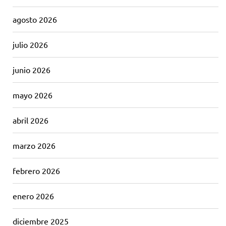
agosto 2026
julio 2026
junio 2026
mayo 2026
abril 2026
marzo 2026
febrero 2026
enero 2026
diciembre 2025