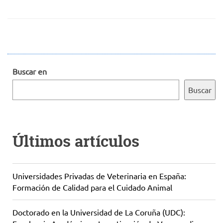
Buscar en
Buscar
Últimos artículos
Universidades Privadas de Veterinaria en España:
Formación de Calidad para el Cuidado Animal
Doctorado en la Universidad de La Coruña (UDC):