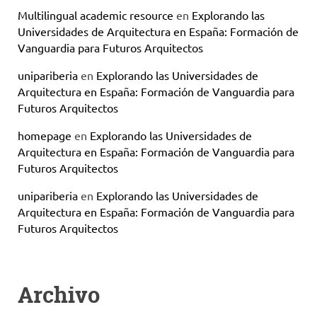
Multilingual academic resource
en
Explorando las
Universidades de Arquitectura en España: Formación de
Vanguardia para Futuros Arquitectos
unipariberia
en
Explorando las Universidades de
Arquitectura en España: Formación de Vanguardia para
Futuros Arquitectos
homepage
en
Explorando las Universidades de
Arquitectura en España: Formación de Vanguardia para
Futuros Arquitectos
unipariberia
en
Explorando las Universidades de
Arquitectura en España: Formación de Vanguardia para
Futuros Arquitectos
Archivo