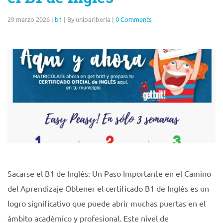
29 marzo 2026
|
b1
|
By unipariberia
|
0 Comments
Sacarse el B1 de Inglés: Un Paso Importante en el Camino
del Aprendizaje Obtener el certificado B1 de Inglés es un
logro significativo que puede abrir muchas puertas en el
ámbito académico y profesional. Este nivel de