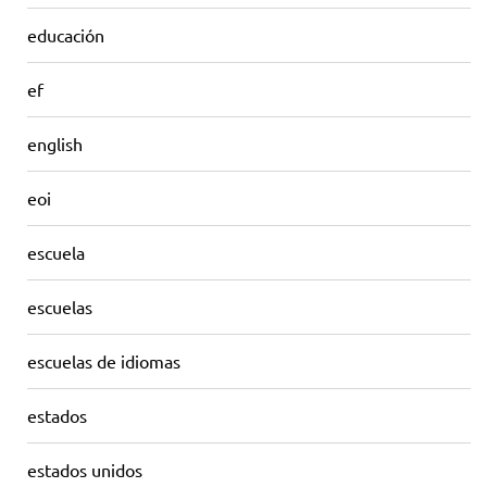
educación
ef
english
eoi
escuela
escuelas
escuelas de idiomas
estados
estados unidos