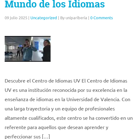
Mundo de los Idiomas
09 julio 2025
|
Uncategorized
|
By unipariberia
|
0 Comments
Descubre el Centro de Idiomas UV El Centro de Idiomas
UV es una institución reconocida por su excelencia en la
enseñanza de idiomas en la Universidad de Valencia. Con
una larga trayectoria y un equipo de profesionales
altamente cualificados, este centro se ha convertido en un
referente para aquellos que desean aprender y
perfeccionar sus […]