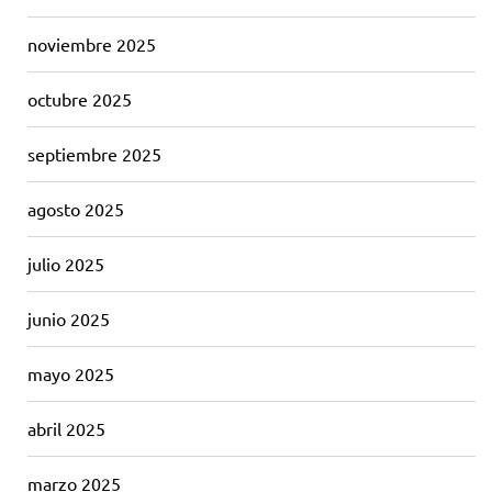
noviembre 2025
octubre 2025
septiembre 2025
agosto 2025
julio 2025
junio 2025
mayo 2025
abril 2025
marzo 2025