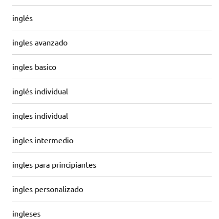
inglés
ingles avanzado
ingles basico
inglés individual
ingles individual
ingles intermedio
ingles para principiantes
ingles personalizado
ingleses