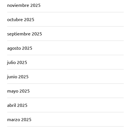
noviembre 2025
octubre 2025
septiembre 2025
agosto 2025
julio 2025
junio 2025
mayo 2025
abril 2025
marzo 2025