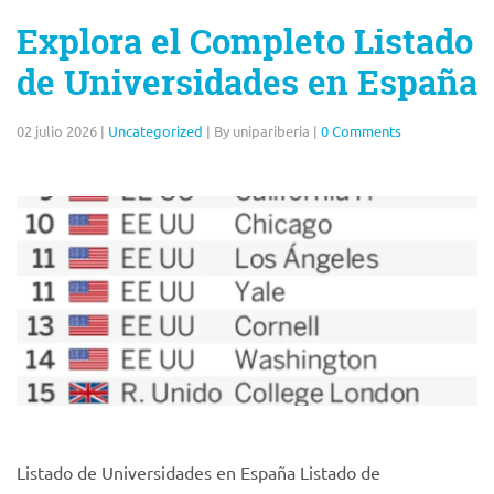
Explora el Completo Listado
de Universidades en España
02 julio 2026
|
Uncategorized
|
By unipariberia
|
0 Comments
Listado de Universidades en España Listado de