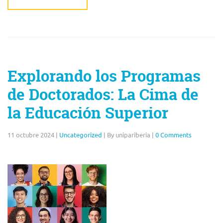
Explorando los Programas
de Doctorados: La Cima de
la Educación Superior
11 octubre 2024
|
Uncategorized
|
By unipariberia
|
0 Comments