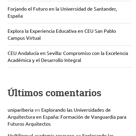
Forjando el Futuro en la Universidad de Santander,
España
Explora la Experiencia Educativa en CEU San Pablo
Campus Virtual
CEU Andalucía en Sevilla: Compromiso con la Excelencia
Académica y el Desarrollo Integral
Últimos comentarios
unipariberia
en
Explorando las Universidades de
Arquitectura en España: Formación de Vanguardia para
Futuros Arquitectos
Multilingual academic resource
en
Explorando las