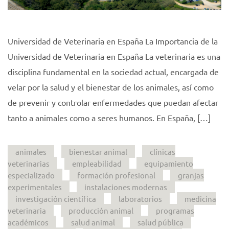
Universidad de Veterinaria en España La Importancia de la
Universidad de Veterinaria en España La veterinaria es una
disciplina fundamental en la sociedad actual, encargada de
velar por la salud y el bienestar de los animales, así como
de prevenir y controlar enfermedades que puedan afectar
tanto a animales como a seres humanos. En España, […]
animales
bienestar animal
clínicas
veterinarias
empleabilidad
equipamiento
especializado
formación profesional
granjas
experimentales
instalaciones modernas
investigación científica
laboratorios
medicina
veterinaria
producción animal
programas
académicos
salud animal
salud pública