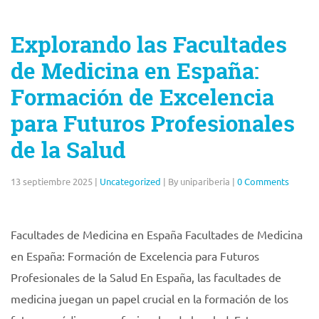
Explorando las Facultades
de Medicina en España:
Formación de Excelencia
para Futuros Profesionales
de la Salud
13 septiembre 2025
|
Uncategorized
|
By unipariberia
|
0 Comments
Facultades de Medicina en España Facultades de Medicina
en España: Formación de Excelencia para Futuros
Profesionales de la Salud En España, las facultades de
medicina juegan un papel crucial en la formación de los