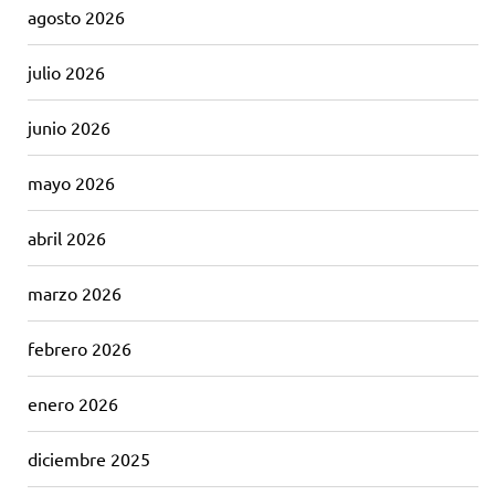
agosto 2026
julio 2026
junio 2026
mayo 2026
abril 2026
marzo 2026
febrero 2026
enero 2026
diciembre 2025