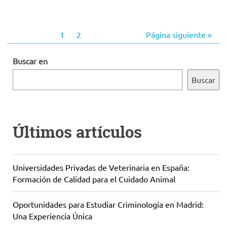
1
2
Página siguiente »
Buscar en
Buscar
Últimos artículos
Universidades Privadas de Veterinaria en España:
Formación de Calidad para el Cuidado Animal
Oportunidades para Estudiar Criminología en Madrid:
Una Experiencia Única