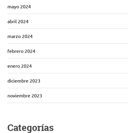
mayo 2024
abril 2024
marzo 2024
febrero 2024
enero 2024
diciembre 2023
noviembre 2023
Categorías