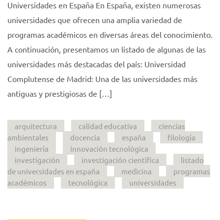
Universidades en España En España, existen numerosas
universidades que ofrecen una amplia variedad de
programas académicos en diversas áreas del conocimiento.
A continuación, presentamos un listado de algunas de las
universidades más destacadas del país: Universidad
Complutense de Madrid: Una de las universidades más
antiguas y prestigiosas de […]
arquitectura
calidad educativa
ciencias
ambientales
docencia
españa
filología
ingeniería
innovación tecnológica
investigación
investigación científica
listado
de universidades en españa
medicina
programas
académicos
tecnológica
universidades