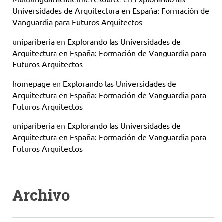
Universidades de Arquitectura en España: Formación de
Vanguardia para Futuros Arquitectos
unipariberia
en
Explorando las Universidades de
Arquitectura en España: Formación de Vanguardia para
Futuros Arquitectos
homepage
en
Explorando las Universidades de
Arquitectura en España: Formación de Vanguardia para
Futuros Arquitectos
unipariberia
en
Explorando las Universidades de
Arquitectura en España: Formación de Vanguardia para
Futuros Arquitectos
Archivo