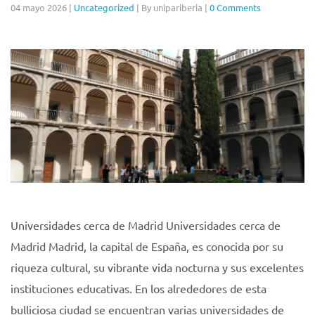
04 mayo 2026
|
Uncategorized
|
By unipariberia
|
0 Comments
Universidades cerca de Madrid Universidades cerca de
Madrid Madrid, la capital de España, es conocida por su
riqueza cultural, su vibrante vida nocturna y sus excelentes
instituciones educativas. En los alrededores de esta
bulliciosa ciudad se encuentran varias universidades de