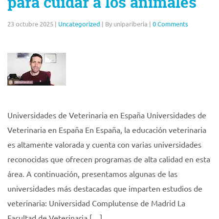
para cuidar a los animales
23 octubre 2025
|
Uncategorized
|
By unipariberia
|
0 Comments
Universidades de Veterinaria en España Universidades de
Veterinaria en España En España, la educación veterinaria
es altamente valorada y cuenta con varias universidades
reconocidas que ofrecen programas de alta calidad en esta
área. A continuación, presentamos algunas de las
universidades más destacadas que imparten estudios de
veterinaria: Universidad Complutense de Madrid La
Facultad de Veterinaria […]