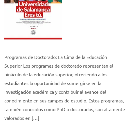
Programas de Doctorado: La Cima de la Educación
Superior Los programas de doctorado representan el
pináculo de la educación superior, ofreciendo a los
estudiantes la oportunidad de sumergirse en la
investigación académica y contribuir al avance del
conocimiento en sus campos de estudio. Estos programas,
también conocidos como PhD o doctorados, son altamente
valorados en […]