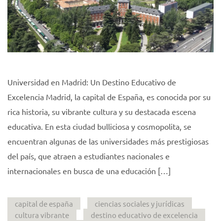
Universidad en Madrid: Un Destino Educativo de
Excelencia Madrid, la capital de España, es conocida por su
rica historia, su vibrante cultura y su destacada escena
educativa. En esta ciudad bulliciosa y cosmopolita, se
encuentran algunas de las universidades más prestigiosas
del país, que atraen a estudiantes nacionales e
internacionales en busca de una educación […]
capital de españa
ciencias sociales y jurídicas
cultura vibrante
destino educativo de excelencia