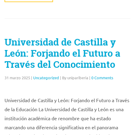
Universidad de Castilla y
León: Forjando el Futuro a
Través del Conocimiento
31 marzo 2025
|
Uncategorized
|
By unipariberia
|
0 Comments
Universidad de Castilla y León: Forjando el Futuro a Través
de la Educación La Universidad de Castilla y León es una
institución académica de renombre que ha estado
marcando una diferencia significativa en el panorama