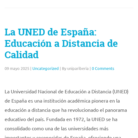
La UNED de España:
Educación a Distancia de
Calidad
09 mayo 2025
|
Uncategorized
|
By unipariberia
|
0 Comments
La Universidad Nacional de Educación a Distancia (UNED)
de España es una institución académica pionera en la
educación a distancia que ha revolucionado el panorama
educativo del país. Fundada en 1972, la UNED se ha
consolidado como una de las universidades más
importantes y reconocidas de España, ofreciendo una