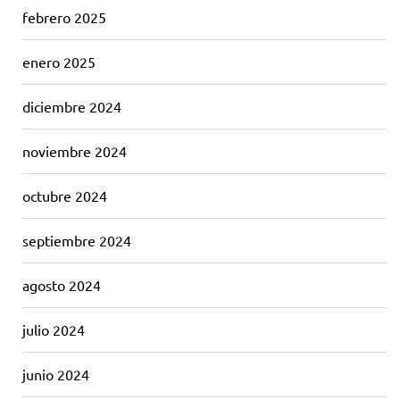
febrero 2025
enero 2025
diciembre 2024
noviembre 2024
octubre 2024
septiembre 2024
agosto 2024
julio 2024
junio 2024