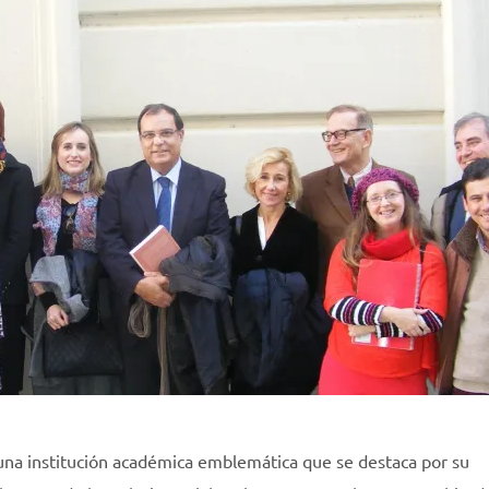
s una institución académica emblemática que se destaca por su