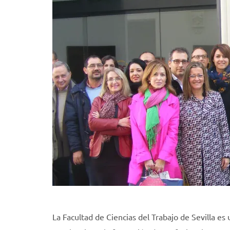
La Facultad de Ciencias del Trabajo de Sevilla e