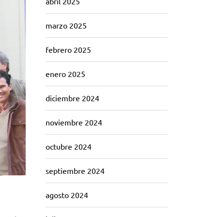
abril 2025
marzo 2025
febrero 2025
enero 2025
diciembre 2024
noviembre 2024
octubre 2024
septiembre 2024
agosto 2024