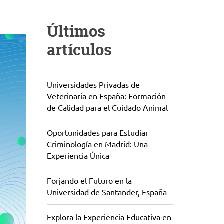
Últimos
artículos
Universidades Privadas de
Veterinaria en España: Formación
de Calidad para el Cuidado Animal
Oportunidades para Estudiar
Criminología en Madrid: Una
Experiencia Única
Forjando el Futuro en la
Universidad de Santander, España
Explora la Experiencia Educativa en