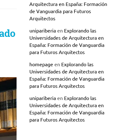
Arquitectura en España: Formación
de Vanguardia para Futuros
Arquitectos
rado
unipariberia
en
Explorando las
Universidades de Arquitectura en
España: Formación de Vanguardia
para Futuros Arquitectos
homepage
en
Explorando las
Universidades de Arquitectura en
España: Formación de Vanguardia
para Futuros Arquitectos
unipariberia
en
Explorando las
Universidades de Arquitectura en
España: Formación de Vanguardia
para Futuros Arquitectos