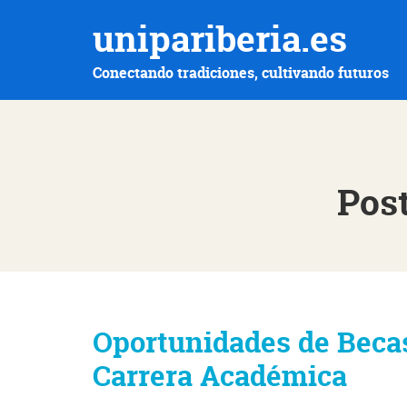
unipariberia.es
Conectando tradiciones, cultivando futuros
Post
Oportunidades de Becas
Carrera Académica