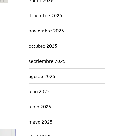
enero 2026
diciembre 2025
noviembre 2025
octubre 2025
septiembre 2025
agosto 2025
julio 2025
junio 2025
mayo 2025