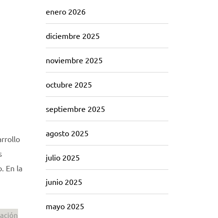
enero 2026
diciembre 2025
noviembre 2025
octubre 2025
septiembre 2025
agosto 2025
rrollo
s
julio 2025
. En la
junio 2025
mayo 2025
cación