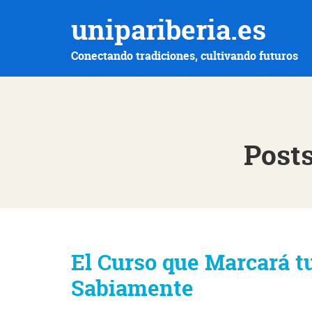
unipariberia.es
Conectando tradiciones, cultivando futuros
Posts
El Curso que Marcará tu
Sabiamente