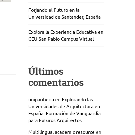
Forjando el Futuro en la
Universidad de Santander, España
Explora la Experiencia Educativa en
CEU San Pablo Campus Virtual
Últimos
comentarios
unipariberia
en
Explorando las
Universidades de Arquitectura en
España: Formación de Vanguardia
para Futuros Arquitectos
Multilingual academic resource
en