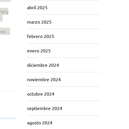
abril 2025
ial y
marzo 2025
pos
febrero 2025
enero 2025
diciembre 2024
noviembre 2024
octubre 2024
septiembre 2024
agosto 2024