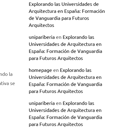
Explorando las Universidades de
Arquitectura en España: Formación
de Vanguardia para Futuros
Arquitectos
unipariberia
en
Explorando las
Universidades de Arquitectura en
España: Formación de Vanguardia
para Futuros Arquitectos
homepage
en
Explorando las
ndo la
Universidades de Arquitectura en
tiva se
España: Formación de Vanguardia
para Futuros Arquitectos
unipariberia
en
Explorando las
Universidades de Arquitectura en
España: Formación de Vanguardia
para Futuros Arquitectos