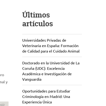
Últimos
artículos
Universidades Privadas de
Veterinaria en España: Formación
de Calidad para el Cuidado Animal
Doctorado en la Universidad de La
Coruña (UDC): Excelencia
Académica e Investigación de
uro
Vanguardia
nal y
Oportunidades para Estudiar
Criminología en Madrid: Una
Experiencia Única
egir