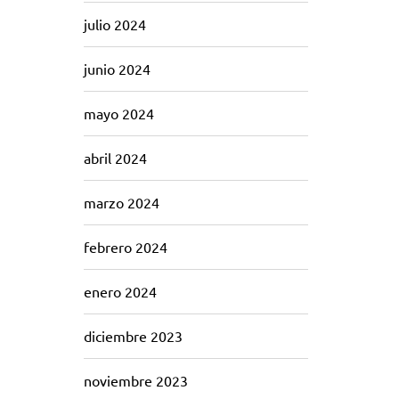
julio 2024
junio 2024
mayo 2024
abril 2024
marzo 2024
febrero 2024
enero 2024
diciembre 2023
noviembre 2023