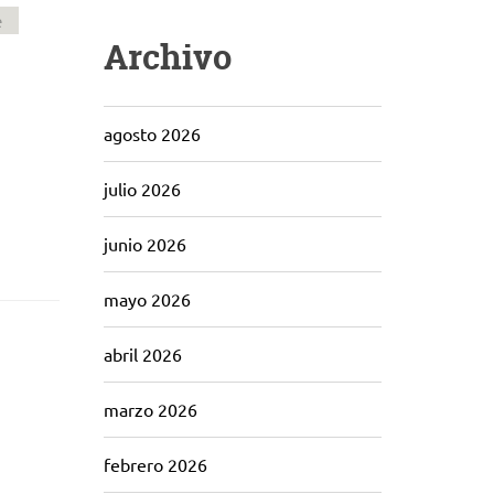
e
Archivo
agosto 2026
julio 2026
junio 2026
mayo 2026
abril 2026
marzo 2026
febrero 2026