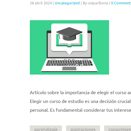
28 abril 2024
|
Uncategorized
|
By unipariberia
|
0 Comment
Artículo sobre la importancia de elegir el curso 
Elegir un curso de estudio es una decisión crucia
personal. Es fundamental considerar tus interese
aprendizaje
aspiraciones
conocimie