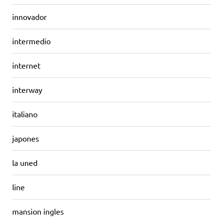
innovador
intermedio
internet
interway
italiano
japones
la uned
line
mansion ingles