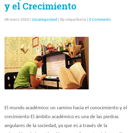
y el Crecimiento
08 enero 2024
|
Uncategorized
|
By unipariberia
|
0 Comments
El mundo académico: un camino hacia el conocimiento y el
crecimiento El ámbito académico es una de las piedras
angulares de la sociedad, ya que es a través de la