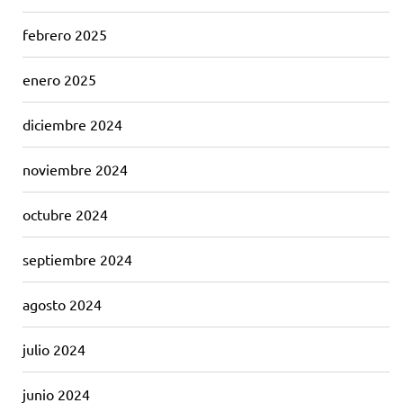
febrero 2025
enero 2025
diciembre 2024
noviembre 2024
octubre 2024
septiembre 2024
agosto 2024
julio 2024
junio 2024