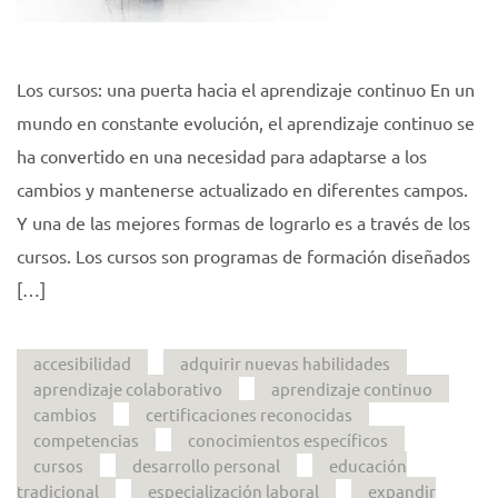
Los cursos: una puerta hacia el aprendizaje continuo En un
mundo en constante evolución, el aprendizaje continuo se
ha convertido en una necesidad para adaptarse a los
cambios y mantenerse actualizado en diferentes campos.
Y una de las mejores formas de lograrlo es a través de los
cursos. Los cursos son programas de formación diseñados
[…]
accesibilidad
adquirir nuevas habilidades
aprendizaje colaborativo
aprendizaje continuo
cambios
certificaciones reconocidas
competencias
conocimientos específicos
cursos
desarrollo personal
educación
tradicional
especialización laboral
expandir