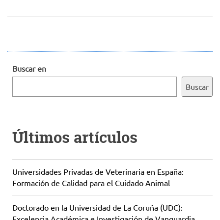
Buscar en
Buscar
Últimos artículos
Universidades Privadas de Veterinaria en España:
Formación de Calidad para el Cuidado Animal
Doctorado en la Universidad de La Coruña (UDC):
Excelencia Académica e Investigación de Vanguardia