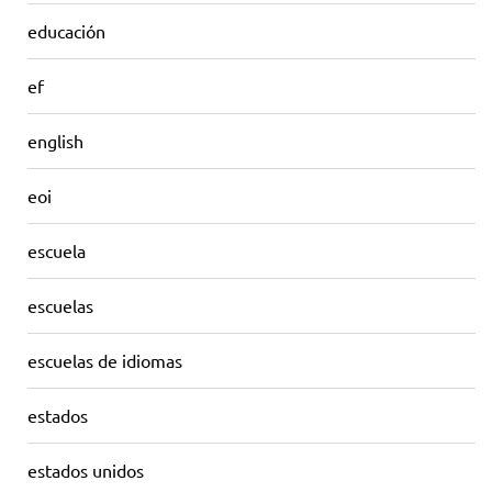
educación
ef
english
eoi
escuela
escuelas
escuelas de idiomas
estados
estados unidos