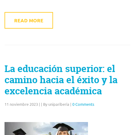
READ MORE
La educación superior: el
camino hacia el éxito y la
excelencia académica
11 noviembre 2023
|
|
By unipariberia
|
0 Comments