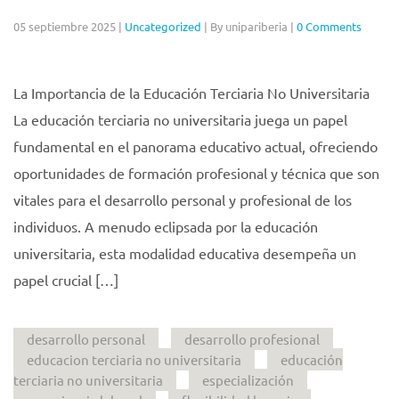
05 septiembre 2025
|
Uncategorized
|
By unipariberia
|
0 Comments
La Importancia de la Educación Terciaria No Universitaria
La educación terciaria no universitaria juega un papel
fundamental en el panorama educativo actual, ofreciendo
oportunidades de formación profesional y técnica que son
vitales para el desarrollo personal y profesional de los
individuos. A menudo eclipsada por la educación
universitaria, esta modalidad educativa desempeña un
papel crucial […]
desarrollo personal
desarrollo profesional
educacion terciaria no universitaria
educación
terciaria no universitaria
especialización