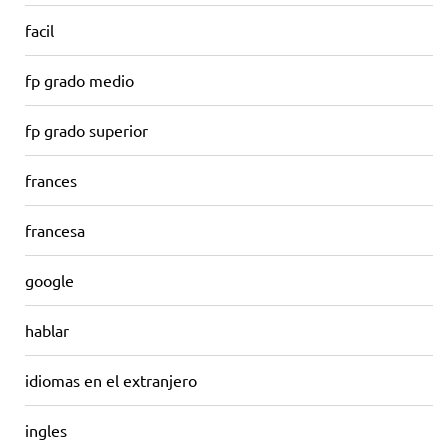
facil
fp grado medio
fp grado superior
frances
francesa
google
hablar
idiomas en el extranjero
ingles