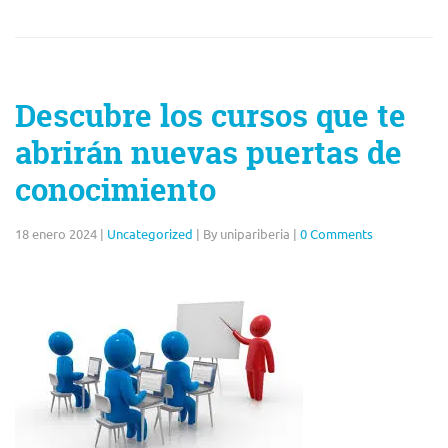
Descubre los cursos que te
abrirán nuevas puertas de
conocimiento
18 enero 2024
|
Uncategorized
|
By unipariberia
|
0 Comments