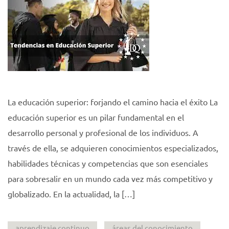
La educación superior: forjando el camino hacia el éxito La
educación superior es un pilar fundamental en el
desarrollo personal y profesional de los individuos. A
través de ella, se adquieren conocimientos especializados,
habilidades técnicas y competencias que son esenciales
para sobresalir en un mundo cada vez más competitivo y
globalizado. En la actualidad, la […]
aprendizaje continuo
áreas del conocimiento