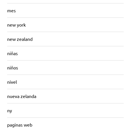
mes
new york
new zealand
niñas
niños
nivel
nueva zelanda
ny
paginas web