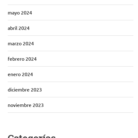
mayo 2024
abril 2024
marzo 2024
febrero 2024
enero 2024
diciembre 2023
noviembre 2023