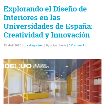
Explorando el Diseño de
Interiores en las
Universidades de España:
Creatividad y Innovación
13 abril 2026
|
Uncategorized
|
By unipariberia
|
0 Comments