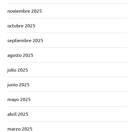
noviembre 2025
octubre 2025
septiembre 2025
agosto 2025
julio 2025
junio 2025
mayo 2025
abril 2025
marzo 2025