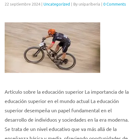
22 septiembre 2024
|
Uncategorized
|
By unipariberia
|
0 Comments
Artículo sobre la educación superior La importancia de la
educación superior en el mundo actual La educación
superior desempeña un papel fundamental en el
desarrollo de individuos y sociedades en la era moderna.
Se trata de un nivel educativo que va más allá de la
enseñanza básica y media, ofreciendo oportunidades de