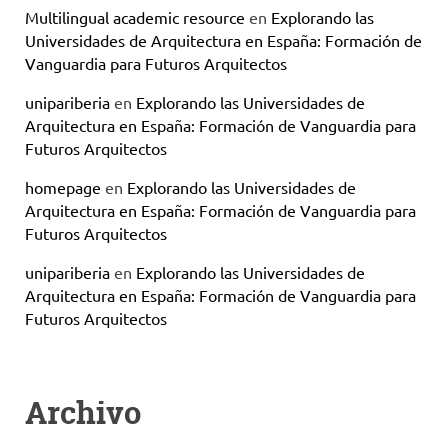
Multilingual academic resource
en
Explorando las
Universidades de Arquitectura en España: Formación de
Vanguardia para Futuros Arquitectos
unipariberia
en
Explorando las Universidades de
Arquitectura en España: Formación de Vanguardia para
Futuros Arquitectos
homepage
en
Explorando las Universidades de
Arquitectura en España: Formación de Vanguardia para
Futuros Arquitectos
unipariberia
en
Explorando las Universidades de
Arquitectura en España: Formación de Vanguardia para
Futuros Arquitectos
Archivo