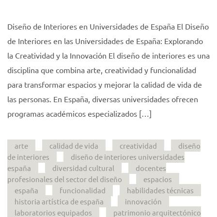
Diseño de Interiores en Universidades de España El Diseño
de Interiores en las Universidades de España: Explorando
la Creatividad y la Innovación El diseño de interiores es una
disciplina que combina arte, creatividad y funcionalidad
para transformar espacios y mejorar la calidad de vida de
las personas. En España, diversas universidades ofrecen
programas académicos especializados […]
arte
calidad de vida
creatividad
diseño
de interiores
diseño de interiores universidades
españa
diversidad cultural
docentes
profesionales del sector del diseño
espacios
españa
funcionalidad
habilidades técnicas
historia artística de españa
innovación
laboratorios equipados
patrimonio arquitectónico