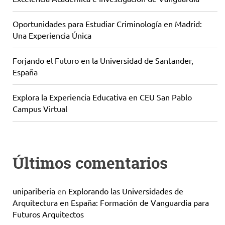
Oportunidades para Estudiar Criminología en Madrid:
Una Experiencia Única
Forjando el Futuro en la Universidad de Santander,
España
Explora la Experiencia Educativa en CEU San Pablo
Campus Virtual
Últimos comentarios
unipariberia
en
Explorando las Universidades de
Arquitectura en España: Formación de Vanguardia para
Futuros Arquitectos