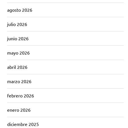
agosto 2026
julio 2026
junio 2026
mayo 2026
abril 2026
marzo 2026
febrero 2026
enero 2026
diciembre 2025