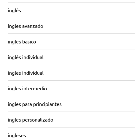
inglés
ingles avanzado
ingles basico
inglés individual
ingles individual
ingles intermedio
ingles para principiantes
ingles personalizado
ingleses