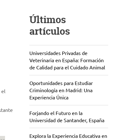
Últimos
artículos
Universidades Privadas de
Veterinaria en España: Formación
de Calidad para el Cuidado Animal
Oportunidades para Estudiar
Criminología en Madrid: Una
 el
Experiencia Única
stante
Forjando el Futuro en la
Universidad de Santander, España
Explora la Experiencia Educativa en
vos