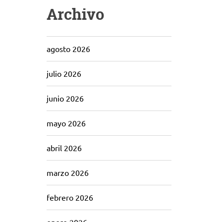
Archivo
agosto 2026
julio 2026
junio 2026
mayo 2026
abril 2026
marzo 2026
febrero 2026