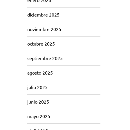
enero 2026
diciembre 2025
noviembre 2025
octubre 2025
septiembre 2025
agosto 2025
julio 2025
junio 2025
mayo 2025