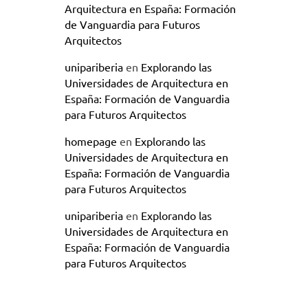
Arquitectura en España: Formación
de Vanguardia para Futuros
Arquitectos
unipariberia
en
Explorando las
Universidades de Arquitectura en
España: Formación de Vanguardia
para Futuros Arquitectos
homepage
en
Explorando las
Universidades de Arquitectura en
España: Formación de Vanguardia
para Futuros Arquitectos
unipariberia
en
Explorando las
Universidades de Arquitectura en
España: Formación de Vanguardia
para Futuros Arquitectos