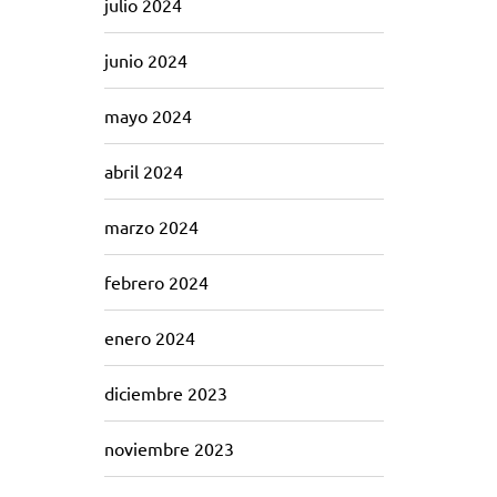
julio 2024
junio 2024
mayo 2024
abril 2024
marzo 2024
febrero 2024
enero 2024
diciembre 2023
noviembre 2023