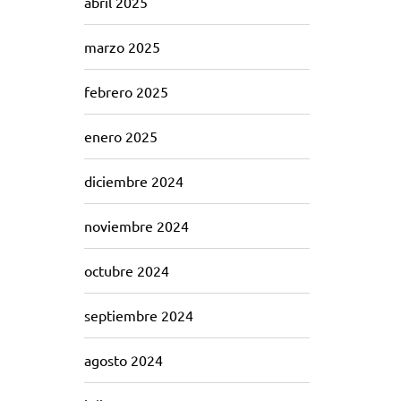
abril 2025
marzo 2025
febrero 2025
enero 2025
diciembre 2024
noviembre 2024
octubre 2024
septiembre 2024
agosto 2024