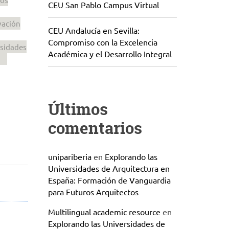
CEU San Pablo Campus Virtual
vación
CEU Andalucía en Sevilla:
Compromiso con la Excelencia
esidades
Académica y el Desarrollo Integral
Últimos
comentarios
unipariberia
en
Explorando las
Universidades de Arquitectura en
España: Formación de Vanguardia
para Futuros Arquitectos
Multilingual academic resource
en
Explorando las Universidades de