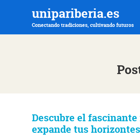
unipariberia.es
Conectando tradiciones, cultivando futuros
Pos
Descubre el fascinante
expande tus horizontes