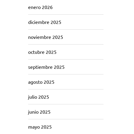
enero 2026
diciembre 2025
noviembre 2025
octubre 2025
septiembre 2025
agosto 2025
julio 2025
junio 2025
mayo 2025