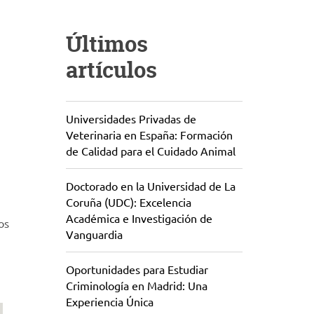
Últimos
artículos
Universidades Privadas de
Veterinaria en España: Formación
de Calidad para el Cuidado Animal
Doctorado en la Universidad de La
Coruña (UDC): Excelencia
Académica e Investigación de
os
Vanguardia
Oportunidades para Estudiar
Criminología en Madrid: Una
Experiencia Única