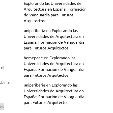
Explorando las Universidades de
Arquitectura en España: Formación
de Vanguardia para Futuros
Arquitectos
unipariberia
en
Explorando las
Universidades de Arquitectura en
España: Formación de Vanguardia
para Futuros Arquitectos
homepage
en
Explorando las
Universidades de Arquitectura en
 el
España: Formación de Vanguardia
para Futuros Arquitectos
stante
unipariberia
en
Explorando las
Universidades de Arquitectura en
España: Formación de Vanguardia
para Futuros Arquitectos
vos