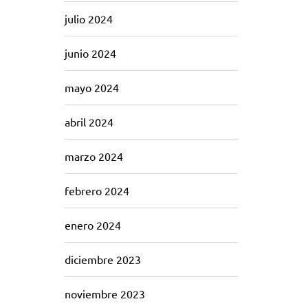
julio 2024
junio 2024
mayo 2024
abril 2024
marzo 2024
febrero 2024
enero 2024
diciembre 2023
noviembre 2023