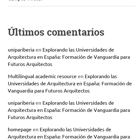
Últimos comentarios
unipariberia
en
Explorando las Universidades de
Arquitectura en España: Formación de Vanguardia para
Futuros Arquitectos
Multilingual academic resource
en
Explorando las
Universidades de Arquitectura en España: Formación de
Vanguardia para Futuros Arquitectos
unipariberia
en
Explorando las Universidades de
Arquitectura en España: Formación de Vanguardia para
Futuros Arquitectos
homepage
en
Explorando las Universidades de
Arquitectura en España: Formación de Vanguardia para