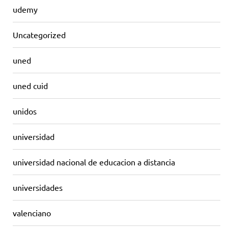
udemy
Uncategorized
uned
uned cuid
unidos
universidad
universidad nacional de educacion a distancia
universidades
valenciano