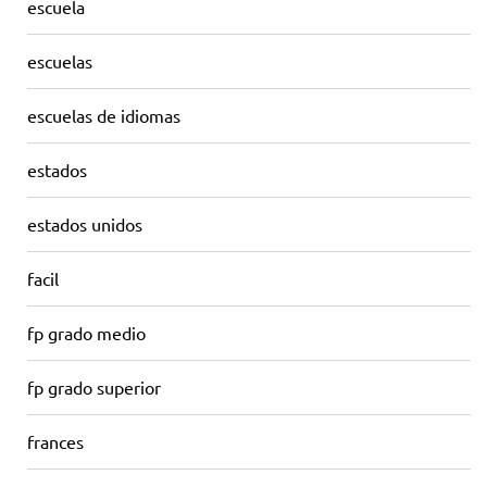
escuela
escuelas
escuelas de idiomas
estados
estados unidos
facil
fp grado medio
fp grado superior
frances