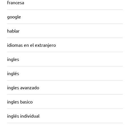
francesa
google
hablar
idiomas en el extranjero
ingles
inglés
ingles avanzado
ingles basico
inglés individual