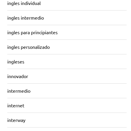
ingles individual
ingles intermedio
ingles para principiantes
ingles personalizado
ingleses
innovador
intermedio
internet
interway