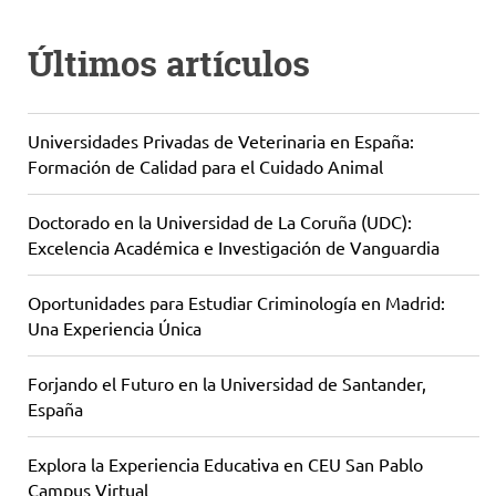
Últimos artículos
Universidades Privadas de Veterinaria en España:
Formación de Calidad para el Cuidado Animal
Doctorado en la Universidad de La Coruña (UDC):
Excelencia Académica e Investigación de Vanguardia
Oportunidades para Estudiar Criminología en Madrid:
Una Experiencia Única
Forjando el Futuro en la Universidad de Santander,
España
Explora la Experiencia Educativa en CEU San Pablo
Campus Virtual