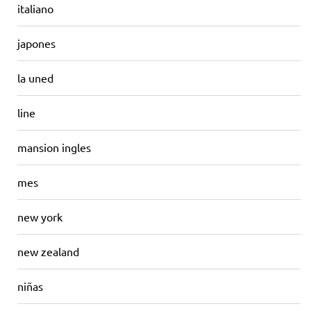
italiano
japones
la uned
line
mansion ingles
mes
new york
new zealand
niñas