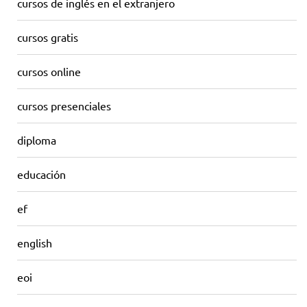
cursos de inglés en el extranjero
cursos gratis
cursos online
cursos presenciales
diploma
educación
ef
english
eoi