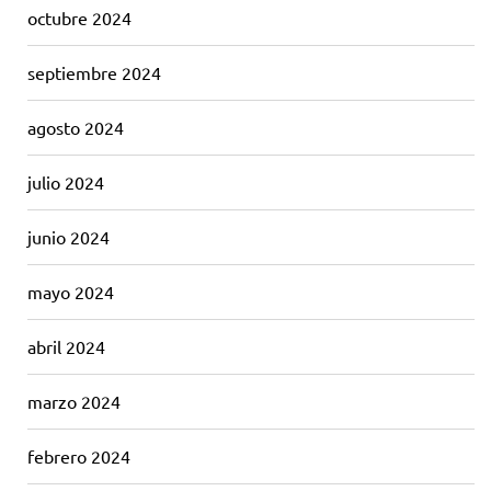
octubre 2024
septiembre 2024
agosto 2024
julio 2024
junio 2024
mayo 2024
abril 2024
marzo 2024
febrero 2024