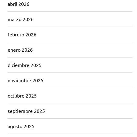
abril 2026
marzo 2026
febrero 2026
enero 2026
diciembre 2025
noviembre 2025
octubre 2025
septiembre 2025
agosto 2025