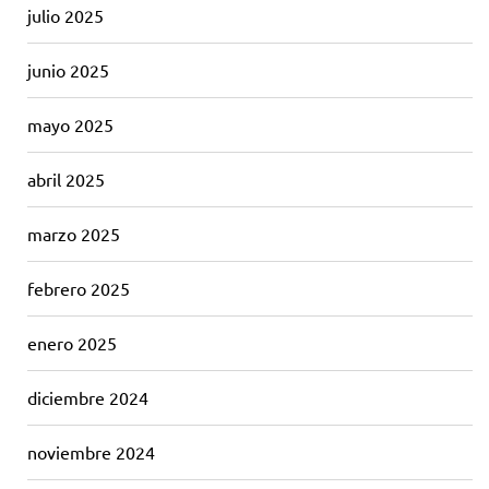
julio 2025
junio 2025
mayo 2025
abril 2025
marzo 2025
febrero 2025
enero 2025
diciembre 2024
noviembre 2024