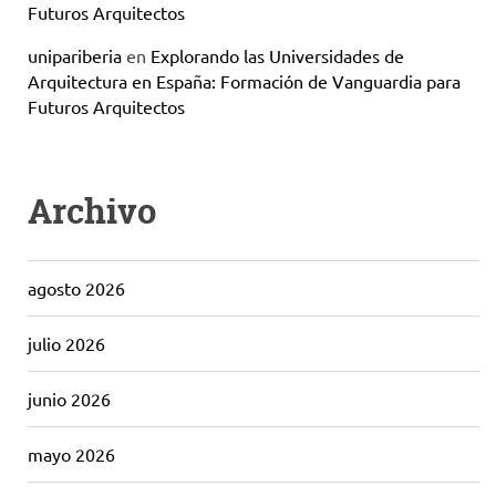
Futuros Arquitectos
unipariberia
en
Explorando las Universidades de
Arquitectura en España: Formación de Vanguardia para
Futuros Arquitectos
Archivo
agosto 2026
julio 2026
junio 2026
mayo 2026