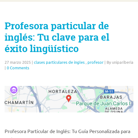
Profesora particular de
inglés: Tu clave para el
éxito lingüístico
27 marzo 2025
|
clases particulares de ingles
,
profesor
|
By unipariberia
|
0 Comments
Profesora Particular de Inglés: Tu Guía Personalizada para