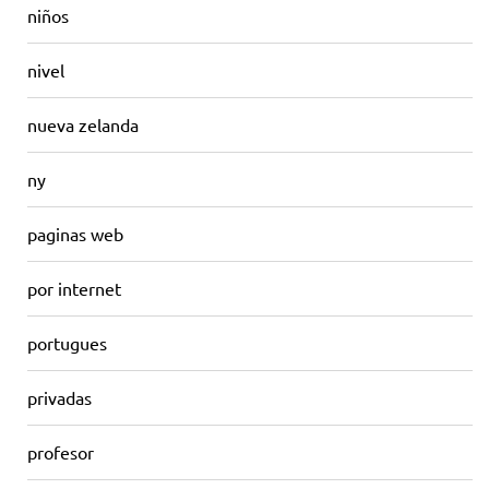
niños
nivel
nueva zelanda
ny
paginas web
por internet
portugues
privadas
profesor