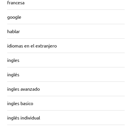
francesa
google
hablar
idiomas en el extranjero
ingles
inglés
ingles avanzado
ingles basico
inglés individual