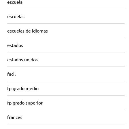
escuela
escuelas
escuelas de idiomas
estados
estados unidos
facil
fp grado medio
fp grado superior
frances