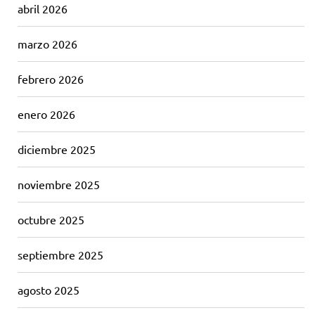
abril 2026
marzo 2026
febrero 2026
enero 2026
diciembre 2025
noviembre 2025
octubre 2025
septiembre 2025
agosto 2025