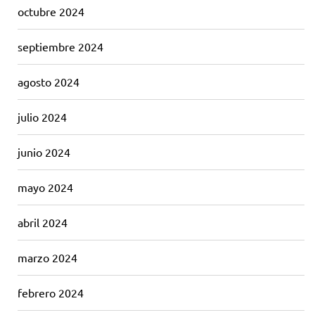
octubre 2024
septiembre 2024
agosto 2024
julio 2024
junio 2024
mayo 2024
abril 2024
marzo 2024
febrero 2024