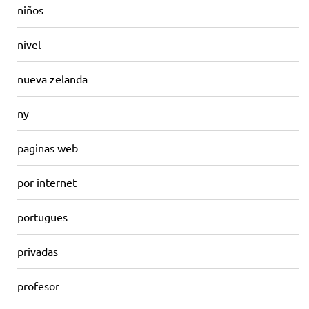
niños
nivel
nueva zelanda
ny
paginas web
por internet
portugues
privadas
profesor