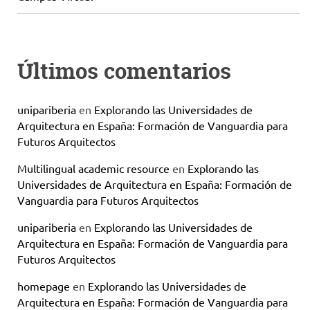
Últimos comentarios
unipariberia
en
Explorando las Universidades de
Arquitectura en España: Formación de Vanguardia para
Futuros Arquitectos
Multilingual academic resource
en
Explorando las
Universidades de Arquitectura en España: Formación de
Vanguardia para Futuros Arquitectos
unipariberia
en
Explorando las Universidades de
Arquitectura en España: Formación de Vanguardia para
Futuros Arquitectos
homepage
en
Explorando las Universidades de
Arquitectura en España: Formación de Vanguardia para