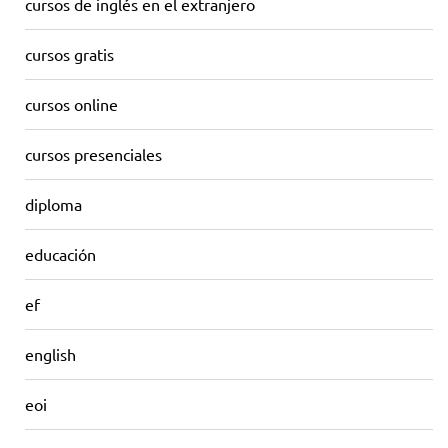
cursos de inglés en el extranjero
cursos gratis
cursos online
cursos presenciales
diploma
educación
ef
english
eoi