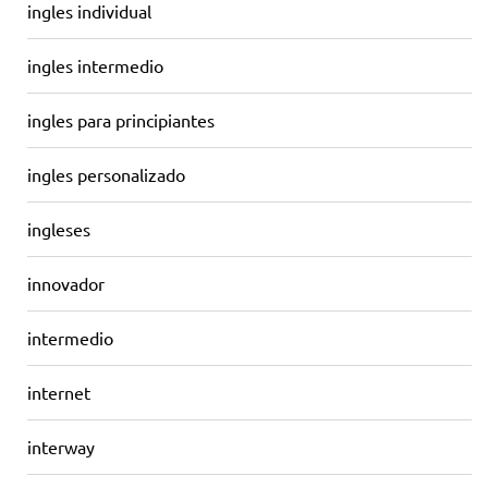
ingles individual
ingles intermedio
ingles para principiantes
ingles personalizado
ingleses
innovador
intermedio
internet
interway