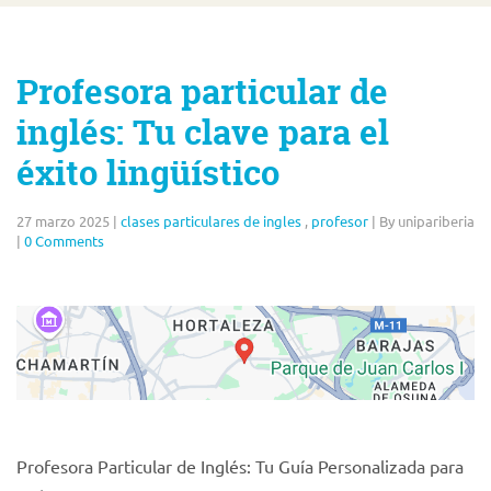
Profesora particular de
inglés: Tu clave para el
éxito lingüístico
27 marzo 2025
|
clases particulares de ingles
,
profesor
|
By unipariberia
|
0 Comments
Profesora Particular de Inglés: Tu Guía Personalizada para