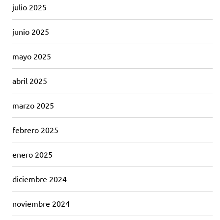
julio 2025
junio 2025
mayo 2025
abril 2025
marzo 2025
febrero 2025
enero 2025
diciembre 2024
noviembre 2024