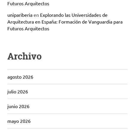
Futuros Arquitectos
unipariberia
en
Explorando las Universidades de
Arquitectura en España: Formación de Vanguardia para
Futuros Arquitectos
Archivo
agosto 2026
julio 2026
junio 2026
mayo 2026