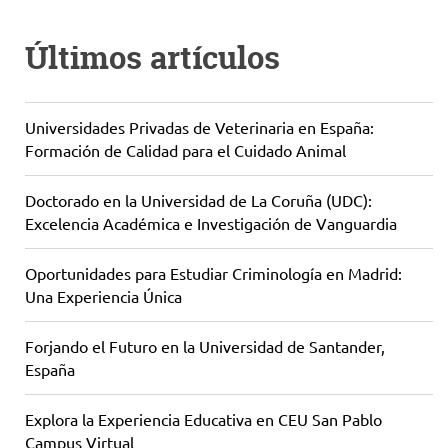
Últimos artículos
Universidades Privadas de Veterinaria en España:
Formación de Calidad para el Cuidado Animal
Doctorado en la Universidad de La Coruña (UDC):
Excelencia Académica e Investigación de Vanguardia
Oportunidades para Estudiar Criminología en Madrid:
Una Experiencia Única
Forjando el Futuro en la Universidad de Santander,
España
Explora la Experiencia Educativa en CEU San Pablo
Campus Virtual