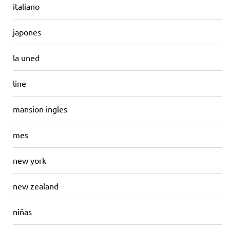
italiano
japones
la uned
line
mansion ingles
mes
new york
new zealand
niñas