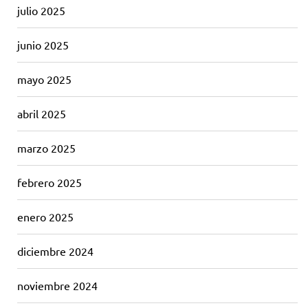
julio 2025
junio 2025
mayo 2025
abril 2025
marzo 2025
febrero 2025
enero 2025
diciembre 2024
noviembre 2024