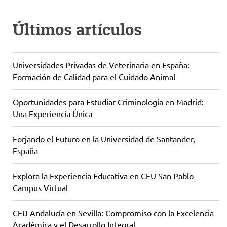
Últimos artículos
Universidades Privadas de Veterinaria en España:
Formación de Calidad para el Cuidado Animal
Oportunidades para Estudiar Criminología en Madrid:
Una Experiencia Única
Forjando el Futuro en la Universidad de Santander,
España
Explora la Experiencia Educativa en CEU San Pablo
Campus Virtual
CEU Andalucía en Sevilla: Compromiso con la Excelencia
Académica y el Desarrollo Integral