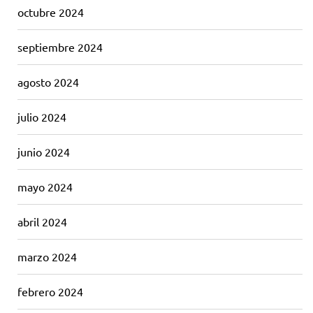
octubre 2024
septiembre 2024
agosto 2024
julio 2024
junio 2024
mayo 2024
abril 2024
marzo 2024
febrero 2024