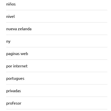
niños
nivel
nueva zelanda
ny
paginas web
por internet
portugues
privadas
profesor