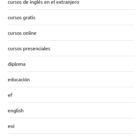
cursos de inglés en el extranjero
cursos gratis
cursos online
cursos presenciales
diploma
educación
ef
english
eoi