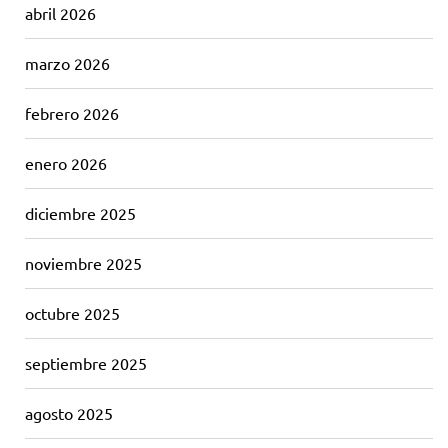
abril 2026
marzo 2026
febrero 2026
enero 2026
diciembre 2025
noviembre 2025
octubre 2025
septiembre 2025
agosto 2025