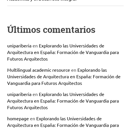
Últimos comentarios
unipariberia
en
Explorando las Universidades de
Arquitectura en España: Formación de Vanguardia para
Futuros Arquitectos
Multilingual academic resource
en
Explorando las
Universidades de Arquitectura en España: Formación de
Vanguardia para Futuros Arquitectos
unipariberia
en
Explorando las Universidades de
Arquitectura en España: Formación de Vanguardia para
Futuros Arquitectos
homepage
en
Explorando las Universidades de
Arquitectura en España: Formación de Vanguardia para