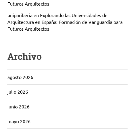
Futuros Arquitectos
unipariberia
en
Explorando las Universidades de
Arquitectura en España: Formación de Vanguardia para
Futuros Arquitectos
Archivo
agosto 2026
julio 2026
junio 2026
mayo 2026