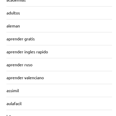
adultos
aleman
aprender gratis
aprender ingles rapido
aprender ruso
aprender valenciano
assimil
aulafacil