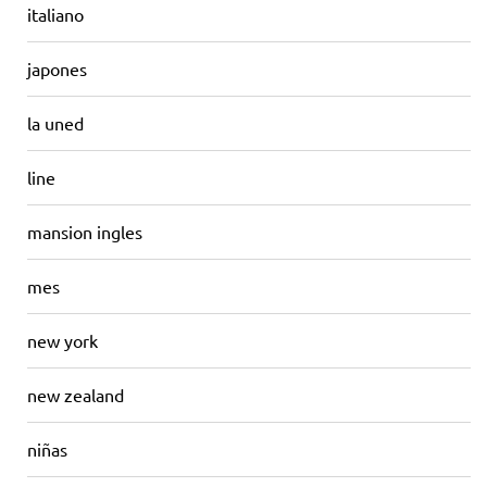
italiano
japones
la uned
line
mansion ingles
mes
new york
new zealand
niñas