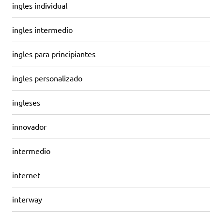
ingles individual
ingles intermedio
ingles para principiantes
ingles personalizado
ingleses
innovador
intermedio
internet
interway