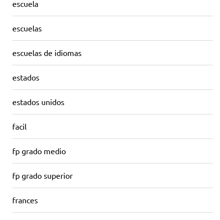
escuela
escuelas
escuelas de idiomas
estados
estados unidos
facil
fp grado medio
fp grado superior
frances