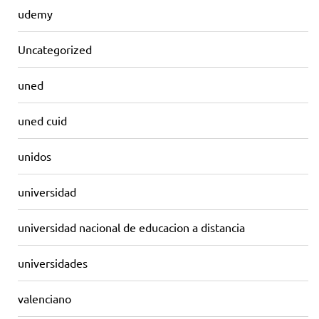
udemy
Uncategorized
uned
uned cuid
unidos
universidad
universidad nacional de educacion a distancia
universidades
valenciano