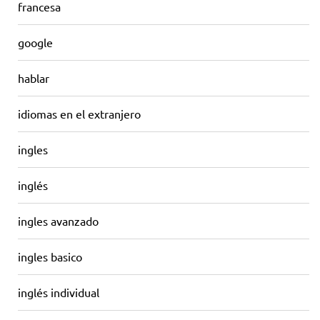
francesa
google
hablar
idiomas en el extranjero
ingles
inglés
ingles avanzado
ingles basico
inglés individual