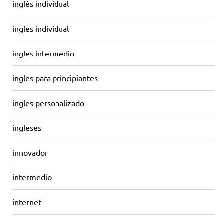
inglés individual
ingles individual
ingles intermedio
ingles para principiantes
ingles personalizado
ingleses
innovador
intermedio
internet