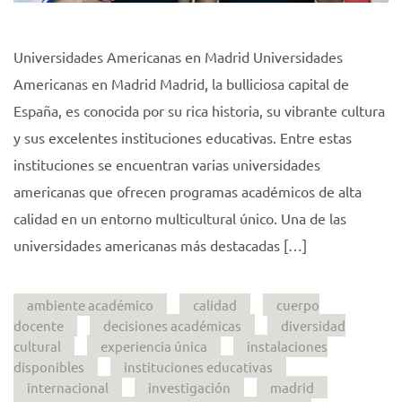
Universidades Americanas en Madrid Universidades
Americanas en Madrid Madrid, la bulliciosa capital de
España, es conocida por su rica historia, su vibrante cultura
y sus excelentes instituciones educativas. Entre estas
instituciones se encuentran varias universidades
americanas que ofrecen programas académicos de alta
calidad en un entorno multicultural único. Una de las
universidades americanas más destacadas […]
ambiente académico
calidad
cuerpo
docente
decisiones académicas
diversidad
cultural
experiencia única
instalaciones
disponibles
instituciones educativas
internacional
investigación
madrid