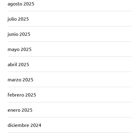
agosto 2025
julio 2025
junio 2025
mayo 2025
abril 2025
marzo 2025
febrero 2025
enero 2025
diciembre 2024