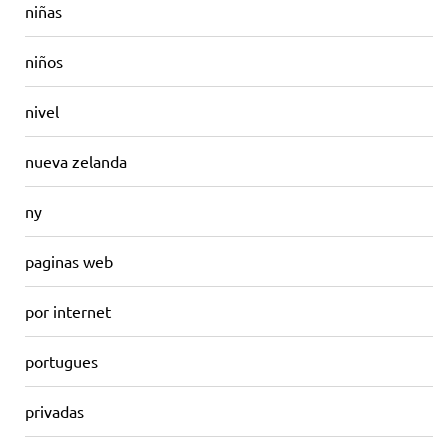
niñas
niños
nivel
nueva zelanda
ny
paginas web
por internet
portugues
privadas