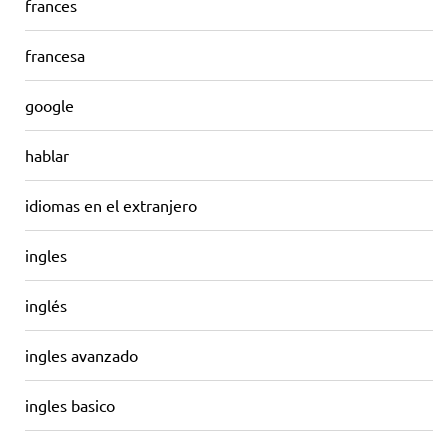
frances
francesa
google
hablar
idiomas en el extranjero
ingles
inglés
ingles avanzado
ingles basico