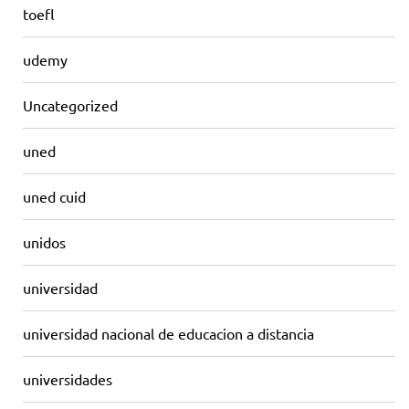
toefl
udemy
Uncategorized
uned
uned cuid
unidos
universidad
universidad nacional de educacion a distancia
universidades