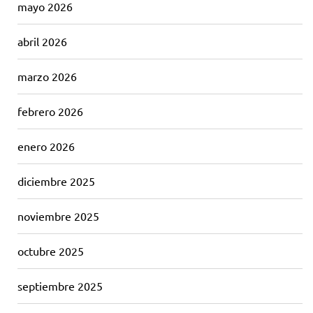
mayo 2026
abril 2026
marzo 2026
febrero 2026
enero 2026
diciembre 2025
noviembre 2025
octubre 2025
septiembre 2025