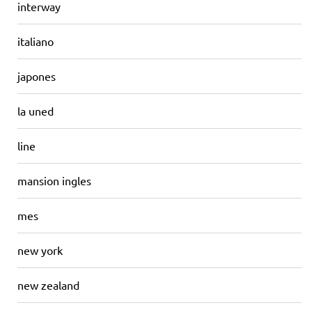
interway
italiano
japones
la uned
line
mansion ingles
mes
new york
new zealand