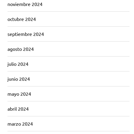
noviembre 2024
octubre 2024
septiembre 2024
agosto 2024
julio 2024
junio 2024
mayo 2024
abril 2024
marzo 2024