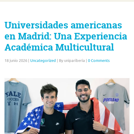
Universidades americanas
en Madrid: Una Experiencia
Académica Multicultural
18 junio 2026
|
Uncategorized
|
By unipariberia
|
0 Comments