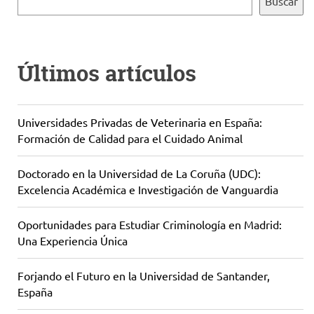
Buscar
Últimos artículos
Universidades Privadas de Veterinaria en España:
Formación de Calidad para el Cuidado Animal
Doctorado en la Universidad de La Coruña (UDC):
Excelencia Académica e Investigación de Vanguardia
Oportunidades para Estudiar Criminología en Madrid:
Una Experiencia Única
Forjando el Futuro en la Universidad de Santander,
España