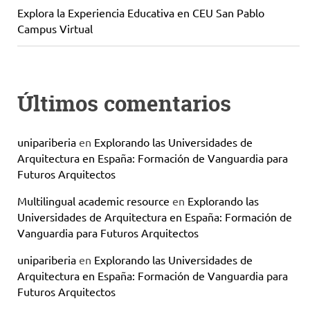
Explora la Experiencia Educativa en CEU San Pablo
Campus Virtual
Últimos comentarios
unipariberia
en
Explorando las Universidades de
Arquitectura en España: Formación de Vanguardia para
Futuros Arquitectos
Multilingual academic resource
en
Explorando las
Universidades de Arquitectura en España: Formación de
Vanguardia para Futuros Arquitectos
unipariberia
en
Explorando las Universidades de
Arquitectura en España: Formación de Vanguardia para
Futuros Arquitectos