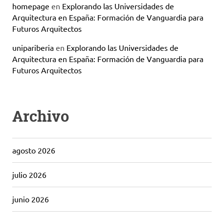
homepage
en
Explorando las Universidades de
Arquitectura en España: Formación de Vanguardia para
Futuros Arquitectos
unipariberia
en
Explorando las Universidades de
Arquitectura en España: Formación de Vanguardia para
Futuros Arquitectos
Archivo
agosto 2026
julio 2026
junio 2026