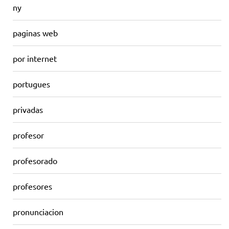
ny
paginas web
por internet
portugues
privadas
profesor
profesorado
profesores
pronunciacion