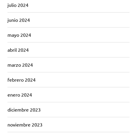
julio 2024
junio 2024
mayo 2024
abril 2024
marzo 2024
febrero 2024
enero 2024
diciembre 2023
noviembre 2023