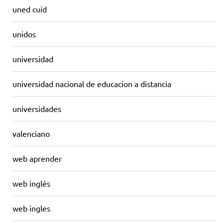
uned cuid
unidos
universidad
universidad nacional de educacion a distancia
universidades
valenciano
web aprender
web inglés
web ingles