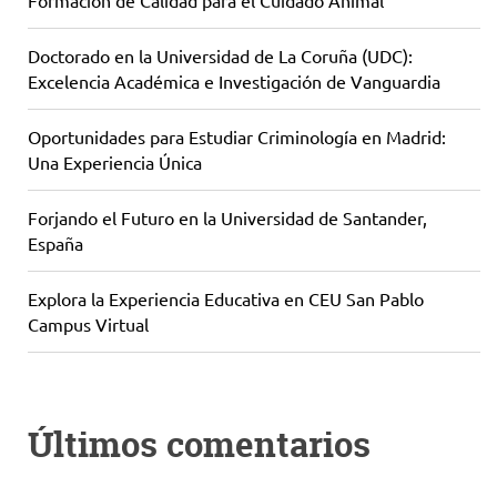
Formación de Calidad para el Cuidado Animal
Doctorado en la Universidad de La Coruña (UDC):
Excelencia Académica e Investigación de Vanguardia
Oportunidades para Estudiar Criminología en Madrid:
Una Experiencia Única
Forjando el Futuro en la Universidad de Santander,
España
Explora la Experiencia Educativa en CEU San Pablo
Campus Virtual
Últimos comentarios