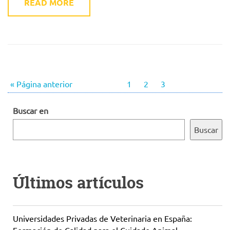
READ MORE
« Página anterior
1
2
3
Buscar en
Buscar
Últimos artículos
Universidades Privadas de Veterinaria en España: