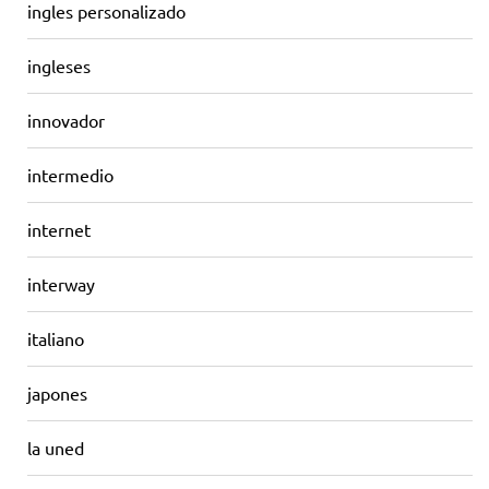
ingles personalizado
ingleses
innovador
intermedio
internet
interway
italiano
japones
la uned