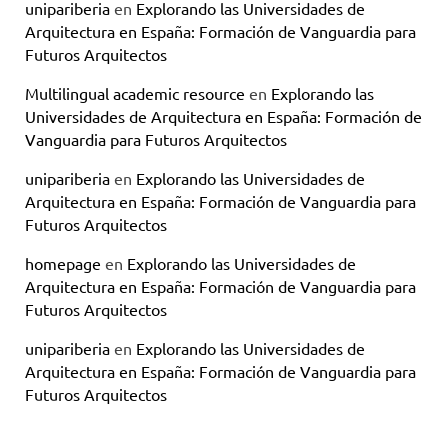
unipariberia
en
Explorando las Universidades de
Arquitectura en España: Formación de Vanguardia para
Futuros Arquitectos
Multilingual academic resource
en
Explorando las
Universidades de Arquitectura en España: Formación de
Vanguardia para Futuros Arquitectos
unipariberia
en
Explorando las Universidades de
Arquitectura en España: Formación de Vanguardia para
Futuros Arquitectos
homepage
en
Explorando las Universidades de
Arquitectura en España: Formación de Vanguardia para
Futuros Arquitectos
unipariberia
en
Explorando las Universidades de
Arquitectura en España: Formación de Vanguardia para
Futuros Arquitectos