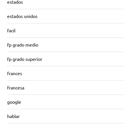
estados
estados unidos
facil
fp grado medio
fp grado superior
frances
francesa
google
hablar