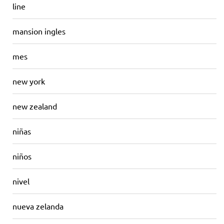
line
mansion ingles
mes
new york
new zealand
niñas
niños
nivel
nueva zelanda