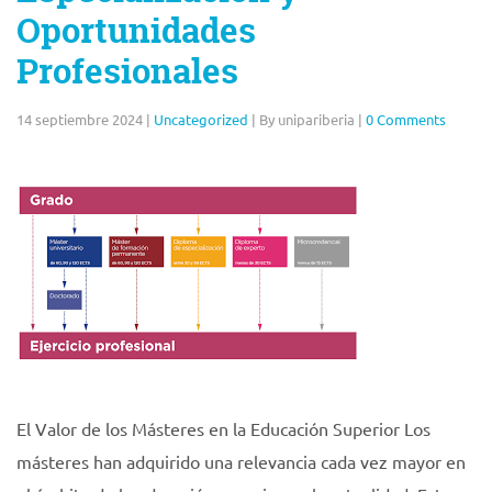
Oportunidades
Profesionales
14 septiembre 2024
|
Uncategorized
|
By unipariberia
|
0 Comments
El Valor de los Másteres en la Educación Superior Los
másteres han adquirido una relevancia cada vez mayor en