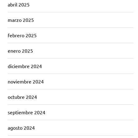
abril 2025
marzo 2025
febrero 2025
enero 2025
diciembre 2024
noviembre 2024
octubre 2024
septiembre 2024
agosto 2024