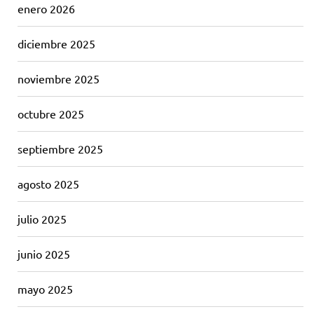
enero 2026
diciembre 2025
noviembre 2025
octubre 2025
septiembre 2025
agosto 2025
julio 2025
junio 2025
mayo 2025