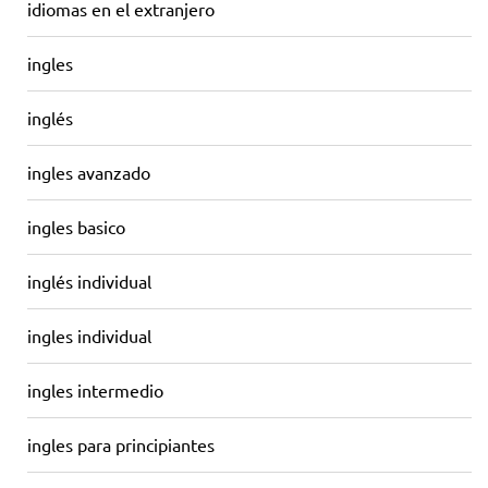
idiomas en el extranjero
ingles
inglés
ingles avanzado
ingles basico
inglés individual
ingles individual
ingles intermedio
ingles para principiantes