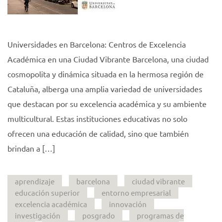
Universidades en Barcelona: Centros de Excelencia
Académica en una Ciudad Vibrante Barcelona, una ciudad
cosmopolita y dinámica situada en la hermosa región de
Cataluña, alberga una amplia variedad de universidades
que destacan por su excelencia académica y su ambiente
multicultural. Estas instituciones educativas no solo
ofrecen una educación de calidad, sino que también
brindan a […]
aprendizaje
barcelona
ciudad vibrante
educación superior
entorno empresarial
excelencia académica
innovación
investigación
posgrado
programas de