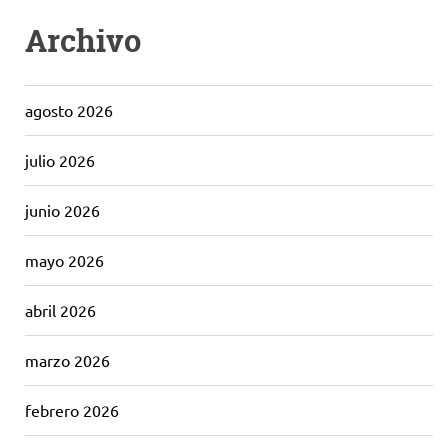
Archivo
agosto 2026
julio 2026
junio 2026
mayo 2026
abril 2026
marzo 2026
febrero 2026