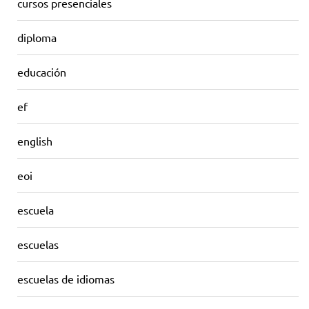
cursos presenciales
diploma
educación
ef
english
eoi
escuela
escuelas
escuelas de idiomas