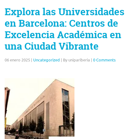
Explora las Universidades
en Barcelona: Centros de
Excelencia Académica en
una Ciudad Vibrante
06 enero 2025
|
Uncategorized
|
By unipariberia
|
0 Comments