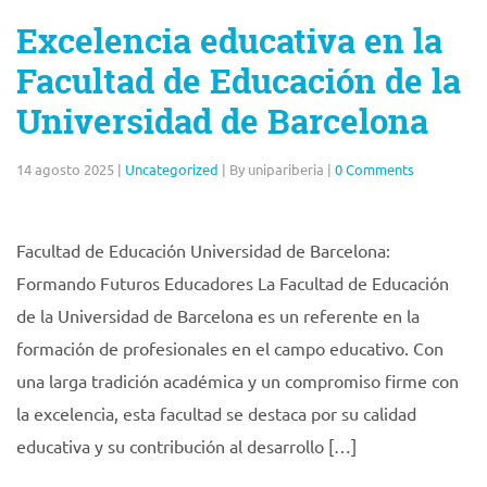
Excelencia educativa en la
Facultad de Educación de la
Universidad de Barcelona
14 agosto 2025
|
Uncategorized
|
By unipariberia
|
0 Comments
Facultad de Educación Universidad de Barcelona:
Formando Futuros Educadores La Facultad de Educación
de la Universidad de Barcelona es un referente en la
formación de profesionales en el campo educativo. Con
una larga tradición académica y un compromiso firme con
la excelencia, esta facultad se destaca por su calidad
educativa y su contribución al desarrollo […]