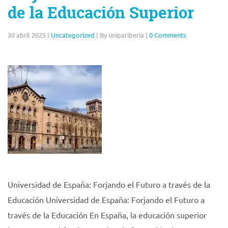
de la Educación Superior
30 abril 2025
|
Uncategorized
|
By unipariberia
|
0 Comments
Universidad de España: Forjando el Futuro a través de la
Educación Universidad de España: Forjando el Futuro a
través de la Educación En España, la educación superior