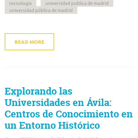
tecnología
universidad publica de madrid
universidad pública de madrid
READ MORE
Explorando las
Universidades en Ávila:
Centros de Conocimiento en
un Entorno Histórico