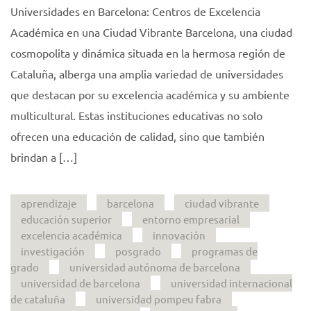
Universidades en Barcelona: Centros de Excelencia
Académica en una Ciudad Vibrante Barcelona, una ciudad
cosmopolita y dinámica situada en la hermosa región de
Cataluña, alberga una amplia variedad de universidades
que destacan por su excelencia académica y su ambiente
multicultural. Estas instituciones educativas no solo
ofrecen una educación de calidad, sino que también
brindan a […]
aprendizaje
barcelona
ciudad vibrante
educación superior
entorno empresarial
excelencia académica
innovación
investigación
posgrado
programas de
grado
universidad autónoma de barcelona
universidad de barcelona
universidad internacional
de cataluña
universidad pompeu fabra