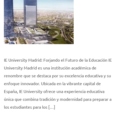
IE University Madrid: Forjando el Futuro de la Educación IE
University Madrid es una institución académica de
renombre que se destaca por su excelencia educativa y su
enfoque innovador. Ubicada en la vibrante capital de
España, IE University ofrece una experiencia educativa
única que combina tradición y modernidad para preparar a
los estudiantes para los […]