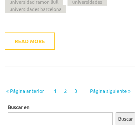
universidad ramon llull
universidades
universidades barcelona
READ MORE
« Página anterior
1
2
3
Página siguiente »
Buscar en
Buscar