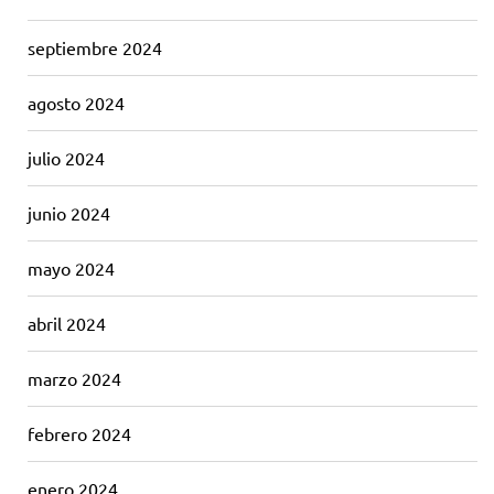
septiembre 2024
agosto 2024
julio 2024
junio 2024
mayo 2024
abril 2024
marzo 2024
febrero 2024
enero 2024