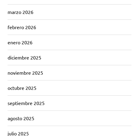
marzo 2026
febrero 2026
enero 2026
diciembre 2025
noviembre 2025
octubre 2025
septiembre 2025
agosto 2025
julio 2025