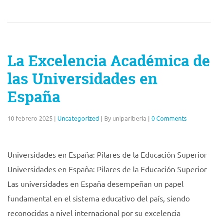
La Excelencia Académica de
las Universidades en
España
10 febrero 2025
|
Uncategorized
|
By unipariberia
|
0 Comments
Universidades en España: Pilares de la Educación Superior
Universidades en España: Pilares de la Educación Superior
Las universidades en España desempeñan un papel
fundamental en el sistema educativo del país, siendo
reconocidas a nivel internacional por su excelencia