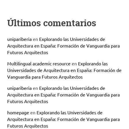
Últimos comentarios
unipariberia
en
Explorando las Universidades de
Arquitectura en España: Formación de Vanguardia para
Futuros Arquitectos
Multilingual academic resource
en
Explorando las
Universidades de Arquitectura en España: Formación de
Vanguardia para Futuros Arquitectos
unipariberia
en
Explorando las Universidades de
Arquitectura en España: Formación de Vanguardia para
Futuros Arquitectos
homepage
en
Explorando las Universidades de
Arquitectura en España: Formación de Vanguardia para
Futuros Arquitectos