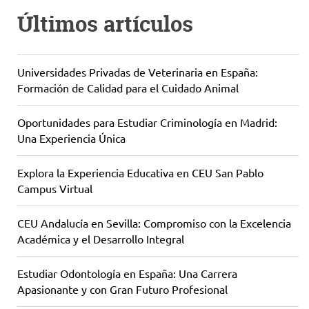
Últimos artículos
Universidades Privadas de Veterinaria en España:
Formación de Calidad para el Cuidado Animal
Oportunidades para Estudiar Criminología en Madrid:
Una Experiencia Única
Explora la Experiencia Educativa en CEU San Pablo
Campus Virtual
CEU Andalucía en Sevilla: Compromiso con la Excelencia
Académica y el Desarrollo Integral
Estudiar Odontología en España: Una Carrera
Apasionante y con Gran Futuro Profesional