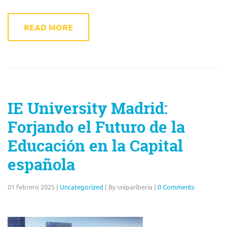
READ MORE
IE University Madrid:
Forjando el Futuro de la
Educación en la Capital
española
01 febrero 2025
|
Uncategorized
|
By unipariberia
|
0 Comments