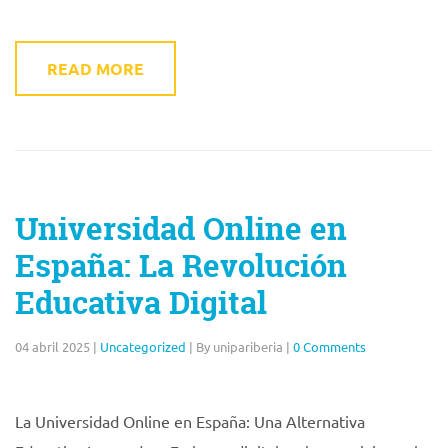
READ MORE
Universidad Online en
España: La Revolución
Educativa Digital
04 abril 2025
|
Uncategorized
|
By unipariberia
|
0 Comments
La Universidad Online en España: Una Alternativa