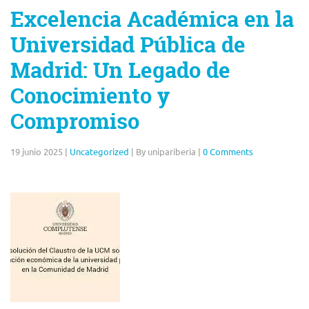
Excelencia Académica en la
Universidad Pública de
Madrid: Un Legado de
Conocimiento y
Compromiso
19 junio 2025
|
Uncategorized
|
By unipariberia
|
0 Comments