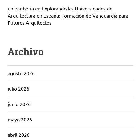
unipariberia
en
Explorando las Universidades de
Arquitectura en España: Formación de Vanguardia para
Futuros Arquitectos
Archivo
agosto 2026
julio 2026
junio 2026
mayo 2026
abril 2026