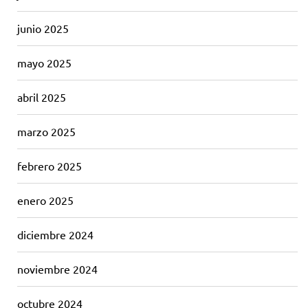
junio 2025
mayo 2025
abril 2025
marzo 2025
febrero 2025
enero 2025
diciembre 2024
noviembre 2024
octubre 2024