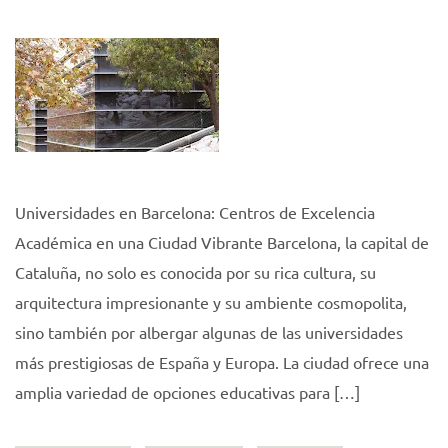
Universidades en Barcelona: Centros de Excelencia
Académica en una Ciudad Vibrante Barcelona, la capital de
Cataluña, no solo es conocida por su rica cultura, su
arquitectura impresionante y su ambiente cosmopolita,
sino también por albergar algunas de las universidades
más prestigiosas de España y Europa. La ciudad ofrece una
amplia variedad de opciones educativas para […]