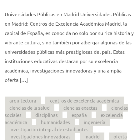
Universidades Públicas en Madrid Universidades Públicas
en Madrid: Centros de Excelencia Académica Madrid, la
capital de España, es conocida no solo por su rica historia y
vibrante cultura, sino también por albergar algunas de las
universidades públicas más prestigiosas del país. Estas
instituciones educativas destacan por su excelencia
académica, investigaciones innovadoras y una amplia
oferta […]
arquitectura
centros de excelencia académica
ciencias de la salud
ciencias exactas
ciencias
sociales
disciplinas
españa
excelencia
académica
humanidades
ingeniería
investigación integral de estudiantes
investigaciones innovadoras
madrid
oferta