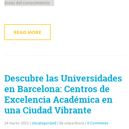
áreas del conocimiento
READ MORE
Descubre las Universidades
en Barcelona: Centros de
Excelencia Académica en
una Ciudad Vibrante
24 marzo 2025
|
Uncategorized
|
By unipariberia
|
0 Comments