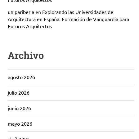
unipariberia
en
Explorando las Universidades de
Arquitectura en España: Formación de Vanguardia para
Futuros Arquitectos
Archivo
agosto 2026
julio 2026
junio 2026
mayo 2026