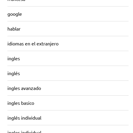
google
hablar
idiomas en el extranjero
ingles
inglés
ingles avanzado
ingles basico
inglés individual
ingles individual