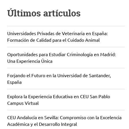
Últimos artículos
Universidades Privadas de Veterinaria en España:
Formación de Calidad para el Cuidado Animal
Oportunidades para Estudiar Criminología en Madrid:
Una Experiencia Única
Forjando el Futuro en la Universidad de Santander,
España
Explora la Experiencia Educativa en CEU San Pablo
Campus Virtual
CEU Andalucía en Sevilla: Compromiso con la Excelencia
Académica y el Desarrollo Integral