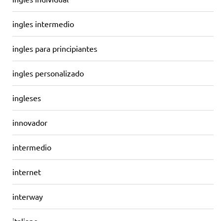
ingles intermedio
ingles para principiantes
ingles personalizado
ingleses
innovador
intermedio
internet
interway