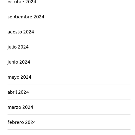
octubre 2024
septiembre 2024
agosto 2024
julio 2024
junio 2024
mayo 2024
abril 2024
marzo 2024
febrero 2024