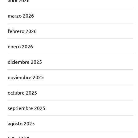
abril 2026
marzo 2026
febrero 2026
enero 2026
diciembre 2025
noviembre 2025
octubre 2025
septiembre 2025
agosto 2025