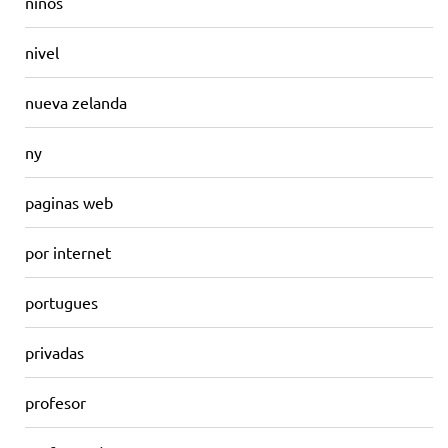
niños
nivel
nueva zelanda
ny
paginas web
por internet
portugues
privadas
profesor