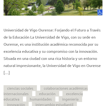
Universidad de Vigo Ourense: Forjando el Futuro a Través
de la Educación La Universidad de Vigo, con su sede en
Ourense, es una institución académica reconocida por su
excelencia educativa y su compromiso con la innovación.
Situada en una ciudad con una rica historia y un entorno
natural impresionante, la Universidad de Vigo en Ourense
[…]
ciencias sociales
colaboraciones académicas
internacionales
educación
excelencia
educativa
humanidades
ingeniería
innovación
intercambio estudiantil