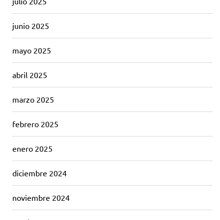
julio 2025
junio 2025
mayo 2025
abril 2025
marzo 2025
febrero 2025
enero 2025
diciembre 2024
noviembre 2024