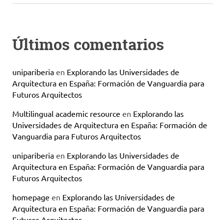
Últimos comentarios
unipariberia
en
Explorando las Universidades de
Arquitectura en España: Formación de Vanguardia para
Futuros Arquitectos
Multilingual academic resource
en
Explorando las
Universidades de Arquitectura en España: Formación de
Vanguardia para Futuros Arquitectos
unipariberia
en
Explorando las Universidades de
Arquitectura en España: Formación de Vanguardia para
Futuros Arquitectos
homepage
en
Explorando las Universidades de
Arquitectura en España: Formación de Vanguardia para
Futuros Arquitectos