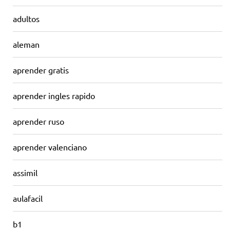
adultos
aleman
aprender gratis
aprender ingles rapido
aprender ruso
aprender valenciano
assimil
aulafacil
b1