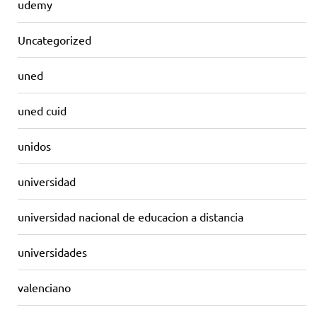
udemy
Uncategorized
uned
uned cuid
unidos
universidad
universidad nacional de educacion a distancia
universidades
valenciano