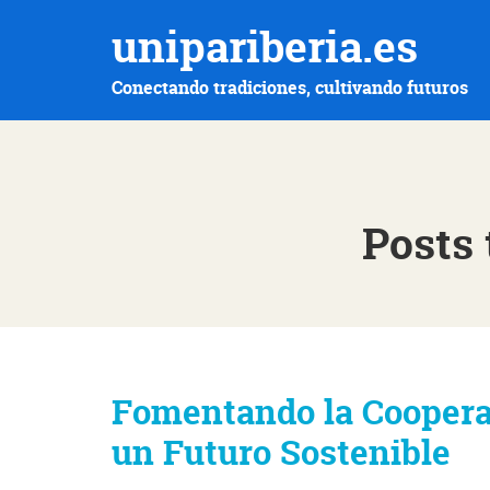
unipariberia.es
Conectando tradiciones, cultivando futuros
Posts 
Fomentando la Cooperac
un Futuro Sostenible