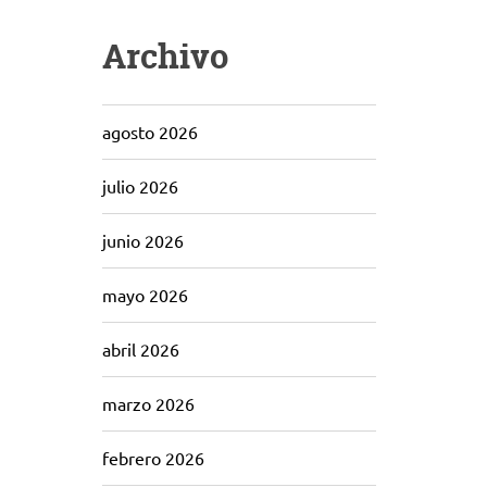
Archivo
agosto 2026
julio 2026
junio 2026
mayo 2026
abril 2026
marzo 2026
febrero 2026