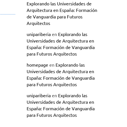
Explorando las Universidades de
Arquitectura en España: Formación
de Vanguardia para Futuros
Arquitectos
unipariberia
en
Explorando las
Universidades de Arquitectura en
España: Formación de Vanguardia
para Futuros Arquitectos
homepage
en
Explorando las
Universidades de Arquitectura en
España: Formación de Vanguardia
para Futuros Arquitectos
unipariberia
en
Explorando las
Universidades de Arquitectura en
España: Formación de Vanguardia
para Futuros Arquitectos