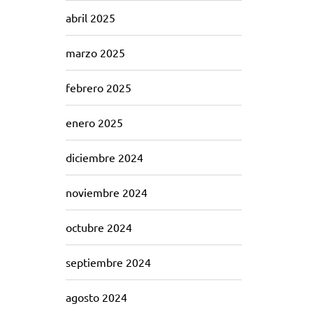
abril 2025
marzo 2025
febrero 2025
enero 2025
diciembre 2024
noviembre 2024
octubre 2024
septiembre 2024
agosto 2024