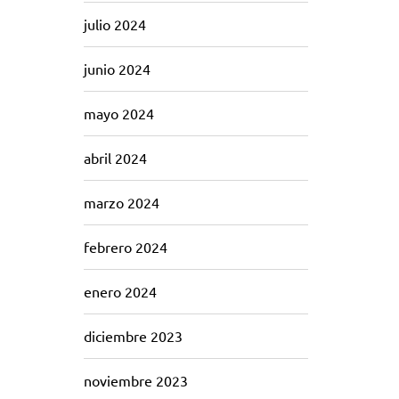
julio 2024
junio 2024
mayo 2024
abril 2024
marzo 2024
febrero 2024
enero 2024
diciembre 2023
noviembre 2023