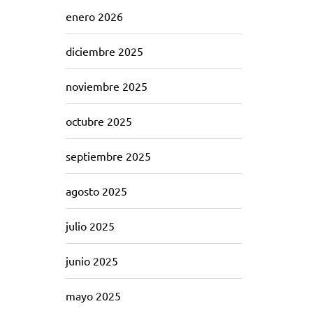
enero 2026
diciembre 2025
noviembre 2025
octubre 2025
septiembre 2025
agosto 2025
julio 2025
junio 2025
mayo 2025