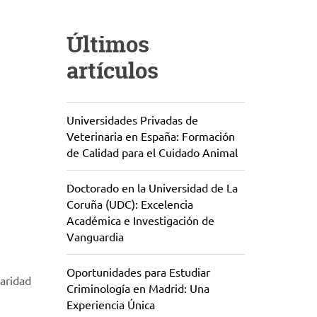
Últimos
artículos
Universidades Privadas de
Veterinaria en España: Formación
de Calidad para el Cuidado Animal
Doctorado en la Universidad de La
Coruña (UDC): Excelencia
Académica e Investigación de
Vanguardia
Oportunidades para Estudiar
daridad
Criminología en Madrid: Una
Experiencia Única