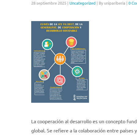
28 septiembre 2025
|
Uncategorized
|
By unipariberia
|
0 C
La cooperación al desarrollo es un concepto funda
global. Se refiere a la colaboración entre países