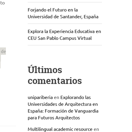
eto
Forjando el Futuro en la
Universidad de Santander, España
Explora la Experiencia Educativa en
CEU San Pablo Campus Virtual
 de
Últimos
comentarios
unipariberia
en
Explorando las
Universidades de Arquitectura en
España: Formación de Vanguardia
para Futuros Arquitectos
Multilingual academic resource
en