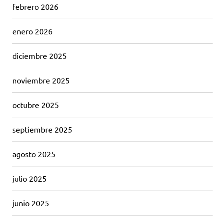
febrero 2026
enero 2026
diciembre 2025
noviembre 2025
octubre 2025
septiembre 2025
agosto 2025
julio 2025
junio 2025