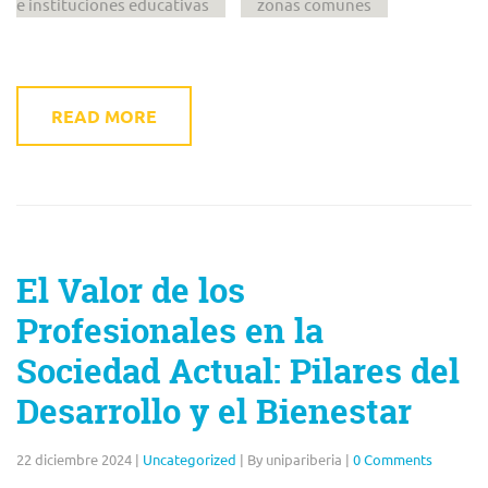
e instituciones educativas
zonas comunes
READ MORE
El Valor de los
Profesionales en la
Sociedad Actual: Pilares del
Desarrollo y el Bienestar
22 diciembre 2024
|
Uncategorized
|
By unipariberia
|
0 Comments