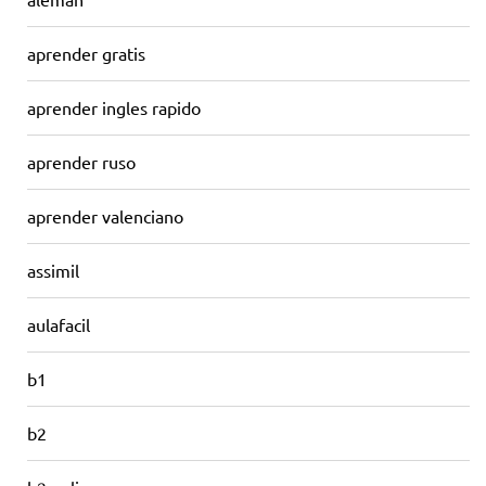
aprender gratis
aprender ingles rapido
aprender ruso
aprender valenciano
assimil
aulafacil
b1
b2