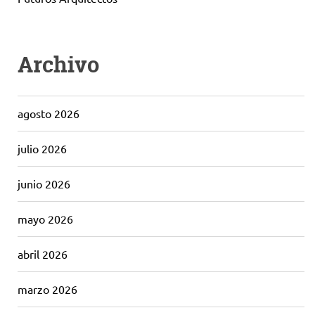
Archivo
agosto 2026
julio 2026
junio 2026
mayo 2026
abril 2026
marzo 2026