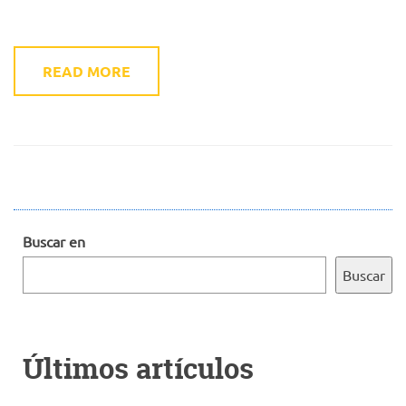
READ MORE
Buscar en
Buscar
Últimos artículos