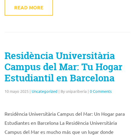
READ MORE
Residència Universitària
Campus del Mar: Tu Hogar
Estudiantil en Barcelona
10 mayo 2025
|
Uncategorized
|
By unipariberia
|
0 Comments
Residència Universitària Campus del Mar: Un Hogar para
Estudiantes en Barcelona La Residència Universitària
Campus del Mar es mucho más que un lugar donde