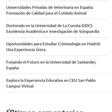
Universidades Privadas de Veterinaria en España:
Formación de Calidad para el Cuidado Animal
Doctorado en la Universidad de La Coruña (UDC):
Excelencia Académica e Investigación de Vanguardia
Oportunidades para Estudiar Criminología en Madrid:
Una Experiencia Única
Forjando el Futuro en la Universidad de Santander,
España
Explora la Experiencia Educativa en CEU San Pablo
Campus Virtual