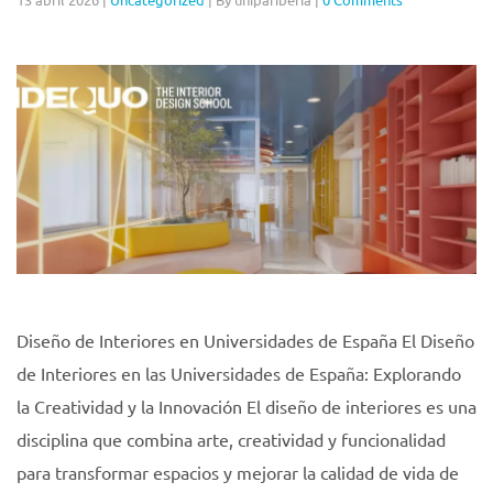
Diseño de Interiores en Universidades de España El Diseño
de Interiores en las Universidades de España: Explorando
la Creatividad y la Innovación El diseño de interiores es una
disciplina que combina arte, creatividad y funcionalidad
para transformar espacios y mejorar la calidad de vida de