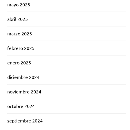
mayo 2025
abril 2025
marzo 2025
febrero 2025
enero 2025
diciembre 2024
noviembre 2024
octubre 2024
septiembre 2024