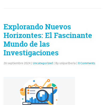
Explorando Nuevos
Horizontes: El Fascinante
Mundo de las
Investigaciones
26 septiembre 2024
|
Uncategorized
|
By unipariberia
|
0 Comments