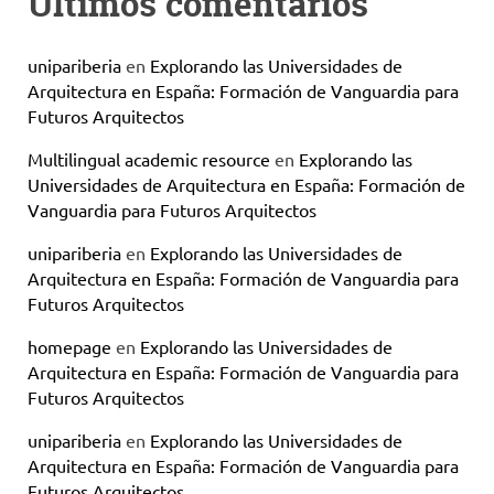
Últimos comentarios
unipariberia
en
Explorando las Universidades de
Arquitectura en España: Formación de Vanguardia para
Futuros Arquitectos
Multilingual academic resource
en
Explorando las
Universidades de Arquitectura en España: Formación de
Vanguardia para Futuros Arquitectos
unipariberia
en
Explorando las Universidades de
Arquitectura en España: Formación de Vanguardia para
Futuros Arquitectos
homepage
en
Explorando las Universidades de
Arquitectura en España: Formación de Vanguardia para
Futuros Arquitectos
unipariberia
en
Explorando las Universidades de
Arquitectura en España: Formación de Vanguardia para
Futuros Arquitectos