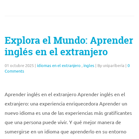
Explora el Mundo: Aprender
inglés en el extranjero
01 octubre 2025
|
idiomas en el extranjero
,
ingles
|
By unipariberia
|
0
Comments
Aprender inglés en el extranjero Aprender inglés en el
extranjero: una experiencia enriquecedora Aprender un
nuevo idioma es una de las experiencias más gratificantes
que una persona puede vivir. Y qué mejor manera de
sumergirse en un idioma que aprenderlo en su entorno