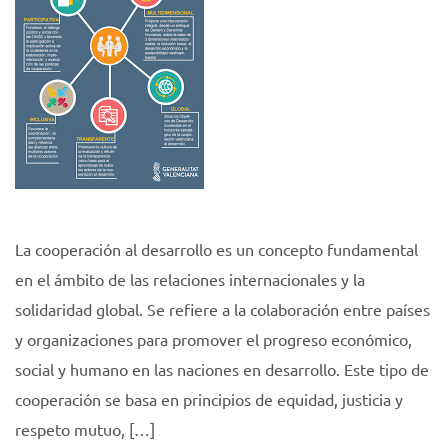
La cooperación al desarrollo es un concepto fundamental
en el ámbito de las relaciones internacionales y la
solidaridad global. Se refiere a la colaboración entre países
y organizaciones para promover el progreso económico,
social y humano en las naciones en desarrollo. Este tipo de
cooperación se basa en principios de equidad, justicia y
respeto mutuo, […]