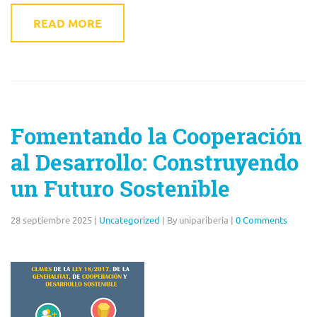
READ MORE
Fomentando la Cooperación
al Desarrollo: Construyendo
un Futuro Sostenible
28 septiembre 2025
|
Uncategorized
|
By unipariberia
|
0 Comments