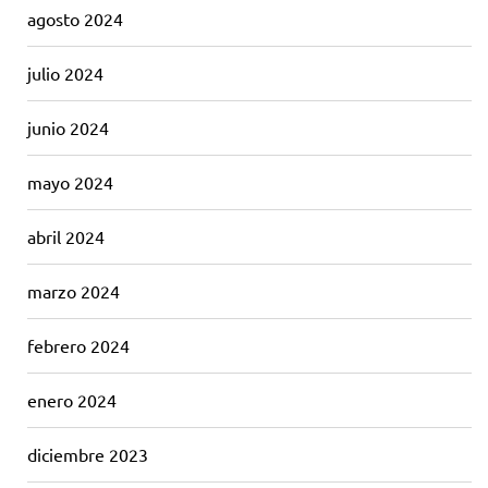
agosto 2024
julio 2024
junio 2024
mayo 2024
abril 2024
marzo 2024
febrero 2024
enero 2024
diciembre 2023