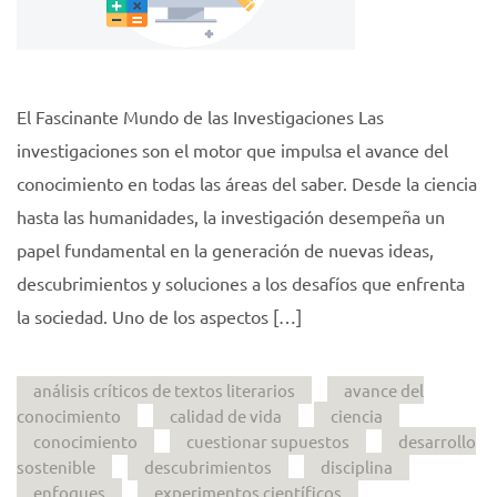
El Fascinante Mundo de las Investigaciones Las
investigaciones son el motor que impulsa el avance del
conocimiento en todas las áreas del saber. Desde la ciencia
hasta las humanidades, la investigación desempeña un
papel fundamental en la generación de nuevas ideas,
descubrimientos y soluciones a los desafíos que enfrenta
la sociedad. Uno de los aspectos […]
análisis críticos de textos literarios
avance del
conocimiento
calidad de vida
ciencia
conocimiento
cuestionar supuestos
desarrollo
sostenible
descubrimientos
disciplina
enfoques
experimentos científicos