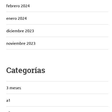
febrero 2024
enero 2024
diciembre 2023
noviembre 2023
Categorías
3 meses
a1