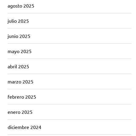
agosto 2025
julio 2025
junio 2025
mayo 2025
abril 2025
marzo 2025
febrero 2025
enero 2025
diciembre 2024