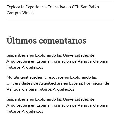
Explora la Experiencia Educativa en CEU San Pablo
Campus Virtual
Últimos comentarios
unipariberia
en
Explorando las Universidades de
Arquitectura en España: Formación de Vanguardia para
Futuros Arquitectos
Multilingual academic resource
en
Explorando las
Universidades de Arquitectura en España: Formación de
Vanguardia para Futuros Arquitectos
unipariberia
en
Explorando las Universidades de
Arquitectura en España: Formación de Vanguardia para
Futuros Arquitectos