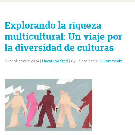
Explorando la riqueza
multicultural: Un viaje por
la diversidad de culturas
23 septiembre 2024
|
Uncategorized
|
By unipariberia
|
0 Comments