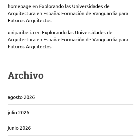
homepage
en
Explorando las Universidades de
Arquitectura en España: Formación de Vanguardia para
Futuros Arquitectos
unipariberia
en
Explorando las Universidades de
Arquitectura en España: Formación de Vanguardia para
Futuros Arquitectos
Archivo
agosto 2026
julio 2026
junio 2026