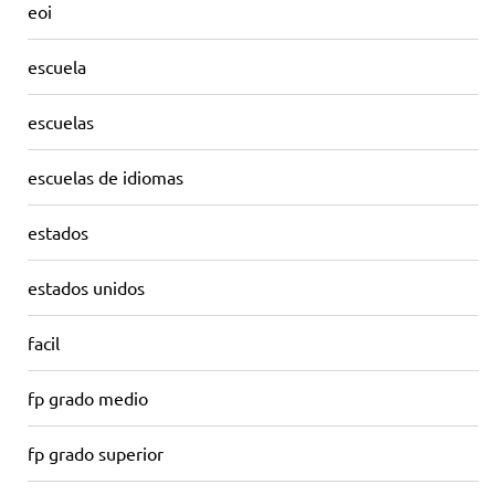
eoi
escuela
escuelas
escuelas de idiomas
estados
estados unidos
facil
fp grado medio
fp grado superior