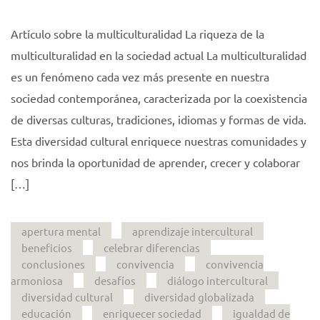
Artículo sobre la multiculturalidad La riqueza de la
multiculturalidad en la sociedad actual La multiculturalidad
es un fenómeno cada vez más presente en nuestra
sociedad contemporánea, caracterizada por la coexistencia
de diversas culturas, tradiciones, idiomas y formas de vida.
Esta diversidad cultural enriquece nuestras comunidades y
nos brinda la oportunidad de aprender, crecer y colaborar
[…]
apertura mental
aprendizaje intercultural
beneficios
celebrar diferencias
conclusiones
convivencia
convivencia
armoniosa
desafíos
diálogo intercultural
diversidad cultural
diversidad globalizada
educación
enriquecer sociedad
igualdad de