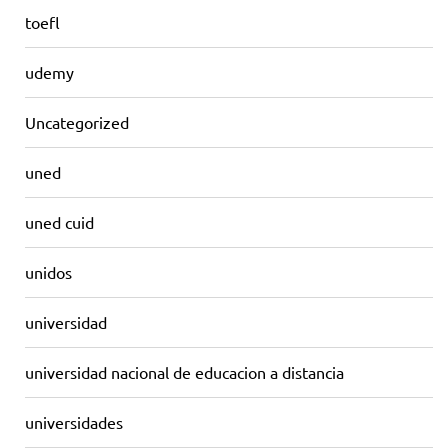
toefl
udemy
Uncategorized
uned
uned cuid
unidos
universidad
universidad nacional de educacion a distancia
universidades