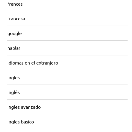
frances
francesa
google
hablar
idiomas en el extranjero
ingles
inglés
ingles avanzado
ingles basico