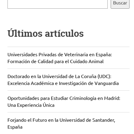
Buscar
Últimos artículos
Universidades Privadas de Veterinaria en España:
Formación de Calidad para el Cuidado Animal
Doctorado en la Universidad de La Coruña (UDC):
Excelencia Académica e Investigación de Vanguardia
Oportunidades para Estudiar Criminología en Madrid:
Una Experiencia Única
Forjando el Futuro en la Universidad de Santander,
España