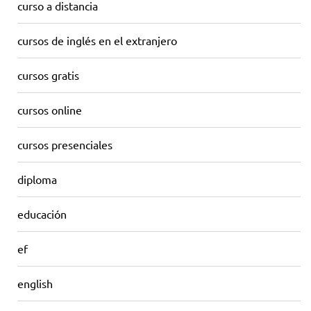
curso a distancia
cursos de inglés en el extranjero
cursos gratis
cursos online
cursos presenciales
diploma
educación
ef
english