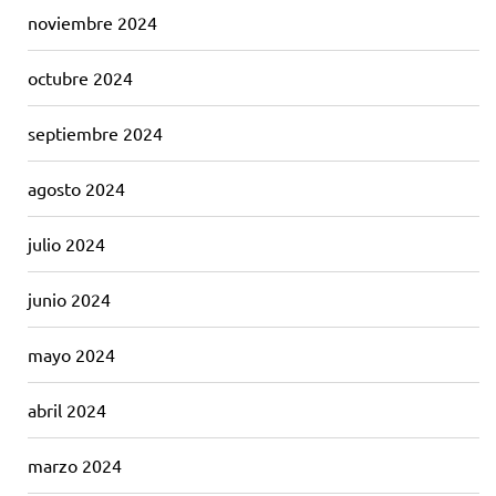
noviembre 2024
octubre 2024
septiembre 2024
agosto 2024
julio 2024
junio 2024
mayo 2024
abril 2024
marzo 2024