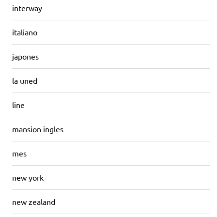
interway
italiano
japones
la uned
line
mansion ingles
mes
new york
new zealand