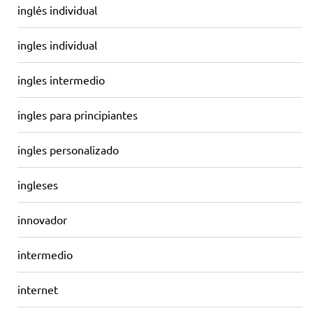
inglés individual
ingles individual
ingles intermedio
ingles para principiantes
ingles personalizado
ingleses
innovador
intermedio
internet