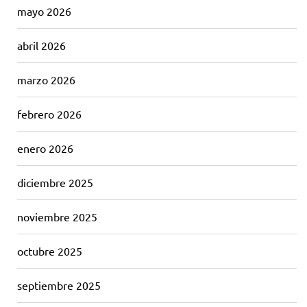
mayo 2026
abril 2026
marzo 2026
febrero 2026
enero 2026
diciembre 2025
noviembre 2025
octubre 2025
septiembre 2025