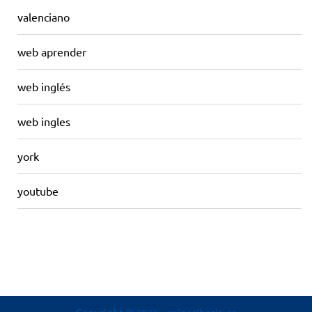
valenciano
web aprender
web inglés
web ingles
york
youtube