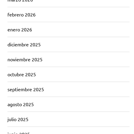
febrero 2026
enero 2026
diciembre 2025
noviembre 2025
octubre 2025
septiembre 2025
agosto 2025
julio 2025