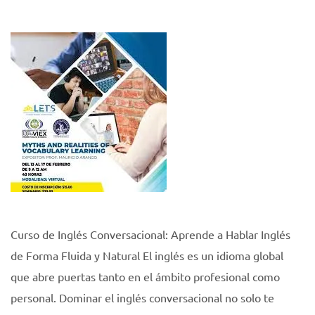
Curso de Inglés Conversacional: Aprende a Hablar Inglés
de Forma Fluida y Natural El inglés es un idioma global
que abre puertas tanto en el ámbito profesional como
personal. Dominar el inglés conversacional no solo te