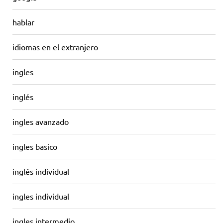
hablar
idiomas en el extranjero
ingles
inglés
ingles avanzado
ingles basico
inglés individual
ingles individual
ingles intermedio