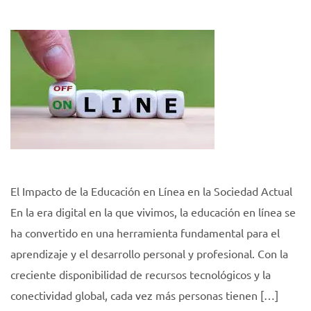
El Impacto de la Educación en Línea en la Sociedad Actual
En la era digital en la que vivimos, la educación en línea se
ha convertido en una herramienta fundamental para el
aprendizaje y el desarrollo personal y profesional. Con la
creciente disponibilidad de recursos tecnológicos y la
conectividad global, cada vez más personas tienen […]