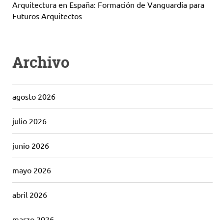
Arquitectura en España: Formación de Vanguardia para
Futuros Arquitectos
Archivo
agosto 2026
julio 2026
junio 2026
mayo 2026
abril 2026
marzo 2026