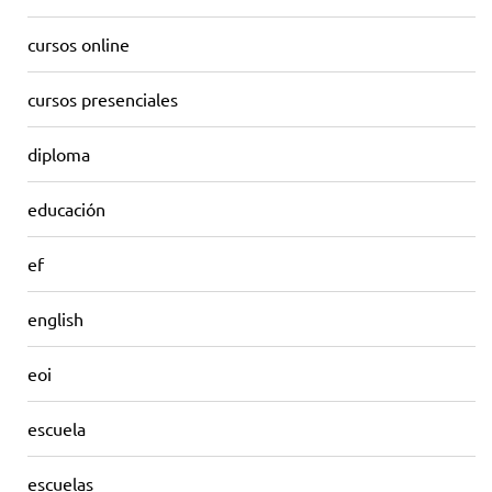
cursos online
cursos presenciales
diploma
educación
ef
english
eoi
escuela
escuelas