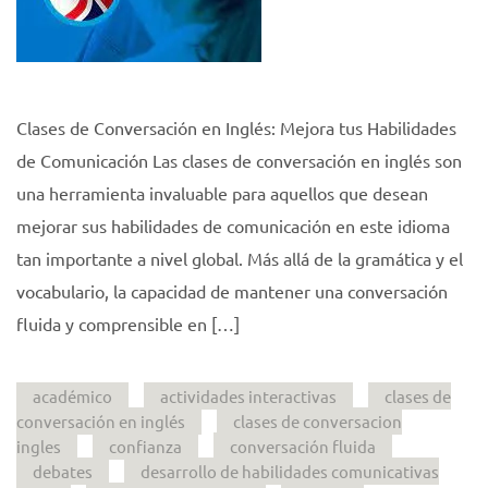
Clases de Conversación en Inglés: Mejora tus Habilidades
de Comunicación Las clases de conversación en inglés son
una herramienta invaluable para aquellos que desean
mejorar sus habilidades de comunicación en este idioma
tan importante a nivel global. Más allá de la gramática y el
vocabulario, la capacidad de mantener una conversación
fluida y comprensible en […]
académico
actividades interactivas
clases de
conversación en inglés
clases de conversacion
ingles
confianza
conversación fluida
debates
desarrollo de habilidades comunicativas