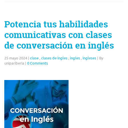
Potencia tus habilidades
comunicativas con clases
de conversación en inglés
25 mayo 2024
|
clase
,
clases de ingles
,
ingles
,
ingleses
|
By
unipariberia
|
0 Comments