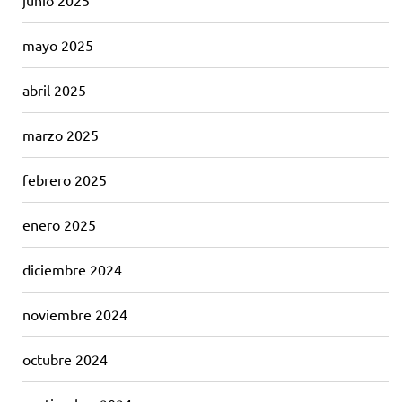
junio 2025
mayo 2025
abril 2025
marzo 2025
febrero 2025
enero 2025
diciembre 2024
noviembre 2024
octubre 2024