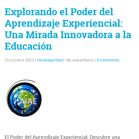
Explorando el Poder del
Aprendizaje Experiencial:
Una Mirada Innovadora a la
Educación
15 octubre 2025
|
Uncategorized
|
By unipariberia
|
0 Comments
El Poder del Aprendizaje Experiencial: Descubre una