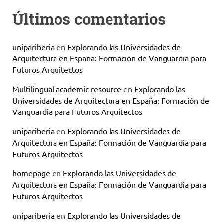
Últimos comentarios
unipariberia
en
Explorando las Universidades de
Arquitectura en España: Formación de Vanguardia para
Futuros Arquitectos
Multilingual academic resource
en
Explorando las
Universidades de Arquitectura en España: Formación de
Vanguardia para Futuros Arquitectos
unipariberia
en
Explorando las Universidades de
Arquitectura en España: Formación de Vanguardia para
Futuros Arquitectos
homepage
en
Explorando las Universidades de
Arquitectura en España: Formación de Vanguardia para
Futuros Arquitectos
unipariberia
en
Explorando las Universidades de