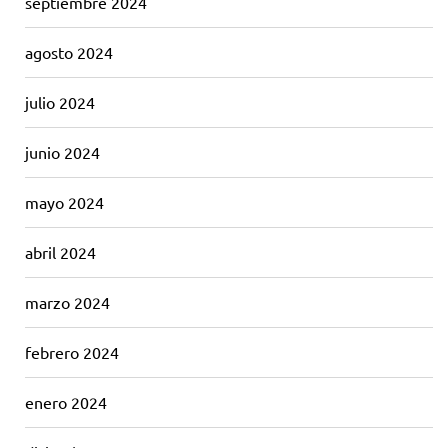
septiembre 2024
agosto 2024
julio 2024
junio 2024
mayo 2024
abril 2024
marzo 2024
febrero 2024
enero 2024