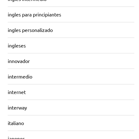
ingles para principiantes
ingles personalizado
ingleses
innovador
intermedio
internet
interway
italiano
japones