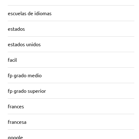
escuelas de idiomas
estados
estados unidos
facil
fp grado medio
fp grado superior
frances
francesa
google