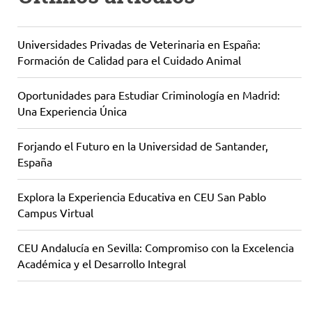
Universidades Privadas de Veterinaria en España:
Formación de Calidad para el Cuidado Animal
Oportunidades para Estudiar Criminología en Madrid:
Una Experiencia Única
Forjando el Futuro en la Universidad de Santander,
España
Explora la Experiencia Educativa en CEU San Pablo
Campus Virtual
CEU Andalucía en Sevilla: Compromiso con la Excelencia
Académica y el Desarrollo Integral