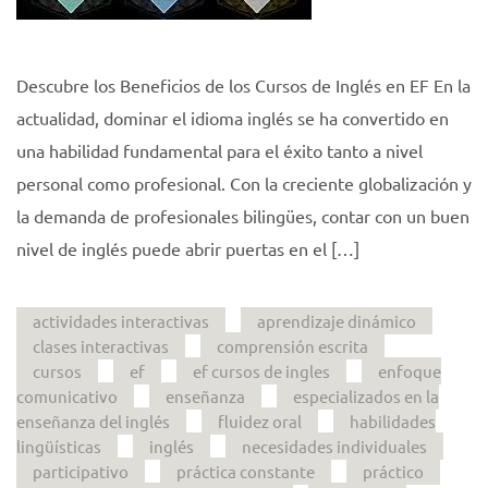
Descubre los Beneficios de los Cursos de Inglés en EF En la
actualidad, dominar el idioma inglés se ha convertido en
una habilidad fundamental para el éxito tanto a nivel
personal como profesional. Con la creciente globalización y
la demanda de profesionales bilingües, contar con un buen
nivel de inglés puede abrir puertas en el […]
actividades interactivas
aprendizaje dinámico
clases interactivas
comprensión escrita
cursos
ef
ef cursos de ingles
enfoque
comunicativo
enseñanza
especializados en la
enseñanza del inglés
fluidez oral
habilidades
lingüísticas
inglés
necesidades individuales
participativo
práctica constante
práctico