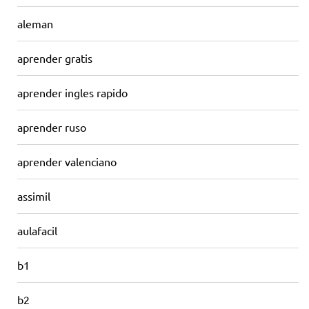
aleman
aprender gratis
aprender ingles rapido
aprender ruso
aprender valenciano
assimil
aulafacil
b1
b2