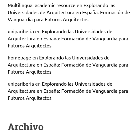
Multilingual academic resource
en
Explorando las
Universidades de Arquitectura en España: Formación de
Vanguardia para Futuros Arquitectos
unipariberia
en
Explorando las Universidades de
Arquitectura en España: Formación de Vanguardia para
Futuros Arquitectos
homepage
en
Explorando las Universidades de
Arquitectura en España: Formación de Vanguardia para
Futuros Arquitectos
unipariberia
en
Explorando las Universidades de
Arquitectura en España: Formación de Vanguardia para
Futuros Arquitectos
Archivo