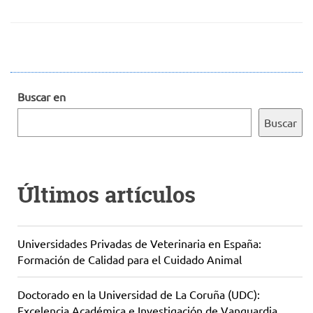
Buscar en
Buscar
Últimos artículos
Universidades Privadas de Veterinaria en España:
Formación de Calidad para el Cuidado Animal
Doctorado en la Universidad de La Coruña (UDC):
Excelencia Académica e Investigación de Vanguardia