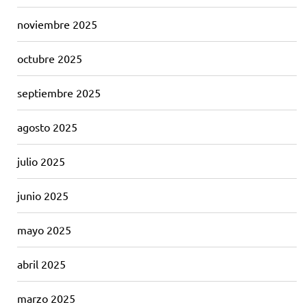
noviembre 2025
octubre 2025
septiembre 2025
agosto 2025
julio 2025
junio 2025
mayo 2025
abril 2025
marzo 2025