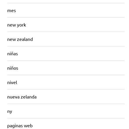
mes
new york
new zealand
niñas
niños
nivel
nueva zelanda
ny
paginas web