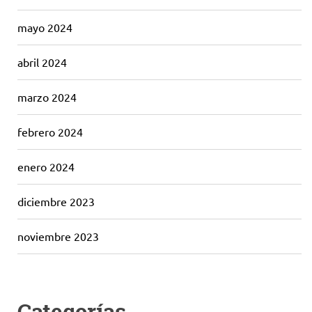
mayo 2024
abril 2024
marzo 2024
febrero 2024
enero 2024
diciembre 2023
noviembre 2023