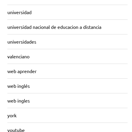
universidad
universidad nacional de educacion a distancia
universidades
valenciano
web aprender
web inglés
web ingles
york
youtube