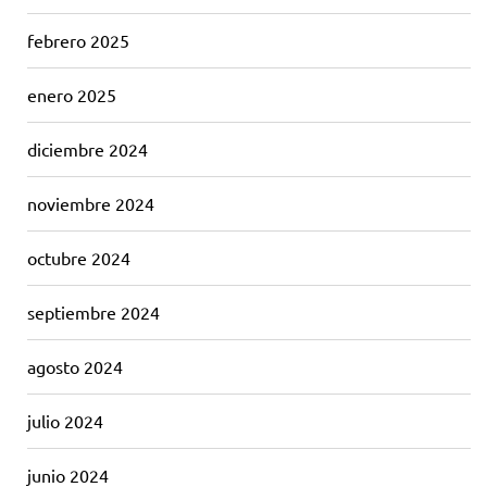
febrero 2025
enero 2025
diciembre 2024
noviembre 2024
octubre 2024
septiembre 2024
agosto 2024
julio 2024
junio 2024