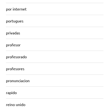
por internet
portugues
privadas
profesor
profesorado
profesores
pronunciacion
rapido
reino unido