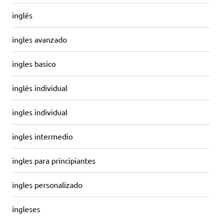
inglés
ingles avanzado
ingles basico
inglés individual
ingles individual
ingles intermedio
ingles para principiantes
ingles personalizado
ingleses