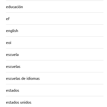
educación
ef
english
eoi
escuela
escuelas
escuelas de idiomas
estados
estados unidos