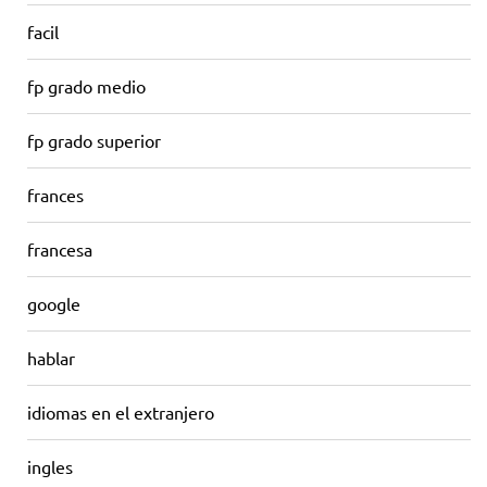
facil
fp grado medio
fp grado superior
frances
francesa
google
hablar
idiomas en el extranjero
ingles