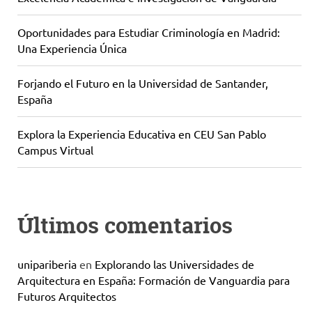
Oportunidades para Estudiar Criminología en Madrid:
Una Experiencia Única
Forjando el Futuro en la Universidad de Santander,
España
Explora la Experiencia Educativa en CEU San Pablo
Campus Virtual
Últimos comentarios
unipariberia
en
Explorando las Universidades de
Arquitectura en España: Formación de Vanguardia para
Futuros Arquitectos