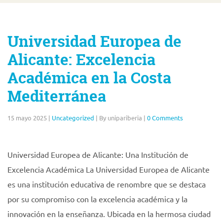
Universidad Europea de
Alicante: Excelencia
Académica en la Costa
Mediterránea
15 mayo 2025
|
Uncategorized
|
By unipariberia
|
0 Comments
Universidad Europea de Alicante: Una Institución de
Excelencia Académica La Universidad Europea de Alicante
es una institución educativa de renombre que se destaca
por su compromiso con la excelencia académica y la
innovación en la enseñanza. Ubicada en la hermosa ciudad