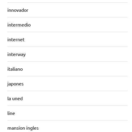
innovador
intermedio
internet
interway
italiano
japones
la uned
line
mansion ingles