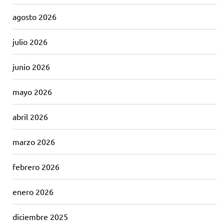
agosto 2026
julio 2026
junio 2026
mayo 2026
abril 2026
marzo 2026
febrero 2026
enero 2026
diciembre 2025