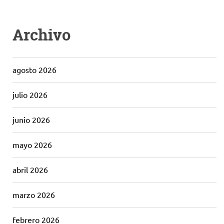
Archivo
agosto 2026
julio 2026
junio 2026
mayo 2026
abril 2026
marzo 2026
febrero 2026