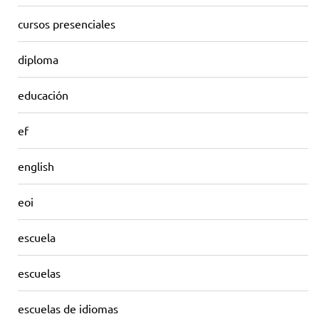
cursos presenciales
diploma
educación
ef
english
eoi
escuela
escuelas
escuelas de idiomas