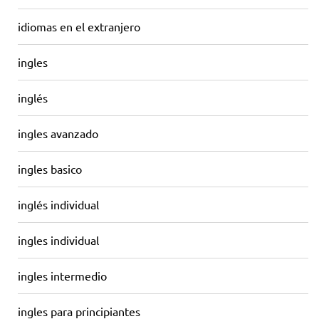
idiomas en el extranjero
ingles
inglés
ingles avanzado
ingles basico
inglés individual
ingles individual
ingles intermedio
ingles para principiantes