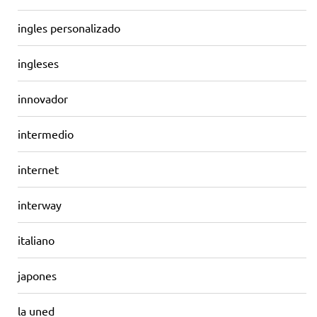
ingles personalizado
ingleses
innovador
intermedio
internet
interway
italiano
japones
la uned