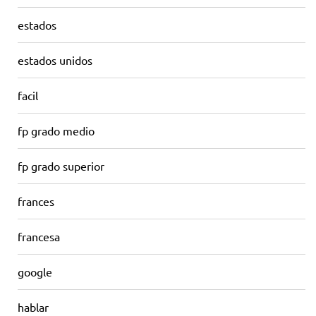
estados
estados unidos
facil
fp grado medio
fp grado superior
frances
francesa
google
hablar