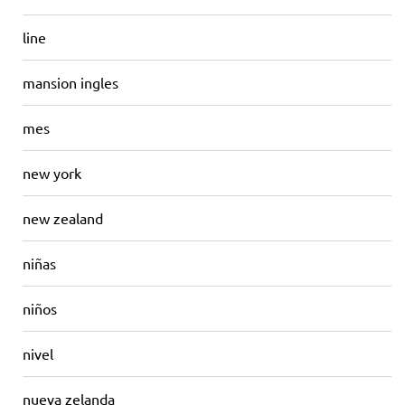
line
mansion ingles
mes
new york
new zealand
niñas
niños
nivel
nueva zelanda