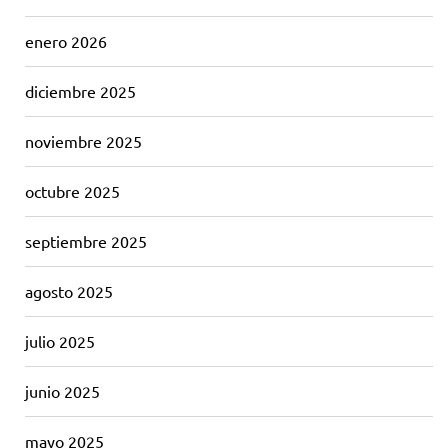
enero 2026
diciembre 2025
noviembre 2025
octubre 2025
septiembre 2025
agosto 2025
julio 2025
junio 2025
mayo 2025