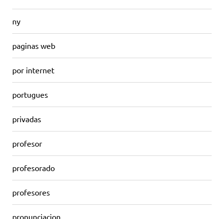
ny
paginas web
por internet
portugues
privadas
profesor
profesorado
profesores
pronunciacion