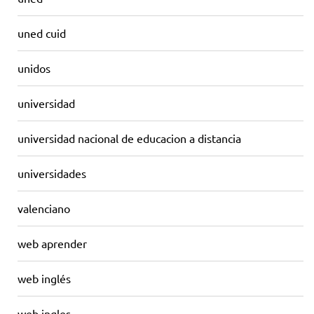
uned cuid
unidos
universidad
universidad nacional de educacion a distancia
universidades
valenciano
web aprender
web inglés
web ingles