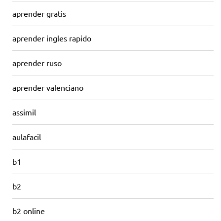
aprender gratis
aprender ingles rapido
aprender ruso
aprender valenciano
assimil
aulafacil
b1
b2
b2 online