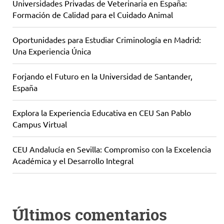
Universidades Privadas de Veterinaria en España:
Formación de Calidad para el Cuidado Animal
Oportunidades para Estudiar Criminología en Madrid:
Una Experiencia Única
Forjando el Futuro en la Universidad de Santander,
España
Explora la Experiencia Educativa en CEU San Pablo
Campus Virtual
CEU Andalucía en Sevilla: Compromiso con la Excelencia
Académica y el Desarrollo Integral
Últimos comentarios