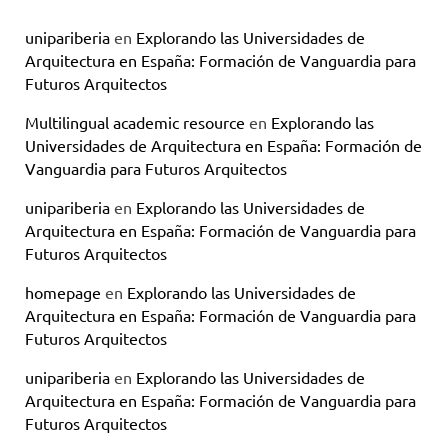
unipariberia
en
Explorando las Universidades de
Arquitectura en España: Formación de Vanguardia para
Futuros Arquitectos
Multilingual academic resource
en
Explorando las
Universidades de Arquitectura en España: Formación de
Vanguardia para Futuros Arquitectos
unipariberia
en
Explorando las Universidades de
Arquitectura en España: Formación de Vanguardia para
Futuros Arquitectos
homepage
en
Explorando las Universidades de
Arquitectura en España: Formación de Vanguardia para
Futuros Arquitectos
unipariberia
en
Explorando las Universidades de
Arquitectura en España: Formación de Vanguardia para
Futuros Arquitectos