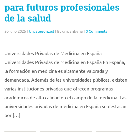
para futuros profesionales
de la salud
30 julio 2025
|
Uncategorized
|
By unipariberia
|
0 Comments
Universidades Privadas de Medicina en España
Universidades Privadas de Medicina en España En España,
la formación en medicina es altamente valorada y
demandada. Además de las universidades públicas, existen
varias instituciones privadas que ofrecen programas
académicos de alta calidad en el campo de la medicina. Las
universidades privadas de medicina en España se destacan
por […]