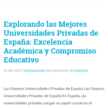
Explorando las Mejores
Universidades Privadas de
España: Excelencia
Académica y Compromiso
Educativo
29 julio 2025
|
Uncategorized
|
By unipariberia
|
0 Comments
Las Mejores Universidades Privadas de España Las Mejores
Universidades Privadas de España En España, las
universidades privadas juegan un papel crucial en el