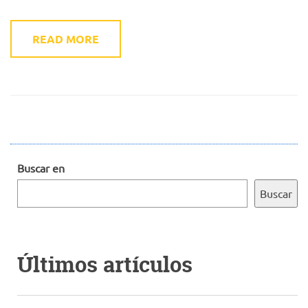
READ MORE
Buscar en
Buscar
Últimos artículos