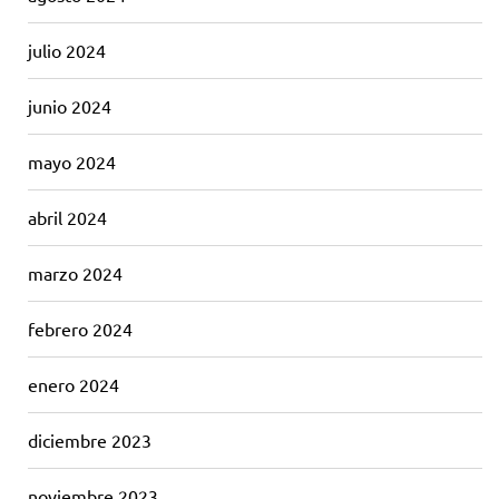
julio 2024
junio 2024
mayo 2024
abril 2024
marzo 2024
febrero 2024
enero 2024
diciembre 2023
noviembre 2023