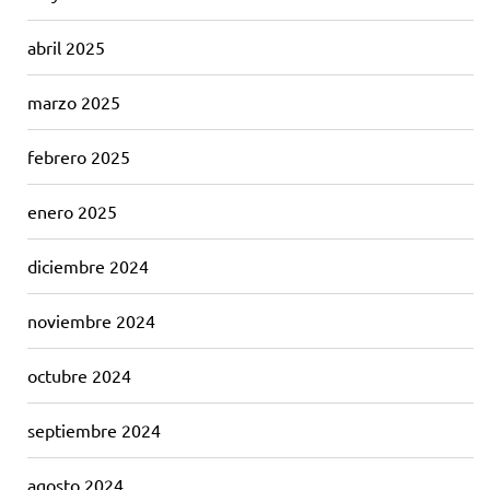
abril 2025
marzo 2025
febrero 2025
enero 2025
diciembre 2024
noviembre 2024
octubre 2024
septiembre 2024
agosto 2024