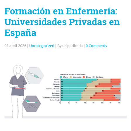
Formación en Enfermería:
Universidades Privadas en
España
02 abril 2026
|
Uncategorized
|
By unipariberia
|
0 Comments