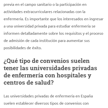
previa en el campo sanitario o la participación en
actividades extracurriculares relacionadas con la
enfermería. Es importante que los interesados en ingresar
a una universidad privada para estudiar enfermería se
informen detalladamente sobre los requisitos y el proceso
de admisión de cada institución para aumentar sus
posibilidades de éxito.
¿Qué tipo de convenios suelen
tener las universidades privadas
de enfermería con hospitales y
centros de salud?
Las universidades privadas de enfermería en España
suelen establecer diversos tipos de convenios con