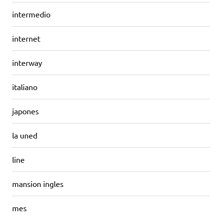
intermedio
internet
interway
italiano
japones
la uned
line
mansion ingles
mes