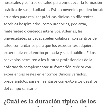
hospitales y centros de salud para enriquecer la formación
práctica de sus estudiantes. Estos convenios pueden incluir
acuerdos para realizar prácticas clínicas en diferentes
servicios hospitalarios, como urgencias, pediatría,
maternidad o cuidados intensivos. Además, las
universidades privadas suelen colaborar con centros de
salud comunitarios para que los estudiantes adquieran
experiencia en atención primaria y salud pública. Estos
convenios permiten a los futuros profesionales de la
enfermería complementar su formación teórica con
experiencias reales en entornos clínicos variados,
preparándolos para enfrentarse con éxito a los desafíos
del campo sanitario.
¿Cuál es la duración típica de los