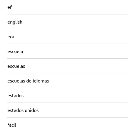
ef
english
eoi
escuela
escuelas
escuelas de idiomas
estados
estados unidos
facil