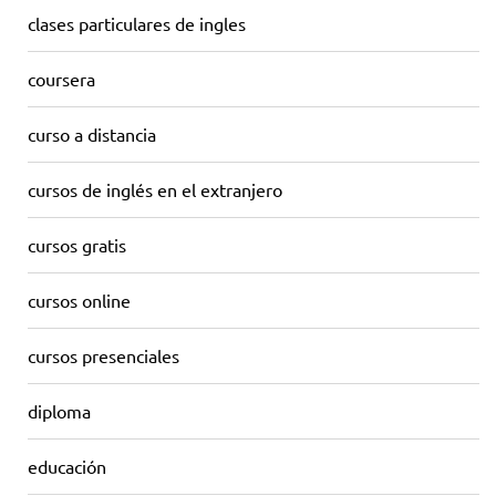
clases particulares de ingles
coursera
curso a distancia
cursos de inglés en el extranjero
cursos gratis
cursos online
cursos presenciales
diploma
educación