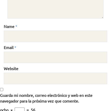
Name
*
Email
*
Website
Guarda mi nombre, correo electrónico y web en este
navegador para la próxima vez que comente.
ocho
×
=
56