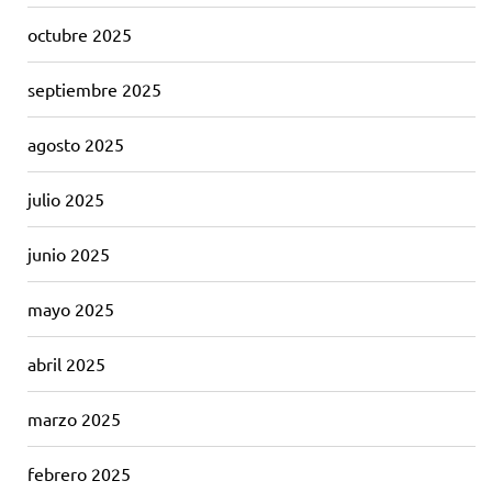
octubre 2025
septiembre 2025
agosto 2025
julio 2025
junio 2025
mayo 2025
abril 2025
marzo 2025
febrero 2025