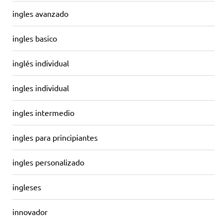
ingles avanzado
ingles basico
inglés individual
ingles individual
ingles intermedio
ingles para principiantes
ingles personalizado
ingleses
innovador