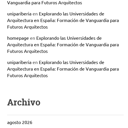
Vanguardia para Futuros Arquitectos
unipariberia
en
Explorando las Universidades de
Arquitectura en España: Formación de Vanguardia para
Futuros Arquitectos
homepage
en
Explorando las Universidades de
Arquitectura en España: Formación de Vanguardia para
Futuros Arquitectos
unipariberia
en
Explorando las Universidades de
Arquitectura en España: Formación de Vanguardia para
Futuros Arquitectos
Archivo
agosto 2026