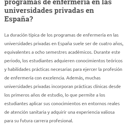
programas de enfermería en las
universidades privadas en
España?
La duración típica de los programas de enfermería en las
universidades privadas en España suele ser de cuatro años,
equivalentes a ocho semestres académicos. Durante este
periodo, los estudiantes adquieren conocimientos teóricos
y habilidades prácticas necesarias para ejercer la profesión
de enfermería con excelencia. Además, muchas
universidades privadas incorporan prácticas clínicas desde
los primeros años de estudio, lo que permite a los
estudiantes aplicar sus conocimientos en entornos reales
de atención sanitaria y adquirir una experiencia valiosa
para su futura carrera profesional.