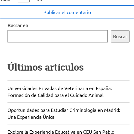
Buscar en
Buscar
Últimos artículos
Universidades Privadas de Veterinaria en España:
Formación de Calidad para el Cuidado Animal
Oportunidades para Estudiar Criminología en Madrid:
Una Experiencia Única
Explora la Experiencia Educativa en CEU San Pablo