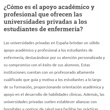
¿Cómo es el apoyo académico y
profesional que ofrecen las
universidades privadas a los
estudiantes de enfermería?
Las universidades privadas en España brindan un sólido
apoyo académico y profesional a los estudiantes de
enfermería, destacándose por su atención personalizada y
su compromiso con el éxito de sus alumnos. Estas
instituciones cuentan con un profesorado altamente
cualificado que guía y motiva a los estudiantes a lo largo
de su formación, proporcionando orientación académica y
apoyo en el desarrollo de habilidades clínicas. Además, las
universidades privadas suelen establecer alianzas con
hospitales y centros de salud para facilitar las prácticas