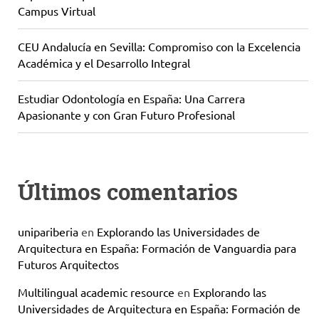
Campus Virtual
CEU Andalucía en Sevilla: Compromiso con la Excelencia
Académica y el Desarrollo Integral
Estudiar Odontología en España: Una Carrera
Apasionante y con Gran Futuro Profesional
Últimos comentarios
unipariberia
en
Explorando las Universidades de
Arquitectura en España: Formación de Vanguardia para
Futuros Arquitectos
Multilingual academic resource
en
Explorando las
Universidades de Arquitectura en España: Formación de