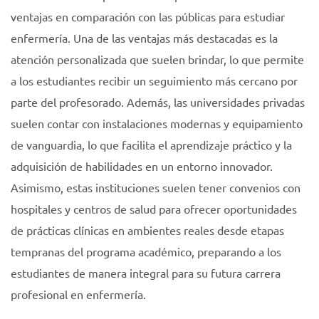
ventajas en comparación con las públicas para estudiar
enfermería. Una de las ventajas más destacadas es la
atención personalizada que suelen brindar, lo que permite
a los estudiantes recibir un seguimiento más cercano por
parte del profesorado. Además, las universidades privadas
suelen contar con instalaciones modernas y equipamiento
de vanguardia, lo que facilita el aprendizaje práctico y la
adquisición de habilidades en un entorno innovador.
Asimismo, estas instituciones suelen tener convenios con
hospitales y centros de salud para ofrecer oportunidades
de prácticas clínicas en ambientes reales desde etapas
tempranas del programa académico, preparando a los
estudiantes de manera integral para su futura carrera
profesional en enfermería.