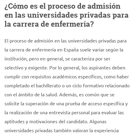
¿Cómo es el proceso de admisión
en las universidades privadas para
la carrera de enfermería?
El proceso de admisión en las universidades privadas para
la carrera de enfermería en España suele variar según la
institución, pero en general, se caracteriza por ser
selectivo y exigente. Por lo general, los aspirantes deben
cumplir con requisitos académicos específicos, como haber
completado el bachillerato o un ciclo formativo relacionado
con el ámbito de la salud. Además, es común que se
solicite la superación de una prueba de acceso específica y
la realización de una entrevista personal para evaluar las
aptitudes y motivaciones del candidato. Algunas
universidades privadas también valoran la experiencia