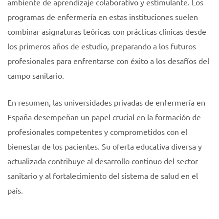
ambiente de aprendizaje colaborativo y estimulante. Los
programas de enfermería en estas instituciones suelen
combinar asignaturas teóricas con prácticas clínicas desde
los primeros años de estudio, preparando a los futuros
profesionales para enfrentarse con éxito a los desafíos del
campo sanitario.
En resumen, las universidades privadas de enfermería en
España desempeñan un papel crucial en la formación de
profesionales competentes y comprometidos con el
bienestar de los pacientes. Su oferta educativa diversa y
actualizada contribuye al desarrollo continuo del sector
sanitario y al fortalecimiento del sistema de salud en el
país.