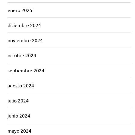
enero 2025
diciembre 2024
noviembre 2024
octubre 2024
septiembre 2024
agosto 2024
julio 2024
junio 2024
mayo 2024