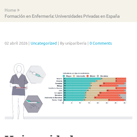
Home
Formación en Enfermería: Universidades Privadas en España
02 abril 2026
|
Uncategorized
|
By unipariberia
|
0 Comments