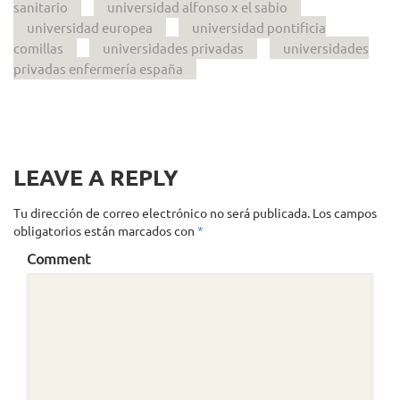
sanitario
universidad alfonso x el sabio
universidad europea
universidad pontificia
comillas
universidades privadas
universidades
privadas enfermería españa
LEAVE A REPLY
Tu dirección de correo electrónico no será publicada.
Los campos
obligatorios están marcados con
*
Comment