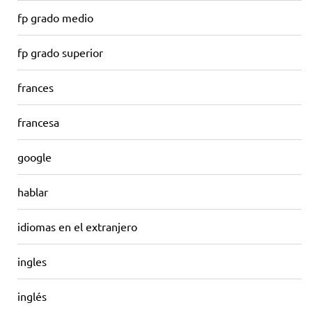
fp grado medio
fp grado superior
frances
francesa
google
hablar
idiomas en el extranjero
ingles
inglés