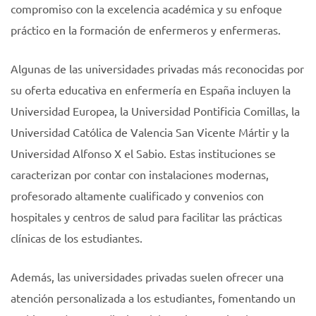
compromiso con la excelencia académica y su enfoque
práctico en la formación de enfermeros y enfermeras.
Algunas de las universidades privadas más reconocidas por
su oferta educativa en enfermería en España incluyen la
Universidad Europea, la Universidad Pontificia Comillas, la
Universidad Católica de Valencia San Vicente Mártir y la
Universidad Alfonso X el Sabio. Estas instituciones se
caracterizan por contar con instalaciones modernas,
profesorado altamente cualificado y convenios con
hospitales y centros de salud para facilitar las prácticas
clínicas de los estudiantes.
Además, las universidades privadas suelen ofrecer una
atención personalizada a los estudiantes, fomentando un