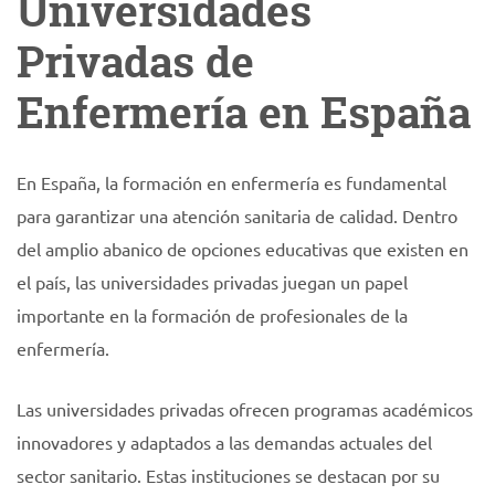
Universidades
Privadas de
Enfermería en España
En España, la formación en enfermería es fundamental
para garantizar una atención sanitaria de calidad. Dentro
del amplio abanico de opciones educativas que existen en
el país, las universidades privadas juegan un papel
importante en la formación de profesionales de la
enfermería.
Las universidades privadas ofrecen programas académicos
innovadores y adaptados a las demandas actuales del
sector sanitario. Estas instituciones se destacan por su