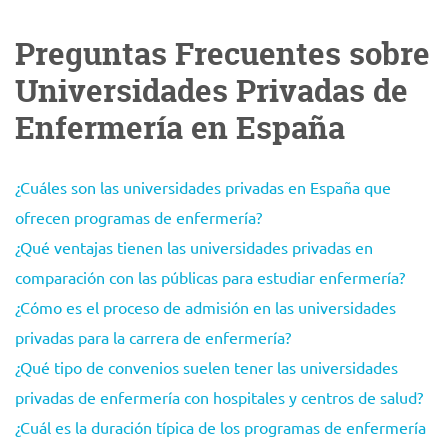
Preguntas Frecuentes sobre
Universidades Privadas de
Enfermería en España
¿Cuáles son las universidades privadas en España que
ofrecen programas de enfermería?
¿Qué ventajas tienen las universidades privadas en
comparación con las públicas para estudiar enfermería?
¿Cómo es el proceso de admisión en las universidades
privadas para la carrera de enfermería?
¿Qué tipo de convenios suelen tener las universidades
privadas de enfermería con hospitales y centros de salud?
¿Cuál es la duración típica de los programas de enfermería