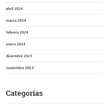
abril 2024
marzo 2024
febrero 2024
enero 2024
diciembre 2023
noviembre 2023
Categorías