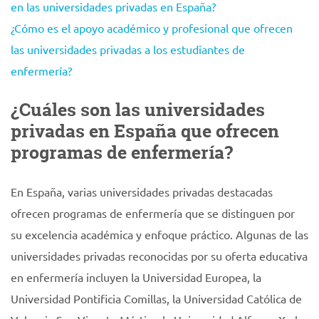
en las universidades privadas en España?
¿Cómo es el apoyo académico y profesional que ofrecen
las universidades privadas a los estudiantes de
enfermería?
¿Cuáles son las universidades
privadas en España que ofrecen
programas de enfermería?
En España, varias universidades privadas destacadas
ofrecen programas de enfermería que se distinguen por
su excelencia académica y enfoque práctico. Algunas de las
universidades privadas reconocidas por su oferta educativa
en enfermería incluyen la Universidad Europea, la
Universidad Pontificia Comillas, la Universidad Católica de