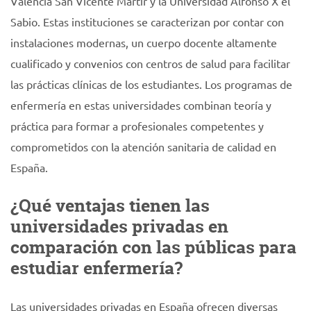
Valencia San Vicente Mártir y la Universidad Alfonso X el
Sabio. Estas instituciones se caracterizan por contar con
instalaciones modernas, un cuerpo docente altamente
cualificado y convenios con centros de salud para facilitar
las prácticas clínicas de los estudiantes. Los programas de
enfermería en estas universidades combinan teoría y
práctica para formar a profesionales competentes y
comprometidos con la atención sanitaria de calidad en
España.
¿Qué ventajas tienen las
universidades privadas en
comparación con las públicas para
estudiar enfermería?
Las universidades privadas en España ofrecen diversas