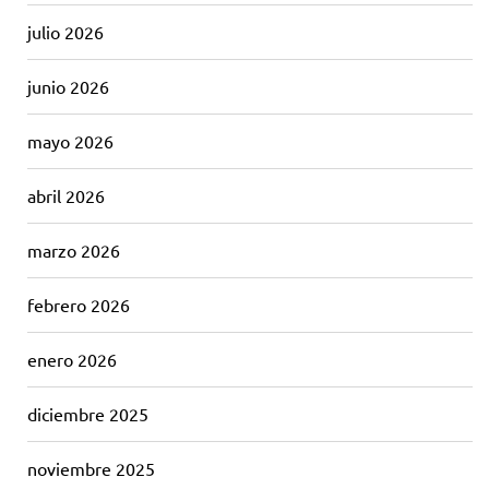
julio 2026
junio 2026
mayo 2026
abril 2026
marzo 2026
febrero 2026
enero 2026
diciembre 2025
noviembre 2025