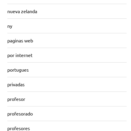
nueva zelanda
ny
paginas web
por internet
portugues
privadas
profesor
profesorado
profesores