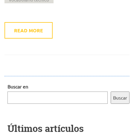
READ MORE
Buscar en
Buscar
Últimos artículos