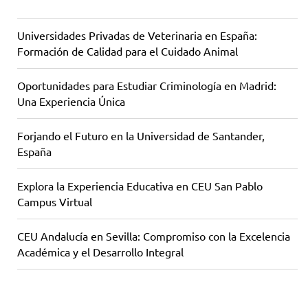
Universidades Privadas de Veterinaria en España:
Formación de Calidad para el Cuidado Animal
Oportunidades para Estudiar Criminología en Madrid:
Una Experiencia Única
Forjando el Futuro en la Universidad de Santander,
España
Explora la Experiencia Educativa en CEU San Pablo
Campus Virtual
CEU Andalucía en Sevilla: Compromiso con la Excelencia
Académica y el Desarrollo Integral