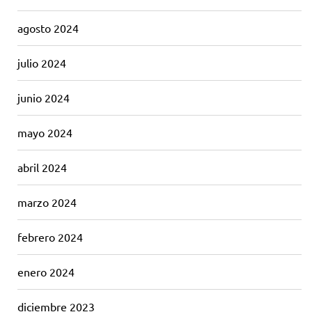
agosto 2024
julio 2024
junio 2024
mayo 2024
abril 2024
marzo 2024
febrero 2024
enero 2024
diciembre 2023