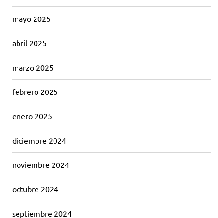
mayo 2025
abril 2025
marzo 2025
febrero 2025
enero 2025
diciembre 2024
noviembre 2024
octubre 2024
septiembre 2024