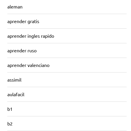
aleman
aprender gratis
aprender ingles rapido
aprender ruso
aprender valenciano
assimil
aulafacil
b1
b2