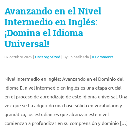
Avanzando en el Nivel
Intermedio en Inglés:
¡Domina el Idioma
Universal!
07 octubre 2025
|
Uncategorized
|
By unipariberia
|
0 Comments
Nivel Intermedio en Inglés: Avanzando en el Dominio del
Idioma El nivel intermedio en inglés es una etapa crucial
en el proceso de aprendizaje de este idioma universal. Una
vez que se ha adquirido una base sólida en vocabulario y
gramática, los estudiantes que alcanzan este nivel
comienzan a profundizar en su comprensión y dominio […]