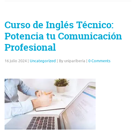
Curso de Inglés Técnico:
Potencia tu Comunicación
Profesional
16 julio 2024
|
Uncategorized
|
By unipariberia
|
0 Comments