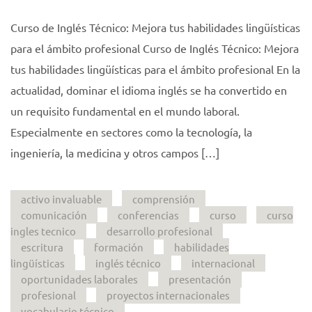
Curso de Inglés Técnico: Mejora tus habilidades lingüísticas
para el ámbito profesional Curso de Inglés Técnico: Mejora
tus habilidades lingüísticas para el ámbito profesional En la
actualidad, dominar el idioma inglés se ha convertido en
un requisito fundamental en el mundo laboral.
Especialmente en sectores como la tecnología, la
ingeniería, la medicina y otros campos […]
activo invaluable
comprensión
comunicación
conferencias
curso
curso
ingles tecnico
desarrollo profesional
escritura
formación
habilidades
lingüísticas
inglés técnico
internacional
oportunidades laborales
presentación
profesional
proyectos internacionales
vocabulario técnico