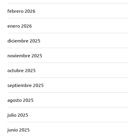
febrero 2026
enero 2026
diciembre 2025
noviembre 2025
octubre 2025
septiembre 2025
agosto 2025
julio 2025
junio 2025