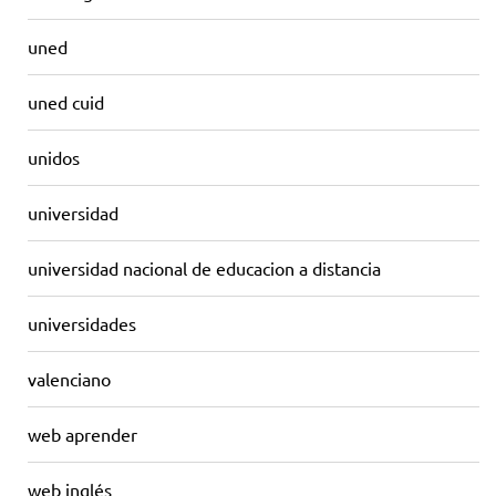
uned
uned cuid
unidos
universidad
universidad nacional de educacion a distancia
universidades
valenciano
web aprender
web inglés