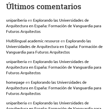
Últimos comentarios
unipariberia
en
Explorando las Universidades de
Arquitectura en España: Formación de Vanguardia para
Futuros Arquitectos
Multilingual academic resource
en
Explorando las
Universidades de Arquitectura en España: Formación de
Vanguardia para Futuros Arquitectos
unipariberia
en
Explorando las Universidades de
Arquitectura en España: Formación de Vanguardia para
Futuros Arquitectos
homepage
en
Explorando las Universidades de
Arquitectura en España: Formación de Vanguardia para
Futuros Arquitectos
unipariberia
en
Explorando las Universidades de
Arquitectura en España: Formación de Vanguardia para