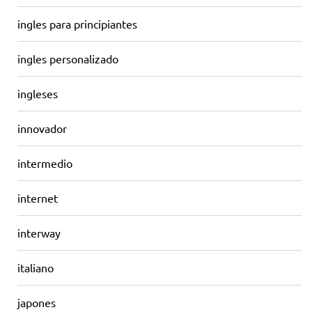
ingles para principiantes
ingles personalizado
ingleses
innovador
intermedio
internet
interway
italiano
japones