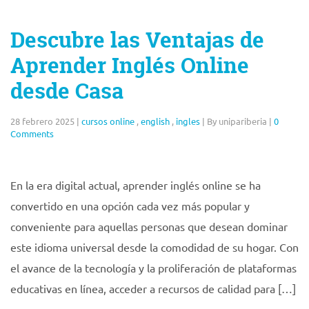
Descubre las Ventajas de
Aprender Inglés Online
desde Casa
28 febrero 2025
|
cursos online
,
english
,
ingles
|
By unipariberia
|
0
Comments
En la era digital actual, aprender inglés online se ha
convertido en una opción cada vez más popular y
conveniente para aquellas personas que desean dominar
este idioma universal desde la comodidad de su hogar. Con
el avance de la tecnología y la proliferación de plataformas
educativas en línea, acceder a recursos de calidad para […]