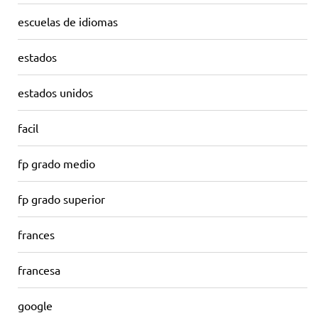
escuelas de idiomas
estados
estados unidos
facil
fp grado medio
fp grado superior
frances
francesa
google