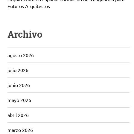
Futuros Arquitectos
Archivo
agosto 2026
julio 2026
junio 2026
mayo 2026
abril 2026
marzo 2026