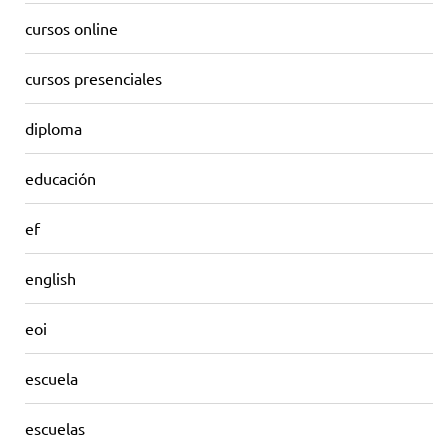
cursos online
cursos presenciales
diploma
educación
ef
english
eoi
escuela
escuelas