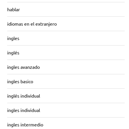
hablar
idiomas en el extranjero
ingles
inglés
ingles avanzado
ingles basico
inglés individual
ingles individual
ingles intermedio