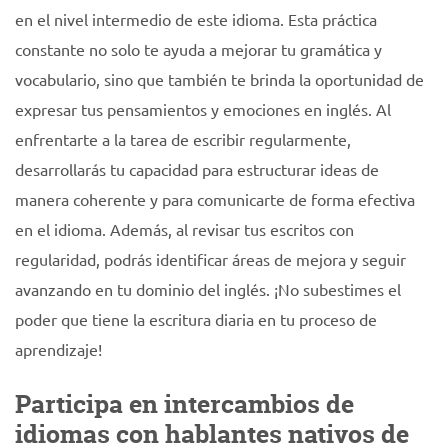
en el nivel intermedio de este idioma. Esta práctica
constante no solo te ayuda a mejorar tu gramática y
vocabulario, sino que también te brinda la oportunidad de
expresar tus pensamientos y emociones en inglés. Al
enfrentarte a la tarea de escribir regularmente,
desarrollarás tu capacidad para estructurar ideas de
manera coherente y para comunicarte de forma efectiva
en el idioma. Además, al revisar tus escritos con
regularidad, podrás identificar áreas de mejora y seguir
avanzando en tu dominio del inglés. ¡No subestimes el
poder que tiene la escritura diaria en tu proceso de
aprendizaje!
Participa en intercambios de
idiomas con hablantes nativos de