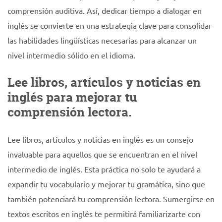
comprensión auditiva. Así, dedicar tiempo a dialogar en
inglés se convierte en una estrategia clave para consolidar
las habilidades lingüísticas necesarias para alcanzar un
nivel intermedio sólido en el idioma.
Lee libros, artículos y noticias en
inglés para mejorar tu
comprensión lectora.
Lee libros, artículos y noticias en inglés es un consejo
invaluable para aquellos que se encuentran en el nivel
intermedio de inglés. Esta práctica no solo te ayudará a
expandir tu vocabulario y mejorar tu gramática, sino que
también potenciará tu comprensión lectora. Sumergirse en
textos escritos en inglés te permitirá familiarizarte con