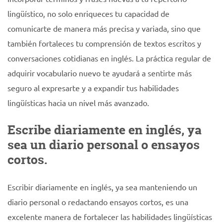
lingüístico, no solo enriqueces tu capacidad de
comunicarte de manera más precisa y variada, sino que
también fortaleces tu comprensión de textos escritos y
conversaciones cotidianas en inglés. La práctica regular de
adquirir vocabulario nuevo te ayudará a sentirte más
seguro al expresarte y a expandir tus habilidades
lingüísticas hacia un nivel más avanzado.
Escribe diariamente en inglés, ya
sea un diario personal o ensayos
cortos.
Escribir diariamente en inglés, ya sea manteniendo un
diario personal o redactando ensayos cortos, es una
excelente manera de fortalecer las habilidades lingüísticas