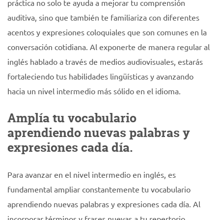
práctica no solo te ayuda a mejorar tu comprensión
auditiva, sino que también te familiariza con diferentes
acentos y expresiones coloquiales que son comunes en la
conversación cotidiana. Al exponerte de manera regular al
inglés hablado a través de medios audiovisuales, estarás
fortaleciendo tus habilidades lingüísticas y avanzando
hacia un nivel intermedio más sólido en el idioma.
Amplía tu vocabulario
aprendiendo nuevas palabras y
expresiones cada día.
Para avanzar en el nivel intermedio en inglés, es
fundamental ampliar constantemente tu vocabulario
aprendiendo nuevas palabras y expresiones cada día. Al
incorporar términos y frases nuevas a tu repertorio