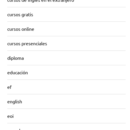
cursos gratis
cursos online
cursos presenciales
diploma
educación
ef
english
eoi