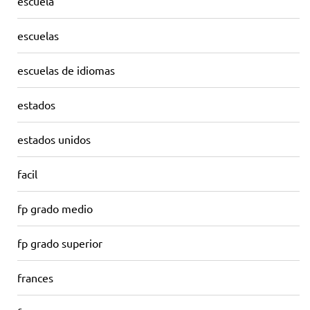
escuela
escuelas
escuelas de idiomas
estados
estados unidos
facil
fp grado medio
fp grado superior
frances