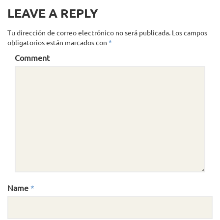
LEAVE A REPLY
Tu dirección de correo electrónico no será publicada.
Los campos
obligatorios están marcados con
*
Comment
Name
*