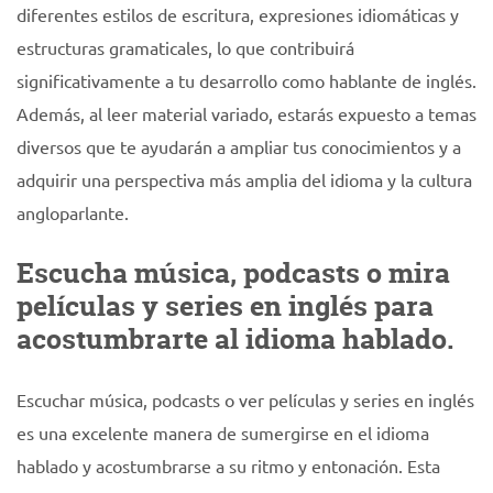
diferentes estilos de escritura, expresiones idiomáticas y
estructuras gramaticales, lo que contribuirá
significativamente a tu desarrollo como hablante de inglés.
Además, al leer material variado, estarás expuesto a temas
diversos que te ayudarán a ampliar tus conocimientos y a
adquirir una perspectiva más amplia del idioma y la cultura
angloparlante.
Escucha música, podcasts o mira
películas y series en inglés para
acostumbrarte al idioma hablado.
Escuchar música, podcasts o ver películas y series en inglés
es una excelente manera de sumergirse en el idioma
hablado y acostumbrarse a su ritmo y entonación. Esta