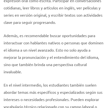
expresión oral como escrita. Participar en conversaciones
cotidianas, leer libros y artículos en inglés, ver películas y
series en versión original, y escribir textos son actividades
clave para seguir progresando.
Además, es recomendable buscar oportunidades para
interactuar con hablantes nativos o personas que dominen
el idioma a un nivel avanzado. Esto no solo ayuda a
mejorar la pronunciación y el entendimiento del idioma,
sino que también brinda una perspectiva cultural
invaluable.
En el nivel intermedio, los estudiantes también suelen
abordar temas más específicos y especializados según sus
intereses o necesidades profesionales. Pueden explorar
vocabulario técnico relacionado con su campo laboral o