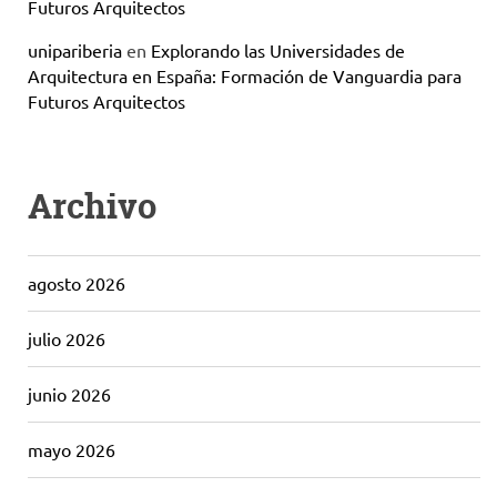
Futuros Arquitectos
unipariberia
en
Explorando las Universidades de
Arquitectura en España: Formación de Vanguardia para
Futuros Arquitectos
Archivo
agosto 2026
julio 2026
junio 2026
mayo 2026