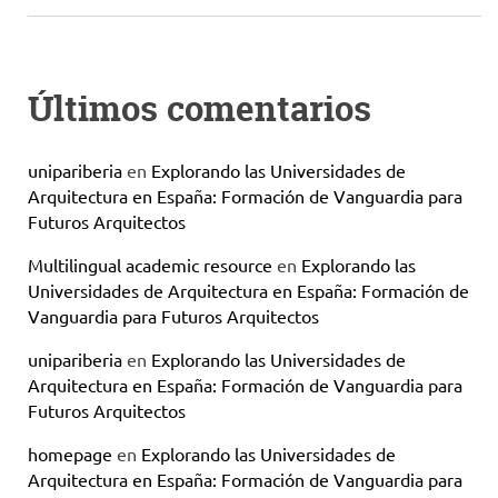
Últimos comentarios
unipariberia
en
Explorando las Universidades de
Arquitectura en España: Formación de Vanguardia para
Futuros Arquitectos
Multilingual academic resource
en
Explorando las
Universidades de Arquitectura en España: Formación de
Vanguardia para Futuros Arquitectos
unipariberia
en
Explorando las Universidades de
Arquitectura en España: Formación de Vanguardia para
Futuros Arquitectos
homepage
en
Explorando las Universidades de
Arquitectura en España: Formación de Vanguardia para