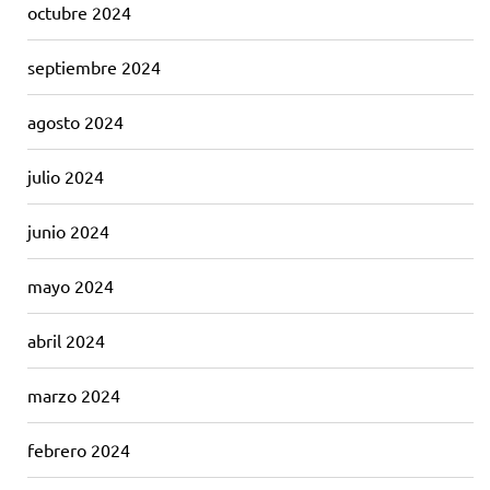
octubre 2024
septiembre 2024
agosto 2024
julio 2024
junio 2024
mayo 2024
abril 2024
marzo 2024
febrero 2024