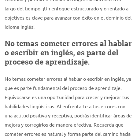
largo del tiempo. ¡Un enfoque estructurado y orientado a
objetivos es clave para avanzar con éxito en el dominio del
idioma inglés!
No temas cometer errores al hablar
o escribir en inglés, es parte del
proceso de aprendizaje.
No temas cometer errores al hablar o escribir en inglés, ya
que es parte fundamental del proceso de aprendizaje.
Equivocarse es una oportunidad para crecer y mejorar tus
habilidades lingüísticas. Al enfrentarte a tus errores con
una actitud positiva y receptiva, podrás identificar áreas de
mejora y corregirlos de manera efectiva. Recuerda que
cometer errores es natural y forma parte del camino hacia