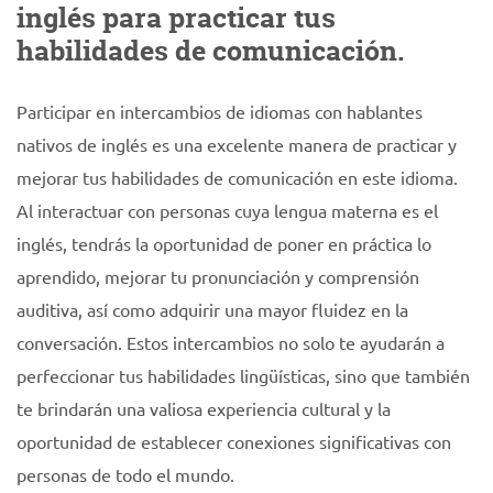
inglés para practicar tus
habilidades de comunicación.
Participar en intercambios de idiomas con hablantes
nativos de inglés es una excelente manera de practicar y
mejorar tus habilidades de comunicación en este idioma.
Al interactuar con personas cuya lengua materna es el
inglés, tendrás la oportunidad de poner en práctica lo
aprendido, mejorar tu pronunciación y comprensión
auditiva, así como adquirir una mayor fluidez en la
conversación. Estos intercambios no solo te ayudarán a
perfeccionar tus habilidades lingüísticas, sino que también
te brindarán una valiosa experiencia cultural y la
oportunidad de establecer conexiones significativas con
personas de todo el mundo.