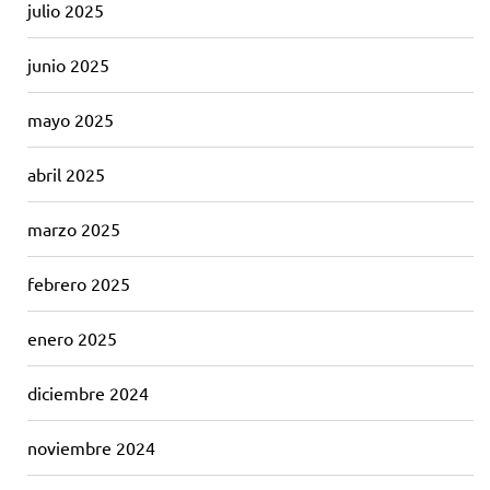
julio 2025
junio 2025
mayo 2025
abril 2025
marzo 2025
febrero 2025
enero 2025
diciembre 2024
noviembre 2024