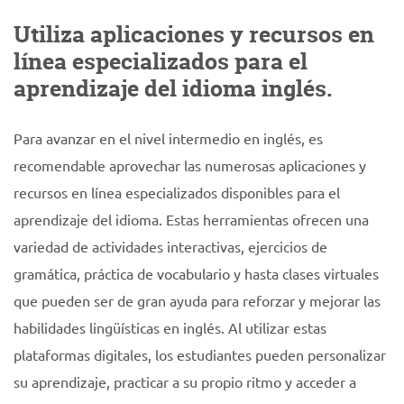
Utiliza aplicaciones y recursos en
línea especializados para el
aprendizaje del idioma inglés.
Para avanzar en el nivel intermedio en inglés, es
recomendable aprovechar las numerosas aplicaciones y
recursos en línea especializados disponibles para el
aprendizaje del idioma. Estas herramientas ofrecen una
variedad de actividades interactivas, ejercicios de
gramática, práctica de vocabulario y hasta clases virtuales
que pueden ser de gran ayuda para reforzar y mejorar las
habilidades lingüísticas en inglés. Al utilizar estas
plataformas digitales, los estudiantes pueden personalizar
su aprendizaje, practicar a su propio ritmo y acceder a