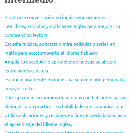
Practica la conversación en inglés regularmente.
Lee libros, artículos y noticias en inglés para mejorar tu
comprensión lectora.
Escucha música, podcasts o mira películas y series en
inglés para acostumbrarte al idioma hablado.
Amplía tu vocabulario aprendiendo nuevas palabras y
expresiones cada día.
Escribe diariamente en inglés, ya sea un diario personal o
ensayos cortos.
Participa en intercambios de idiomas con hablantes nativos
de inglés para practicar tus habilidades de comunicación.
Utiliza aplicaciones y recursos en línea especializados para
el aprendizaje del idioma inglés.
Establece metas claras y realistas para medir tu progreso