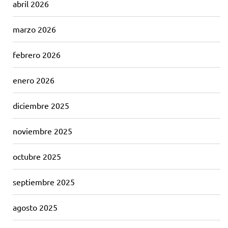
abril 2026
marzo 2026
febrero 2026
enero 2026
diciembre 2025
noviembre 2025
octubre 2025
septiembre 2025
agosto 2025