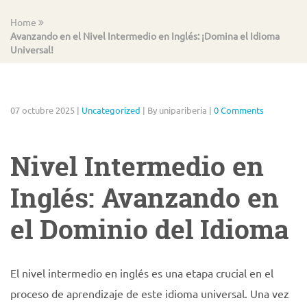
Home
Avanzando en el Nivel Intermedio en Inglés: ¡Domina el Idioma
Universal!
07 octubre 2025
|
Uncategorized
|
By unipariberia
|
0 Comments
Nivel Intermedio en
Inglés: Avanzando en
el Dominio del Idioma
El nivel intermedio en inglés es una etapa crucial en el
proceso de aprendizaje de este idioma universal. Una vez