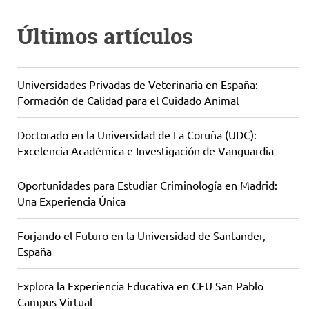
Últimos artículos
Universidades Privadas de Veterinaria en España:
Formación de Calidad para el Cuidado Animal
Doctorado en la Universidad de La Coruña (UDC):
Excelencia Académica e Investigación de Vanguardia
Oportunidades para Estudiar Criminología en Madrid:
Una Experiencia Única
Forjando el Futuro en la Universidad de Santander,
España
Explora la Experiencia Educativa en CEU San Pablo
Campus Virtual