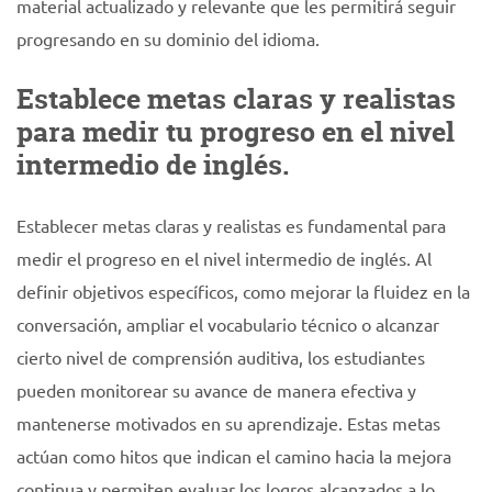
material actualizado y relevante que les permitirá seguir
progresando en su dominio del idioma.
Establece metas claras y realistas
para medir tu progreso en el nivel
intermedio de inglés.
Establecer metas claras y realistas es fundamental para
medir el progreso en el nivel intermedio de inglés. Al
definir objetivos específicos, como mejorar la fluidez en la
conversación, ampliar el vocabulario técnico o alcanzar
cierto nivel de comprensión auditiva, los estudiantes
pueden monitorear su avance de manera efectiva y
mantenerse motivados en su aprendizaje. Estas metas
actúan como hitos que indican el camino hacia la mejora
continua y permiten evaluar los logros alcanzados a lo