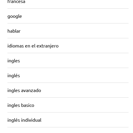
francesa
google
hablar
idiomas en el extranjero
ingles
inglés
ingles avanzado
ingles basico
inglés individual