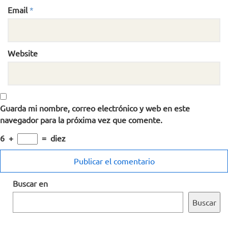
Email
*
Website
Guarda mi nombre, correo electrónico y web en este
navegador para la próxima vez que comente.
6
+
=
diez
Buscar en
Buscar