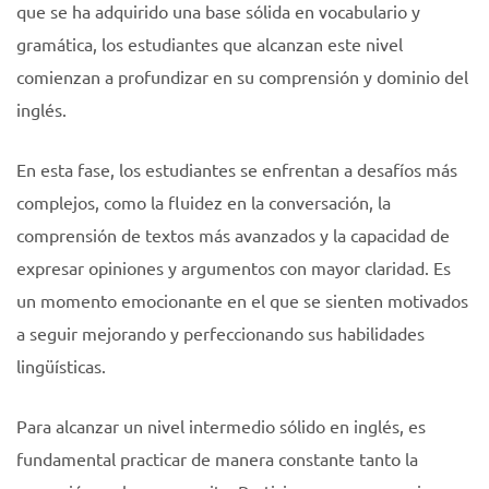
que se ha adquirido una base sólida en vocabulario y
gramática, los estudiantes que alcanzan este nivel
comienzan a profundizar en su comprensión y dominio del
inglés.
En esta fase, los estudiantes se enfrentan a desafíos más
complejos, como la fluidez en la conversación, la
comprensión de textos más avanzados y la capacidad de
expresar opiniones y argumentos con mayor claridad. Es
un momento emocionante en el que se sienten motivados
a seguir mejorando y perfeccionando sus habilidades
lingüísticas.
Para alcanzar un nivel intermedio sólido en inglés, es
fundamental practicar de manera constante tanto la