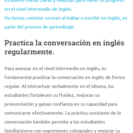
en el nivel intermedio de inglés.
No temas cometer errores al hablar o escribir en inglés, es
parte del proceso de aprendizaje.
Practica la conversación en inglés
regularmente.
Para avanzar en el nivel intermedio en inglés, es
fundamental practicar la conversación en inglés de forma
regular. Al interactuar verbalmente en el idioma, los
estudiantes fortalecen su fluidez, mejoran su
pronunciación y ganan confianza en su capacidad para
comunicarse efectivamente. La práctica constante de la
conversación también permite a los estudiantes
familiarizarse con expresiones coloquiales y mejorar su