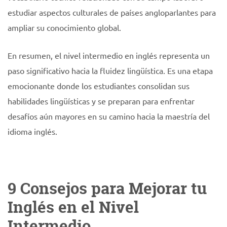
estudiar aspectos culturales de países angloparlantes para
ampliar su conocimiento global.
En resumen, el nivel intermedio en inglés representa un
paso significativo hacia la fluidez lingüística. Es una etapa
emocionante donde los estudiantes consolidan sus
habilidades lingüísticas y se preparan para enfrentar
desafíos aún mayores en su camino hacia la maestría del
idioma inglés.
9 Consejos para Mejorar tu
Inglés en el Nivel
Intermedio