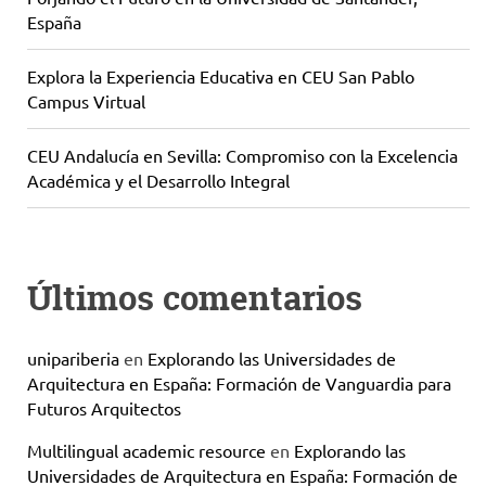
España
Explora la Experiencia Educativa en CEU San Pablo
Campus Virtual
CEU Andalucía en Sevilla: Compromiso con la Excelencia
Académica y el Desarrollo Integral
Últimos comentarios
unipariberia
en
Explorando las Universidades de
Arquitectura en España: Formación de Vanguardia para
Futuros Arquitectos
Multilingual academic resource
en
Explorando las
Universidades de Arquitectura en España: Formación de