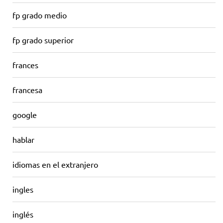
fp grado medio
fp grado superior
frances
francesa
google
hablar
idiomas en el extranjero
ingles
inglés