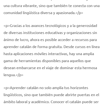
una cultura vibrante, sino que también te conecta con una
comunidad lingüística diversa y apasionada.</p>
<p>Gracias a los avances tecnológicos y a la generosidad
de diversas instituciones educativas y organizaciones sin
ánimo de lucro, ahora es posible acceder a recursos para
aprender catalán de forma gratuita. Desde cursos en línea
hasta aplicaciones móviles interactivas, hay una amplia
gama de herramientas disponibles para aquellos que
desean embarcarse en el viaje de dominar esta hermosa
lengua.</p>
<p>Aprender catalán no solo amplía tus horizontes
lingüísticos, sino que también puede abrirte puertas en el
ámbito laboral y académico. Conocer el catalán puede ser