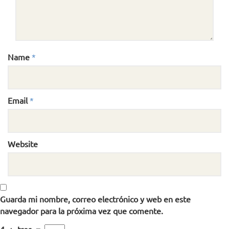
Name
*
Email
*
Website
Guarda mi nombre, correo electrónico y web en este
navegador para la próxima vez que comente.