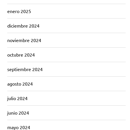
enero 2025
diciembre 2024
noviembre 2024
octubre 2024
septiembre 2024
agosto 2024
julio 2024
junio 2024
mayo 2024