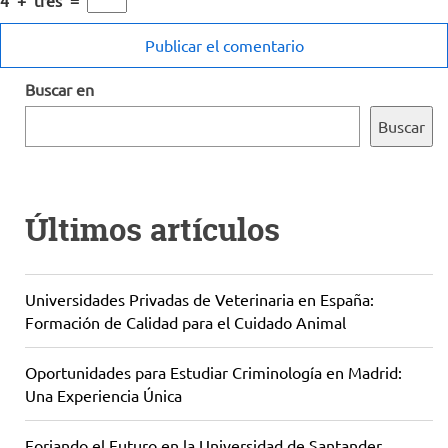
4
+
tres
=
Buscar en
Buscar
Últimos artículos
Universidades Privadas de Veterinaria en España:
Formación de Calidad para el Cuidado Animal
Oportunidades para Estudiar Criminología en Madrid:
Una Experiencia Única
Forjando el Futuro en la Universidad de Santander,