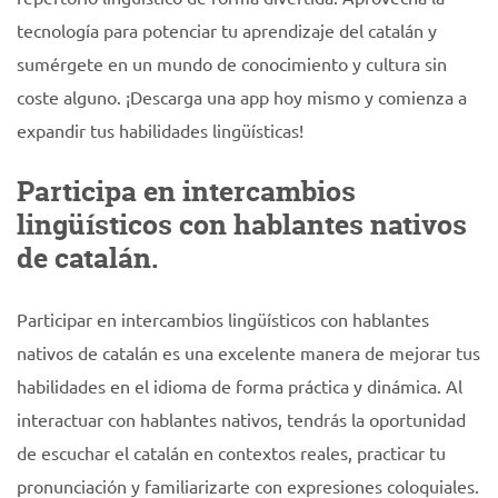
tecnología para potenciar tu aprendizaje del catalán y
sumérgete en un mundo de conocimiento y cultura sin
coste alguno. ¡Descarga una app hoy mismo y comienza a
expandir tus habilidades lingüísticas!
Participa en intercambios
lingüísticos con hablantes nativos
de catalán.
Participar en intercambios lingüísticos con hablantes
nativos de catalán es una excelente manera de mejorar tus
habilidades en el idioma de forma práctica y dinámica. Al
interactuar con hablantes nativos, tendrás la oportunidad
de escuchar el catalán en contextos reales, practicar tu
pronunciación y familiarizarte con expresiones coloquiales.