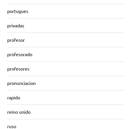
portugues
privadas
profesor
profesorado
profesores
pronunciacion
rapido
reino unido
ruso