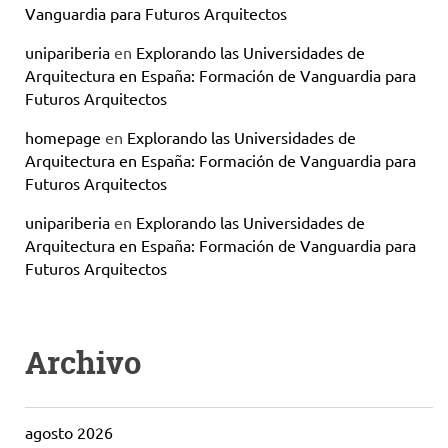
Vanguardia para Futuros Arquitectos
unipariberia
en
Explorando las Universidades de
Arquitectura en España: Formación de Vanguardia para
Futuros Arquitectos
homepage
en
Explorando las Universidades de
Arquitectura en España: Formación de Vanguardia para
Futuros Arquitectos
unipariberia
en
Explorando las Universidades de
Arquitectura en España: Formación de Vanguardia para
Futuros Arquitectos
Archivo
agosto 2026