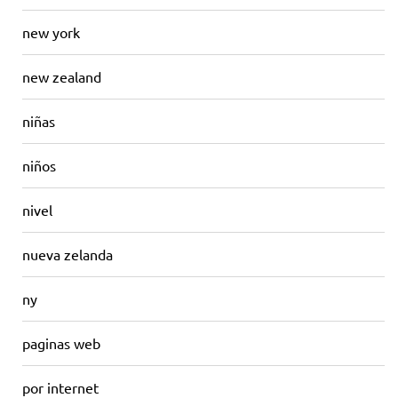
new york
new zealand
niñas
niños
nivel
nueva zelanda
ny
paginas web
por internet