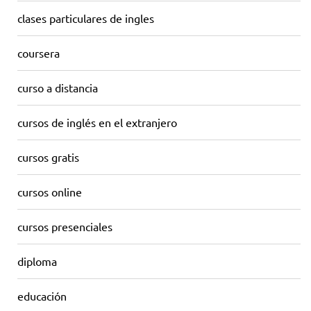
clases particulares de ingles
coursera
curso a distancia
cursos de inglés en el extranjero
cursos gratis
cursos online
cursos presenciales
diploma
educación