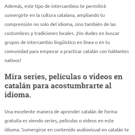
Además, este tipo de intercambios te permitirá
sumergirte en la cultura catalana, ampliando tu
comprensión no solo del idioma, sino también de las
costumbres y tradiciones locales. ¡No dudes en buscar
grupos de intercambio lingüístico en línea o en tu
comunidad para empezar a practicar catalán con hablantes
nativos!
Mira series, películas o videos en
catalán para acostumbrarte al
idioma.
Una excelente manera de aprender catalán de forma
gratuita es viendo series, películas o videos en este
idioma. Sumergirse en contenido audiovisual en catalán te