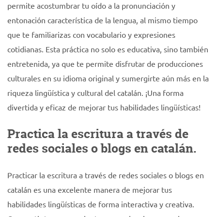
permite acostumbrar tu oído a la pronunciación y
entonación característica de la lengua, al mismo tiempo
que te familiarizas con vocabulario y expresiones
cotidianas. Esta práctica no solo es educativa, sino también
entretenida, ya que te permite disfrutar de producciones
culturales en su idioma original y sumergirte aún más en la
riqueza lingüística y cultural del catalán. ¡Una forma
divertida y eficaz de mejorar tus habilidades lingüísticas!
Practica la escritura a través de
redes sociales o blogs en catalán.
Practicar la escritura a través de redes sociales o blogs en
catalán es una excelente manera de mejorar tus
habilidades lingüísticas de forma interactiva y creativa.