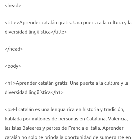
<head>
<title>Aprender catalán gratis: Una puerta a la cultura y la
diversidad lingüística</title>
</head>
<body>
<h1>Aprender catalán gratis: Una puerta a la cultura y la
diversidad lingüística</h1>
<p>El catalán es una lengua rica en historia y tradición,
hablada por millones de personas en Cataluña, Valencia,
las Islas Baleares y partes de Francia e Italia. Aprender
catalán no solo te brinda la oportunidad de sumergirte en