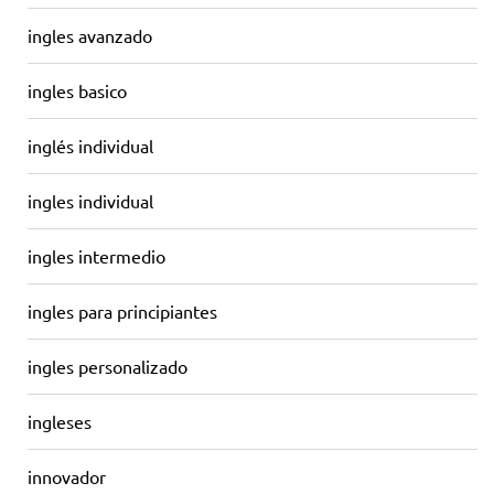
ingles avanzado
ingles basico
inglés individual
ingles individual
ingles intermedio
ingles para principiantes
ingles personalizado
ingleses
innovador