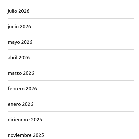
julio 2026
junio 2026
mayo 2026
abril 2026
marzo 2026
febrero 2026
enero 2026
diciembre 2025
noviembre 2025