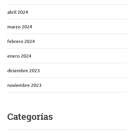
abril 2024
marzo 2024
febrero 2024
enero 2024
diciembre 2023
noviembre 2023
Categorías