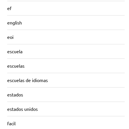
ef
english
eoi
escuela
escuelas
escuelas de idiomas
estados
estados unidos
facil