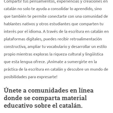
Compartir tus pensamientos, experiencias y creaciones en
catalán no solo te ayuda a consolidar lo aprendido, sino
que también te permite conectarte con una comunidad de
hablantes nativos y otros estudiantes que comparten tu
interés por el idioma. A través de la escritura en catalán en
plataformas digitales, puedes recibir retroalimentación
constructiva, ampliar tu vocabulario y desarrollar un estilo
propio mientras exploras la riqueza cultural y lingüística
que esta lengua ofrece. ¡Anímate a sumergirte en la
práctica de la escritura en catalán y descubre un mundo de
posibilidades para expresarte!
Únete a comunidades en línea
donde se comparta material
educativo sobre el catalán.