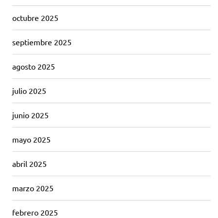
octubre 2025
septiembre 2025
agosto 2025
julio 2025
junio 2025
mayo 2025
abril 2025
marzo 2025
febrero 2025