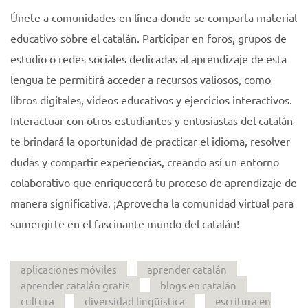
Únete a comunidades en línea donde se comparta material
educativo sobre el catalán. Participar en foros, grupos de
estudio o redes sociales dedicadas al aprendizaje de esta
lengua te permitirá acceder a recursos valiosos, como
libros digitales, videos educativos y ejercicios interactivos.
Interactuar con otros estudiantes y entusiastas del catalán
te brindará la oportunidad de practicar el idioma, resolver
dudas y compartir experiencias, creando así un entorno
colaborativo que enriquecerá tu proceso de aprendizaje de
manera significativa. ¡Aprovecha la comunidad virtual para
sumergirte en el fascinante mundo del catalán!
aplicaciones móviles
aprender catalán
aprender catalán gratis
blogs en catalán
cultura
diversidad lingüística
escritura en