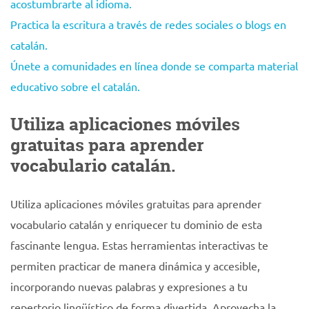
acostumbrarte al idioma.
Practica la escritura a través de redes sociales o blogs en
catalán.
Únete a comunidades en línea donde se comparta material
educativo sobre el catalán.
Utiliza aplicaciones móviles
gratuitas para aprender
vocabulario catalán.
Utiliza aplicaciones móviles gratuitas para aprender
vocabulario catalán y enriquecer tu dominio de esta
fascinante lengua. Estas herramientas interactivas te
permiten practicar de manera dinámica y accesible,
incorporando nuevas palabras y expresiones a tu
repertorio lingüístico de forma divertida. Aprovecha la