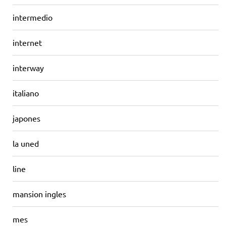
intermedio
internet
interway
italiano
japones
la uned
line
mansion ingles
mes