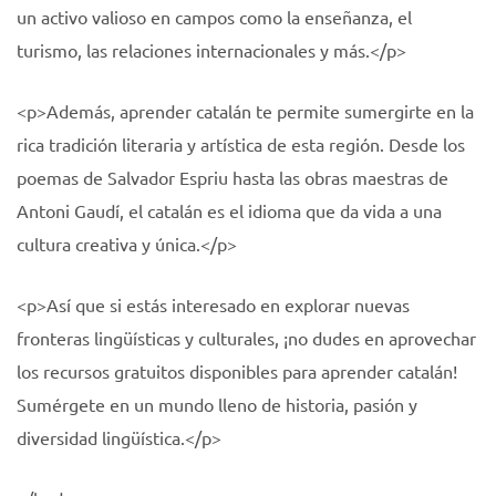
un activo valioso en campos como la enseñanza, el
turismo, las relaciones internacionales y más.</p>
<p>Además, aprender catalán te permite sumergirte en la
rica tradición literaria y artística de esta región. Desde los
poemas de Salvador Espriu hasta las obras maestras de
Antoni Gaudí, el catalán es el idioma que da vida a una
cultura creativa y única.</p>
<p>Así que si estás interesado en explorar nuevas
fronteras lingüísticas y culturales, ¡no dudes en aprovechar
los recursos gratuitos disponibles para aprender catalán!
Sumérgete en un mundo lleno de historia, pasión y
diversidad lingüística.</p>