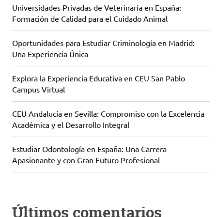
Universidades Privadas de Veterinaria en España:
Formación de Calidad para el Cuidado Animal
Oportunidades para Estudiar Criminología en Madrid:
Una Experiencia Única
Explora la Experiencia Educativa en CEU San Pablo
Campus Virtual
CEU Andalucía en Sevilla: Compromiso con la Excelencia
Académica y el Desarrollo Integral
Estudiar Odontología en España: Una Carrera
Apasionante y con Gran Futuro Profesional
Últimos comentarios