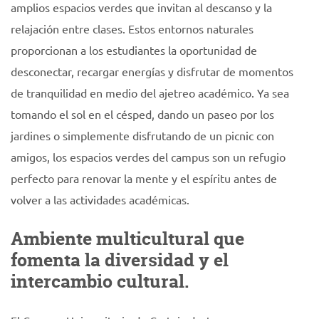
amplios espacios verdes que invitan al descanso y la
relajación entre clases. Estos entornos naturales
proporcionan a los estudiantes la oportunidad de
desconectar, recargar energías y disfrutar de momentos
de tranquilidad en medio del ajetreo académico. Ya sea
tomando el sol en el césped, dando un paseo por los
jardines o simplemente disfrutando de un picnic con
amigos, los espacios verdes del campus son un refugio
perfecto para renovar la mente y el espíritu antes de
volver a las actividades académicas.
Ambiente multicultural que
fomenta la diversidad y el
intercambio cultural.