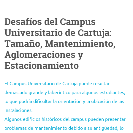
Desafíos del Campus
Universitario de Cartuja:
Tamaño, Mantenimiento,
Aglomeraciones y
Estacionamiento
El Campus Universitario de Cartuja puede resultar
demasiado grande y laberíntico para algunos estudiantes,
lo que podría dificultar la orientación y la ubicación de las
instalaciones.
Algunos edificios históricos del campus pueden presentar
problemas de mantenimiento debido a su antigüedad, lo