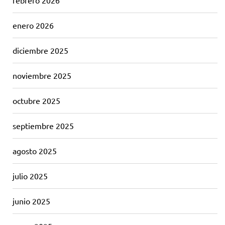
febrero 2026
enero 2026
diciembre 2025
noviembre 2025
octubre 2025
septiembre 2025
agosto 2025
julio 2025
junio 2025