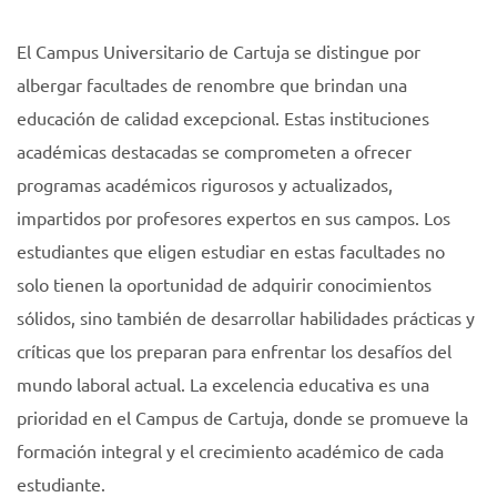
El Campus Universitario de Cartuja se distingue por
albergar facultades de renombre que brindan una
educación de calidad excepcional. Estas instituciones
académicas destacadas se comprometen a ofrecer
programas académicos rigurosos y actualizados,
impartidos por profesores expertos en sus campos. Los
estudiantes que eligen estudiar en estas facultades no
solo tienen la oportunidad de adquirir conocimientos
sólidos, sino también de desarrollar habilidades prácticas y
críticas que los preparan para enfrentar los desafíos del
mundo laboral actual. La excelencia educativa es una
prioridad en el Campus de Cartuja, donde se promueve la
formación integral y el crecimiento académico de cada
estudiante.