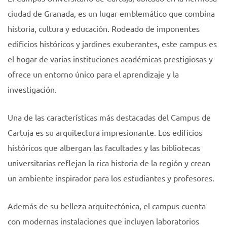
ciudad de Granada, es un lugar emblemático que combina
historia, cultura y educación. Rodeado de imponentes
edificios históricos y jardines exuberantes, este campus es
el hogar de varias instituciones académicas prestigiosas y
ofrece un entorno único para el aprendizaje y la
investigación.
Una de las características más destacadas del Campus de
Cartuja es su arquitectura impresionante. Los edificios
históricos que albergan las facultades y las bibliotecas
universitarias reflejan la rica historia de la región y crean
un ambiente inspirador para los estudiantes y profesores.
Además de su belleza arquitectónica, el campus cuenta
con modernas instalaciones que incluyen laboratorios