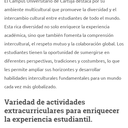
El Campus Universitario de Cartuja destaca por su
ambiente multicultural que promueve la diversidad y el
intercambio cultural entre estudiantes de todo el mundo.
Esta rica diversidad no solo enriquece la experiencia
académica, sino que también fomenta la comprensión
intercultural, el respeto mutuo y la colaboración global. Los
estudiantes tienen la oportunidad de sumergirse en
diferentes perspectivas, tradiciones y costumbres, lo que
les permite ampliar sus horizontes y desarrollar
habilidades interculturales fundamentales para un mundo
cada vez más globalizado.
Variedad de actividades
extracurriculares para enriquecer
la experiencia estudiantil.