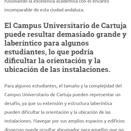
fusionando la excelencia académica con el encanto
incomparable de esta ciudad andaluza.
El Campus Universitario de Cartuja
puede resultar demasiado grande y
laberíntico para algunos
estudiantes, lo que podría
dificultar la orientación y la
ubicación de las instalaciones.
Para algunos estudiantes, el tamaño y la complejidad del
Campus Universitario de Cartuja pueden representar un
desafío, ya que su extensión y estructura laberíntica
pueden dificultar la orientación y la ubicación de las
instalaciones. Navegar por sus amplios espacios y edificios
dispersos puede resultar abrumador para aquellos que no