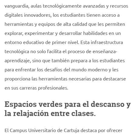
vanguardia, aulas tecnológicamente avanzadas y recursos
digitales innovadores, los estudiantes tienen acceso a
herramientas y equipos de alta calidad que les permiten
explorar, experimentar y desarrollar habilidades en un
entorno educativo de primer nivel. Esta infraestructura
tecnológica no solo facilita el proceso de enseñanza-
aprendizaje, sino que también prepara a los estudiantes
para enfrentar los desafíos del mundo moderno y les
proporciona las herramientas necesarias para destacarse
en sus carreras profesionales.
Espacios verdes para el descanso y
la relajación entre clases.
El Campus Universitario de Cartuja destaca por ofrecer