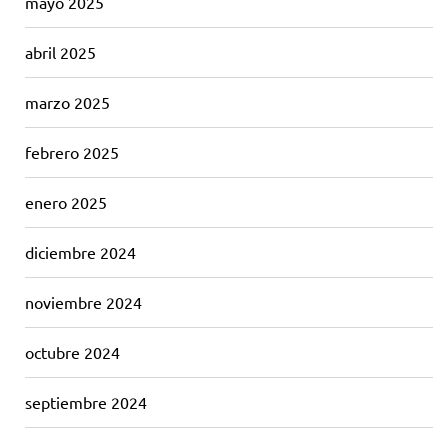
mayo 2025
abril 2025
marzo 2025
febrero 2025
enero 2025
diciembre 2024
noviembre 2024
octubre 2024
septiembre 2024