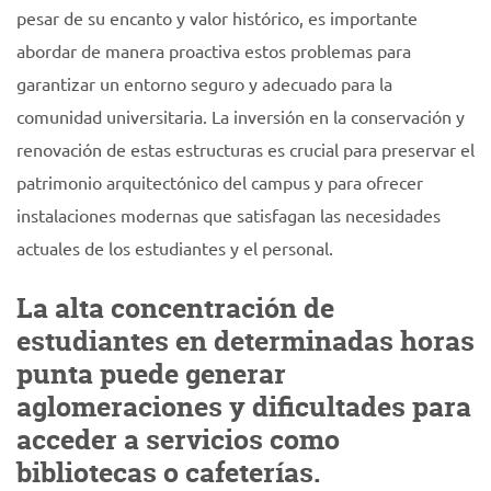
pesar de su encanto y valor histórico, es importante
abordar de manera proactiva estos problemas para
garantizar un entorno seguro y adecuado para la
comunidad universitaria. La inversión en la conservación y
renovación de estas estructuras es crucial para preservar el
patrimonio arquitectónico del campus y para ofrecer
instalaciones modernas que satisfagan las necesidades
actuales de los estudiantes y el personal.
La alta concentración de
estudiantes en determinadas horas
punta puede generar
aglomeraciones y dificultades para
acceder a servicios como
bibliotecas o cafeterías.