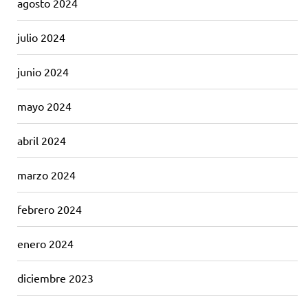
agosto 2024
julio 2024
junio 2024
mayo 2024
abril 2024
marzo 2024
febrero 2024
enero 2024
diciembre 2023