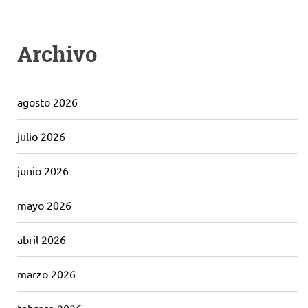
Archivo
agosto 2026
julio 2026
junio 2026
mayo 2026
abril 2026
marzo 2026