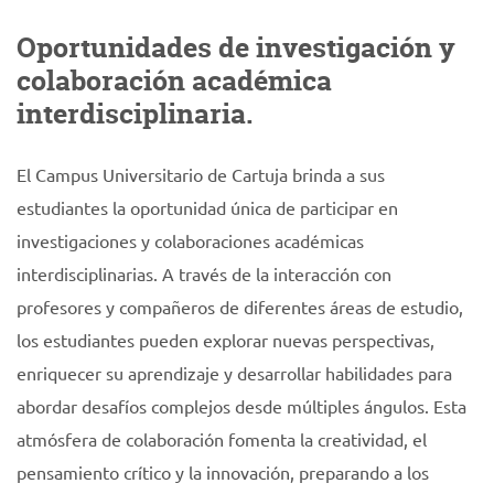
Oportunidades de investigación y
colaboración académica
interdisciplinaria.
El Campus Universitario de Cartuja brinda a sus
estudiantes la oportunidad única de participar en
investigaciones y colaboraciones académicas
interdisciplinarias. A través de la interacción con
profesores y compañeros de diferentes áreas de estudio,
los estudiantes pueden explorar nuevas perspectivas,
enriquecer su aprendizaje y desarrollar habilidades para
abordar desafíos complejos desde múltiples ángulos. Esta
atmósfera de colaboración fomenta la creatividad, el
pensamiento crítico y la innovación, preparando a los