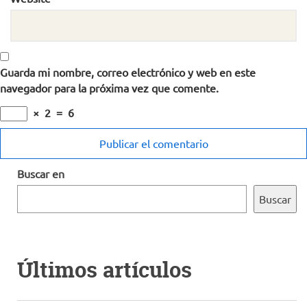
Guarda mi nombre, correo electrónico y web en este
navegador para la próxima vez que comente.
×
2
=
6
Buscar en
Buscar
Últimos artículos