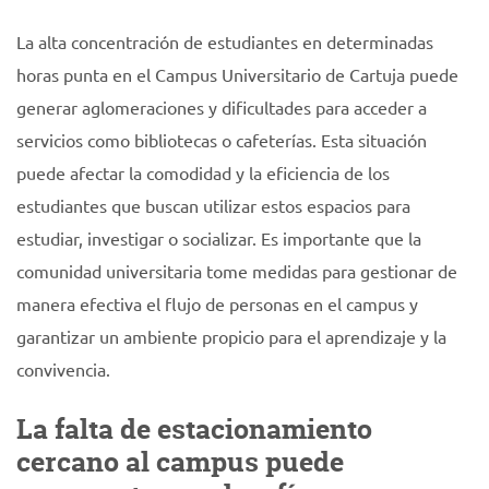
La alta concentración de estudiantes en determinadas
horas punta en el Campus Universitario de Cartuja puede
generar aglomeraciones y dificultades para acceder a
servicios como bibliotecas o cafeterías. Esta situación
puede afectar la comodidad y la eficiencia de los
estudiantes que buscan utilizar estos espacios para
estudiar, investigar o socializar. Es importante que la
comunidad universitaria tome medidas para gestionar de
manera efectiva el flujo de personas en el campus y
garantizar un ambiente propicio para el aprendizaje y la
convivencia.
La falta de estacionamiento
cercano al campus puede