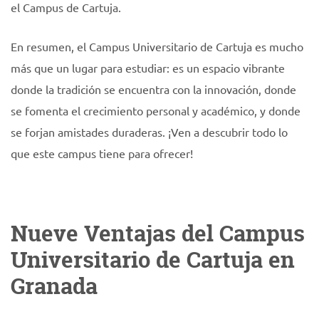
el Campus de Cartuja.
En resumen, el Campus Universitario de Cartuja es mucho
más que un lugar para estudiar: es un espacio vibrante
donde la tradición se encuentra con la innovación, donde
se fomenta el crecimiento personal y académico, y donde
se forjan amistades duraderas. ¡Ven a descubrir todo lo
que este campus tiene para ofrecer!
Nueve Ventajas del Campus
Universitario de Cartuja en
Granada