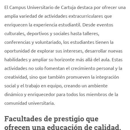
El Campus Universitario de Cartuja destaca por ofrecer una
amplia variedad de actividades extracurriculares que
enriquecen la experiencia estudiantil. Desde eventos
culturales, deportivos y sociales hasta talleres,
conferencias y voluntariado, los estudiantes tienen la
oportunidad de explorar sus intereses, desarrollar nuevas
habilidades y ampliar su horizonte más allá del aula. Estas
actividades no solo fomentan el crecimiento personal y la
creatividad, sino que también promueven la integración
social y el trabajo en equipo, creando un ambiente
dinámico y enriquecedor para todos los miembros de la
comunidad universitaria.
Facultades de prestigio que
ofrecen una educación de calidad.