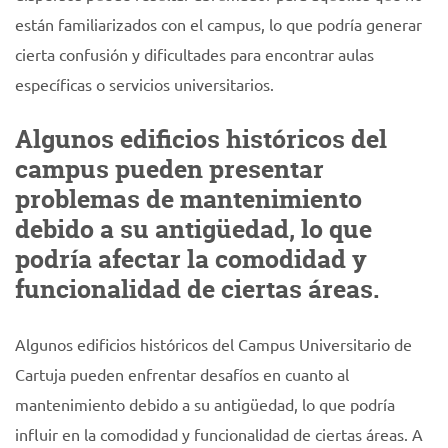
están familiarizados con el campus, lo que podría generar
cierta confusión y dificultades para encontrar aulas
específicas o servicios universitarios.
Algunos edificios históricos del
campus pueden presentar
problemas de mantenimiento
debido a su antigüedad, lo que
podría afectar la comodidad y
funcionalidad de ciertas áreas.
Algunos edificios históricos del Campus Universitario de
Cartuja pueden enfrentar desafíos en cuanto al
mantenimiento debido a su antigüedad, lo que podría
influir en la comodidad y funcionalidad de ciertas áreas. A