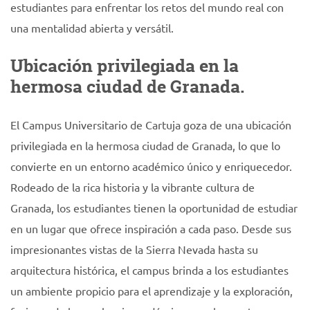
estudiantes para enfrentar los retos del mundo real con
una mentalidad abierta y versátil.
Ubicación privilegiada en la
hermosa ciudad de Granada.
El Campus Universitario de Cartuja goza de una ubicación
privilegiada en la hermosa ciudad de Granada, lo que lo
convierte en un entorno académico único y enriquecedor.
Rodeado de la rica historia y la vibrante cultura de
Granada, los estudiantes tienen la oportunidad de estudiar
en un lugar que ofrece inspiración a cada paso. Desde sus
impresionantes vistas de la Sierra Nevada hasta su
arquitectura histórica, el campus brinda a los estudiantes
un ambiente propicio para el aprendizaje y la exploración,