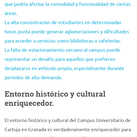
que podría afectar la comodidad y funcionalidad de ciertas
áreas.
La alta concentración de estudiantes en determinadas
horas punta puede generar aglomeraciones y dificultades
para acceder a servicios como bibliotecas o cafeterías.
La falta de estacionamiento cercano al campus puede
representar un desafío para aquellos que prefieren
desplazarse en vehículo propio, especialmente durante
períodos de alta demanda.
Entorno histórico y cultural
enriquecedor.
El entorno histórico y cultural del Campus Universitario de
Cartuja en Granada es verdaderamente enriquecedor para