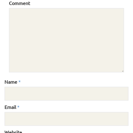
Comment
Name
*
Email
*
Website