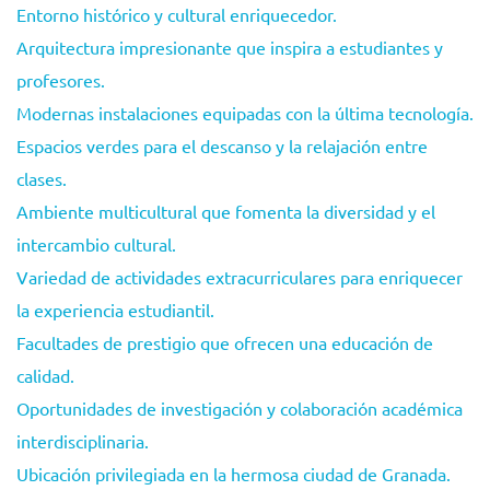
Entorno histórico y cultural enriquecedor.
Arquitectura impresionante que inspira a estudiantes y
profesores.
Modernas instalaciones equipadas con la última tecnología.
Espacios verdes para el descanso y la relajación entre
clases.
Ambiente multicultural que fomenta la diversidad y el
intercambio cultural.
Variedad de actividades extracurriculares para enriquecer
la experiencia estudiantil.
Facultades de prestigio que ofrecen una educación de
calidad.
Oportunidades de investigación y colaboración académica
interdisciplinaria.
Ubicación privilegiada en la hermosa ciudad de Granada.