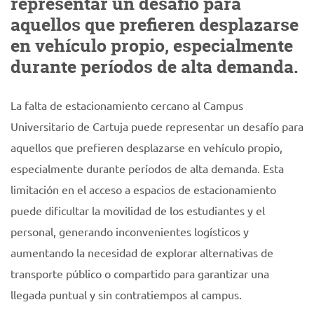
representar un desafío para
aquellos que prefieren desplazarse
en vehículo propio, especialmente
durante períodos de alta demanda.
La falta de estacionamiento cercano al Campus
Universitario de Cartuja puede representar un desafío para
aquellos que prefieren desplazarse en vehículo propio,
especialmente durante períodos de alta demanda. Esta
limitación en el acceso a espacios de estacionamiento
puede dificultar la movilidad de los estudiantes y el
personal, generando inconvenientes logísticos y
aumentando la necesidad de explorar alternativas de
transporte público o compartido para garantizar una
llegada puntual y sin contratiempos al campus.