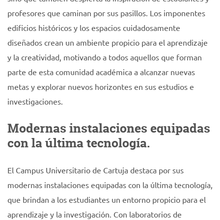
profesores que caminan por sus pasillos. Los imponentes
edificios históricos y los espacios cuidadosamente
diseñados crean un ambiente propicio para el aprendizaje
y la creatividad, motivando a todos aquellos que forman
parte de esta comunidad académica a alcanzar nuevas
metas y explorar nuevos horizontes en sus estudios e
investigaciones.
Modernas instalaciones equipadas
con la última tecnología.
El Campus Universitario de Cartuja destaca por sus
modernas instalaciones equipadas con la última tecnología,
que brindan a los estudiantes un entorno propicio para el
aprendizaje y la investigación. Con laboratorios de