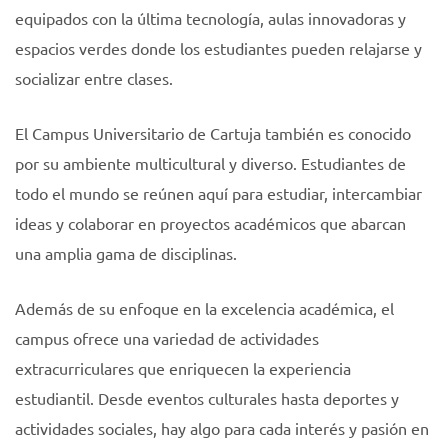
equipados con la última tecnología, aulas innovadoras y
espacios verdes donde los estudiantes pueden relajarse y
socializar entre clases.
El Campus Universitario de Cartuja también es conocido
por su ambiente multicultural y diverso. Estudiantes de
todo el mundo se reúnen aquí para estudiar, intercambiar
ideas y colaborar en proyectos académicos que abarcan
una amplia gama de disciplinas.
Además de su enfoque en la excelencia académica, el
campus ofrece una variedad de actividades
extracurriculares que enriquecen la experiencia
estudiantil. Desde eventos culturales hasta deportes y
actividades sociales, hay algo para cada interés y pasión en