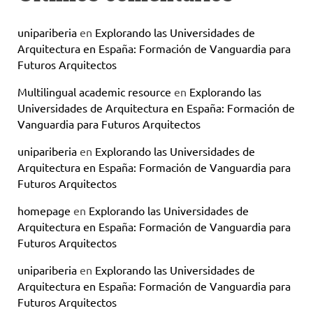
unipariberia
en
Explorando las Universidades de
Arquitectura en España: Formación de Vanguardia para
Futuros Arquitectos
Multilingual academic resource
en
Explorando las
Universidades de Arquitectura en España: Formación de
Vanguardia para Futuros Arquitectos
unipariberia
en
Explorando las Universidades de
Arquitectura en España: Formación de Vanguardia para
Futuros Arquitectos
homepage
en
Explorando las Universidades de
Arquitectura en España: Formación de Vanguardia para
Futuros Arquitectos
unipariberia
en
Explorando las Universidades de
Arquitectura en España: Formación de Vanguardia para
Futuros Arquitectos