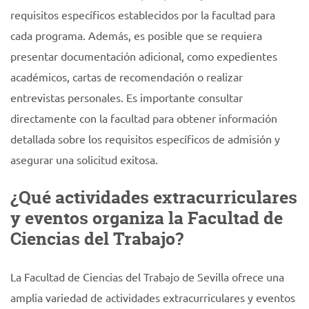
requisitos específicos establecidos por la facultad para
cada programa. Además, es posible que se requiera
presentar documentación adicional, como expedientes
académicos, cartas de recomendación o realizar
entrevistas personales. Es importante consultar
directamente con la facultad para obtener información
detallada sobre los requisitos específicos de admisión y
asegurar una solicitud exitosa.
¿Qué actividades extracurriculares
y eventos organiza la Facultad de
Ciencias del Trabajo?
La Facultad de Ciencias del Trabajo de Sevilla ofrece una
amplia variedad de actividades extracurriculares y eventos