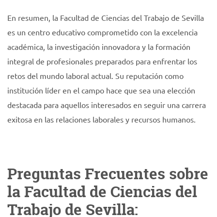
En resumen, la Facultad de Ciencias del Trabajo de Sevilla
es un centro educativo comprometido con la excelencia
académica, la investigación innovadora y la formación
integral de profesionales preparados para enfrentar los
retos del mundo laboral actual. Su reputación como
institución líder en el campo hace que sea una elección
destacada para aquellos interesados en seguir una carrera
exitosa en las relaciones laborales y recursos humanos.
Preguntas Frecuentes sobre
la Facultad de Ciencias del
Trabajo de Sevilla: