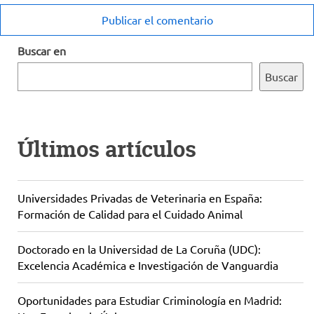
Buscar en
Buscar
Últimos artículos
Universidades Privadas de Veterinaria en España:
Formación de Calidad para el Cuidado Animal
Doctorado en la Universidad de La Coruña (UDC):
Excelencia Académica e Investigación de Vanguardia
Oportunidades para Estudiar Criminología en Madrid: