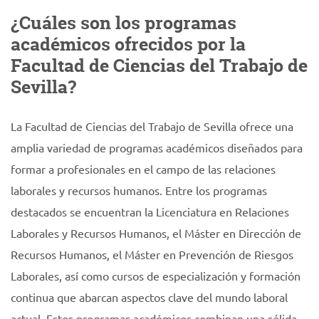
¿Cuáles son los programas
académicos ofrecidos por la
Facultad de Ciencias del Trabajo de
Sevilla?
La Facultad de Ciencias del Trabajo de Sevilla ofrece una
amplia variedad de programas académicos diseñados para
formar a profesionales en el campo de las relaciones
laborales y recursos humanos. Entre los programas
destacados se encuentran la Licenciatura en Relaciones
Laborales y Recursos Humanos, el Máster en Dirección de
Recursos Humanos, el Máster en Prevención de Riesgos
Laborales, así como cursos de especialización y formación
continua que abarcan aspectos clave del mundo laboral
actual. Estos programas académicos combinan una sólida