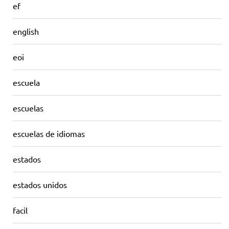
ef
english
eoi
escuela
escuelas
escuelas de idiomas
estados
estados unidos
facil