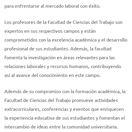
para enfrentarse al mercado laboral con éxito.
Los profesores de la Facultad de Ciencias del Trabajo son
expertos en sus respectivos campos y están
comprometidos con la excelencia académica y el desarrollo
profesional de sus estudiantes. Además, la facultad
fomenta la investigación en áreas relevantes para las
relaciones laborales y recursos humanos, contribuyendo
así al avance del conocimiento en este campo.
Además de su compromiso con la formación académica, la
Facultad de Ciencias del Trabajo promueve actividades
extracurriculares, conferencias y eventos que enriquecen
la experiencia educativa de sus estudiantes y fomentan el
intercambio de ideas entre la comunidad universitaria.