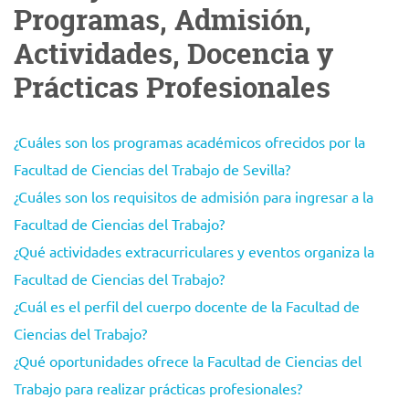
Programas, Admisión,
Actividades, Docencia y
Prácticas Profesionales
¿Cuáles son los programas académicos ofrecidos por la
Facultad de Ciencias del Trabajo de Sevilla?
¿Cuáles son los requisitos de admisión para ingresar a la
Facultad de Ciencias del Trabajo?
¿Qué actividades extracurriculares y eventos organiza la
Facultad de Ciencias del Trabajo?
¿Cuál es el perfil del cuerpo docente de la Facultad de
Ciencias del Trabajo?
¿Qué oportunidades ofrece la Facultad de Ciencias del
Trabajo para realizar prácticas profesionales?