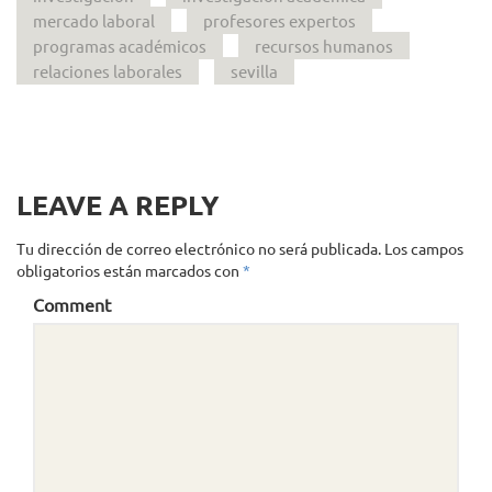
mercado laboral
profesores expertos
programas académicos
recursos humanos
relaciones laborales
sevilla
LEAVE A REPLY
Tu dirección de correo electrónico no será publicada.
Los campos
obligatorios están marcados con
*
Comment