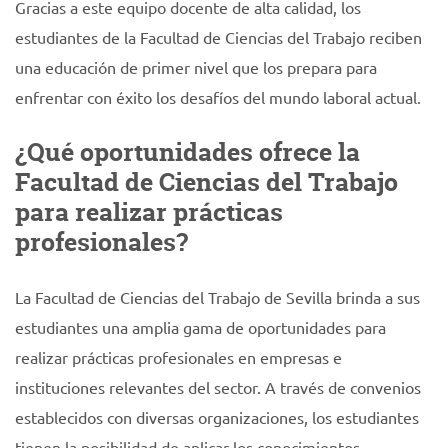
Gracias a este equipo docente de alta calidad, los
estudiantes de la Facultad de Ciencias del Trabajo reciben
una educación de primer nivel que los prepara para
enfrentar con éxito los desafíos del mundo laboral actual.
¿Qué oportunidades ofrece la
Facultad de Ciencias del Trabajo
para realizar prácticas
profesionales?
La Facultad de Ciencias del Trabajo de Sevilla brinda a sus
estudiantes una amplia gama de oportunidades para
realizar prácticas profesionales en empresas e
instituciones relevantes del sector. A través de convenios
establecidos con diversas organizaciones, los estudiantes
tienen la posibilidad de aplicar los conocimientos