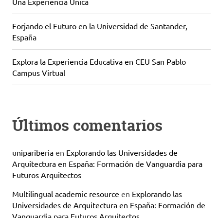
Una Experiencia Única
Forjando el Futuro en la Universidad de Santander,
España
Explora la Experiencia Educativa en CEU San Pablo
Campus Virtual
Últimos comentarios
unipariberia
en
Explorando las Universidades de
Arquitectura en España: Formación de Vanguardia para
Futuros Arquitectos
Multilingual academic resource
en
Explorando las
Universidades de Arquitectura en España: Formación de
Vanguardia para Futuros Arquitectos