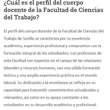
¿Cuál es el perfil del cuerpo
docente de la Facultad de Ciencias
del Trabajo?
El perfil del cuerpo docente de la Facultad de Ciencias del
Trabajo de Sevilla se caracteriza por su excelencia
académica, experiencia profesional y compromiso con la
formación integral de los estudiantes. Los profesores de
esta facultad son expertos en el campo de las relaciones
laborales y recursos humanos, con una sólida formación
teórica y una amplia experiencia práctica en el mundo
laboral. Su dedicación a la enseñanza se refleja en su
capacidad para transmitir conocimientos actualizados y
relevantes, así como en su apoyo constante a los
estudiantes en su desarrollo académico y profesional.