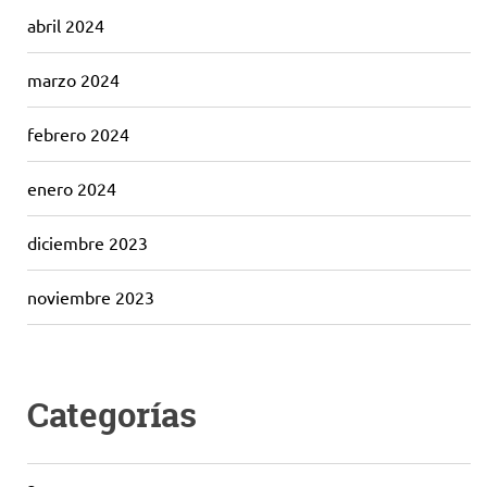
abril 2024
marzo 2024
febrero 2024
enero 2024
diciembre 2023
noviembre 2023
Categorías