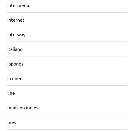
intermedio
internet
interway
italiano
japones
la uned
line
mansion ingles
mes