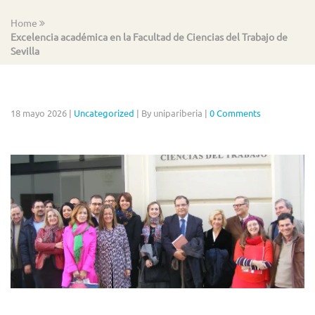
Home
Excelencia académica en la Facultad de Ciencias del Trabajo de
Sevilla
18 mayo 2026
|
Uncategorized
|
By unipariberia
|
0 Comments