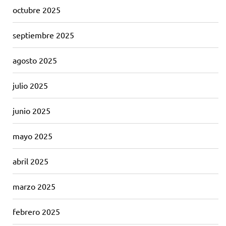
octubre 2025
septiembre 2025
agosto 2025
julio 2025
junio 2025
mayo 2025
abril 2025
marzo 2025
febrero 2025