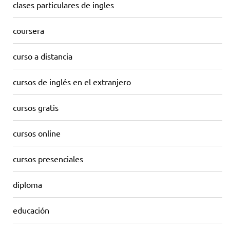
clases particulares de ingles
coursera
curso a distancia
cursos de inglés en el extranjero
cursos gratis
cursos online
cursos presenciales
diploma
educación