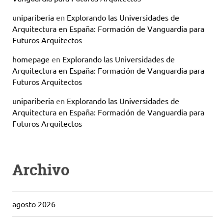
unipariberia
en
Explorando las Universidades de
Arquitectura en España: Formación de Vanguardia para
Futuros Arquitectos
homepage
en
Explorando las Universidades de
Arquitectura en España: Formación de Vanguardia para
Futuros Arquitectos
unipariberia
en
Explorando las Universidades de
Arquitectura en España: Formación de Vanguardia para
Futuros Arquitectos
Archivo
agosto 2026