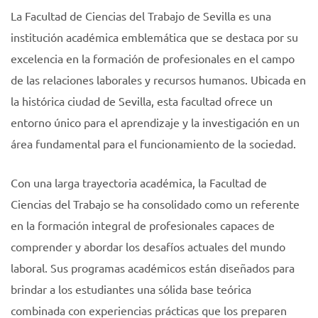
La Facultad de Ciencias del Trabajo de Sevilla es una
institución académica emblemática que se destaca por su
excelencia en la formación de profesionales en el campo
de las relaciones laborales y recursos humanos. Ubicada en
la histórica ciudad de Sevilla, esta facultad ofrece un
entorno único para el aprendizaje y la investigación en un
área fundamental para el funcionamiento de la sociedad.
Con una larga trayectoria académica, la Facultad de
Ciencias del Trabajo se ha consolidado como un referente
en la formación integral de profesionales capaces de
comprender y abordar los desafíos actuales del mundo
laboral. Sus programas académicos están diseñados para
brindar a los estudiantes una sólida base teórica
combinada con experiencias prácticas que los preparen