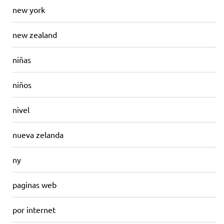
new york
new zealand
niñas
niños
nivel
nueva zelanda
ny
paginas web
por internet