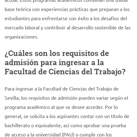
base teórica con experiencias prácticas que preparan a los
estudiantes para enfrentarse con éxito a los desafíos del
mercado laboral y contribuir al desarrollo sostenible de las
organizaciones.
¿Cuáles son los requisitos de
admisión para ingresar a la
Facultad de Ciencias del Trabajo?
Para ingresar a la Facultad de Ciencias del Trabajo de
Sevilla, los requisitos de admisión pueden variar según el
programa académico al que se desee acceder. Por lo
general, se solicita a los aspirantes contar con un título de
bachillerato o equivalente, así como aprobar una prueba
de acceso a la universidad (PAU) o cumplir con los