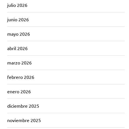
julio 2026
junio 2026
mayo 2026
abril 2026
marzo 2026
febrero 2026
enero 2026
diciembre 2025
noviembre 2025