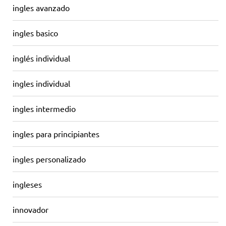
ingles avanzado
ingles basico
inglés individual
ingles individual
ingles intermedio
ingles para principiantes
ingles personalizado
ingleses
innovador