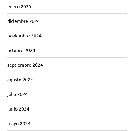
enero 2025
diciembre 2024
noviembre 2024
octubre 2024
septiembre 2024
agosto 2024
julio 2024
junio 2024
mayo 2024