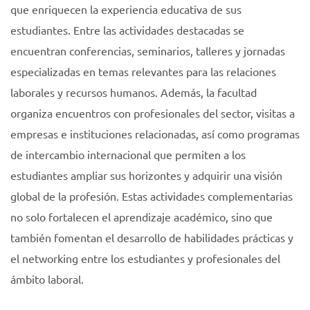
que enriquecen la experiencia educativa de sus
estudiantes. Entre las actividades destacadas se
encuentran conferencias, seminarios, talleres y jornadas
especializadas en temas relevantes para las relaciones
laborales y recursos humanos. Además, la facultad
organiza encuentros con profesionales del sector, visitas a
empresas e instituciones relacionadas, así como programas
de intercambio internacional que permiten a los
estudiantes ampliar sus horizontes y adquirir una visión
global de la profesión. Estas actividades complementarias
no solo fortalecen el aprendizaje académico, sino que
también fomentan el desarrollo de habilidades prácticas y
el networking entre los estudiantes y profesionales del
ámbito laboral.