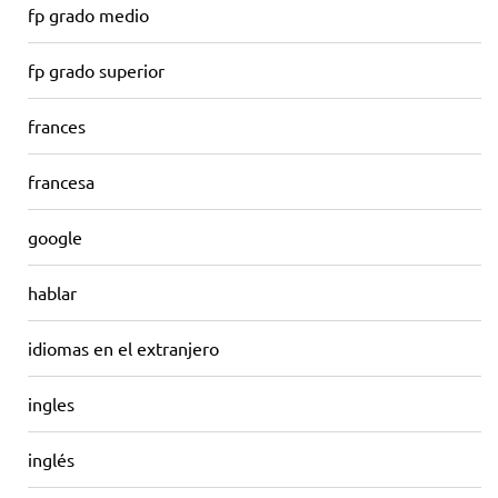
fp grado medio
fp grado superior
frances
francesa
google
hablar
idiomas en el extranjero
ingles
inglés