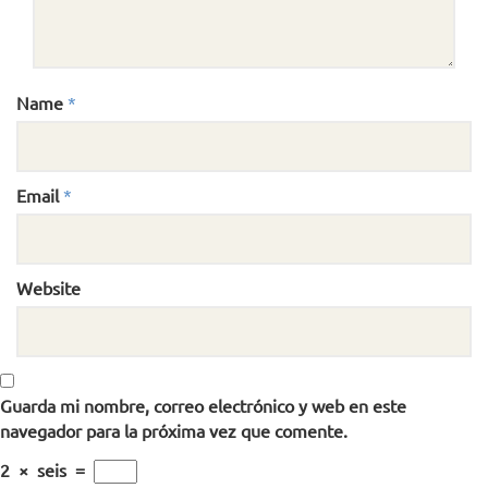
Name
*
Email
*
Website
Guarda mi nombre, correo electrónico y web en este
navegador para la próxima vez que comente.
2
×
seis
=