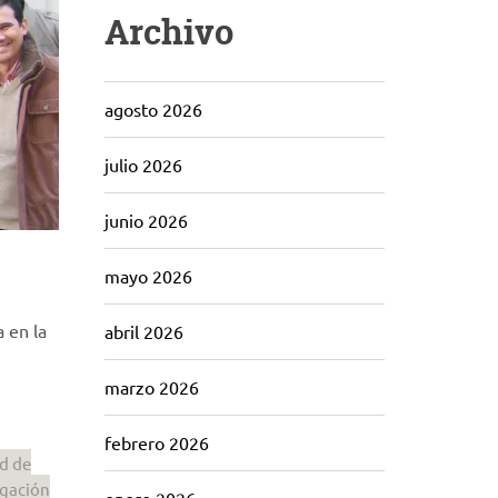
Archivo
agosto 2026
julio 2026
junio 2026
mayo 2026
 en la
abril 2026
marzo 2026
febrero 2026
d de
igación