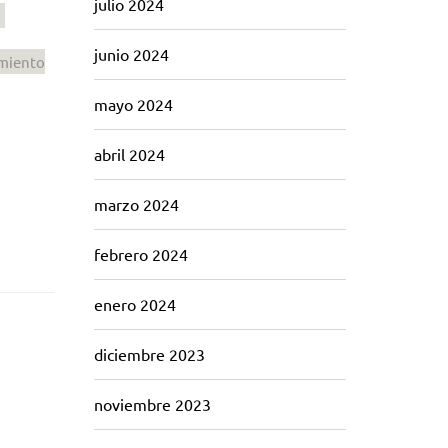
julio 2024
junio 2024
miento
mayo 2024
abril 2024
marzo 2024
febrero 2024
enero 2024
diciembre 2023
noviembre 2023