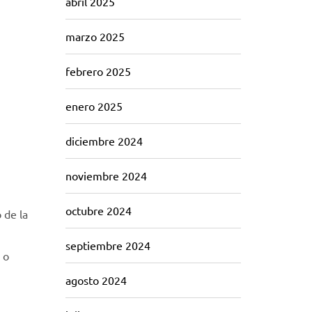
abril 2025
marzo 2025
febrero 2025
enero 2025
diciembre 2024
noviembre 2024
octubre 2024
 de la
septiembre 2024
 o
agosto 2024