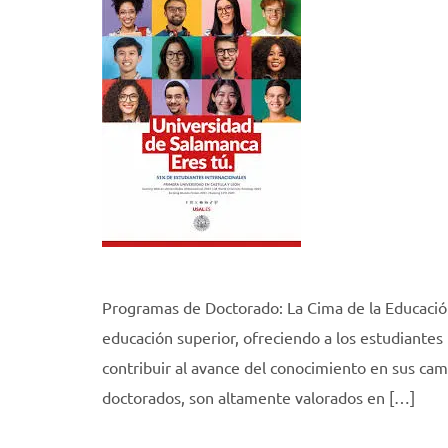
Programas de Doctorado: La Cima de la Educació
educación superior, ofreciendo a los estudiantes
contribuir al avance del conocimiento en sus c
doctorados, son altamente valorados en […]