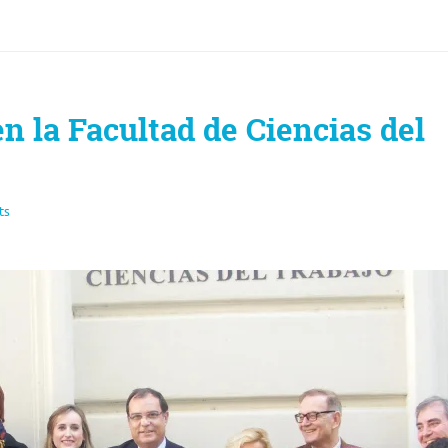
n la Facultad de Ciencias del
ts