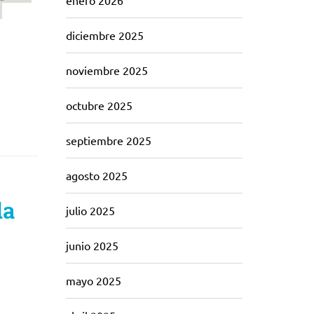
enero 2026
diciembre 2025
noviembre 2025
octubre 2025
septiembre 2025
agosto 2025
la
julio 2025
junio 2025
mayo 2025