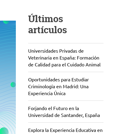
Últimos
artículos
Universidades Privadas de
Veterinaria en España: Formación
de Calidad para el Cuidado Animal
Oportunidades para Estudiar
Criminología en Madrid: Una
Experiencia Única
Forjando el Futuro en la
Universidad de Santander, España
Explora la Experiencia Educativa en