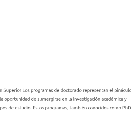
n Superior Los programas de doctorado representan el pináculo
 la oportunidad de sumergirse en la investigación académica y
ampos de estudio. Estos programas, también conocidos como PhD