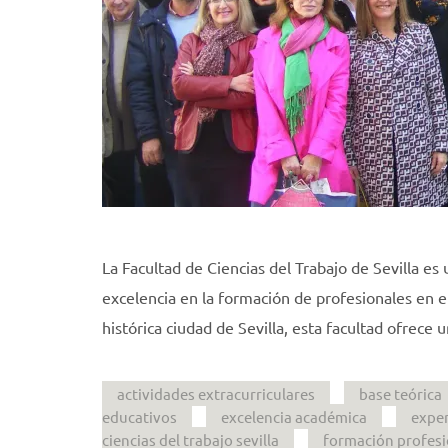
La Facultad de Ciencias del Trabajo de Sevilla e
excelencia en la formación de profesionales en e
histórica ciudad de Sevilla, esta facultad ofrece 
actividades extracurriculares
base teórica
educativos
excelencia académica
exper
ciencias del trabajo sevilla
formación profesi