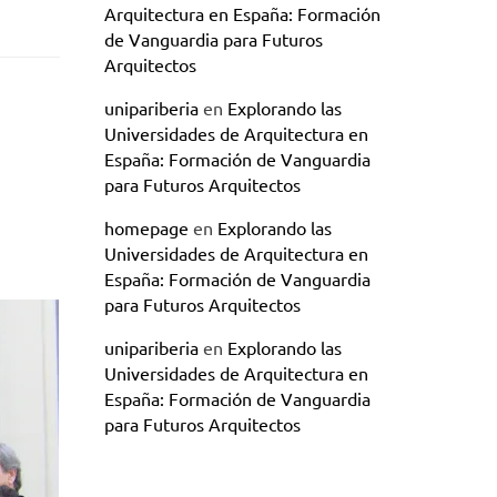
Arquitectura en España: Formación
de Vanguardia para Futuros
Arquitectos
unipariberia
en
Explorando las
Universidades de Arquitectura en
España: Formación de Vanguardia
para Futuros Arquitectos
homepage
en
Explorando las
Universidades de Arquitectura en
España: Formación de Vanguardia
para Futuros Arquitectos
unipariberia
en
Explorando las
Universidades de Arquitectura en
España: Formación de Vanguardia
para Futuros Arquitectos