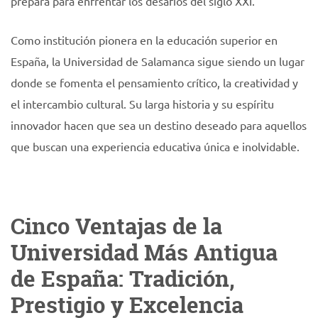
prepara para enfrentar los desafíos del siglo XXI.
Como institución pionera en la educación superior en
España, la Universidad de Salamanca sigue siendo un lugar
donde se fomenta el pensamiento crítico, la creatividad y
el intercambio cultural. Su larga historia y su espíritu
innovador hacen que sea un destino deseado para aquellos
que buscan una experiencia educativa única e inolvidable.
Cinco Ventajas de la
Universidad Más Antigua
de España: Tradición,
Prestigio y Excelencia