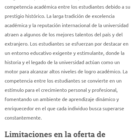
competencia académica entre los estudiantes debido a su
prestigio histórico. La larga tradición de excelencia
académica y la reputación internacional de la universidad
atraen a algunos de los mejores talentos del país y del
extranjero. Los estudiantes se esfuerzan por destacar en
un entorno educativo exigente y estimulante, donde la
historia y el legado de la universidad actúan como un
motor para alcanzar altos niveles de logro académico. La
competencia entre los estudiantes se convierte en un
estímulo para el crecimiento personal y profesional,
fomentando un ambiente de aprendizaje dinámico y
enriquecedor en el que cada individuo busca superarse
constantemente.
Limitaciones en la oferta de