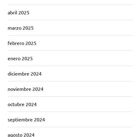
abril 2025
marzo 2025
febrero 2025
enero 2025
diciembre 2024
noviembre 2024
octubre 2024
septiembre 2024
agosto 2024