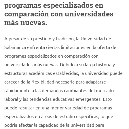
programas especializados en
comparación con universidades
más nuevas.
A pesar de su prestigio y tradición, la Universidad de
Salamanca enfrenta ciertas limitaciones en la oferta de
programas especializados en comparación con
universidades más nuevas. Debido a su larga historia y
estructuras académicas establecidas, la universidad puede
carecer de la flexibilidad necesaria para adaptarse
rápidamente a las demandas cambiantes del mercado
laboral y las tendencias educativas emergentes. Esto
puede resultar en una menor variedad de programas
especializados en áreas de estudio específicas, lo que
podría afectar la capacidad de la universidad para