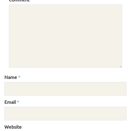
Name
*
Email
*
Website