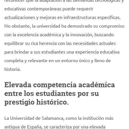
educativas contemporáneas puede requerir
actualizaciones y mejoras en infraestructuras específicas.
No obstante, la universidad ha demostrado su compromiso
con la excelencia académica y la innovación, buscando
equilibrar su rica herencia con las necesidades actuales
para brindar a sus estudiantes una experiencia educativa
completa y relevante en un entorno único y lleno de
historia.
Elevada competencia académica
entre los estudiantes por su
prestigio histórico.
La Universidad de Salamanca, como la institución más
antigua de España, se caracteriza por una elevada