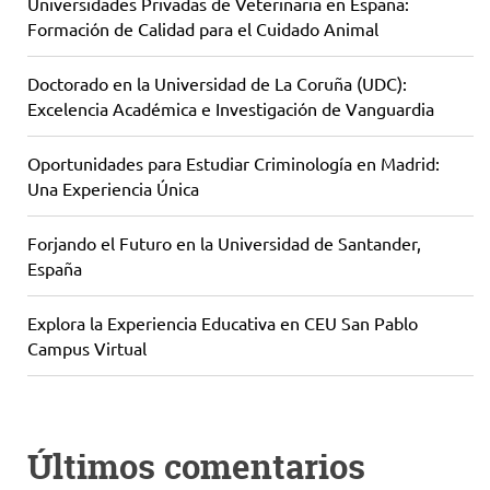
Universidades Privadas de Veterinaria en España:
Formación de Calidad para el Cuidado Animal
Doctorado en la Universidad de La Coruña (UDC):
Excelencia Académica e Investigación de Vanguardia
Oportunidades para Estudiar Criminología en Madrid:
Una Experiencia Única
Forjando el Futuro en la Universidad de Santander,
España
Explora la Experiencia Educativa en CEU San Pablo
Campus Virtual
Últimos comentarios