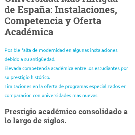
de España: Instalaciones,
Competencia y Oferta
Académica
Posible falta de modernidad en algunas instalaciones
debido a su antigüedad.
Elevada competencia académica entre los estudiantes por
su prestigio histórico.
Limitaciones en la oferta de programas especializados en
comparación con universidades más nuevas.
Prestigio académico consolidado a
lo largo de siglos.