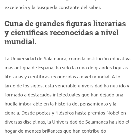
excelencia y la búsqueda constante del saber.
Cuna de grandes figuras literarias
y científicas reconocidas a nivel
mundial.
La Universidad de Salamanca, como la institución educativa
más antigua de España, ha sido la cuna de grandes figuras
literarias y científicas reconocidas a nivel mundial. A lo
largo de los siglos, esta venerable universidad ha nutrido y
formado a destacados intelectuales que han dejado una
huella imborrable en la historia del pensamiento y la
ciencia. Desde poetas y filósofos hasta premios Nobel en
diversas disciplinas, la Universidad de Salamanca ha sido el
hogar de mentes brillantes que han contribuido