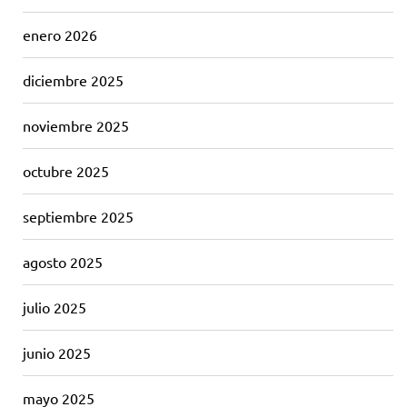
enero 2026
diciembre 2025
noviembre 2025
octubre 2025
septiembre 2025
agosto 2025
julio 2025
junio 2025
mayo 2025