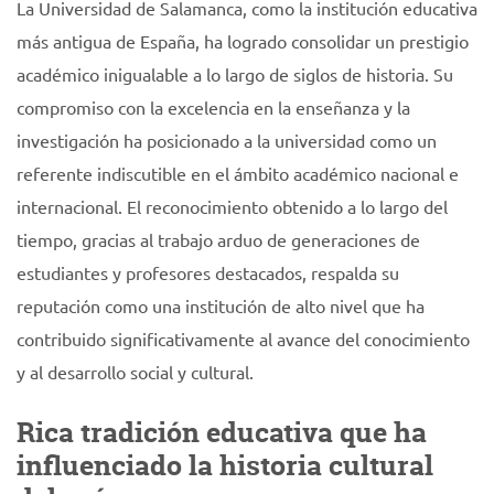
La Universidad de Salamanca, como la institución educativa
más antigua de España, ha logrado consolidar un prestigio
académico inigualable a lo largo de siglos de historia. Su
compromiso con la excelencia en la enseñanza y la
investigación ha posicionado a la universidad como un
referente indiscutible en el ámbito académico nacional e
internacional. El reconocimiento obtenido a lo largo del
tiempo, gracias al trabajo arduo de generaciones de
estudiantes y profesores destacados, respalda su
reputación como una institución de alto nivel que ha
contribuido significativamente al avance del conocimiento
y al desarrollo social y cultural.
Rica tradición educativa que ha
influenciado la historia cultural