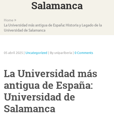
Salamanca
Home
La Universidad más antigua de España: Historia y Legado de la
Universidad de Salamanca
05 abril 2025
|
Uncategorized
|
By unipariberia
|
0 Comments
La Universidad más
antigua de España:
Universidad de
Salamanca