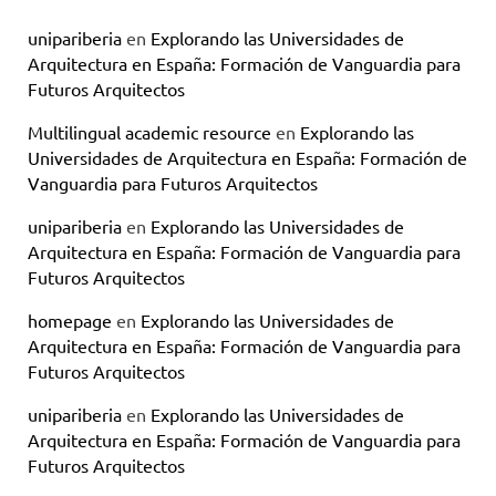
unipariberia
en
Explorando las Universidades de
Arquitectura en España: Formación de Vanguardia para
Futuros Arquitectos
Multilingual academic resource
en
Explorando las
Universidades de Arquitectura en España: Formación de
Vanguardia para Futuros Arquitectos
unipariberia
en
Explorando las Universidades de
Arquitectura en España: Formación de Vanguardia para
Futuros Arquitectos
homepage
en
Explorando las Universidades de
Arquitectura en España: Formación de Vanguardia para
Futuros Arquitectos
unipariberia
en
Explorando las Universidades de
Arquitectura en España: Formación de Vanguardia para
Futuros Arquitectos