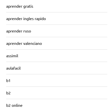
aprender gratis
aprender ingles rapido
aprender ruso
aprender valenciano
assimil
aulafacil
b1
b2
b2 online