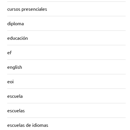
cursos presenciales
diploma
educación
ef
english
eoi
escuela
escuelas
escuelas de idiomas