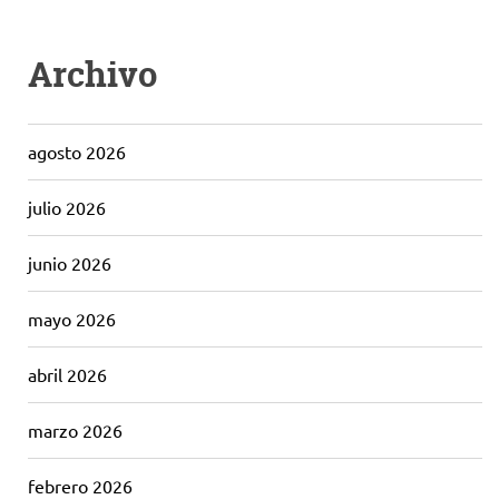
Archivo
agosto 2026
julio 2026
junio 2026
mayo 2026
abril 2026
marzo 2026
febrero 2026