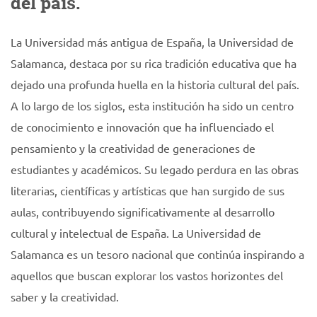
del país.
La Universidad más antigua de España, la Universidad de
Salamanca, destaca por su rica tradición educativa que ha
dejado una profunda huella en la historia cultural del país.
A lo largo de los siglos, esta institución ha sido un centro
de conocimiento e innovación que ha influenciado el
pensamiento y la creatividad de generaciones de
estudiantes y académicos. Su legado perdura en las obras
literarias, científicas y artísticas que han surgido de sus
aulas, contribuyendo significativamente al desarrollo
cultural y intelectual de España. La Universidad de
Salamanca es un tesoro nacional que continúa inspirando a
aquellos que buscan explorar los vastos horizontes del
saber y la creatividad.