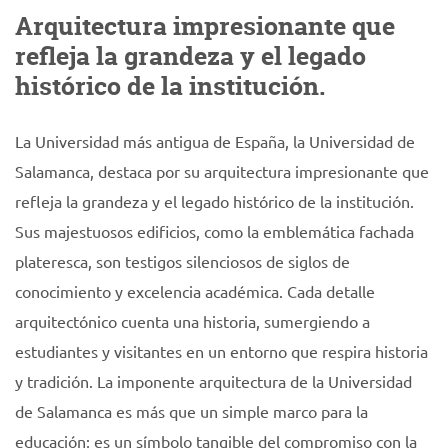
Arquitectura impresionante que
refleja la grandeza y el legado
histórico de la institución.
La Universidad más antigua de España, la Universidad de
Salamanca, destaca por su arquitectura impresionante que
refleja la grandeza y el legado histórico de la institución.
Sus majestuosos edificios, como la emblemática fachada
plateresca, son testigos silenciosos de siglos de
conocimiento y excelencia académica. Cada detalle
arquitectónico cuenta una historia, sumergiendo a
estudiantes y visitantes en un entorno que respira historia
y tradición. La imponente arquitectura de la Universidad
de Salamanca es más que un simple marco para la
educación; es un símbolo tangible del compromiso con la