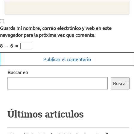
Guarda mi nombre, correo electrónico y web en este
navegador para la próxima vez que comente.
8
−
6
=
Buscar en
Buscar
Últimos artículos