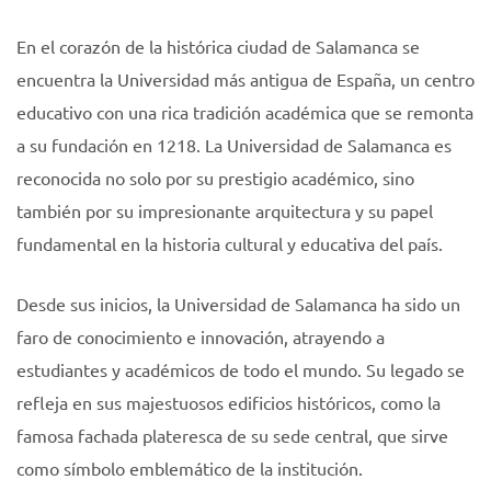
En el corazón de la histórica ciudad de Salamanca se
encuentra la Universidad más antigua de España, un centro
educativo con una rica tradición académica que se remonta
a su fundación en 1218. La Universidad de Salamanca es
reconocida no solo por su prestigio académico, sino
también por su impresionante arquitectura y su papel
fundamental en la historia cultural y educativa del país.
Desde sus inicios, la Universidad de Salamanca ha sido un
faro de conocimiento e innovación, atrayendo a
estudiantes y académicos de todo el mundo. Su legado se
refleja en sus majestuosos edificios históricos, como la
famosa fachada plateresca de su sede central, que sirve
como símbolo emblemático de la institución.