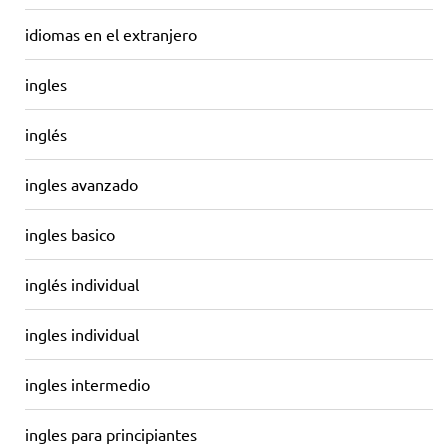
idiomas en el extranjero
ingles
inglés
ingles avanzado
ingles basico
inglés individual
ingles individual
ingles intermedio
ingles para principiantes