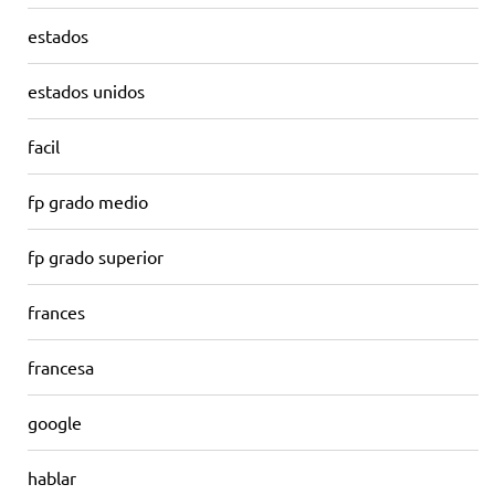
estados
estados unidos
facil
fp grado medio
fp grado superior
frances
francesa
google
hablar