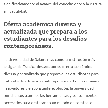
significativamente al avance del conocimiento y la cultura
a nivel global.
Oferta académica diversa y
actualizada que prepara a los
estudiantes para los desafíos
contemporáneos.
La Universidad de Salamanca, como la institución más
antigua de España, destaca por su oferta académica
diversa y actualizada que prepara a los estudiantes para
enfrentar los desafíos contemporáneos. Con programas
innovadores y en constante evolución, la universidad
brinda a sus alumnos las herramientas y conocimientos
necesarios para destacar en un mundo en constante