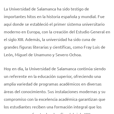
La Universidad de Salamanca ha sido testigo de
importantes hitos en la historia española y mundial. Fue
aquí donde se estableció el primer sistema universitario
moderno en Europa, con la creación del Estudio General en
el siglo XIII. Además, la universidad ha sido cuna de
grandes figuras literarias y científicas, como Fray Luis de
León, Miguel de Unamuno y Severo Ochoa.
Hoy en día, la Universidad de Salamanca continúa siendo
un referente en la educación superior, ofreciendo una
amplia variedad de programas académicos en diversas
áreas del conocimiento. Sus instalaciones modernas y su
compromiso con la excelencia académica garantizan que
los estudiantes reciben una formación integral que los