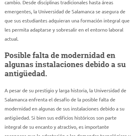
cambio. Desde disciplinas tradicionales hasta áreas
emergentes, la Universidad de Salamanca se asegura de
que sus estudiantes adquieran una formación integral que
les permita adaptarse y sobresalir en el entorno laboral
actual.
Posible falta de modernidad en
algunas instalaciones debido a su
antigüedad.
A pesar de su prestigio y larga historia, la Universidad de
Salamanca enfrenta el desafío de la posible falta de
modernidad en algunas de sus instalaciones debido a su
antigüedad. Si bien sus edificios históricos son parte
integral de su encanto y atractivo, es importante
reconocer que la adaptación a las demandas tecnológicas y