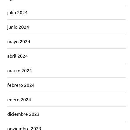
julio 2024
junio 2024
mayo 2024
abril 2024
marzo 2024
febrero 2024
enero 2024
diciembre 2023
noviembre 2023