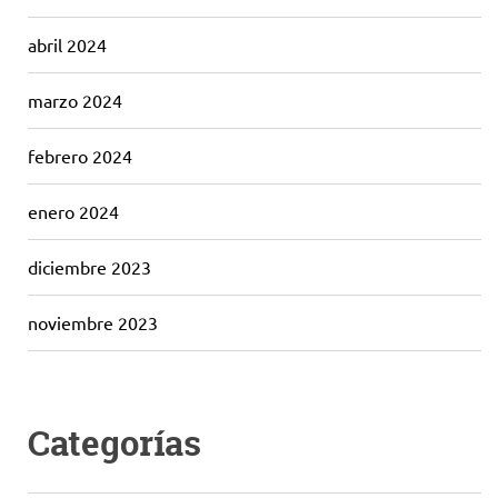
abril 2024
marzo 2024
febrero 2024
enero 2024
diciembre 2023
noviembre 2023
Categorías