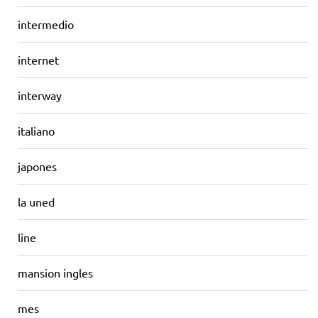
intermedio
internet
interway
italiano
japones
la uned
line
mansion ingles
mes