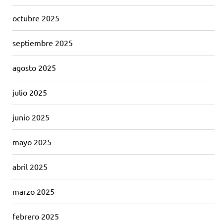
octubre 2025
septiembre 2025
agosto 2025
julio 2025
junio 2025
mayo 2025
abril 2025
marzo 2025
febrero 2025