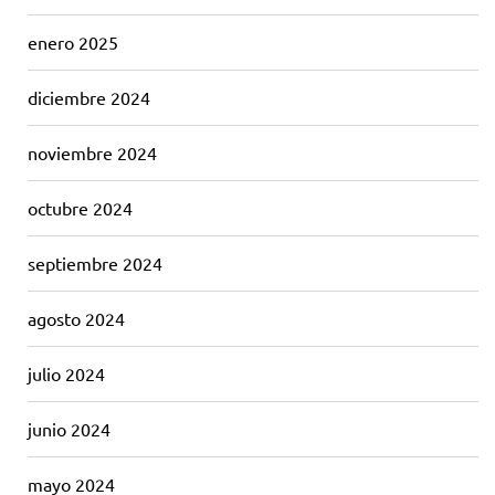
enero 2025
diciembre 2024
noviembre 2024
octubre 2024
septiembre 2024
agosto 2024
julio 2024
junio 2024
mayo 2024