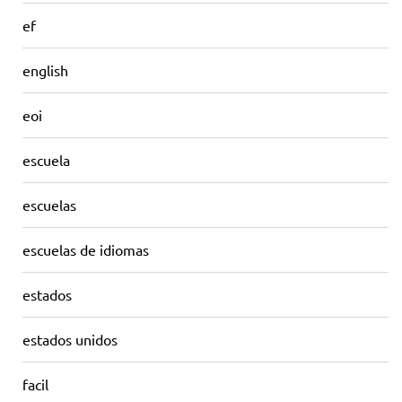
ef
english
eoi
escuela
escuelas
escuelas de idiomas
estados
estados unidos
facil