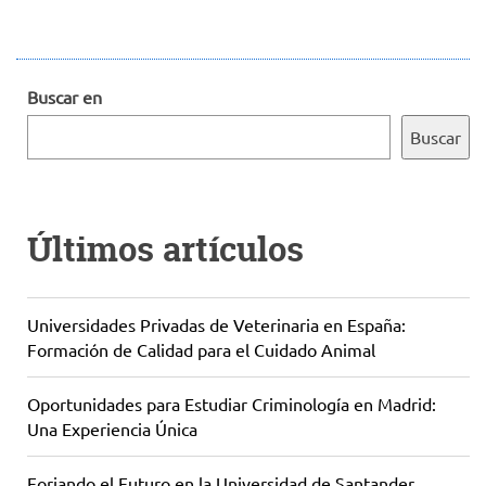
Buscar en
Buscar
Últimos artículos
Universidades Privadas de Veterinaria en España:
Formación de Calidad para el Cuidado Animal
Oportunidades para Estudiar Criminología en Madrid:
Una Experiencia Única
Forjando el Futuro en la Universidad de Santander,