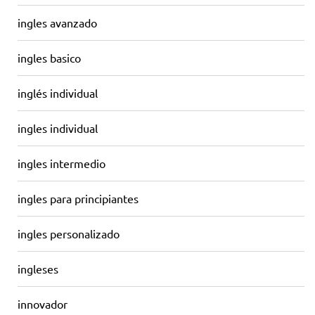
ingles avanzado
ingles basico
inglés individual
ingles individual
ingles intermedio
ingles para principiantes
ingles personalizado
ingleses
innovador