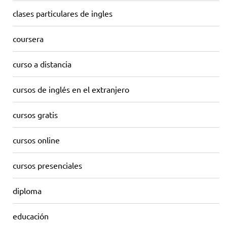
clases particulares de ingles
coursera
curso a distancia
cursos de inglés en el extranjero
cursos gratis
cursos online
cursos presenciales
diploma
educación