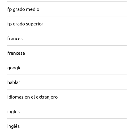
fp grado medio
fp grado superior
frances
francesa
google
hablar
idiomas en el extranjero
ingles
inglés