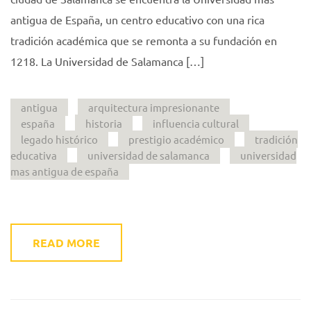
antigua de España, un centro educativo con una rica
tradición académica que se remonta a su fundación en
1218. La Universidad de Salamanca […]
antigua
arquitectura impresionante
españa
historia
influencia cultural
legado histórico
prestigio académico
tradición
educativa
universidad de salamanca
universidad
mas antigua de españa
READ MORE