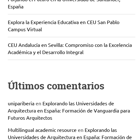
España
Explora la Experiencia Educativa en CEU San Pablo
Campus Virtual
CEU Andalucía en Sevilla: Compromiso con la Excelencia
Académica y el Desarrollo Integral
Últimos comentarios
unipariberia
en
Explorando las Universidades de
Arquitectura en España: Formación de Vanguardia para
Futuros Arquitectos
Multilingual academic resource
en
Explorando las
Universidades de Arquitectura en España: Formación de