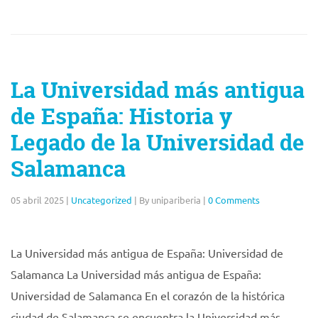
La Universidad más antigua
de España: Historia y
Legado de la Universidad de
Salamanca
05 abril 2025
|
Uncategorized
|
By unipariberia
|
0 Comments
La Universidad más antigua de España: Universidad de
Salamanca La Universidad más antigua de España:
Universidad de Salamanca En el corazón de la histórica
ciudad de Salamanca se encuentra la Universidad más