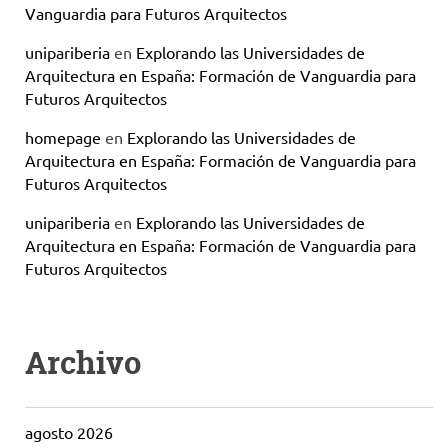
Vanguardia para Futuros Arquitectos
unipariberia
en
Explorando las Universidades de
Arquitectura en España: Formación de Vanguardia para
Futuros Arquitectos
homepage
en
Explorando las Universidades de
Arquitectura en España: Formación de Vanguardia para
Futuros Arquitectos
unipariberia
en
Explorando las Universidades de
Arquitectura en España: Formación de Vanguardia para
Futuros Arquitectos
Archivo
agosto 2026