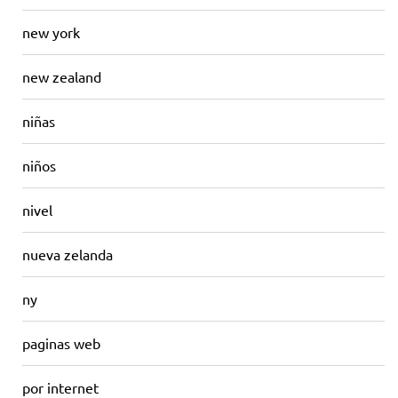
new york
new zealand
niñas
niños
nivel
nueva zelanda
ny
paginas web
por internet