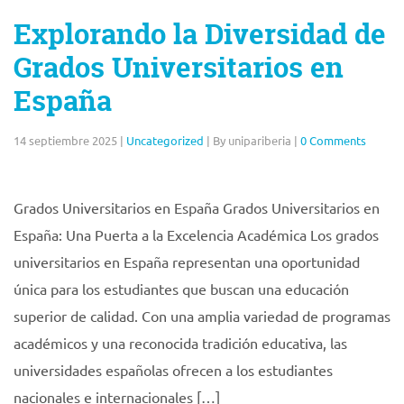
Explorando la Diversidad de
Grados Universitarios en
España
14 septiembre 2025
|
Uncategorized
|
By unipariberia
|
0 Comments
Grados Universitarios en España Grados Universitarios en
España: Una Puerta a la Excelencia Académica Los grados
universitarios en España representan una oportunidad
única para los estudiantes que buscan una educación
superior de calidad. Con una amplia variedad de programas
académicos y una reconocida tradición educativa, las
universidades españolas ofrecen a los estudiantes
nacionales e internacionales […]