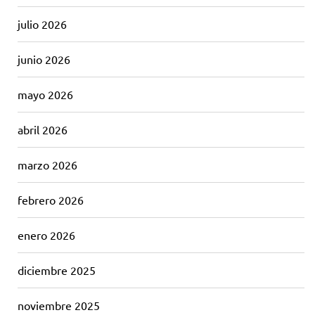
julio 2026
junio 2026
mayo 2026
abril 2026
marzo 2026
febrero 2026
enero 2026
diciembre 2025
noviembre 2025