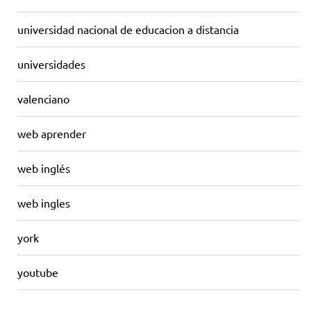
universidad nacional de educacion a distancia
universidades
valenciano
web aprender
web inglés
web ingles
york
youtube