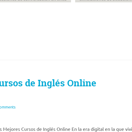
ursos de Inglés Online
Comments
 Mejores Cursos de Inglés Online En la era digital en la que viv