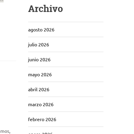
Archivo
agosto 2026
julio 2026
junio 2026
mayo 2026
abril 2026
marzo 2026
febrero 2026
imos,