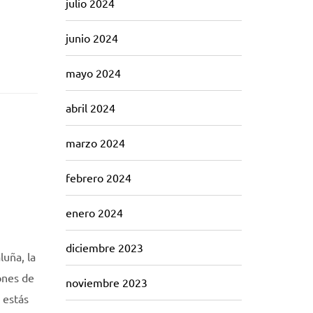
julio 2024
junio 2024
mayo 2024
abril 2024
marzo 2024
febrero 2024
enero 2024
diciembre 2023
luña, la
ones de
noviembre 2023
 estás