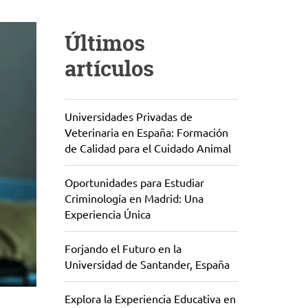
Últimos
artículos
Universidades Privadas de
Veterinaria en España: Formación
de Calidad para el Cuidado Animal
Oportunidades para Estudiar
Criminología en Madrid: Una
Experiencia Única
Forjando el Futuro en la
Universidad de Santander, España
Explora la Experiencia Educativa en