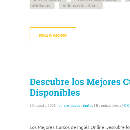
cotidianas
videos educativos
READ MORE
Descubre los Mejores C
Disponibles
30 agosto 2025
|
cursos gratis
,
ingles
|
By unipariberia
|
0 
Los Mejores Cursos de Inglés Online Descubre los