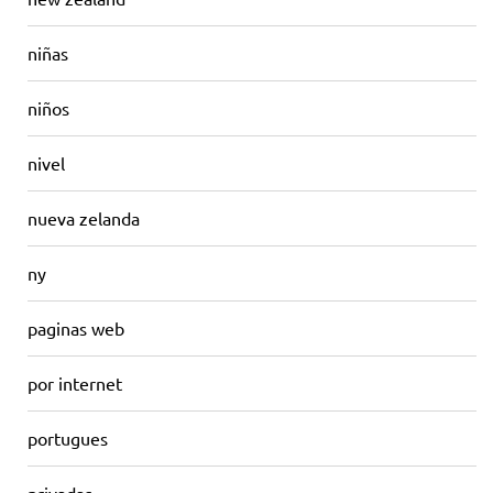
niñas
niños
nivel
nueva zelanda
ny
paginas web
por internet
portugues