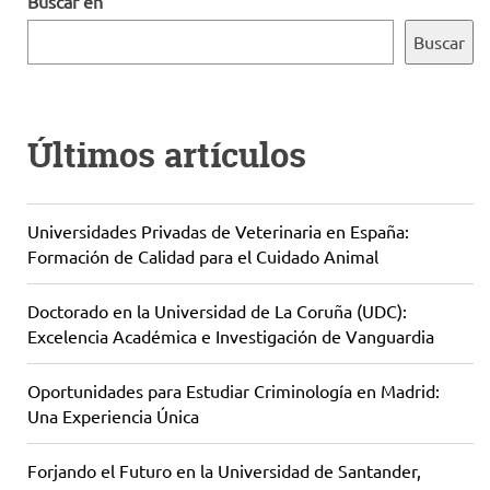
Buscar en
Buscar
Últimos artículos
Universidades Privadas de Veterinaria en España:
Formación de Calidad para el Cuidado Animal
Doctorado en la Universidad de La Coruña (UDC):
Excelencia Académica e Investigación de Vanguardia
Oportunidades para Estudiar Criminología en Madrid:
Una Experiencia Única
Forjando el Futuro en la Universidad de Santander,