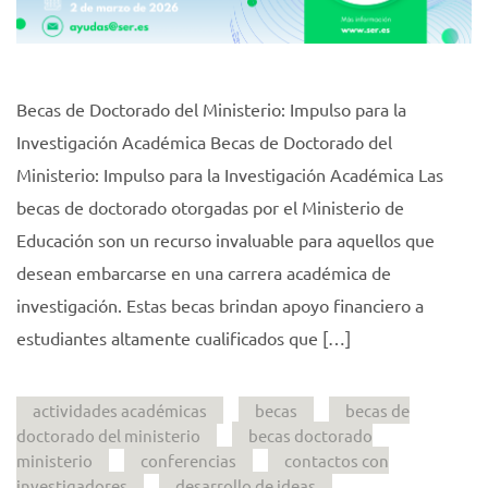
Becas de Doctorado del Ministerio: Impulso para la
Investigación Académica Becas de Doctorado del
Ministerio: Impulso para la Investigación Académica Las
becas de doctorado otorgadas por el Ministerio de
Educación son un recurso invaluable para aquellos que
desean embarcarse en una carrera académica de
investigación. Estas becas brindan apoyo financiero a
estudiantes altamente cualificados que […]
actividades académicas
becas
becas de
doctorado del ministerio
becas doctorado
ministerio
conferencias
contactos con
investigadores
desarrollo de ideas