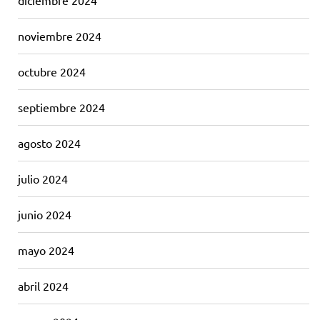
diciembre 2024
noviembre 2024
octubre 2024
septiembre 2024
agosto 2024
julio 2024
junio 2024
mayo 2024
abril 2024