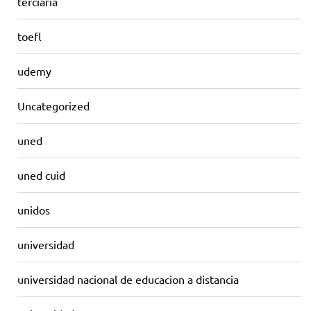
terciaria
toefl
udemy
Uncategorized
uned
uned cuid
unidos
universidad
universidad nacional de educacion a distancia