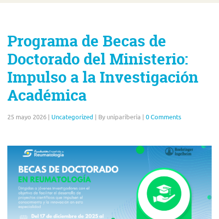
Programa de Becas de
Doctorado del Ministerio:
Impulso a la Investigación
Académica
25 mayo 2026
|
Uncategorized
|
By unipariberia
|
0 Comments