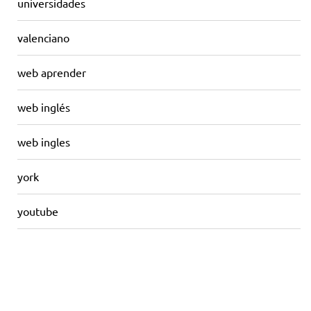
universidades
valenciano
web aprender
web inglés
web ingles
york
youtube