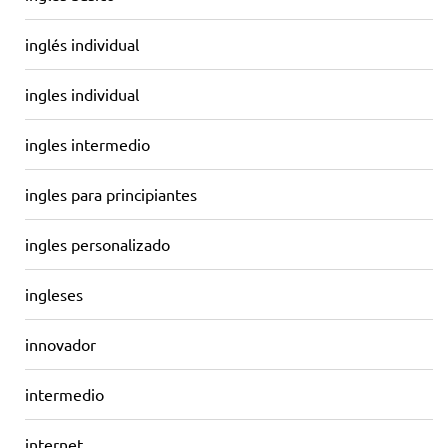
inglés individual
ingles individual
ingles intermedio
ingles para principiantes
ingles personalizado
ingleses
innovador
intermedio
internet