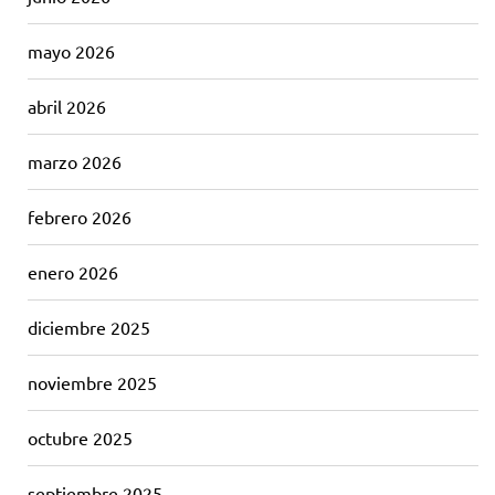
mayo 2026
abril 2026
marzo 2026
febrero 2026
enero 2026
diciembre 2025
noviembre 2025
octubre 2025
septiembre 2025