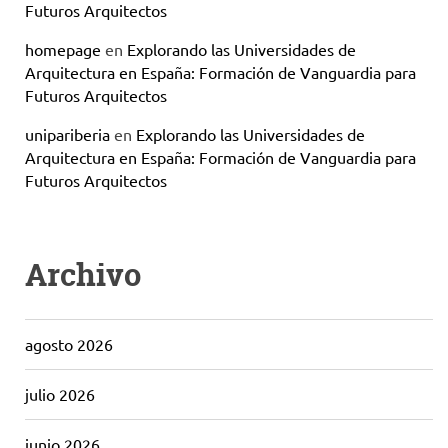
Futuros Arquitectos
homepage
en
Explorando las Universidades de
Arquitectura en España: Formación de Vanguardia para
Futuros Arquitectos
unipariberia
en
Explorando las Universidades de
Arquitectura en España: Formación de Vanguardia para
Futuros Arquitectos
Archivo
agosto 2026
julio 2026
junio 2026