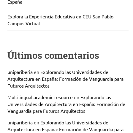
España
Explora la Experiencia Educativa en CEU San Pablo
Campus Virtual
Últimos comentarios
unipariberia
en
Explorando las Universidades de
Arquitectura en España: Formación de Vanguardia para
Futuros Arquitectos
Multilingual academic resource
en
Explorando las
Universidades de Arquitectura en España: Formación de
Vanguardia para Futuros Arquitectos
unipariberia
en
Explorando las Universidades de
Arquitectura en España: Formación de Vanguardia para