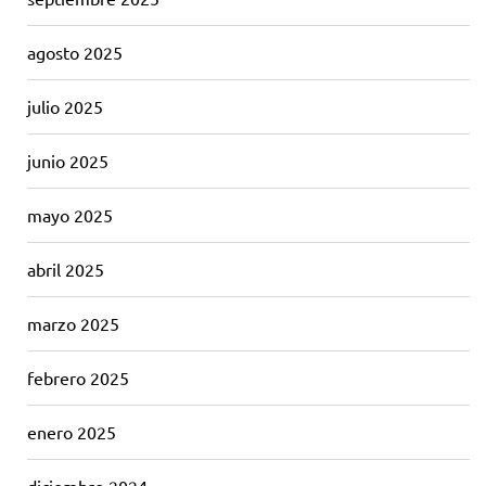
agosto 2025
julio 2025
junio 2025
mayo 2025
abril 2025
marzo 2025
febrero 2025
enero 2025