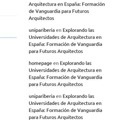
Arquitectura en España: Formación
de Vanguardia para Futuros
Arquitectos
unipariberia
en
Explorando las
Universidades de Arquitectura en
España: Formación de Vanguardia
para Futuros Arquitectos
homepage
en
Explorando las
Universidades de Arquitectura en
España: Formación de Vanguardia
para Futuros Arquitectos
unipariberia
en
Explorando las
Universidades de Arquitectura en
España: Formación de Vanguardia
para Futuros Arquitectos