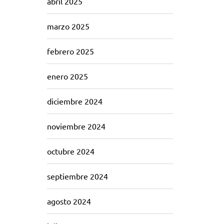
abril 2025
marzo 2025
febrero 2025
enero 2025
diciembre 2024
noviembre 2024
octubre 2024
septiembre 2024
agosto 2024