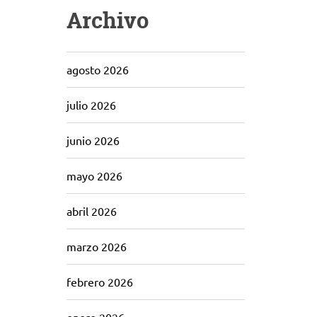
Archivo
agosto 2026
julio 2026
junio 2026
mayo 2026
abril 2026
marzo 2026
febrero 2026