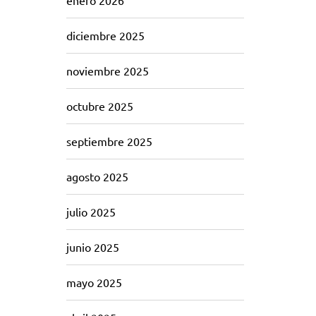
enero 2026
diciembre 2025
noviembre 2025
octubre 2025
septiembre 2025
agosto 2025
julio 2025
junio 2025
mayo 2025