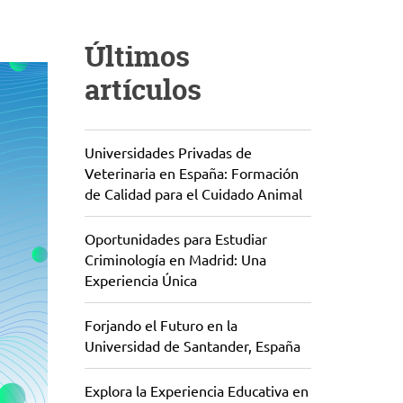
Últimos
artículos
Universidades Privadas de
Veterinaria en España: Formación
de Calidad para el Cuidado Animal
Oportunidades para Estudiar
Criminología en Madrid: Una
Experiencia Única
Forjando el Futuro en la
Universidad de Santander, España
Explora la Experiencia Educativa en