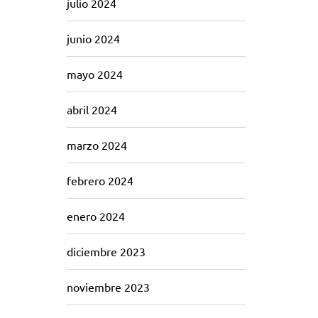
julio 2024
junio 2024
mayo 2024
abril 2024
marzo 2024
febrero 2024
enero 2024
diciembre 2023
noviembre 2023