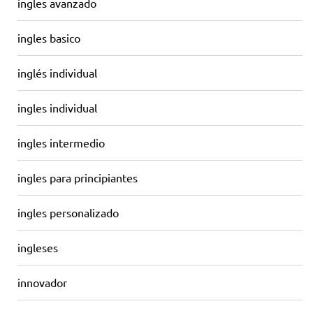
ingles avanzado
ingles basico
inglés individual
ingles individual
ingles intermedio
ingles para principiantes
ingles personalizado
ingleses
innovador