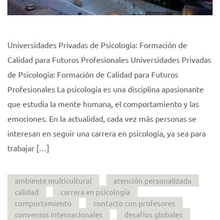
Universidades Privadas de Psicología: Formación de
Calidad para Futuros Profesionales Universidades Privadas
de Psicología: Formación de Calidad para Futuros
Profesionales La psicología es una disciplina apasionante
que estudia la mente humana, el comportamiento y las
emociones. En la actualidad, cada vez más personas se
interesan en seguir una carrera en psicología, ya sea para
trabajar […]
ambiente multicultural
atención personalizada
calidad
carrera en psicología
comportamiento
contacto con profesores
convenios internacionales
desafíos globales