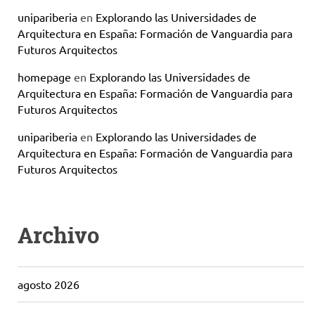
unipariberia
en
Explorando las Universidades de
Arquitectura en España: Formación de Vanguardia para
Futuros Arquitectos
homepage
en
Explorando las Universidades de
Arquitectura en España: Formación de Vanguardia para
Futuros Arquitectos
unipariberia
en
Explorando las Universidades de
Arquitectura en España: Formación de Vanguardia para
Futuros Arquitectos
Archivo
agosto 2026