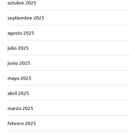
octubre 2025
septiembre 2025
agosto 2025
julio 2025
junio 2025
mayo 2025
abril 2025
marzo 2025
febrero 2025