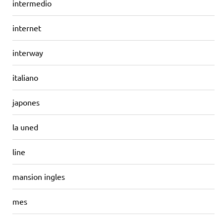
intermedio
internet
interway
italiano
japones
la uned
line
mansion ingles
mes