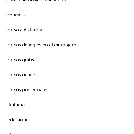
coursera
curso a distancia
cursos de inglés en el extranjero
cursos gratis
cursos online
cursos presenciales
diploma
educación