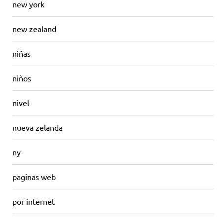
new york
new zealand
niñas
niños
nivel
nueva zelanda
ny
paginas web
por internet