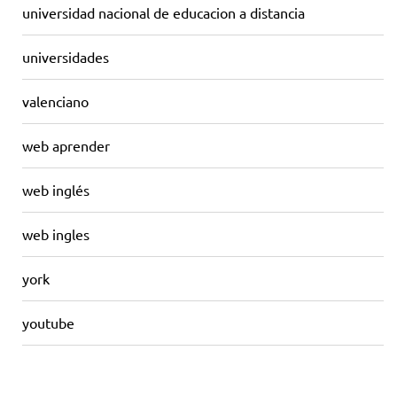
universidad nacional de educacion a distancia
universidades
valenciano
web aprender
web inglés
web ingles
york
youtube