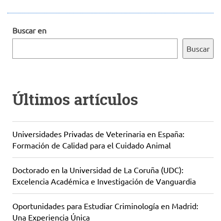
Buscar en
Buscar
Últimos artículos
Universidades Privadas de Veterinaria en España:
Formación de Calidad para el Cuidado Animal
Doctorado en la Universidad de La Coruña (UDC):
Excelencia Académica e Investigación de Vanguardia
Oportunidades para Estudiar Criminología en Madrid:
Una Experiencia Única