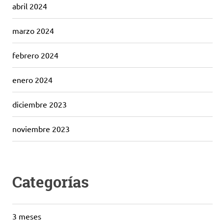
abril 2024
marzo 2024
febrero 2024
enero 2024
diciembre 2023
noviembre 2023
Categorías
3 meses