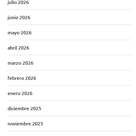
julio 2026
junio 2026
mayo 2026
abril 2026
marzo 2026
febrero 2026
enero 2026
diciembre 2025
noviembre 2025