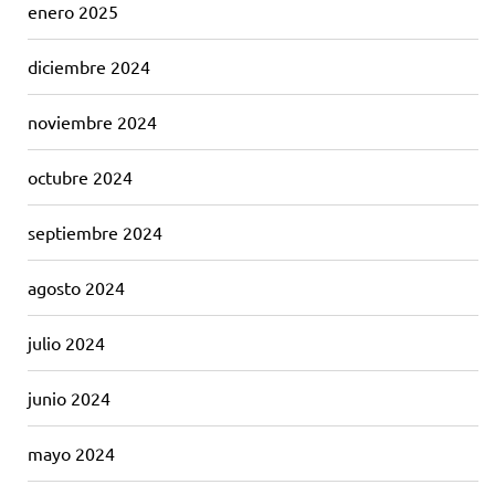
enero 2025
diciembre 2024
noviembre 2024
octubre 2024
septiembre 2024
agosto 2024
julio 2024
junio 2024
mayo 2024