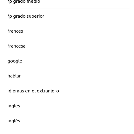
fp grado medio
fp grado superior
frances
francesa
google
hablar
idiomas en el extranjero
ingles
inglés