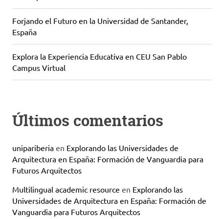
Forjando el Futuro en la Universidad de Santander,
España
Explora la Experiencia Educativa en CEU San Pablo
Campus Virtual
Últimos comentarios
unipariberia
en
Explorando las Universidades de
Arquitectura en España: Formación de Vanguardia para
Futuros Arquitectos
Multilingual academic resource
en
Explorando las
Universidades de Arquitectura en España: Formación de
Vanguardia para Futuros Arquitectos