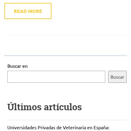
READ MORE
Buscar en
Buscar
Últimos artículos
Universidades Privadas de Veterinaria en España: