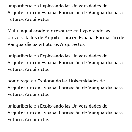
unipariberia
en
Explorando las Universidades de
Arquitectura en España: Formación de Vanguardia para
Futuros Arquitectos
Multilingual academic resource
en
Explorando las
Universidades de Arquitectura en España: Formación de
Vanguardia para Futuros Arquitectos
unipariberia
en
Explorando las Universidades de
Arquitectura en España: Formación de Vanguardia para
Futuros Arquitectos
homepage
en
Explorando las Universidades de
Arquitectura en España: Formación de Vanguardia para
Futuros Arquitectos
unipariberia
en
Explorando las Universidades de
Arquitectura en España: Formación de Vanguardia para
Futuros Arquitectos