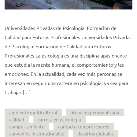
Universidades Privadas de Psicología: Formación de
Calidad para Futuros Profesionales Universidades Privadas
de Psicología: Formación de Calidad para Futuros
Profesionales La psicología es una disciplina apasionante
que estudia la mente humana, el comportamiento y las
emociones. En la actualidad, cada vez más personas se
interesan en seguir una carrera en psicología, ya sea para
trabajar […]
ambiente multicultural
atención personalizada
calidad
carrera en psicología
comportamiento
contacto con profesores
convenios internacionales
desafíos globales