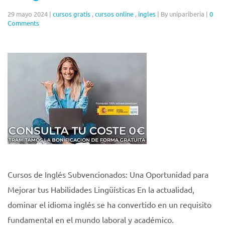
29 mayo 2024
|
cursos gratis
,
cursos online
,
ingles
|
By unipariberia
|
0
Comments
Cursos de Inglés Subvencionados: Una Oportunidad para
Mejorar tus Habilidades Lingüísticas En la actualidad,
dominar el idioma inglés se ha convertido en un requisito
fundamental en el mundo laboral y académico.