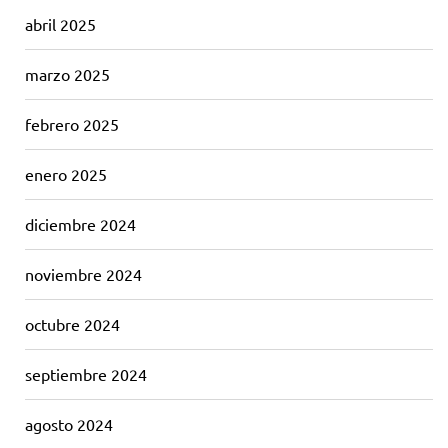
abril 2025
marzo 2025
febrero 2025
enero 2025
diciembre 2024
noviembre 2024
octubre 2024
septiembre 2024
agosto 2024