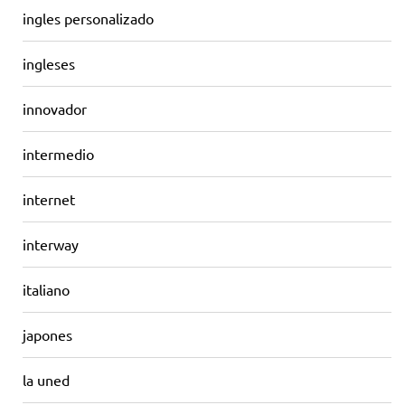
ingles personalizado
ingleses
innovador
intermedio
internet
interway
italiano
japones
la uned