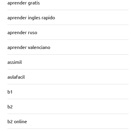
aprender gratis
aprender ingles rapido
aprender ruso
aprender valenciano
assimil
aulafacil
b1
b2
b2 online