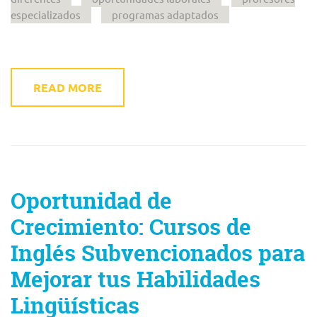
especializados
programas adaptados
READ MORE
Oportunidad de
Crecimiento: Cursos de
Inglés Subvencionados para
Mejorar tus Habilidades
Lingüísticas