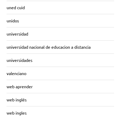
uned cuid
unidos
universidad
universidad nacional de educacion a distancia
universidades
valenciano
web aprender
web inglés
web ingles