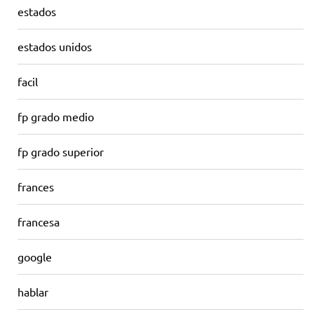
estados
estados unidos
facil
fp grado medio
fp grado superior
frances
francesa
google
hablar