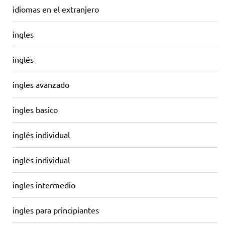
idiomas en el extranjero
ingles
inglés
ingles avanzado
ingles basico
inglés individual
ingles individual
ingles intermedio
ingles para principiantes