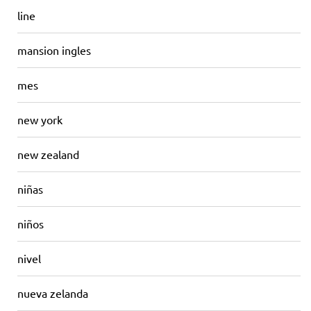
line
mansion ingles
mes
new york
new zealand
niñas
niños
nivel
nueva zelanda