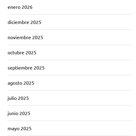
enero 2026
diciembre 2025
noviembre 2025
octubre 2025
septiembre 2025
agosto 2025
julio 2025
junio 2025
mayo 2025