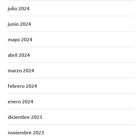
julio 2024
junio 2024
mayo 2024
abril 2024
marzo 2024
febrero 2024
enero 2024
diciembre 2023
noviembre 2023