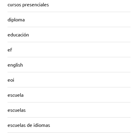
cursos presenciales
diploma
educación
ef
english
eoi
escuela
escuelas
escuelas de idiomas