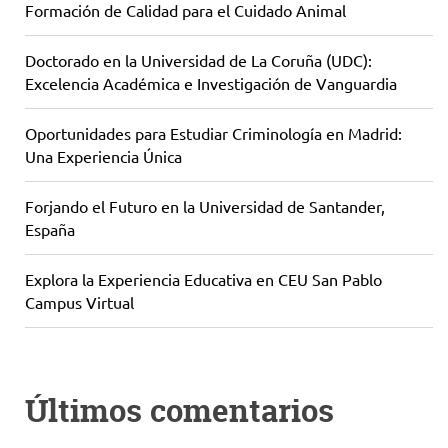
Formación de Calidad para el Cuidado Animal
Doctorado en la Universidad de La Coruña (UDC):
Excelencia Académica e Investigación de Vanguardia
Oportunidades para Estudiar Criminología en Madrid:
Una Experiencia Única
Forjando el Futuro en la Universidad de Santander,
España
Explora la Experiencia Educativa en CEU San Pablo
Campus Virtual
Últimos comentarios