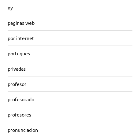
ny
paginas web
por internet
portugues
privadas
profesor
profesorado
profesores
pronunciacion