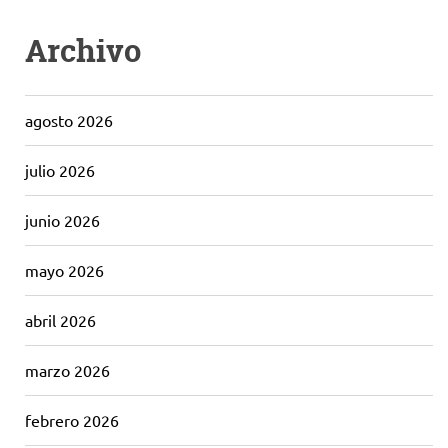
Archivo
agosto 2026
julio 2026
junio 2026
mayo 2026
abril 2026
marzo 2026
febrero 2026