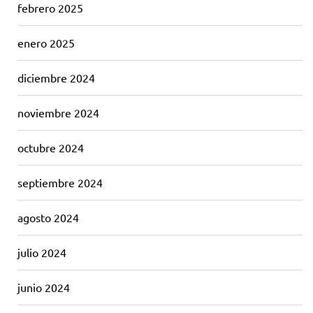
febrero 2025
enero 2025
diciembre 2024
noviembre 2024
octubre 2024
septiembre 2024
agosto 2024
julio 2024
junio 2024