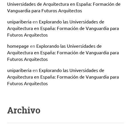
Universidades de Arquitectura en España: Formación de
Vanguardia para Futuros Arquitectos
unipariberia
en
Explorando las Universidades de
Arquitectura en España: Formación de Vanguardia para
Futuros Arquitectos
homepage
en
Explorando las Universidades de
Arquitectura en España: Formación de Vanguardia para
Futuros Arquitectos
unipariberia
en
Explorando las Universidades de
Arquitectura en España: Formación de Vanguardia para
Futuros Arquitectos
Archivo