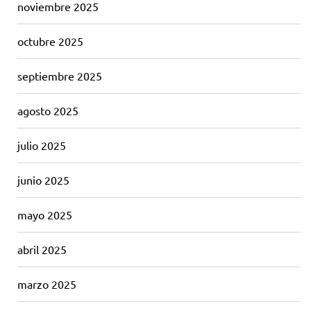
noviembre 2025
octubre 2025
septiembre 2025
agosto 2025
julio 2025
junio 2025
mayo 2025
abril 2025
marzo 2025