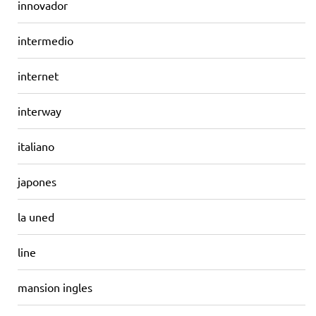
innovador
intermedio
internet
interway
italiano
japones
la uned
line
mansion ingles