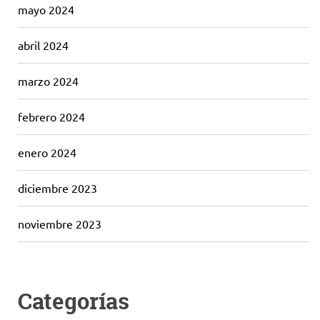
mayo 2024
abril 2024
marzo 2024
febrero 2024
enero 2024
diciembre 2023
noviembre 2023
Categorías