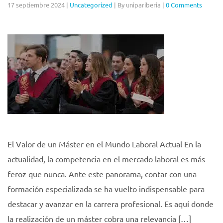
17 septiembre 2024
|
Uncategorized
|
By unipariberia
|
0 Comments
El Valor de un Máster en el Mundo Laboral Actual En la
actualidad, la competencia en el mercado laboral es más
feroz que nunca. Ante este panorama, contar con una
formación especializada se ha vuelto indispensable para
destacar y avanzar en la carrera profesional. Es aquí donde
la realización de un máster cobra una relevancia […]