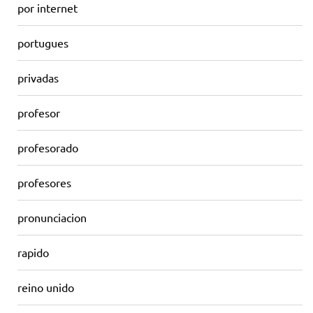
por internet
portugues
privadas
profesor
profesorado
profesores
pronunciacion
rapido
reino unido