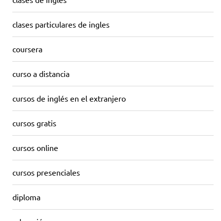
clases particulares de ingles
coursera
curso a distancia
cursos de inglés en el extranjero
cursos gratis
cursos online
cursos presenciales
diploma