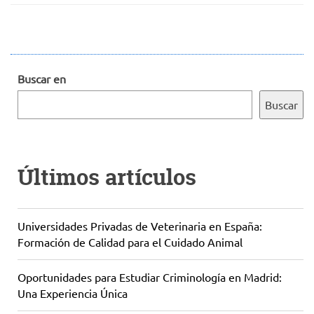
Buscar en
Buscar
Últimos artículos
Universidades Privadas de Veterinaria en España:
Formación de Calidad para el Cuidado Animal
Oportunidades para Estudiar Criminología en Madrid:
Una Experiencia Única