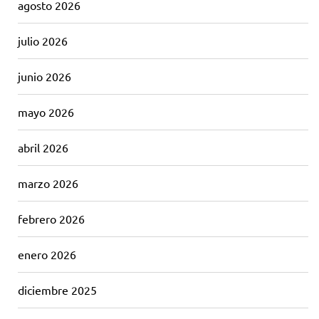
agosto 2026
julio 2026
junio 2026
mayo 2026
abril 2026
marzo 2026
febrero 2026
enero 2026
diciembre 2025