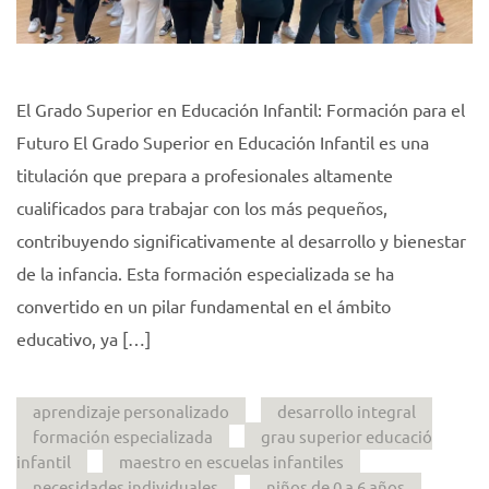
El Grado Superior en Educación Infantil: Formación para el
Futuro El Grado Superior en Educación Infantil es una
titulación que prepara a profesionales altamente
cualificados para trabajar con los más pequeños,
contribuyendo significativamente al desarrollo y bienestar
de la infancia. Esta formación especializada se ha
convertido en un pilar fundamental en el ámbito
educativo, ya […]
aprendizaje personalizado
desarrollo integral
formación especializada
grau superior educació
infantil
maestro en escuelas infantiles
necesidades individuales
niños de 0 a 6 años