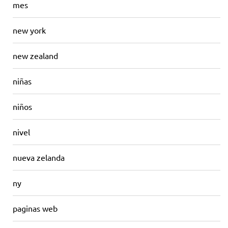
mes
new york
new zealand
niñas
niños
nivel
nueva zelanda
ny
paginas web