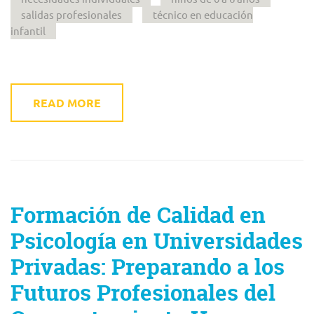
salidas profesionales
técnico en educación
infantil
READ MORE
Formación de Calidad en
Psicología en Universidades
Privadas: Preparando a los
Futuros Profesionales del