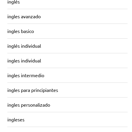
inglés
ingles avanzado
ingles basico
inglés individual
ingles individual
ingles intermedio
ingles para principiantes
ingles personalizado
ingleses