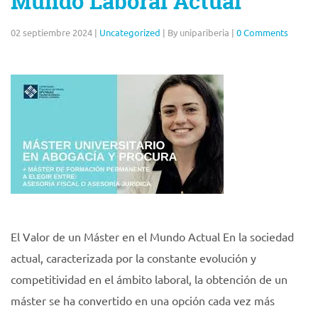
Mundo Laboral Actual
02 septiembre 2024
|
Uncategorized
|
By unipariberia
|
0 Comments
El Valor de un Máster en el Mundo Actual En la sociedad
actual, caracterizada por la constante evolución y
competitividad en el ámbito laboral, la obtención de un
máster se ha convertido en una opción cada vez más