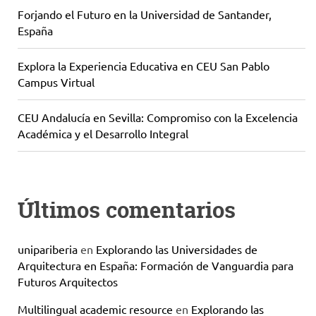
Forjando el Futuro en la Universidad de Santander,
España
Explora la Experiencia Educativa en CEU San Pablo
Campus Virtual
CEU Andalucía en Sevilla: Compromiso con la Excelencia
Académica y el Desarrollo Integral
Últimos comentarios
unipariberia
en
Explorando las Universidades de
Arquitectura en España: Formación de Vanguardia para
Futuros Arquitectos
Multilingual academic resource
en
Explorando las