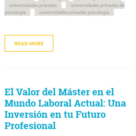
universidades privadas
universidades privadas de
psicología
universidades privadas psicologia
READ MORE
El Valor del Máster en el
Mundo Laboral Actual: Una
Inversión en tu Futuro
Profesional