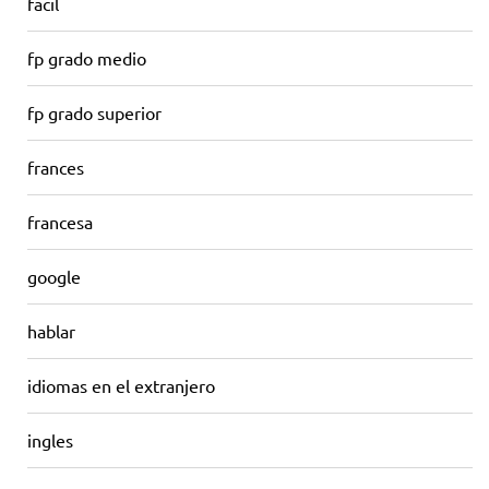
facil
fp grado medio
fp grado superior
frances
francesa
google
hablar
idiomas en el extranjero
ingles