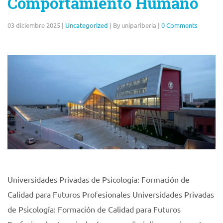
Comportamiento Humano
03 diciembre 2025
|
Uncategorized
|
By unipariberia
|
0 Comments
Universidades Privadas de Psicología: Formación de
Calidad para Futuros Profesionales Universidades Privadas
de Psicología: Formación de Calidad para Futuros