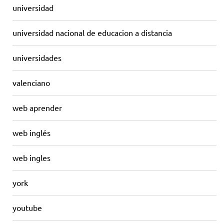
universidad
universidad nacional de educacion a distancia
universidades
valenciano
web aprender
web inglés
web ingles
york
youtube