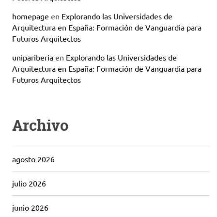
homepage
en
Explorando las Universidades de
Arquitectura en España: Formación de Vanguardia para
Futuros Arquitectos
unipariberia
en
Explorando las Universidades de
Arquitectura en España: Formación de Vanguardia para
Futuros Arquitectos
Archivo
agosto 2026
julio 2026
junio 2026