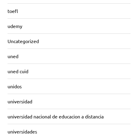
toefl
udemy
Uncategorized
uned
uned cuid
unidos
universidad
universidad nacional de educacion a distancia
universidades