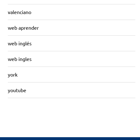
valenciano
web aprender
web inglés
web ingles
york
youtube