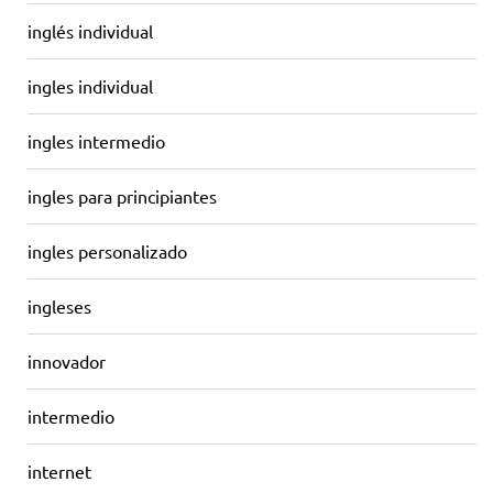
inglés individual
ingles individual
ingles intermedio
ingles para principiantes
ingles personalizado
ingleses
innovador
intermedio
internet