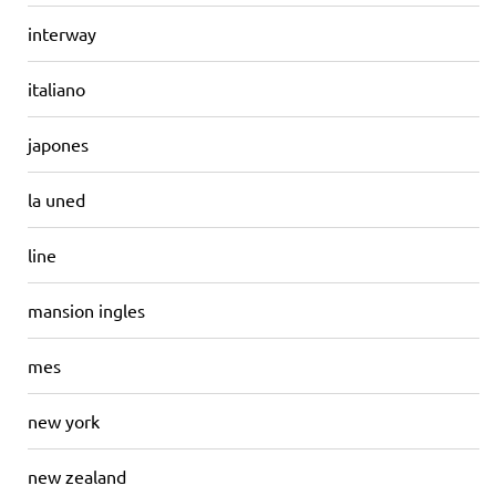
interway
italiano
japones
la uned
line
mansion ingles
mes
new york
new zealand