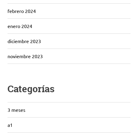
febrero 2024
enero 2024
diciembre 2023
noviembre 2023
Categorías
3 meses
a1