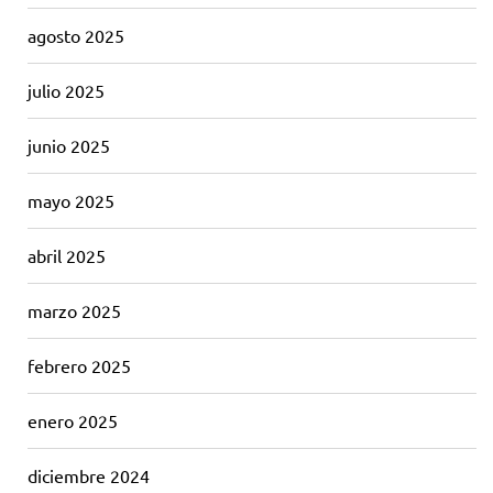
agosto 2025
julio 2025
junio 2025
mayo 2025
abril 2025
marzo 2025
febrero 2025
enero 2025
diciembre 2024