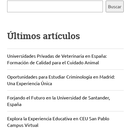
Buscar
Últimos artículos
Universidades Privadas de Veterinaria en España:
Formación de Calidad para el Cuidado Animal
Oportunidades para Estudiar Criminología en Madrid:
Una Experiencia Única
Forjando el Futuro en la Universidad de Santander,
España
Explora la Experiencia Educativa en CEU San Pablo
Campus Virtual