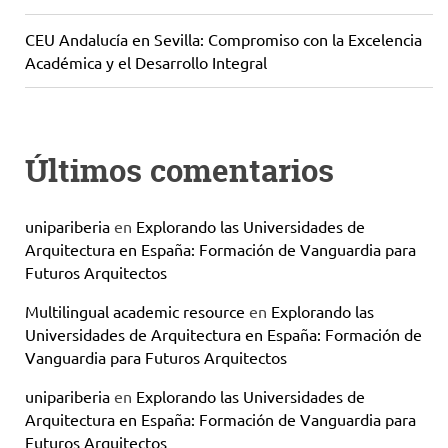
CEU Andalucía en Sevilla: Compromiso con la Excelencia
Académica y el Desarrollo Integral
Últimos comentarios
unipariberia
en
Explorando las Universidades de
Arquitectura en España: Formación de Vanguardia para
Futuros Arquitectos
Multilingual academic resource
en
Explorando las
Universidades de Arquitectura en España: Formación de
Vanguardia para Futuros Arquitectos
unipariberia
en
Explorando las Universidades de
Arquitectura en España: Formación de Vanguardia para
Futuros Arquitectos