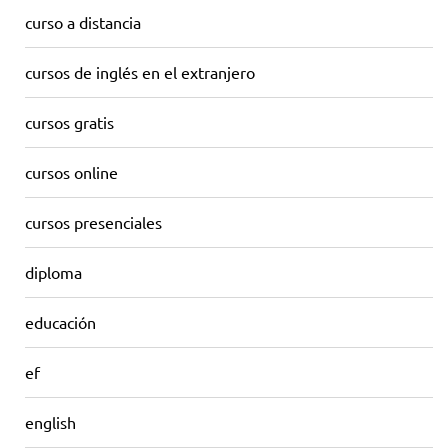
curso a distancia
cursos de inglés en el extranjero
cursos gratis
cursos online
cursos presenciales
diploma
educación
ef
english