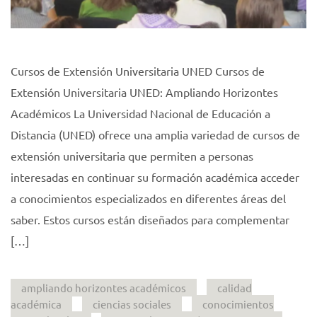
Cursos de Extensión Universitaria UNED Cursos de
Extensión Universitaria UNED: Ampliando Horizontes
Académicos La Universidad Nacional de Educación a
Distancia (UNED) ofrece una amplia variedad de cursos de
extensión universitaria que permiten a personas
interesadas en continuar su formación académica acceder
a conocimientos especializados en diferentes áreas del
saber. Estos cursos están diseñados para complementar
[…]
ampliando horizontes académicos
calidad
académica
ciencias sociales
conocimientos