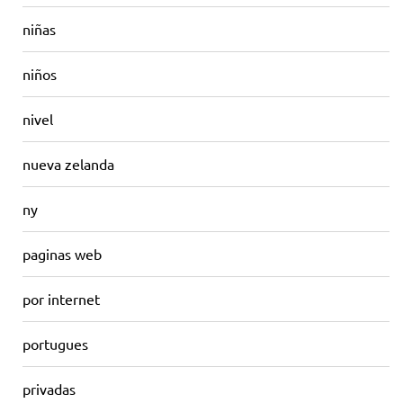
niñas
niños
nivel
nueva zelanda
ny
paginas web
por internet
portugues
privadas