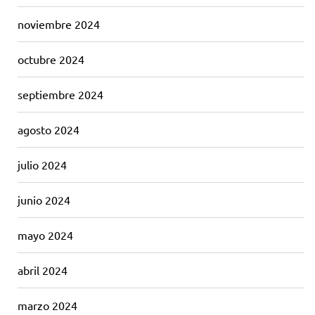
noviembre 2024
octubre 2024
septiembre 2024
agosto 2024
julio 2024
junio 2024
mayo 2024
abril 2024
marzo 2024