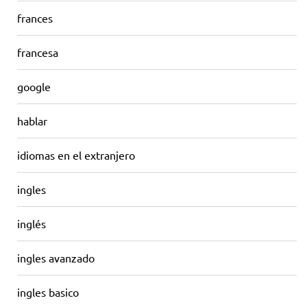
frances
francesa
google
hablar
idiomas en el extranjero
ingles
inglés
ingles avanzado
ingles basico