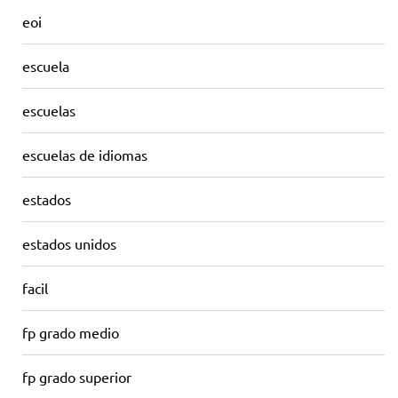
eoi
escuela
escuelas
escuelas de idiomas
estados
estados unidos
facil
fp grado medio
fp grado superior