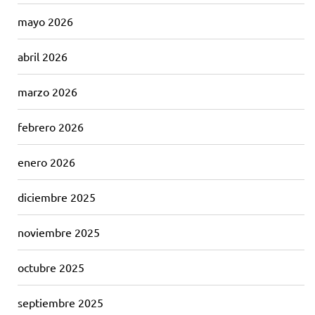
mayo 2026
abril 2026
marzo 2026
febrero 2026
enero 2026
diciembre 2025
noviembre 2025
octubre 2025
septiembre 2025