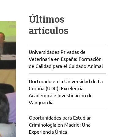
Últimos
artículos
Universidades Privadas de
Veterinaria en España: Formación
de Calidad para el Cuidado Animal
Doctorado en la Universidad de La
Coruña (UDC): Excelencia
Académica e Investigación de
Vanguardia
Oportunidades para Estudiar
Criminología en Madrid: Una
Experiencia Única