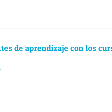
tes de aprendizaje con los cur
s