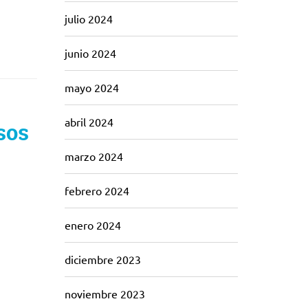
julio 2024
junio 2024
mayo 2024
abril 2024
sos
marzo 2024
febrero 2024
enero 2024
diciembre 2023
noviembre 2023