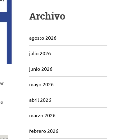
Archivo
agosto 2026
julio 2026
junio 2026
han
mayo 2026
abril 2026
ra
marzo 2026
febrero 2026
s de