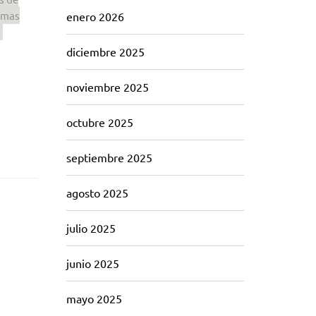
omas
enero 2026
diciembre 2025
noviembre 2025
octubre 2025
septiembre 2025
agosto 2025
julio 2025
junio 2025
mayo 2025