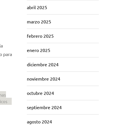
abril 2025
marzo 2025
febrero 2025
la
enero 2025
o para
diciembre 2024
noviembre 2024
octubre 2024
mas
icos
septiembre 2024
agosto 2024