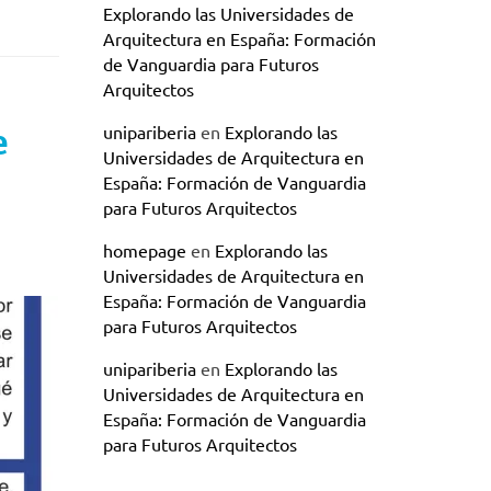
Explorando las Universidades de
Arquitectura en España: Formación
de Vanguardia para Futuros
Arquitectos
e
unipariberia
en
Explorando las
Universidades de Arquitectura en
España: Formación de Vanguardia
para Futuros Arquitectos
homepage
en
Explorando las
Universidades de Arquitectura en
España: Formación de Vanguardia
para Futuros Arquitectos
unipariberia
en
Explorando las
Universidades de Arquitectura en
España: Formación de Vanguardia
para Futuros Arquitectos