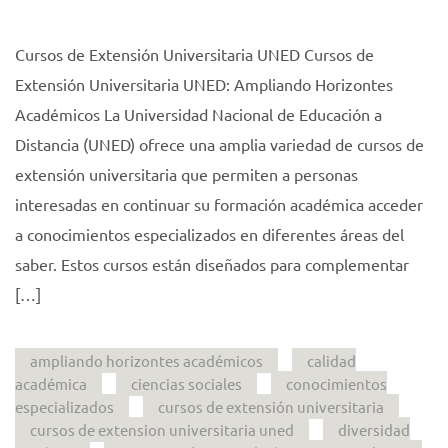
Cursos de Extensión Universitaria UNED Cursos de
Extensión Universitaria UNED: Ampliando Horizontes
Académicos La Universidad Nacional de Educación a
Distancia (UNED) ofrece una amplia variedad de cursos de
extensión universitaria que permiten a personas
interesadas en continuar su formación académica acceder
a conocimientos especializados en diferentes áreas del
saber. Estos cursos están diseñados para complementar
[…]
ampliando horizontes académicos
calidad
académica
ciencias sociales
conocimientos
especializados
cursos de extensión universitaria
cursos de extension universitaria uned
diversidad