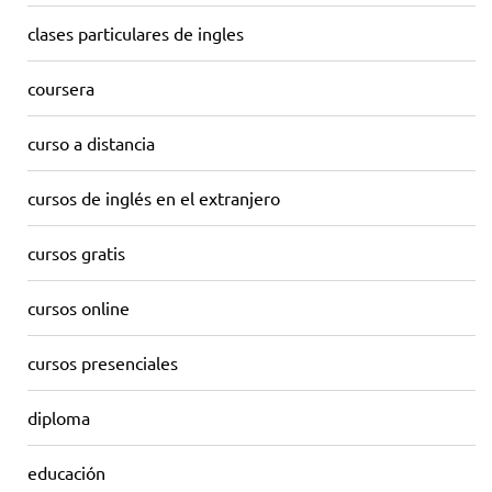
clases particulares de ingles
coursera
curso a distancia
cursos de inglés en el extranjero
cursos gratis
cursos online
cursos presenciales
diploma
educación