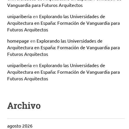
Vanguardia para Futuros Arquitectos
unipariberia
en
Explorando las Universidades de
Arquitectura en España: Formación de Vanguardia para
Futuros Arquitectos
homepage
en
Explorando las Universidades de
Arquitectura en España: Formación de Vanguardia para
Futuros Arquitectos
unipariberia
en
Explorando las Universidades de
Arquitectura en España: Formación de Vanguardia para
Futuros Arquitectos
Archivo
agosto 2026