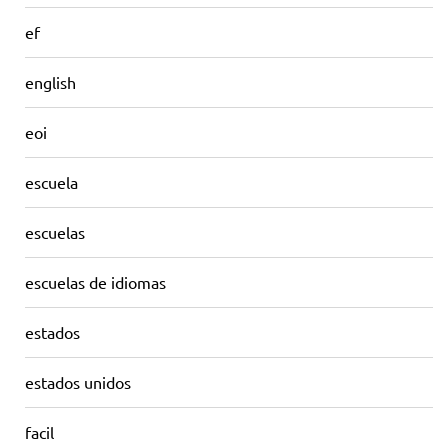
ef
english
eoi
escuela
escuelas
escuelas de idiomas
estados
estados unidos
facil