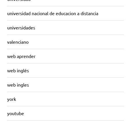
universidad nacional de educacion a distancia
universidades
valenciano
web aprender
web inglés
web ingles
york
youtube