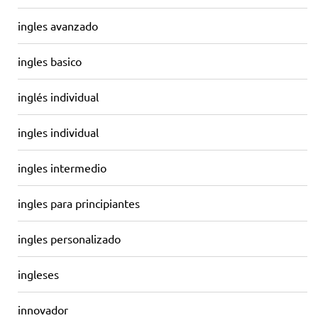
ingles avanzado
ingles basico
inglés individual
ingles individual
ingles intermedio
ingles para principiantes
ingles personalizado
ingleses
innovador