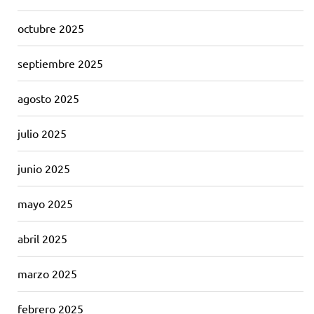
octubre 2025
septiembre 2025
agosto 2025
julio 2025
junio 2025
mayo 2025
abril 2025
marzo 2025
febrero 2025