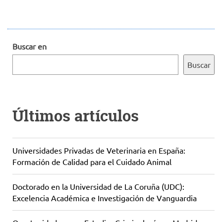
Buscar en
Buscar
Últimos artículos
Universidades Privadas de Veterinaria en España:
Formación de Calidad para el Cuidado Animal
Doctorado en la Universidad de La Coruña (UDC):
Excelencia Académica e Investigación de Vanguardia