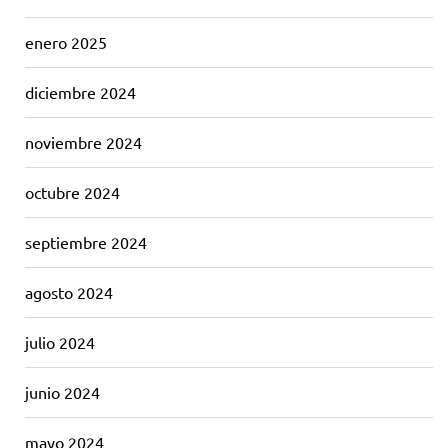
enero 2025
diciembre 2024
noviembre 2024
octubre 2024
septiembre 2024
agosto 2024
julio 2024
junio 2024
mayo 2024