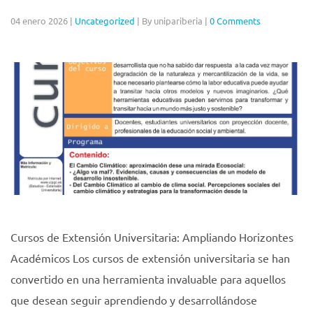
04 enero 2026
|
Uncategorized
|
By unipariberia
|
0 Comments
Cursos de Extensión Universitaria: Ampliando Horizontes
Académicos Los cursos de extensión universitaria se han
convertido en una herramienta invaluable para aquellos
que desean seguir aprendiendo y desarrollándose