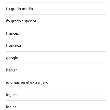
fp grado medio
fp grado superior
frances
francesa
google
hablar
idiomas en el extranjero
ingles
inglés