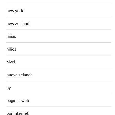
new york
new zealand
niñas
niños
nivel
nueva zelanda
ny
paginas web
por internet