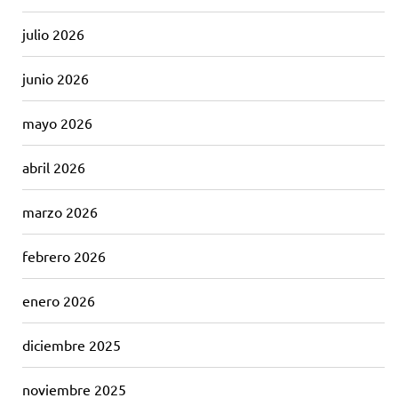
julio 2026
junio 2026
mayo 2026
abril 2026
marzo 2026
febrero 2026
enero 2026
diciembre 2025
noviembre 2025