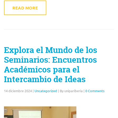
READ MORE
Explora el Mundo de los
Seminarios: Encuentros
Académicos para el
Intercambio de Ideas
14 diciembre 2024
|
Uncategorized
|
By unipariberia
|
0 Comments