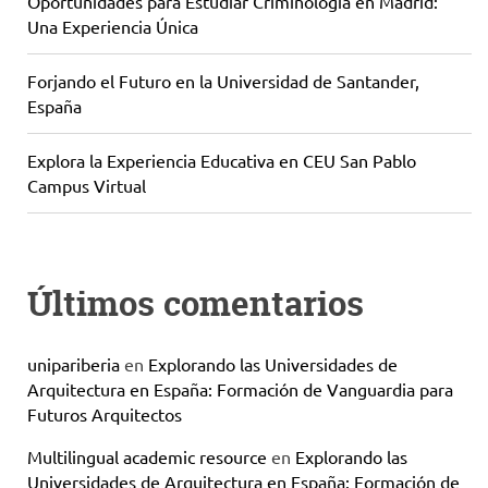
Oportunidades para Estudiar Criminología en Madrid:
Una Experiencia Única
Forjando el Futuro en la Universidad de Santander,
España
Explora la Experiencia Educativa en CEU San Pablo
Campus Virtual
Últimos comentarios
unipariberia
en
Explorando las Universidades de
Arquitectura en España: Formación de Vanguardia para
Futuros Arquitectos
Multilingual academic resource
en
Explorando las
Universidades de Arquitectura en España: Formación de