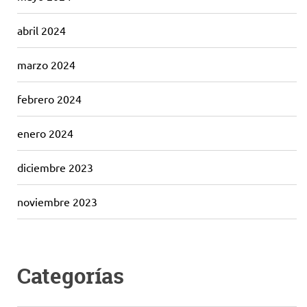
abril 2024
marzo 2024
febrero 2024
enero 2024
diciembre 2023
noviembre 2023
Categorías