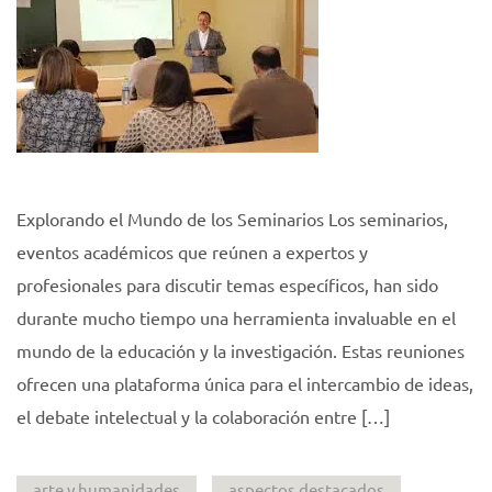
Explorando el Mundo de los Seminarios Los seminarios,
eventos académicos que reúnen a expertos y
profesionales para discutir temas específicos, han sido
durante mucho tiempo una herramienta invaluable en el
mundo de la educación y la investigación. Estas reuniones
ofrecen una plataforma única para el intercambio de ideas,
el debate intelectual y la colaboración entre […]
arte y humanidades
aspectos destacados