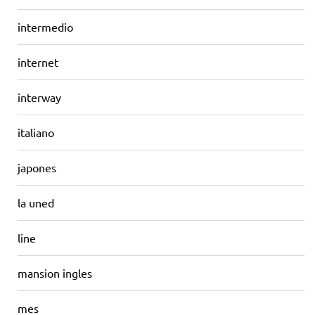
intermedio
internet
interway
italiano
japones
la uned
line
mansion ingles
mes